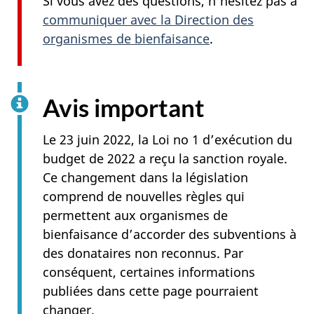
Si vous avez des questions, n'hésitez pas à
communiquer avec la Direction des
organismes de bienfaisance
.
Avis important
Le 23 juin 2022, la Loi no 1 d’exécution du
budget de 2022 a reçu la sanction royale.
Ce changement dans la législation
comprend de nouvelles règles qui
permettent aux organismes de
bienfaisance d’accorder des subventions à
des donataires non reconnus. Par
conséquent, certaines informations
publiées dans cette page pourraient
changer.