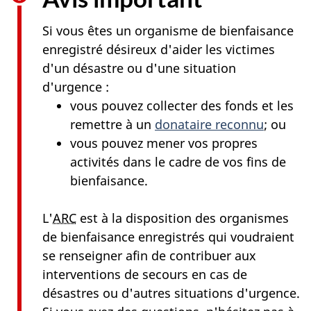
Si vous êtes un organisme de bienfaisance
enregistré désireux d'aider les victimes
d'un désastre ou d'une situation
d'urgence :
vous pouvez collecter des fonds et les
remettre à un
donataire reconnu
; ou
vous pouvez mener vos propres
activités dans le cadre de vos fins de
bienfaisance.
L'
ARC
est à la disposition des organismes
de bienfaisance enregistrés qui voudraient
se renseigner afin de contribuer aux
interventions de secours en cas de
désastres ou d'autres situations d'urgence.