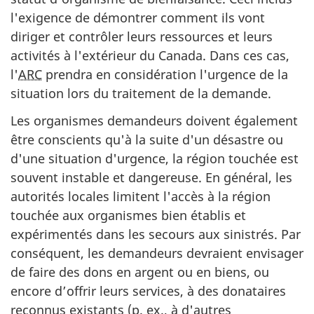
l'exigence de démontrer comment ils vont
diriger et contrôler leurs ressources et leurs
activités à l'extérieur du Canada. Dans ces cas,
l'
ARC
prendra en considération l'urgence de la
situation lors du traitement de la demande.
Les organismes demandeurs doivent également
être conscients qu'à la suite d'un désastre ou
d'une situation d'urgence, la région touchée est
souvent instable et dangereuse. En général, les
autorités locales limitent l'accès à la région
touchée aux organismes bien établis et
expérimentés dans les secours aux sinistrés. Par
conséquent, les demandeurs devraient envisager
de faire des dons en argent ou en biens, ou
encore d’offrir leurs services, à des donataires
reconnus existants (p. ex., à d'autres