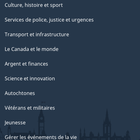
Culture, histoire et sport
Services de police, justice et urgences
Transport et infrastructure
Le Canada et le monde
Argent et finances
Science et innovation
Autochtones
Vétérans et militaires
Jeunesse
Gérer les événements de la vie