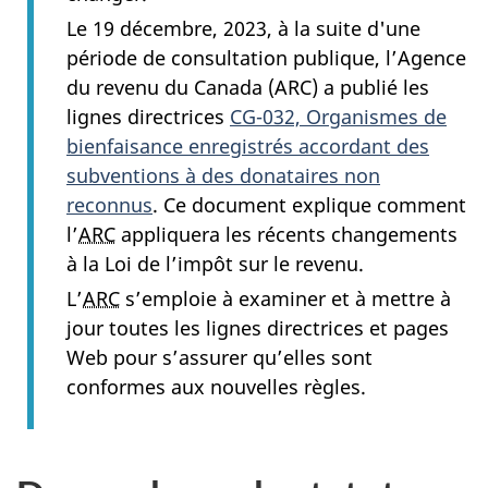
Le 19 décembre, 2023, à la suite d'une
période de consultation publique, l’Agence
du revenu du Canada (ARC) a publié les
lignes directrices
CG-032, Organismes de
bienfaisance enregistrés accordant des
subventions à des donataires non
reconnus
. Ce document explique comment
l’
ARC
appliquera les récents changements
à la Loi de l’impôt sur le revenu.
L’
ARC
s’emploie à examiner et à mettre à
jour toutes les lignes directrices et pages
Web pour s’assurer qu’elles sont
conformes aux nouvelles règles.