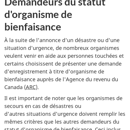
Demandeurs du statut
d'organisme de
bienfaisance
À la suite de l'annonce d'un désastre ou d'une
situation d'urgence, de nombreux organismes
veulent venir en aide aux personnes touchées et
certains choisissent de présenter une demande
d'enregistrement à titre d'organisme de
bienfaisance auprès de l'Agence du revenu du
Canada (
ARC
).
Il est important de noter que les organismes de
secours en cas de désastres ou
d'autres situations d'urgence doivent remplir les
mêmes critères que les autres demandeurs du
statut d'organisme de bienfaisance. Ceci inclus