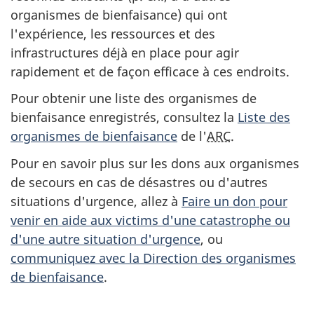
organismes de bienfaisance) qui ont
l'expérience, les ressources et des
infrastructures déjà en place pour agir
rapidement et de façon efficace à ces endroits.
Pour obtenir une liste des organismes de
bienfaisance enregistrés, consultez la
Liste des
organismes de bienfaisance
de l'
ARC
.
Pour en savoir plus sur les dons aux organismes
de secours en cas de désastres ou d'autres
situations d'urgence, allez à
Faire un don pour
venir en aide aux victims d'une catastrophe ou
d'une autre situation d'urgence
, ou
communiquez avec la Direction des organismes
de bienfaisance
.