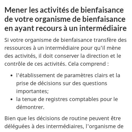
Mener les activités de bienfaisance
de votre organisme de bienfaisance
en ayant recours à un intermédiaire
Si votre organisme de bienfaisance transfère des
ressources à un intermédiaire pour qu'il mène
des activités, il doit conserver la direction et le
contrôle de ces activités. Cela comprend :
l'établissement de paramètres clairs et la
prise de décisions sur des questions
importantes;
la tenue de registres comptables pour le
démontrer.
Bien que les décisions de routine peuvent être
déléguées à des intermédiaires, l'organisme de