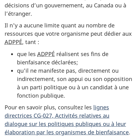
décisions d’un gouvernement, au Canada ou à
l’étranger.
Il n'y a aucune limite quant au nombre de
ressources que votre organisme peut dédier aux
ADPPÉ
, tant :
que les
ADPPÉ
réalisent ses fins de
bienfaisance déclarées;
qu'il ne manifeste pas, directement ou
indirectement, son appui ou son opposition
à un parti politique ou à un candidat à une
fonction publique.
Pour en savoir plus, consultez les
lignes
directrices CG-027, Activités relatives au
dialogue sur les politiques publiques ou à leur
élaboration par les organismes de bienfaisance
.