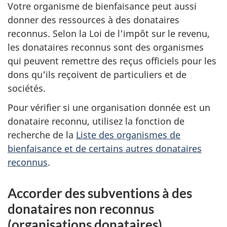
Votre organisme de bienfaisance peut aussi
donner des ressources à des donataires
reconnus. Selon la Loi de l'impôt sur le revenu,
les donataires reconnus sont des organismes
qui peuvent remettre des reçus officiels pour les
dons qu'ils reçoivent de particuliers et de
sociétés.
Pour vérifier si une organisation donnée est un
donataire reconnu, utilisez la fonction de
recherche de la
Liste des organismes de
bienfaisance et de certains autres donataires
reconnus
.
Accorder des subventions à des
donataires non reconnus
(organisations donataires)