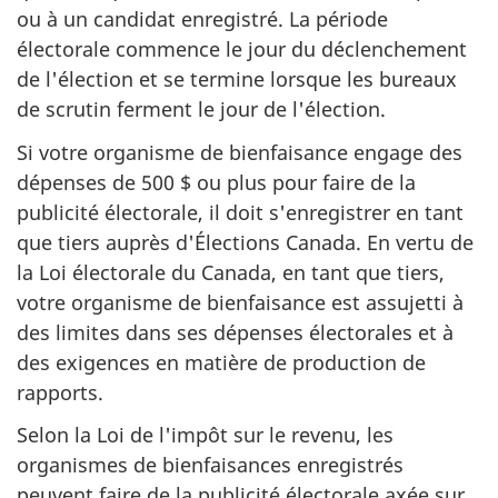
ou à un candidat enregistré. La période
électorale commence le jour du déclenchement
de l'élection et se termine lorsque les bureaux
de scrutin ferment le jour de l'élection.
Si votre organisme de bienfaisance engage des
dépenses de 500 $ ou plus pour faire de la
publicité électorale, il doit s'enregistrer en tant
que tiers auprès d'Élections Canada. En vertu de
la Loi électorale du Canada, en tant que tiers,
votre organisme de bienfaisance est assujetti à
des limites dans ses dépenses électorales et à
des exigences en matière de production de
rapports.
Selon la Loi de l'impôt sur le revenu, les
organismes de bienfaisances enregistrés
peuvent faire de la publicité électorale axée sur