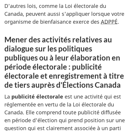
D'autres lois, comme la Loi électorale du
Canada, peuvent aussi s'appliquer lorsque votre
organisme de bienfaisance exerce des
ADPPÉ
.
Mener des activités relatives au
dialogue sur les politiques
publiques ou à leur élaboration en
période électorale : publicité
électorale et enregistrement à titre
de tiers auprès d'Élections Canada
La
publicité électorale
est une activité qui est
réglementée en vertu de la Loi électorale du
Canada. Elle comprend toute publicité diffusée
en période d'élection qui prend position sur une
question qui est clairement associée à un parti