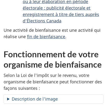
ou à leur élaboration en période
électorale : publicité électorale et
enregistrement à titre de tiers auprès
d'Élections Canada
Une activité de bienfaisance est une activité qui
réalise une
fin de bienfaisance
.
Fonctionnement de votre
organisme de bienfaisance
Selon la Loi de l'impôt sur le revenu, votre
organisme de bienfaisance peut fonctionner des
façons suivantes :
Description de l'image