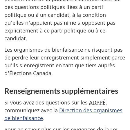
des questions politiques liées à un parti
politique ou à un candidat, à la condition
qu'elles n'appuient pas ni ne s'opposent pas
explicitement à ce parti politique ou à ce
candidat.
Les organismes de bienfaisance ne risquent pas
de perdre leur enregistrement simplement parce
qu'ils s'enregistrent en tant que tiers auprès
d'Élections Canada.
Renseignements supplémentaires
Si vous avez des questions sur les
ADPPÉ
,
communiquez avec la
Direction des organismes
de bienfaisance
.
Pour en savoir plus sur les exigences de la Loi