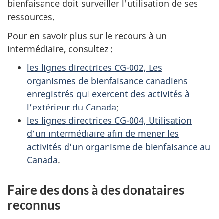
bienfaisance doit surveiller l'utilisation de ses
ressources.
Pour en savoir plus sur le recours à un
intermédiaire, consultez :
les lignes directrices CG-002, Les
organismes de bienfaisance canadiens
enregistrés qui exercent des activités à
l’extérieur du Canada
;
les lignes directrices CG-004, Utilisation
d’un intermédiaire afin de mener les
activités d’un organisme de bienfaisance au
Canada
.
Faire des dons à des donataires
reconnus