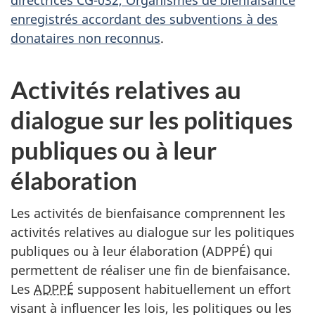
directrices CG-032, Organismes de bienfaisance
enregistrés accordant des subventions à des
donataires non reconnus
.
Activités relatives au
dialogue sur les politiques
publiques ou à leur
élaboration
Les activités de bienfaisance comprennent les
activités relatives au dialogue sur les politiques
publiques ou à leur élaboration (ADPPÉ) qui
permettent de réaliser une fin de bienfaisance.
Les
ADPPÉ
supposent habituellement un effort
visant à influencer les lois, les politiques ou les