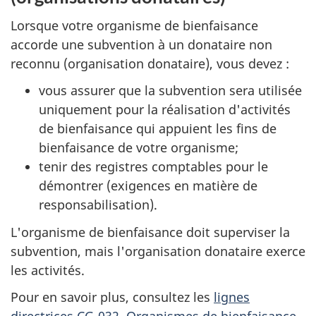
Lorsque votre organisme de bienfaisance
accorde une subvention à un donataire non
reconnu (organisation donataire), vous devez :
vous assurer que la subvention sera utilisée
uniquement pour la réalisation d'activités
de bienfaisance qui appuient les fins de
bienfaisance de votre organisme;
tenir des registres comptables pour le
démontrer (exigences en matière de
responsabilisation).
L'organisme de bienfaisance doit superviser la
subvention, mais l'organisation donataire exerce
les activités.
Pour en savoir plus, consultez les
lignes