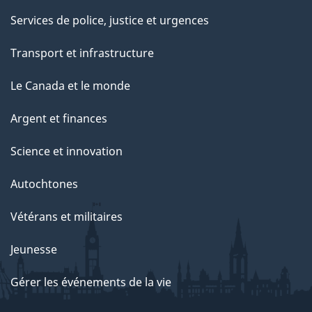
Services de police, justice et urgences
Transport et infrastructure
Le Canada et le monde
Argent et finances
Science et innovation
Autochtones
Vétérans et militaires
Jeunesse
Gérer les événements de la vie