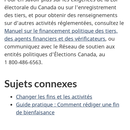
électorale du Canada ou sur l'enregistrement
des tiers, et pour obtenir des renseignements
sur d'autres activités réglementées, consultez le
Manuel sur le financement politique des tiers,
des agents financiers et des vérificateurs
, ou
communiquez avec le Réseau de soutien aux
entités politiques d'Élections Canada, au
1 800‑486‑6563.
Sujets connexes
Changer les fins et les activités
Guide pratique : Comment rédiger une fin
de bienfaisance