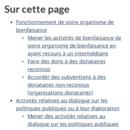
Sur cette page
Fonctionnement de votre organisme de
bienfaisance
Mener les activités de bienfaisance de
votre organisme de bienfaisance en
ayant recours à un intermédiaire
Faire des dons à des donataires
reconnus
Accorder des subventions à des
donataires non reconnus
(organisations donataires)
Activités relatives au dialogue sur les
politiques publiques ou à leur élaboration
Mener des activités relatives au
dialogue sur les politiques publiques