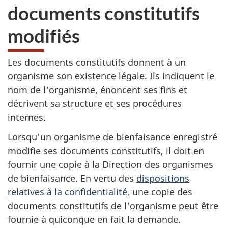
documents constitutifs
modifiés
Les documents constitutifs donnent à un
organisme son existence légale. Ils indiquent le
nom de l'organisme, énoncent ses fins et
décrivent sa structure et ses procédures
internes.
Lorsqu'un organisme de bienfaisance enregistré
modifie ses documents constitutifs, il doit en
fournir une copie à la Direction des organismes
de bienfaisance. En vertu des
dispositions
relatives à la confidentialité
, une copie des
documents constitutifs de l'organisme peut être
fournie à quiconque en fait la demande.