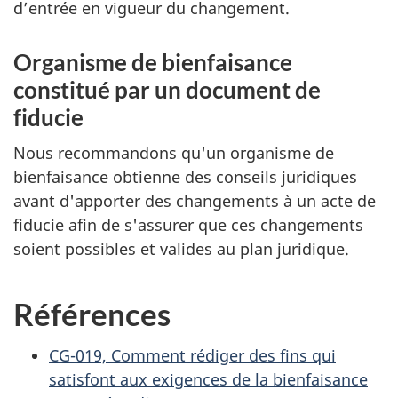
d’entrée en vigueur du changement.
Organisme de bienfaisance
constitué par un document de
fiducie
Nous recommandons qu'un organisme de
bienfaisance obtienne des conseils juridiques
avant d'apporter des changements à un acte de
fiducie afin de s'assurer que ces changements
soient possibles et valides au plan juridique.
Références
CG-019, Comment rédiger des fins qui
satisfont aux exigences de la bienfaisance