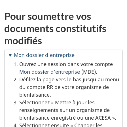
Pour soumettre vos
documents constitutifs
modifiés
Mon dossier d'entreprise
Ouvrez une session dans votre compte
Mon dossier d’entreprise
(MDE).
Défilez la page vers le bas jusqu'au menu
du compte RR de votre organisme de
bienfaisance.
Sélectionnez « Mettre à jour les
renseignements sur un organisme de
bienfaisance enregistré ou une
ACESA
».
Sélectionnez ensuite « Changer les