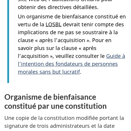
obtenir des directives détaillées.
Un organisme de bienfaisance constitué en
vertu de la
LOSBL
devrait tenir compte des
implications de ne pas se soustraire à la
clause
« après
l’acquisition »
. Pour en
savoir plus sur la clause
« après
l’acquisition »,
veuillez consulter le
Guide à
l’intention des fondateurs de personnes
morales sans but lucratif
.
Organisme de bienfaisance
constitué par une constitution
Une copie de la constitution modifiée portant la
signature de trois administrateurs et la date