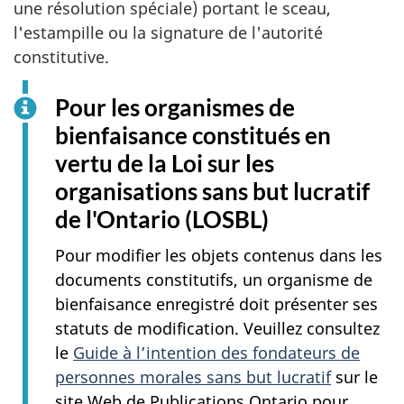
une résolution spéciale) portant le sceau,
l'estampille ou la signature de l'autorité
constitutive.
Pour les organismes de
bienfaisance constitués en
vertu de la Loi sur les
organisations sans but lucratif
de l'Ontario (LOSBL)
Pour modifier les objets contenus dans les
documents constitutifs, un organisme de
bienfaisance enregistré doit présenter ses
statuts de modification. Veuillez consultez
le
Guide à l’intention des fondateurs de
personnes morales sans but lucratif
sur le
site Web de Publications Ontario pour