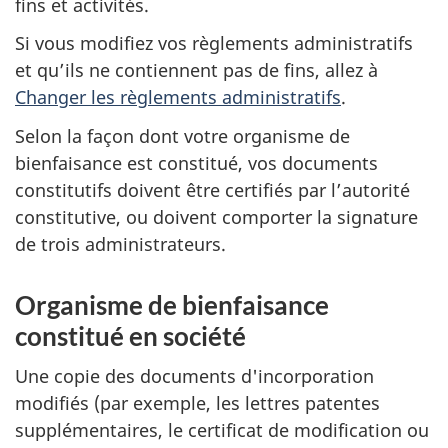
fins et activités.
Si vous modifiez vos règlements administratifs
et qu’ils ne contiennent pas de fins, allez à
Changer les règlements administratifs
.
Selon la façon dont votre organisme de
bienfaisance est constitué, vos documents
constitutifs doivent être certifiés par l’autorité
constitutive, ou doivent comporter la signature
de trois administrateurs.
Organisme de bienfaisance
constitué en société
Une copie des documents d'incorporation
modifiés (par exemple, les lettres patentes
supplémentaires, le certificat de modification ou