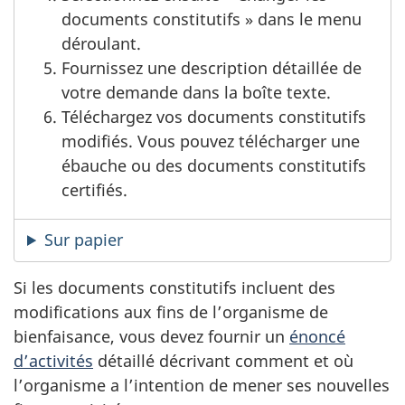
documents constitutifs » dans le menu
déroulant.
Fournissez une description détaillée de
votre demande dans la boîte texte.
Téléchargez vos documents constitutifs
modifiés. Vous pouvez télécharger une
ébauche ou des documents constitutifs
certifiés.
Sur papier
Si les documents constitutifs incluent des
modifications aux fins de l’organisme de
bienfaisance, vous devez fournir un
énoncé
d’activités
détaillé décrivant comment et où
l’organisme a l’intention de mener ses nouvelles