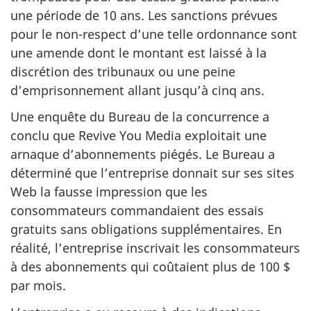
une période de 10 ans. Les sanctions prévues
pour le non-respect d’une telle ordonnance sont
une amende dont le montant est laissé à la
discrétion des tribunaux ou une peine
d’emprisonnement allant jusqu’à cinq ans.
Une enquête du Bureau de la concurrence a
conclu que Revive You Media exploitait une
arnaque d’abonnements piégés. Le Bureau a
déterminé que l’entreprise donnait sur ses sites
Web la fausse impression que les
consommateurs commandaient des essais
gratuits sans obligations supplémentaires. En
réalité, l’entreprise inscrivait les consommateurs
à des abonnements qui coûtaient plus de 100 $
par mois.