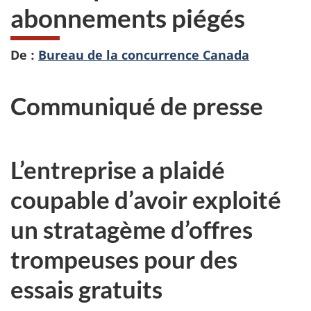
abonnements piégés
De :
Bureau de la concurrence Canada
Communiqué de presse
L’entreprise a plaidé
coupable d’avoir exploité
un stratagème d’offres
trompeuses pour des
essais gratuits