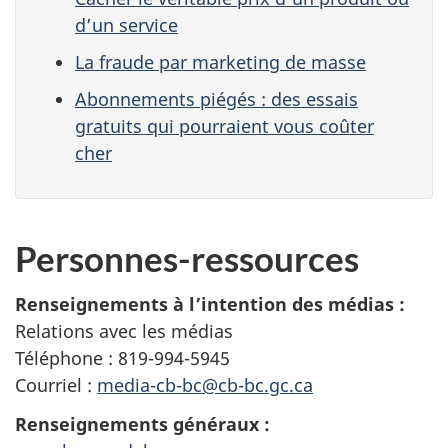
d’un service
La fraude par marketing de masse
Abonnements piégés : des essais
gratuits qui pourraient vous coûter
cher
Personnes-ressources
Renseignements à l’intention des médias :
Relations avec les médias
Téléphone : 819-994-5945
Courriel :
media-cb-bc@cb-bc.gc.ca
Renseignements généraux :