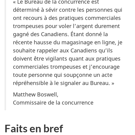
« Le Bureau de la concurrence est
déterminé à sévir contre les personnes qui
ont recours à des pratiques commerciales
trompeuses pour voler l’argent durement
gagné des Canadiens. Étant donné la
récente hausse du magasinage en ligne, je
souhaite rappeler aux Canadiens qu’ils
doivent être vigilants quant aux pratiques
commerciales trompeuses et j’encourage
toute personne qui soupçonne un acte
répréhensible à le signaler au Bureau. »
Matthew Boswell,
Commissaire de la concurrence
Faits en bref