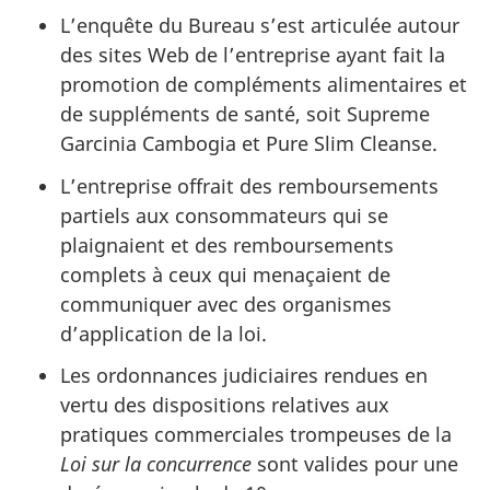
L’enquête du Bureau s’est articulée autour
des sites Web de l’entreprise ayant fait la
promotion de compléments alimentaires et
de suppléments de santé, soit Supreme
Garcinia Cambogia et Pure Slim Cleanse.
L’entreprise offrait des remboursements
partiels aux consommateurs qui se
plaignaient et des remboursements
complets à ceux qui menaçaient de
communiquer avec des organismes
d’application de la loi.
Les ordonnances judiciaires rendues en
vertu des dispositions relatives aux
pratiques commerciales trompeuses de la
Loi sur la concurrence
sont valides pour une