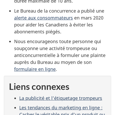
durée maximale de 10 ans.
Le Bureau de la concurrence a publié une
alerte aux consommateurs
en mars 2020
pour aider les Canadiens à éviter les
abonnements piégés.
Nous encourageons toute personne qui
soupçonne une activité trompeuse ou
anticoncurrentielle à formuler une plainte
auprès du Bureau au moyen de son
formulaire en ligne
.
Liens connexes
La publicité et l’étiquetage trompeurs
Les tendances du marketing en ligne :
Cacher le véritable prix d’un produit ou