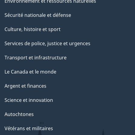
Environnement et ressources naturelles
Sécurité nationale et défense
Culture, histoire et sport
Services de police, justice et urgences
Transport et infrastructure
Le Canada et le monde
Argent et finances
Science et innovation
Autochtones
Vétérans et militaires