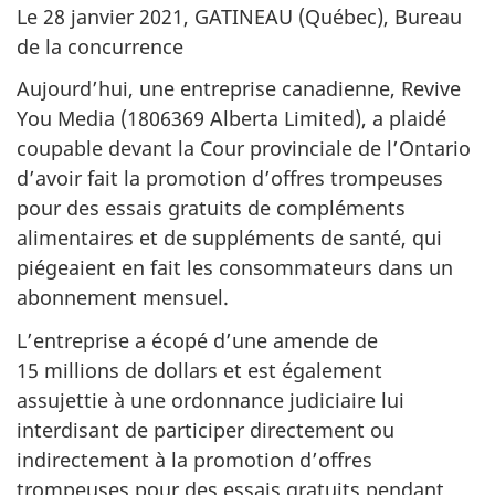
Le 28 janvier 2021, GATINEAU (Québec), Bureau
de la concurrence
Aujourd’hui, une entreprise canadienne, Revive
You Media (1806369 Alberta Limited), a plaidé
coupable devant la Cour provinciale de l’Ontario
d’avoir fait la promotion d’offres trompeuses
pour des essais gratuits de compléments
alimentaires et de suppléments de santé, qui
piégeaient en fait les consommateurs dans un
abonnement mensuel.
L’entreprise a écopé d’une amende de
15 millions de dollars et est également
assujettie à une ordonnance judiciaire lui
interdisant de participer directement ou
indirectement à la promotion d’offres
trompeuses pour des essais gratuits pendant