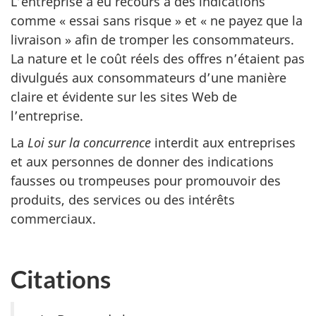
L’entreprise a eu recours à des indications
comme « essai sans risque » et « ne payez que la
livraison » afin de tromper les consommateurs.
La nature et le coût réels des offres n’étaient pas
divulgués aux consommateurs d’une manière
claire et évidente sur les sites Web de
l’entreprise.
La
Loi sur la concurrence
interdit aux entreprises
et aux personnes de donner des indications
fausses ou trompeuses pour promouvoir des
produits, des services ou des intérêts
commerciaux.
Citations