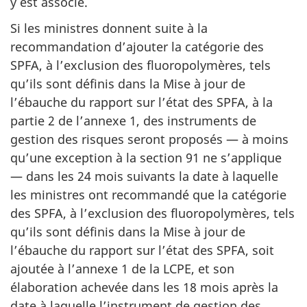
y est associé.
Si les ministres donnent suite à la
recommandation d’ajouter la catégorie des
SPFA, à l’exclusion des fluoropolymères, tels
qu’ils sont définis dans la Mise à jour de
l’ébauche du rapport sur l’état des SPFA, à la
partie 2 de l’annexe 1, des instruments de
gestion des risques seront proposés — à moins
qu’une exception à la section 91 ne s’applique
— dans les 24 mois suivants la date à laquelle
les ministres ont recommandé que la catégorie
des SPFA, à l’exclusion des fluoropolymères, tels
qu’ils sont définis dans la Mise à jour de
l’ébauche du rapport sur l’état des SPFA, soit
ajoutée à l’annexe 1 de la LCPE, et son
élaboration achevée dans les 18 mois après la
date à laquelle l’instrument de gestion des