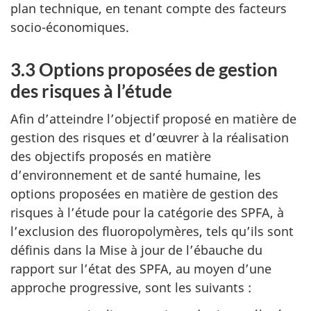
plan technique, en tenant compte des facteurs
socio-économiques.
3.3 Options proposées de gestion
des risques à l’étude
Afin d’atteindre l’objectif proposé en matière de
gestion des risques et d’œuvrer à la réalisation
des objectifs proposés en matière
d’environnement et de santé humaine, les
options proposées en matière de gestion des
risques à l’étude pour la catégorie des SPFA, à
l’exclusion des fluoropolymères, tels qu’ils sont
définis dans la Mise à jour de l’ébauche du
rapport sur l’état des SPFA, au moyen d’une
approche progressive, sont les suivants :