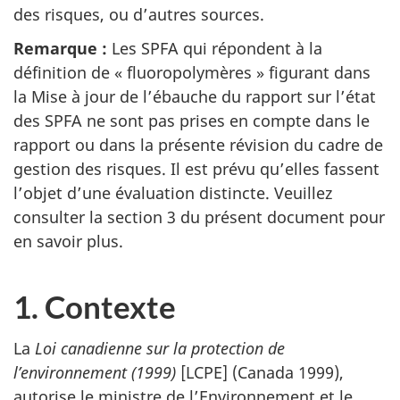
des risques, ou d’autres sources.
Remarque :
Les SPFA qui répondent à la
définition de « fluoropolymères » figurant dans
la Mise à jour de l’ébauche du rapport sur l’état
des SPFA ne sont pas prises en compte dans le
rapport ou dans la présente révision du cadre de
gestion des risques. Il est prévu qu’elles fassent
l’objet d’une évaluation distincte. Veuillez
consulter la section 3 du présent document pour
en savoir plus.
1. Contexte
La
Loi canadienne sur la protection de
l’environnement (1999)
[LCPE] (Canada 1999),
autorise le ministre de l’Environnement et le