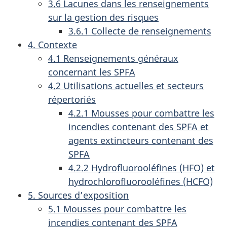
3.6 Lacunes dans les renseignements
sur la gestion des risques
3.6.1 Collecte de renseignements
4. Contexte
4.1 Renseignements généraux
concernant les SPFA
4.2 Utilisations actuelles et secteurs
répertoriés
4.2.1 Mousses pour combattre les
incendies contenant des SPFA et
agents extincteurs contenant des
SPFA
4.2.2 Hydrofluorooléfines (HFO) et
hydrochlorofluorooléfines (HCFO)
5. Sources d’exposition
5.1 Mousses pour combattre les
incendies contenant des SPFA