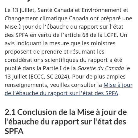
Le 13 juillet, Santé Canada et Environnement et
Changement climatique Canada ont préparé une
Mise à jour de l’ébauche du rapport sur l’état
des SPFA en vertu de l’article 68 de la LCPE. Un
avis indiquant la mesure que les ministres
proposent de prendre et résumant les
considérations scientifiques du rapport a été
publié dans la Partie I de la
Gazette du Canada
le
13 juillet (ECCC, SC 2024). Pour de plus amples
renseignements, veuillez consulter la
Mise à jour
de l’ébauche du rapport sur l’état des SPFA
.
2.1 Conclusion de la Mise à jour de
l’ébauche du rapport sur l’état des
SPFA