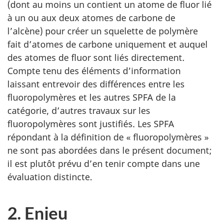
(dont au moins un contient un atome de fluor lié
à un ou aux deux atomes de carbone de
l’alcène) pour créer un squelette de polymère
fait d’atomes de carbone uniquement et auquel
des atomes de fluor sont liés directement.
Compte tenu des éléments d’information
laissant entrevoir des différences entre les
fluoropolymères et les autres SPFA de la
catégorie, d’autres travaux sur les
fluoropolymères sont justifiés. Les SPFA
répondant à la définition de « fluoropolymères »
ne sont pas abordées dans le présent document;
il est plutôt prévu d’en tenir compte dans une
évaluation distincte.
2. Enjeu