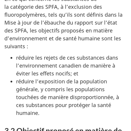
la catégorie des SPFA, à l’exclusion des
fluoropolymères, tels qu’ils sont définis dans la
Mise à jour de l’ébauche du rapport sur l’état
des SPFA, les objectifs proposés en matière
d’environnement et de santé humaine sont les
suivants :
réduire les rejets de ces substances dans
l’environnement canadien de manière à
éviter les effets nocifs; et
réduire l’exposition de la population
générale, y compris les populations
touchées de manière disproportionnée, à
ces substances pour protéger la santé
humaine.
3.2 Objectif proposé en matière de