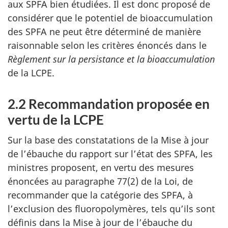
aux SPFA bien étudiées. Il est donc proposé de
considérer que le potentiel de bioaccumulation
des SPFA ne peut être déterminé de manière
raisonnable selon les critères énoncés dans le
Règlement sur la persistance et la bioaccumulation
de la LCPE.
2.2 Recommandation proposée en
vertu de la LCPE
Sur la base des constatations de la Mise à jour
de l’ébauche du rapport sur l’état des SPFA, les
ministres proposent, en vertu des mesures
énoncées au paragraphe 77(2) de la Loi, de
recommander que la catégorie des SPFA, à
l’exclusion des fluoropolymères, tels qu’ils sont
définis dans la Mise à jour de l’ébauche du