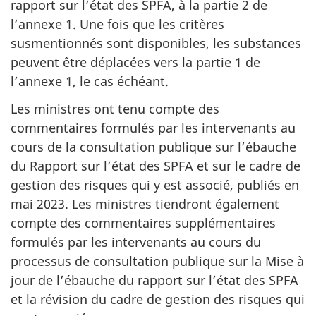
rapport sur l’état des SPFA, à la partie 2 de
l’annexe 1. Une fois que les critères
susmentionnés sont disponibles, les substances
peuvent être déplacées vers la partie 1 de
l’annexe 1, le cas échéant.
Les ministres ont tenu compte des
commentaires formulés par les intervenants au
cours de la consultation publique sur l’ébauche
du Rapport sur l’état des SPFA et sur le cadre de
gestion des risques qui y est associé, publiés en
mai 2023. Les ministres tiendront également
compte des commentaires supplémentaires
formulés par les intervenants au cours du
processus de consultation publique sur la Mise à
jour de l’ébauche du rapport sur l’état des SPFA
et la révision du cadre de gestion des risques qui