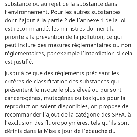
substance ou au rejet de la substance dans
l’environnement. Pour les autres substances
dont l’ajout à la partie 2 de l’annexe 1 de la loi
est recommandé, les ministres donnent la
priorité à la prévention de la pollution, ce qui
peut inclure des mesures réglementaires ou non
réglementaires, par exemple l’interdiction si cela
est justifié.
Jusqu’à ce que des règlements précisant les
critères de classification des substances qui
présentent le risque le plus élevé ou qui sont
cancérogènes, mutagènes ou toxiques pour la
reproduction soient disponibles, on propose de
recommander l’ajout de la catégorie des SPFA, à
l’exclusion des fluoropolymères, tels qu’ils sont
définis dans la Mise à jour de l’ébauche du