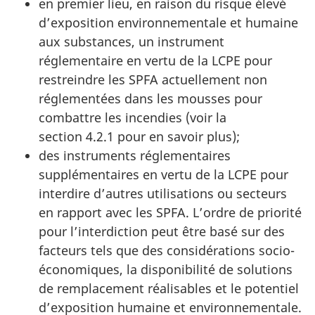
en premier lieu, en raison du risque élevé
d’exposition environnementale et humaine
aux substances, un instrument
réglementaire en vertu de la LCPE pour
restreindre les SPFA actuellement non
réglementées dans les mousses pour
combattre les incendies (voir la
section 4.2.1 pour en savoir plus);
des instruments réglementaires
supplémentaires en vertu de la LCPE pour
interdire d’autres utilisations ou secteurs
en rapport avec les SPFA. L’ordre de priorité
pour l’interdiction peut être basé sur des
facteurs tels que des considérations socio-
économiques, la disponibilité de solutions
de remplacement réalisables et le potentiel
d’exposition humaine et environnementale.