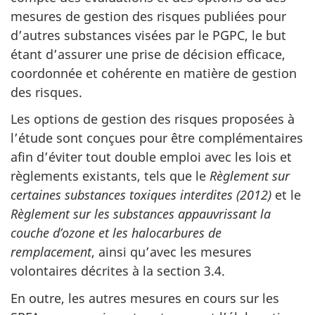
mesures de gestion des risques publiées pour
d’autres substances visées par le PGPC, le but
étant d’assurer une prise de décision efficace,
coordonnée et cohérente en matière de gestion
des risques.
Les options de gestion des risques proposées à
l’étude sont conçues pour être complémentaires
afin d’éviter tout double emploi avec les lois et
règlements existants, tels que le
Règlement sur
certaines substances toxiques interdites (2012)
et le
Règlement sur les substances appauvrissant la
couche d’ozone et les halocarbures de
remplacement
, ainsi qu’avec les mesures
volontaires décrites à la section 3.4.
En outre, les autres mesures en cours sur les