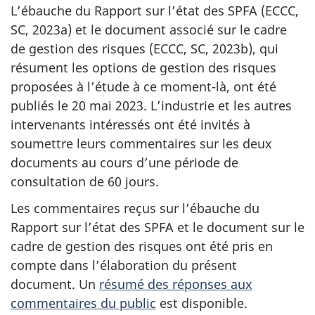
L’ébauche du Rapport sur l’état des SPFA (ECCC,
SC, 2023a) et le document associé sur le cadre
de gestion des risques (ECCC, SC, 2023b), qui
résument les options de gestion des risques
proposées à l’étude à ce moment-là, ont été
publiés le 20 mai 2023. L’industrie et les autres
intervenants intéressés ont été invités à
soumettre leurs commentaires sur les deux
documents au cours d’une période de
consultation de 60 jours.
Les commentaires reçus sur l’ébauche du
Rapport sur l’état des SPFA et le document sur le
cadre de gestion des risques ont été pris en
compte dans l’élaboration du présent
document. Un
résumé des réponses aux
commentaires du public
est disponible.