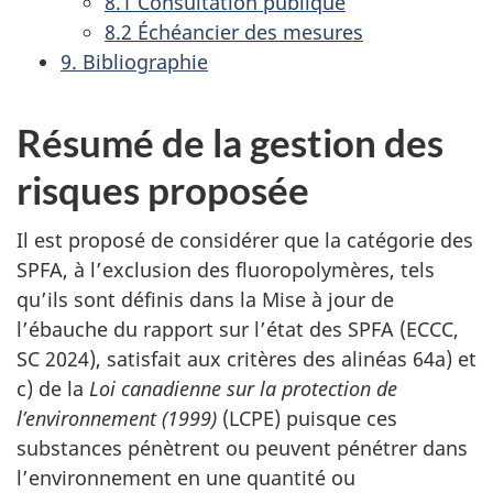
8.1 Consultation publique
8.2 Échéancier des mesures
9. Bibliographie
Résumé de la gestion des
risques proposée
Il est proposé de considérer que la catégorie des
SPFA, à l’exclusion des fluoropolymères, tels
qu’ils sont définis dans la Mise à jour de
l’ébauche du rapport sur l’état des SPFA (ECCC,
SC 2024), satisfait aux critères des alinéas 64a) et
c) de la
Loi canadienne sur la protection de
l’environnement (1999)
(LCPE) puisque ces
substances pénètrent ou peuvent pénétrer dans
l’environnement en une quantité ou