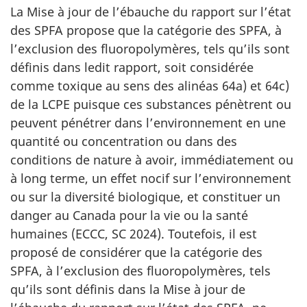
La Mise à jour de l’ébauche du rapport sur l’état
des SPFA propose que la catégorie des SPFA, à
l’exclusion des fluoropolymères, tels qu’ils sont
définis dans ledit rapport, soit considérée
comme toxique au sens des alinéas 64a) et 64c)
de la LCPE puisque ces substances pénètrent ou
peuvent pénétrer dans l’environnement en une
quantité ou concentration ou dans des
conditions de nature à avoir, immédiatement ou
à long terme, un effet nocif sur l’environnement
ou sur la diversité biologique, et constituer un
danger au Canada pour la vie ou la santé
humaines (ECCC, SC 2024). Toutefois, il est
proposé de considérer que la catégorie des
SPFA, à l’exclusion des fluoropolymères, tels
qu’ils sont définis dans la Mise à jour de