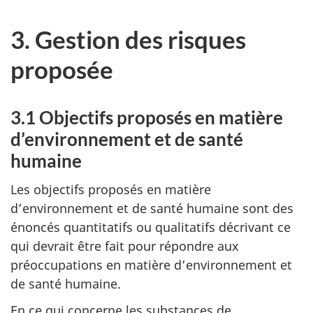
3. Gestion des risques
proposée
3.1 Objectifs proposés en matière
d’environnement et de santé
humaine
Les objectifs proposés en matière
d’environnement et de santé humaine sont des
énoncés quantitatifs ou qualitatifs décrivant ce
qui devrait être fait pour répondre aux
préoccupations en matière d’environnement et
de santé humaine.
En ce qui concerne les substances de