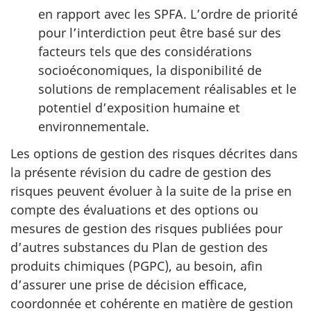
en rapport avec les SPFA. L’ordre de priorité
pour l’interdiction peut être basé sur des
facteurs tels que des considérations
socioéconomiques, la disponibilité de
solutions de remplacement réalisables et le
potentiel d’exposition humaine et
environnementale.
Les options de gestion des risques décrites dans
la présente révision du cadre de gestion des
risques peuvent évoluer à la suite de la prise en
compte des évaluations et des options ou
mesures de gestion des risques publiées pour
d’autres substances du Plan de gestion des
produits chimiques (PGPC), au besoin, afin
d’assurer une prise de décision efficace,
coordonnée et cohérente en matière de gestion