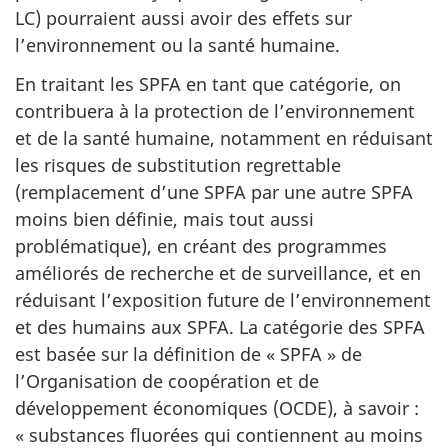
LC) pourraient aussi avoir des effets sur
l’environnement ou la santé humaine.
En traitant les SPFA en tant que catégorie, on
contribuera à la protection de l’environnement
et de la santé humaine, notamment en réduisant
les risques de substitution regrettable
(remplacement d’une SPFA par une autre SPFA
moins bien définie, mais tout aussi
problématique), en créant des programmes
améliorés de recherche et de surveillance, et en
réduisant l’exposition future de l’environnement
et des humains aux SPFA. La catégorie des SPFA
est basée sur la définition de « SPFA » de
l’Organisation de coopération et de
développement économiques (OCDE), à savoir :
« substances fluorées qui contiennent au moins