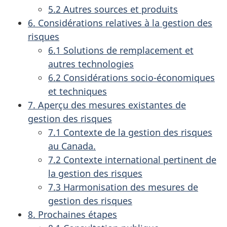
5.2 Autres sources et produits
6. Considérations relatives à la gestion des
risques
6.1 Solutions de remplacement et
autres technologies
6.2 Considérations socio-économiques
et techniques
7. Aperçu des mesures existantes de
gestion des risques
7.1 Contexte de la gestion des risques
au Canada.
7.2 Contexte international pertinent de
la gestion des risques
7.3 Harmonisation des mesures de
gestion des risques
8. Prochaines étapes