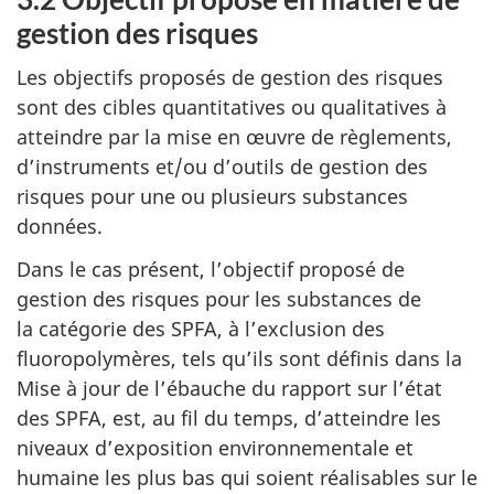
gestion des risques
Les objectifs proposés de gestion des risques
sont des cibles quantitatives ou qualitatives à
atteindre par la mise en œuvre de règlements,
d’instruments et/ou d’outils de gestion des
risques pour une ou plusieurs substances
données.
Dans le cas présent, l’objectif proposé de
gestion des risques pour les substances de
la catégorie des SPFA, à l’exclusion des
fluoropolymères, tels qu’ils sont définis dans la
Mise à jour de l’ébauche du rapport sur l’état
des SPFA, est, au fil du temps, d’atteindre les
niveaux d’exposition environnementale et
humaine les plus bas qui soient réalisables sur le