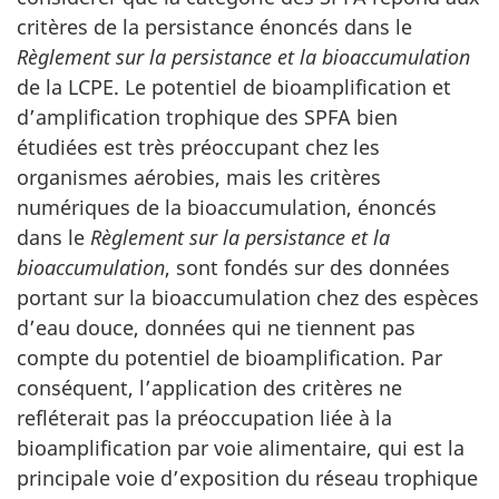
critères de la persistance énoncés dans le
Règlement sur la persistance et la bioaccumulation
de la LCPE. Le potentiel de bioamplification et
d’amplification trophique des SPFA bien
étudiées est très préoccupant chez les
organismes aérobies, mais les critères
numériques de la bioaccumulation, énoncés
dans le
Règlement sur la persistance et la
bioaccumulation
, sont fondés sur des données
portant sur la bioaccumulation chez des espèces
d’eau douce, données qui ne tiennent pas
compte du potentiel de bioamplification. Par
conséquent, l’application des critères ne
refléterait pas la préoccupation liée à la
bioamplification par voie alimentaire, qui est la
principale voie d’exposition du réseau trophique