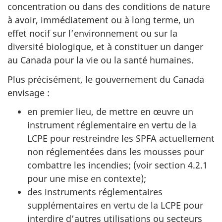
concentration ou dans des conditions de nature
à avoir, immédiatement ou à long terme, un
effet nocif sur l’environnement ou sur la
diversité biologique, et à constituer un danger
au Canada pour la vie ou la santé humaines.
Plus précisément, le gouvernement du Canada
envisage :
en premier lieu, de mettre en œuvre un
instrument réglementaire en vertu de la
LCPE pour restreindre les SPFA actuellement
non réglementées dans les mousses pour
combattre les incendies; (voir section 4.2.1
pour une mise en contexte);
des instruments réglementaires
supplémentaires en vertu de la LCPE pour
interdire d’autres utilisations ou secteurs