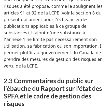
risques a été proposé, comme le soulignent les
articles 91 et 92 de la LCPE (voir la section 8 du
présent document pour l’échéancier des
publications applicables à ce groupe de
substances). L’ajout d’une substance à
l’annexe 1 ne limite pas nécessairement son
utilisation, sa fabrication ou son importation. Il
permet plutôt au gouvernement du Canada de
prendre des mesures de gestion des risques en
vertu de la LCPE.
2.3 Commentaires du public sur
l’ébauche du Rapport sur l’état des
SPFA et le cadre de gestion des
risques