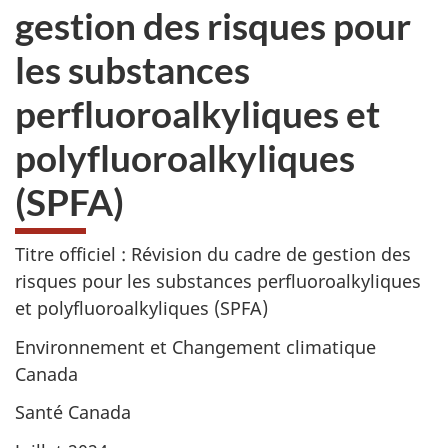
gestion des risques pour
les substances
perfluoroalkyliques et
polyfluoroalkyliques
(SPFA)
Titre officiel : Révision du cadre de gestion des
risques pour les substances perfluoroalkyliques
et polyfluoroalkyliques (SPFA)
Environnement et Changement climatique
Canada
Santé Canada