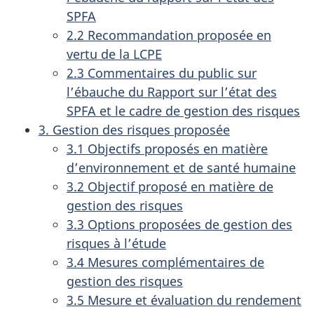
SPFA
2.2 Recommandation proposée en
vertu de la LCPE
2.3 Commentaires du public sur
l’ébauche du Rapport sur l’état des
SPFA et le cadre de gestion des risques
3. Gestion des risques proposée
3.1 Objectifs proposés en matière
d’environnement et de santé humaine
3.2 Objectif proposé en matière de
gestion des risques
3.3 Options proposées de gestion des
risques à l’étude
3.4 Mesures complémentaires de
gestion des risques
3.5 Mesure et évaluation du rendement