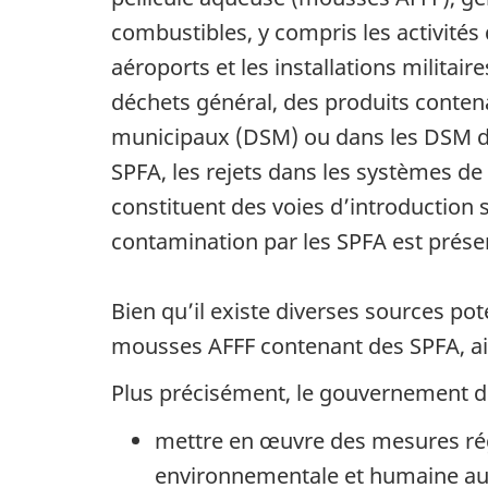
combustibles, y compris les activités
aéroports et les installations milita
déchets général, des produits conten
municipaux (DSM) ou dans les DSM de
SPFA, les rejets dans les systèmes de
constituent des voies d’introduction
contamination par les SPFA est présen
Bien qu’il existe diverses sources po
mousses AFFF contenant des SPFA, ain
Plus précisément, le gouvernement 
mettre en œuvre des mesures rég
environnementale et humaine au