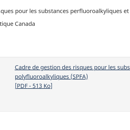
risques pour les substances perfluoroalkyliques e
tique Canada
Cadre de gestion des risques pour les subs
polyfluoroalkyliques (SPFA)
[
PDF
- 513
Ko
]