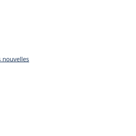
 nouvelles