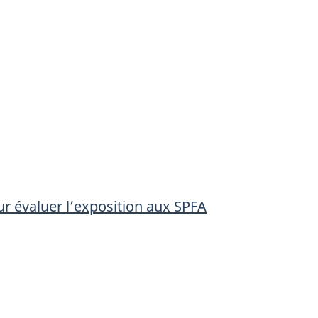
ur évaluer l’exposition aux SPFA