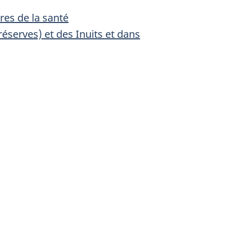
res de la santé
serves) et des Inuits et dans