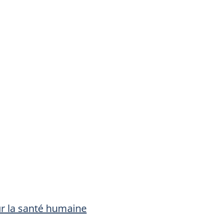
r la santé humaine