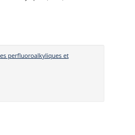
es perfluoroalkyliques et