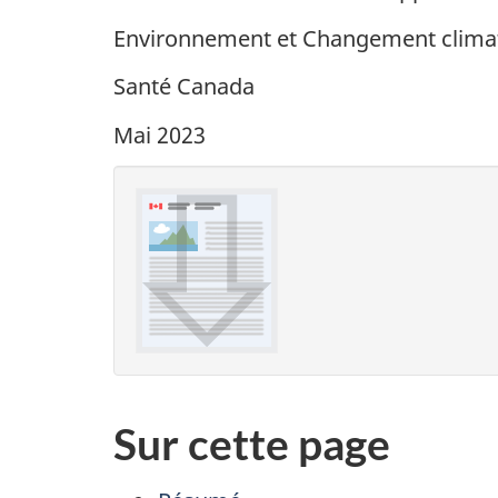
Environnement et Changement clima
Santé Canada
Mai 2023
Sur cette page