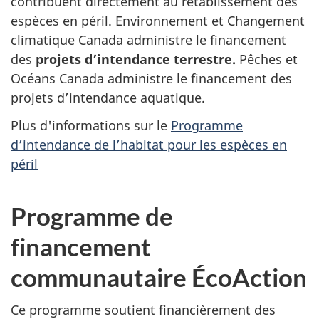
contribuent directement au rétablissement des
espèces en péril. Environnement et Changement
climatique Canada administre le financement
des
projets d’intendance terrestre.
Pêches et
Océans Canada administre le financement des
projets d’intendance aquatique.
Plus d'informations sur le
Programme
d’intendance de l’habitat pour les espèces en
péril
Programme de
financement
communautaire ÉcoAction
Ce programme soutient financièrement des