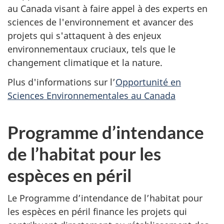
au Canada visant à faire appel à des experts en
sciences de l'environnement et avancer des
projets qui s'attaquent à des enjeux
environnementaux cruciaux, tels que le
changement climatique et la nature.
Plus d'informations sur l’
Opportunité en
Sciences Environnementales au Canada
Programme d’intendance
de l’habitat pour les
espèces en péril
Le Programme d’intendance de l’habitat pour
les espèces en péril finance les projets qui