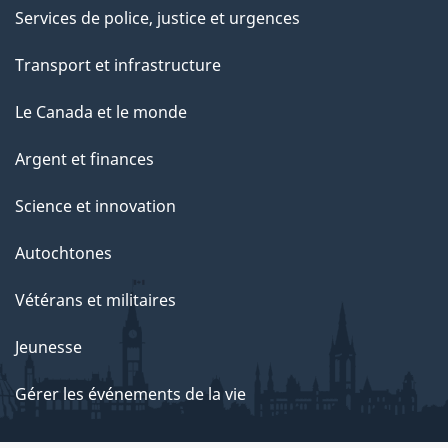
Services de police, justice et urgences
Transport et infrastructure
Le Canada et le monde
Argent et finances
Science et innovation
Autochtones
Vétérans et militaires
Jeunesse
Gérer les événements de la vie