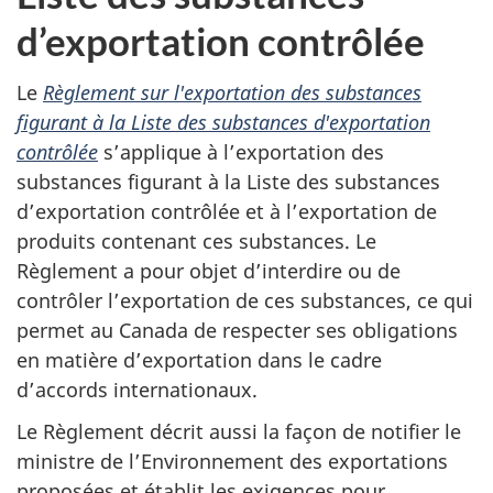
d’exportation contrôlée
Le
Règlement sur l'exportation des substances
figurant à la Liste des substances d'exportation
contrôlée
s’applique à l’exportation des
substances figurant à la Liste des substances
d’exportation contrôlée et à l’exportation de
produits contenant ces substances. Le
Règlement a pour objet d’interdire ou de
contrôler l’exportation de ces substances, ce qui
permet au Canada de respecter ses obligations
en matière d’exportation dans le cadre
d’accords internationaux.
Le Règlement décrit aussi la façon de notifier le
ministre de l’Environnement des exportations
proposées et établit les exigences pour