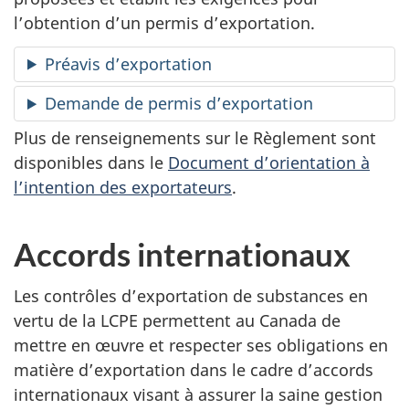
l’obtention d’un permis d’exportation.
Préavis d’exportation
Demande de permis d’exportation
Plus de renseignements sur le Règlement sont
disponibles dans le
Document d’orientation à
l’intention des exportateurs
.
Accords internationaux
Les contrôles d’exportation de substances en
vertu de la LCPE permettent au Canada de
mettre en œuvre et respecter ses obligations en
matière d’exportation dans le cadre d’accords
internationaux visant à assurer la saine gestion