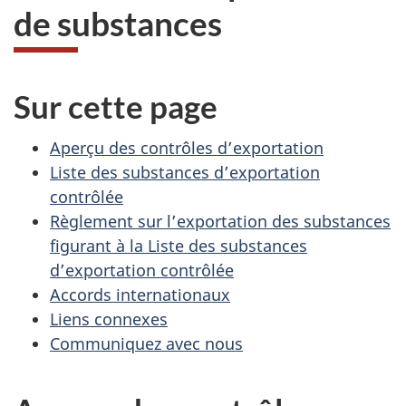
de substances
Sur cette page
Aperçu des contrôles d’exportation
Liste des substances d’exportation
contrôlée
Règlement sur l’exportation des substances
figurant à la Liste des substances
d’exportation contrôlée
Accords internationaux
Liens connexes
Communiquez avec nous