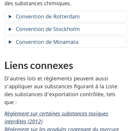
des substances chimiques.
Convention de Rotterdam
Convention de Stockholm
Convention de Minamata
Liens connexes
D’autres lois et règlements peuvent aussi
s’appliquer aux substances figurant à la Liste
des substances d’exportation contrôlée, tels
que :
Règlement sur certaines substances toxiques
interdites (2012)
Règlement sur les produits contenant du mercure