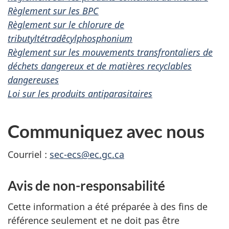
Règlement sur les BPC
Règlement sur le chlorure de
tributyltétradêcylphosphonium
Règlement sur les mouvements transfrontaliers de
déchets dangereux et de matières recyclables
dangereuses
Loi sur les produits antiparasitaires
Communiquez avec nous
Courriel :
sec-ecs@ec.gc.ca
Avis de non-responsabilité
Cette information a été préparée à des fins de
référence seulement et ne doit pas être