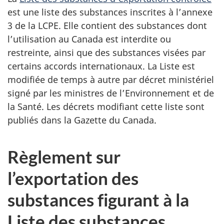
est une liste des substances inscrites à l’annexe
3 de la LCPE. Elle contient des substances dont
l’utilisation au Canada est interdite ou
restreinte, ainsi que des substances visées par
certains accords internationaux. La Liste est
modifiée de temps à autre par décret ministériel
signé par les ministres de l’Environnement et de
la Santé. Les décrets modifiant cette liste sont
publiés dans la Gazette du Canada.
Règlement sur
l’exportation des
substances figurant à la
Liste des substances