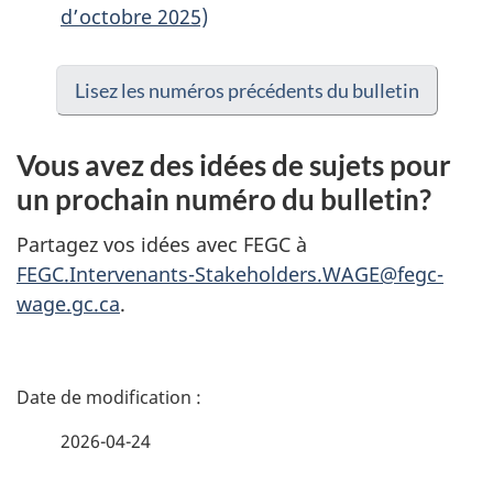
d’octobre 2025)
Lisez les numéros précédents du bulletin
Vous avez des idées de sujets pour
un prochain numéro du bulletin?
Partagez vos idées avec FEGC à
FEGC.Intervenants-Stakeholders.WAGE@fegc-
wage.gc.ca
.
D
é
2026-04-24
t