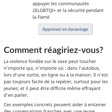
appuyer les communautés
2ELGBTQI+ et la sécurité pendant
la Fierté
Apprenez-en davantage
Comment réagiriez-vous?
La violence fondée sur le sexe peut toucher
n’importe qui, n’importe où : dans l’autobus,
lors d’une sortie, en ligne ou à la maison. Il n’est
pas toujours facile de la repérer, surtout pour les
jeunes; et il peut être difficile même effrayant
d’en parler.
Ces exemples concrets peuvent aider à entamer
des conversations franches avec une jeune