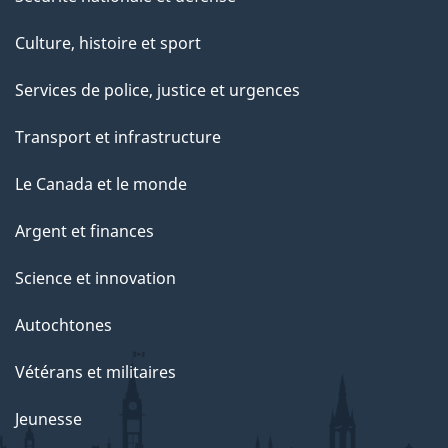
Culture, histoire et sport
Services de police, justice et urgences
Transport et infrastructure
Le Canada et le monde
Argent et finances
Science et innovation
Autochtones
Vétérans et militaires
Jeunesse