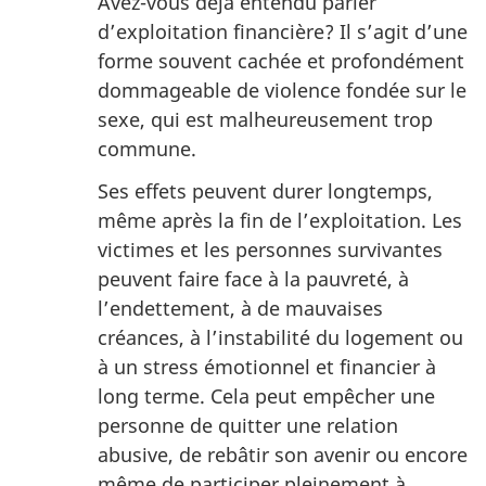
Avez-vous déjà entendu parler
d’exploitation financière? Il s’agit d’une
forme souvent cachée et profondément
dommageable de violence fondée sur le
sexe, qui est malheureusement trop
commune.
Ses effets peuvent durer longtemps,
même après la fin de l’exploitation. Les
victimes et les personnes survivantes
peuvent faire face à la pauvreté, à
l’endettement, à de mauvaises
créances, à l’instabilité du logement ou
à un stress émotionnel et financier à
long terme. Cela peut empêcher une
personne de quitter une relation
abusive, de rebâtir son avenir ou encore
même de participer pleinement à