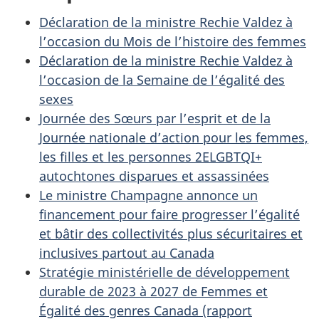
Déclaration de la ministre Rechie Valdez à
l’occasion du Mois de l’histoire des femmes
Déclaration de la ministre Rechie Valdez à
l’occasion de la Semaine de l’égalité des
sexes
Journée des Sœurs par l’esprit et de la
Journée nationale d’action pour les femmes,
les filles et les personnes 2ELGBTQI+
autochtones disparues et assassinées
Le ministre Champagne annonce un
financement pour faire progresser l’égalité
et bâtir des collectivités plus sécuritaires et
inclusives partout au Canada
Stratégie ministérielle de développement
durable de 2023 à 2027 de Femmes et
Égalité des genres Canada (rapport