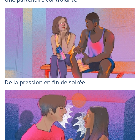
De la pression en fin de soirée