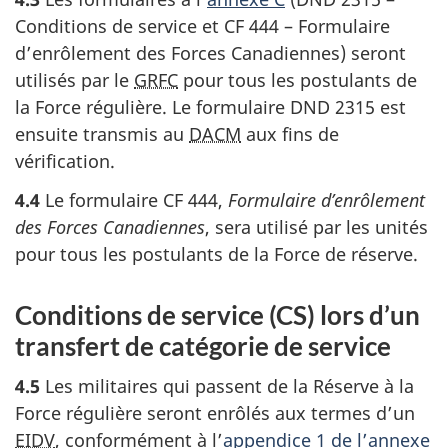
Conditions de service et CF 444 – Formulaire
d’enrôlement des Forces Canadiennes) seront
utilisés par le
GRFC
pour tous les postulants de
la Force régulière. Le formulaire DND 2315 est
ensuite transmis au
DACM
aux fins de
vérification.
4.4
Le formulaire CF 444,
Formulaire d’enrôlement
des Forces Canadiennes
, sera utilisé par les unités
pour tous les postulants de la Force de réserve.
Conditions de service (CS) lors d’un
transfert de catégorie de service
4.5
Les militaires qui passent de la Réserve à la
Force régulière seront enrôlés aux termes d’un
EIDV
, conformément à l’
appendice 1 de l’annexe