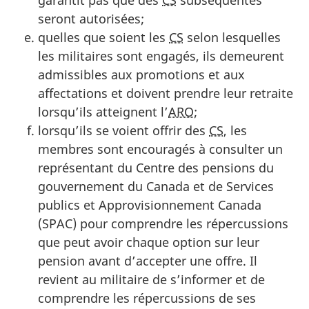
seront autorisées;
quelles que soient les
CS
selon lesquelles
les militaires sont engagés, ils demeurent
admissibles aux promotions et aux
affectations et doivent prendre leur retraite
lorsqu’ils atteignent l’
ARO
;
lorsqu’ils se voient offrir des
CS
, les
membres sont encouragés à consulter un
représentant du Centre des pensions du
gouvernement du Canada et de Services
publics et Approvisionnement Canada
(SPAC) pour comprendre les répercussions
que peut avoir chaque option sur leur
pension avant d’accepter une offre. Il
revient au militaire de s’informer et de
comprendre les répercussions de ses