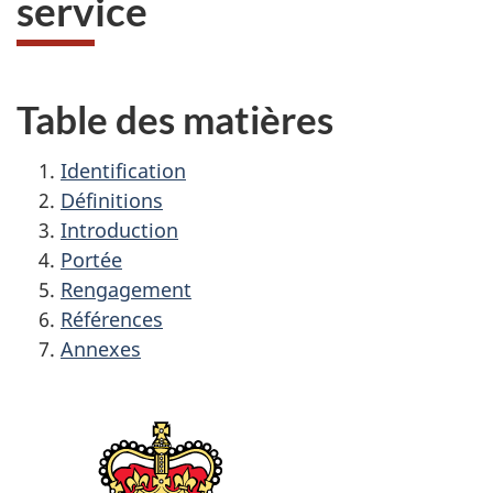
service
Table des matières
Identification
Définitions
Introduction
Portée
Rengagement
Références
Annexes