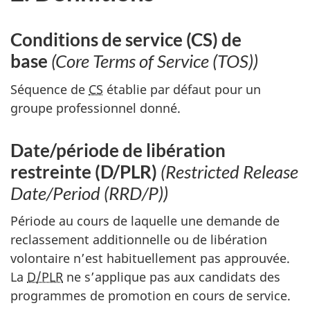
Conditions de service (CS) de
base
(Core Terms of Service (TOS))
Séquence de
CS
établie par défaut pour un
groupe professionnel donné.
Date/période de libération
restreinte (D/PLR)
(Restricted Release
Date/Period (RRD/P))
Période au cours de laquelle une demande de
reclassement additionnelle ou de libération
volontaire n’est habituellement pas approuvée.
La
D/PLR
ne s’applique pas aux candidats des
programmes de promotion en cours de service.