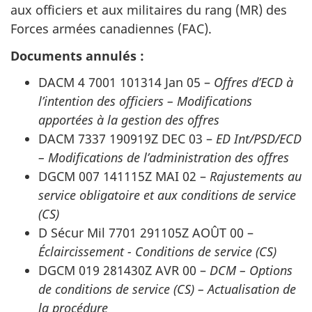
aux officiers et aux militaires du rang (MR) des
Forces armées canadiennes (FAC).
Documents annulés :
DACM 4 7001 101314 Jan 05 –
Offres d’ECD à
l’intention des officiers – Modifications
apportées à la gestion des offres
DACM 7337 190919Z DEC 03 –
ED Int/PSD/ECD
– Modifications de l’administration des offres
DGCM 007 141115Z MAI 02 –
Rajustements au
service obligatoire et aux conditions de service
(CS)
D Sécur Mil 7701 291105Z AOÛT 00 –
Éclaircissement - Conditions de service (CS)
DGCM 019 281430Z AVR 00 –
DCM – Options
de conditions de service (CS) – Actualisation de
la procédure