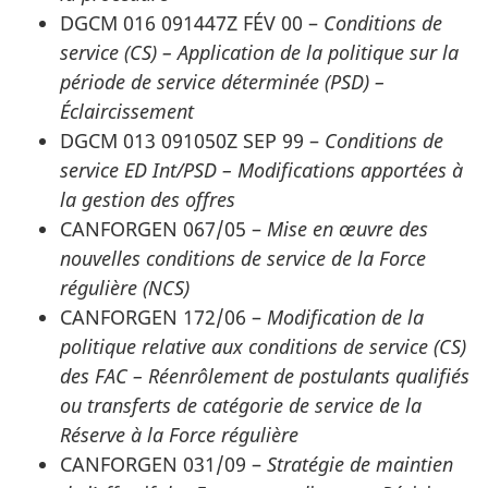
DGCM 016 091447Z FÉV 00 –
Conditions de
service (CS) – Application de la politique sur la
période de service déterminée (PSD) –
Éclaircissement
DGCM 013 091050Z SEP 99 –
Conditions de
service ED Int/PSD – Modifications apportées à
la gestion des offres
CANFORGEN 067/05 –
Mise en œuvre des
nouvelles conditions de service de la Force
régulière (NCS)
CANFORGEN 172/06 –
Modification de la
politique relative aux conditions de service (CS)
des FAC – Réenrôlement de postulants qualifiés
ou transferts de catégorie de service de la
Réserve à la Force régulière
CANFORGEN 031/09 –
Stratégie de maintien