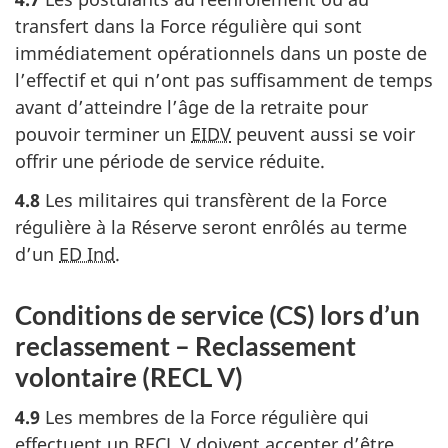
transfert dans la Force régulière qui sont
immédiatement opérationnels dans un poste de
l’effectif et qui n’ont pas suffisamment de temps
avant d’atteindre l’âge de la retraite pour
pouvoir terminer un
EIDV
peuvent aussi se voir
offrir une période de service réduite.
4.8
Les militaires qui transfèrent de la Force
régulière à la Réserve seront enrôlés au terme
d’un
ED Ind
.
Conditions de service (CS) lors d’un
reclassement – Reclassement
volontaire (RECL V)
4.9
Les membres de la Force régulière qui
effectuent un
RECL V
doivent accepter d’être