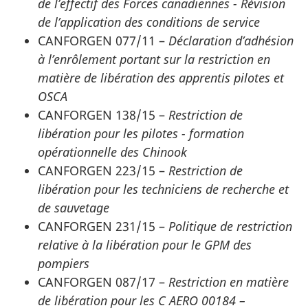
de l’effectif des Forces canadiennes - Révision
de l’application des conditions de service
CANFORGEN 077/11 –
Déclaration d’adhésion
à l’enrôlement portant sur la restriction en
matière de libération des apprentis pilotes et
OSCA
CANFORGEN 138/15 –
Restriction de
libération pour les pilotes - formation
opérationnelle des Chinook
CANFORGEN 223/15 –
Restriction de
libération pour les techniciens de recherche et
de sauvetage
CANFORGEN 231/15 –
Politique de restriction
relative à la libération pour le GPM des
pompiers
CANFORGEN 087/17 –
Restriction en matière
de libération pour les C AERO 00184 –