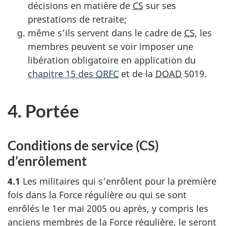
décisions en matière de
CS
sur ses
prestations de retraite;
même s’ils servent dans le cadre de
CS
, les
membres peuvent se voir imposer une
libération obligatoire en application du
chapitre 15 des
ORFC
et de la
DOAD
5019.
4. Portée
Conditions de service (CS)
d’enrôlement
4.1
Les militaires qui s’enrôlent pour la première
fois dans la Force régulière ou qui se sont
enrôlés le 1er mai 2005 ou après, y compris les
anciens membres de la Force régulière, le seront