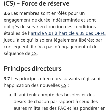
(CS) – Force de réserve
3.6
Les membres sont enrôlés pour un
engagement de durée indéterminée et sont
obligés de servir en fonction des conditions
établies de l’
article 9.01 à l’article 9.05 des
ORFC
jusqu’à ce qu’ils soient légalement libérés; par
conséquent, il n’y a pas d’engagement ni de
séquence de
CS
.
Principes directeurs
3.7
Les principes directeurs suivants régissent
l’application des nouvelles
CS
:
il faut tenir compte des besoins et des
désirs de chacun par rapport à ceux des
autres militaires des
FAC
et les pondérer en