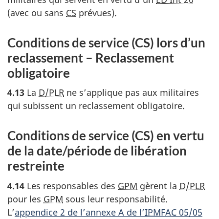
(avec ou sans
CS
prévues).
Conditions de service (CS) lors d’un
reclassement – Reclassement
obligatoire
4.13
La
D/PLR
ne s’applique pas aux militaires
qui subissent un reclassement obligatoire.
Conditions de service (CS) en vertu
de la date/période de libération
restreinte
4.14
Les responsables des
GPM
gèrent la
D/PLR
pour les
GPM
sous leur responsabilité.
L’
appendice 2 de l’annexe A de l’
IPMFAC
05/05