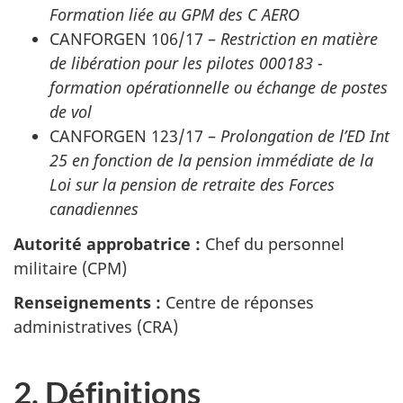
Formation liée au GPM des C AERO
CANFORGEN 106/17 –
Restriction en matière
de libération pour les pilotes 000183 -
formation opérationnelle ou échange de postes
de vol
CANFORGEN 123/17 –
Prolongation de l’ED Int
25 en fonction de la pension immédiate de la
Loi sur la pension de retraite des Forces
canadiennes
Autorité approbatrice :
Chef du personnel
militaire (CPM)
Renseignements :
Centre de réponses
administratives (CRA)
2. Définitions