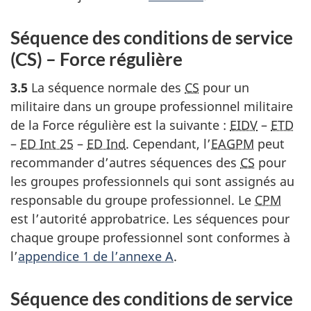
Séquence des conditions de service
(CS) – Force régulière
3.5
La séquence normale des
CS
pour un
militaire dans un groupe professionnel militaire
de la Force régulière est la suivante :
EIDV
–
ETD
–
ED Int 25
–
ED Ind
. Cependant, l’
EAGPM
peut
recommander d’autres séquences des
CS
pour
les groupes professionnels qui sont assignés au
responsable du groupe professionnel. Le
CPM
est l’autorité approbatrice. Les séquences pour
chaque groupe professionnel sont conformes à
l’
appendice 1 de l’annexe A
.
Séquence des conditions de service