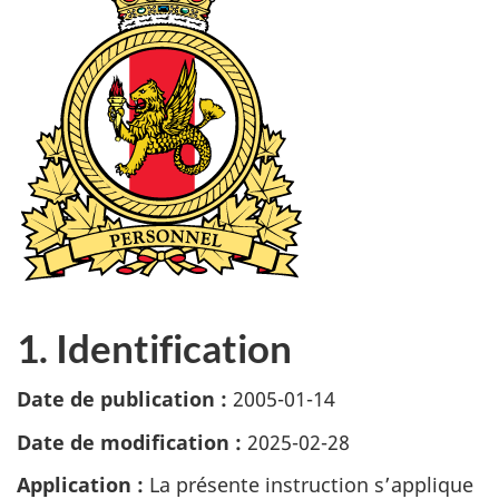
1. Identification
Date de publication :
2005-01-14
Date de modification :
2025-02-28
Application :
La présente instruction s’applique