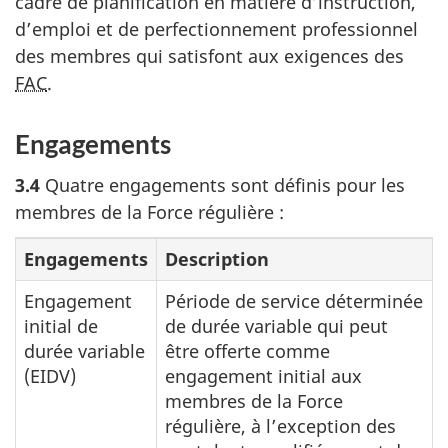
cadre de planification en matière d’instruction,
d’emploi et de perfectionnement professionnel
des membres qui satisfont aux exigences des
FAC
.
Engagements
3.4
Quatre engagements sont définis pour les
membres de la Force régulière :
Engagements
Description
Engagement
Période de service déterminée
initial de
de durée variable qui peut
durée variable
être offerte comme
(EIDV)
engagement initial aux
membres de la Force
régulière, à l’exception des