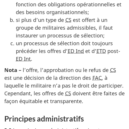
fonction des obligations opérationnelles et
des besoins organisationnels;
si plus d’un type de
CS
est offert à un
groupe de militaires admissibles, il faut
instaurer un processus de sélection;
un processus de sélection doit toujours
précéder les offres d’
ED Ind
et d’
ETD
post-
ED Int
.
Nota –
l’offre, l’approbation ou le refus de
CS
est une décision de la direction des
FAC
, à
laquelle le militaire n’a pas le droit de participer.
Cependant, les offres de
CS
doivent être faites de
façon équitable et transparente.
Principes administratifs