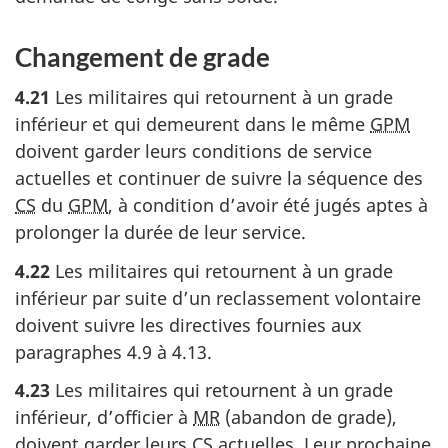
Changement de grade
4.21
Les militaires qui retournent à un grade
inférieur et qui demeurent dans le même
GPM
doivent garder leurs conditions de service
actuelles et continuer de suivre la séquence des
CS
du
GPM
, à condition d’avoir été jugés aptes à
prolonger la durée de leur service.
4.22
Les militaires qui retournent à un grade
inférieur par suite d’un reclassement volontaire
doivent suivre les directives fournies aux
paragraphes 4.9 à 4.13.
4.23
Les militaires qui retournent à un grade
inférieur, d’officier à
MR
(abandon de grade),
doivent garder leurs
CS
actuelles. Leur prochaine