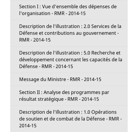
Section I : Vue d'ensemble des dépenses de
l'organisation - RMR - 2014-15
Description de l'illustration : 2.0 Services de la
Défense et contributions au gouvernement -
RMR - 2014-15
Description de l'illustration : 5.0 Recherche et
développement concernant les capacités de la
Défense - RMR - 2014-15
Message du Ministre - RMR - 2014-15
Section II : Analyse des programmes par
résultat stratégique - RMR - 2014-15
Description de l'illustration : 1.0 Opérations
de soutien et de combat de la Défense - RMR -
2014-15