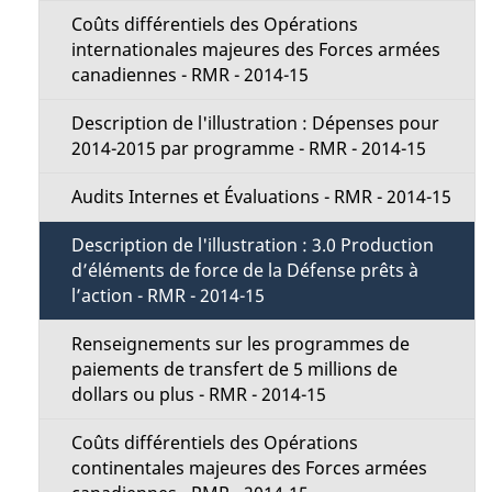
Coûts différentiels des Opérations
internationales majeures des Forces armées
canadiennes - RMR - 2014-15
Description de l'illustration : Dépenses pour
2014-2015 par programme - RMR - 2014-15
Audits Internes et Évaluations - RMR - 2014-15
Description de l'illustration : 3.0 Production
d’éléments de force de la Défense prêts à
l’action - RMR - 2014-15
Renseignements sur les programmes de
paiements de transfert de 5 millions de
dollars ou plus - RMR - 2014-15
Coûts différentiels des Opérations
continentales majeures des Forces armées