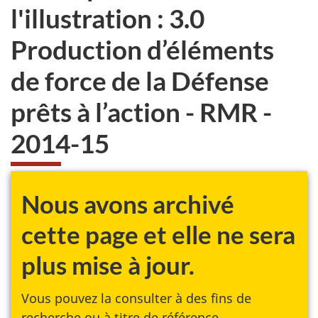
l'illustration : 3.0
Production d’éléments
de force de la Défense
prêts à l’action - RMR -
2014-15
Nous avons archivé
cette page et elle ne sera
plus mise à jour.
Vous pouvez la consulter à des fins de
recherche ou à titre de référence.