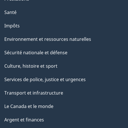
Santé
Impôts
Environnement et ressources naturelles
Sécurité nationale et défense
Culture, histoire et sport
Services de police, justice et urgences
Transport et infrastructure
Le Canada et le monde
Argent et finances