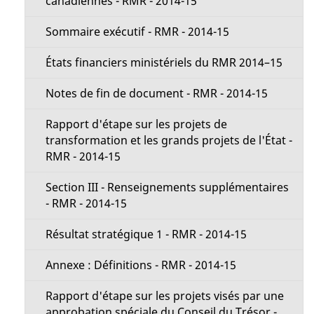
canadiennes - RMR - 2014-15
Sommaire exécutif - RMR - 2014-15
États financiers ministériels du RMR 2014–15
Notes de fin de document - RMR - 2014-15
Rapport d'étape sur les projets de
transformation et les grands projets de l'État -
RMR - 2014-15
Section III - Renseignements supplémentaires
- RMR - 2014-15
Résultat stratégique 1 - RMR - 2014-15
Annexe : Définitions - RMR - 2014-15
Rapport d'étape sur les projets visés par une
approbation spéciale du Conseil du Trésor -