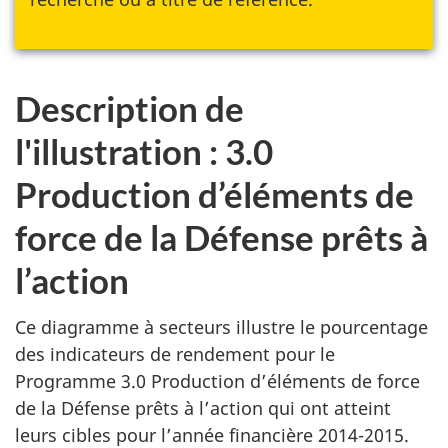
Description de
l'illustration : 3.0
Production d’éléments de
force de la Défense prêts à
l’action
Ce diagramme à secteurs illustre le pourcentage
des indicateurs de rendement pour le
Programme 3.0 Production d’éléments de force
de la Défense prêts à l’action qui ont atteint
leurs cibles pour l’année financière 2014-2015.