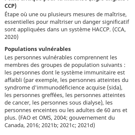
CCP)
Étape où une ou plusieurs mesures de maîtrise,
essentielles pour maîtriser un danger significatif
sont appliquées dans un système HACCP. (CCA,
2020)
Populations vulnérables
Les personnes vulnérables comprennent les
membres des groupes de population suivants :
les personnes dont le système immunitaire est
affaibli (par exemple, les personnes atteintes du
syndrome d'immunodéficience acquise (sida),
les personnes greffées, les personnes atteintes
de cancer, les personnes sous dialyse), les
personnes enceintes ou les adultes de 60 ans et
plus. (FAO et OMS, 2004; gouvernement du
Canada, 2016; 2021b; 2021c; 2021d)