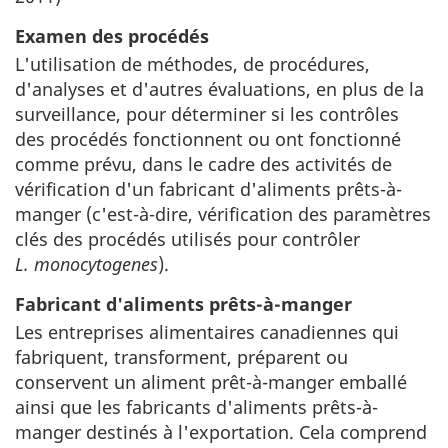
Examen des procédés
L'utilisation de méthodes, de procédures,
d'analyses et d'autres évaluations, en plus de la
surveillance, pour déterminer si les contrôles
des procédés fonctionnent ou ont fonctionné
comme prévu, dans le cadre des activités de
vérification d'un fabricant d'aliments prêts-à-
manger (c'est-à-dire, vérification des paramètres
clés des procédés utilisés pour contrôler
L. monocytogenes
).
Fabricant d'aliments prêts-à-manger
Les entreprises alimentaires canadiennes qui
fabriquent, transforment, préparent ou
conservent un aliment prêt-à-manger emballé
ainsi que les fabricants d'aliments prêts-à-
manger destinés à l'exportation. Cela comprend