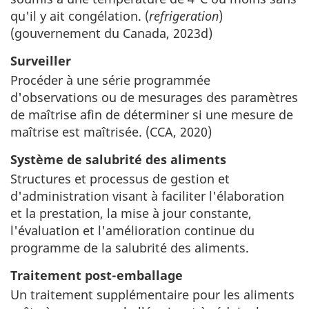
qu'il y ait congélation. (
refrigeration
)
(gouvernement du Canada, 2023d)
Surveiller
Procéder à une série programmée
d'observations ou de mesurages des paramètres
de maîtrise afin de déterminer si une mesure de
maîtrise est maîtrisée. (CCA, 2020)
Système de salubrité des aliments
Structures et processus de gestion et
d'administration visant à faciliter l'élaboration
et la prestation, la mise à jour constante,
l'évaluation et l'amélioration continue du
programme de la salubrité des aliments.
Traitement post-emballage
Un traitement supplémentaire pour les aliments