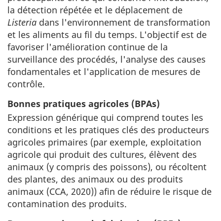
la détection répétée et le déplacement de
Listeria
dans l'environnement de transformation
et les aliments au fil du temps. L'objectif est de
favoriser l'amélioration continue de la
surveillance des procédés, l'analyse des causes
fondamentales et l'application de mesures de
contrôle.
Bonnes pratiques agricoles (BPAs)
Expression générique qui comprend toutes les
conditions et les pratiques clés des producteurs
agricoles primaires (par exemple, exploitation
agricole qui produit des cultures, élèvent des
animaux (y compris des poissons), ou récoltent
des plantes, des animaux ou des produits
animaux (CCA, 2020)) afin de réduire le risque de
contamination des produits.