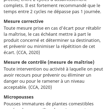
complets. Il est fortement recommandé que le
temps entre 2 cycles ne dépasse pas 1 journée.
Mesure corrective
Toute mesure prise en cas d'écart pour rétablir
la maîtrise, le cas échéant mettre à part le
produit concerné et déterminer sa destination,
et prévenir ou minimiser la répétition de cet
écart. (CCA, 2020)
Mesure de contrôle (mesure de maîtrise)
Toute intervention ou activité à laquelle on peut
avoir recours pour prévenir ou éliminer un
danger ou pour le ramener à un niveau
acceptable. (CCA, 2020)
Micropousses
Pousses immatures de plantes comestibles