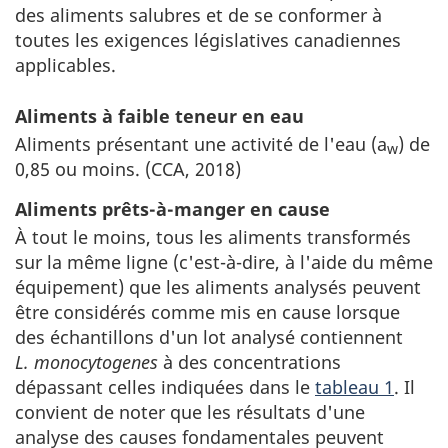
des aliments salubres et de se conformer à
toutes les exigences législatives canadiennes
applicables.
Aliments à faible teneur en eau
Aliments présentant une activité de l'eau (a
) de
w
0,85 ou moins. (CCA, 2018)
Aliments prêts-à-manger en cause
À tout le moins, tous les aliments transformés
sur la même ligne (c'est-à-dire, à l'aide du même
équipement) que les aliments analysés peuvent
être considérés comme mis en cause lorsque
des échantillons d'un lot analysé contiennent
L. monocytogenes
à des concentrations
dépassant celles indiquées dans le
tableau 1
. Il
convient de noter que les résultats d'une
analyse des causes fondamentales peuvent