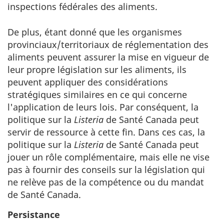
inspections fédérales des aliments.
De plus, étant donné que les organismes
provinciaux/territoriaux de réglementation des
aliments peuvent assurer la mise en vigueur de
leur propre législation sur les aliments, ils
peuvent appliquer des considérations
stratégiques similaires en ce qui concerne
l'application de leurs lois. Par conséquent, la
politique sur la
Listeria
de Santé Canada peut
servir de ressource à cette fin. Dans ces cas, la
politique sur la
Listeria
de Santé Canada peut
jouer un rôle complémentaire, mais elle ne vise
pas à fournir des conseils sur la législation qui
ne relève pas de la compétence ou du mandat
de Santé Canada.
Persistance