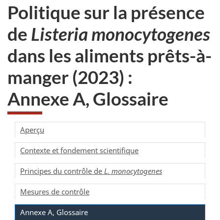
Politique sur la présence
de
Listeria monocytogenes
dans les aliments prêts-à-
manger (2023) :
Annexe A, Glossaire
Aperçu
Contexte et fondement scientifique
Principes du contrôle de
L. monocytogenes
Mesures de contrôle
Annexe A, Glossaire