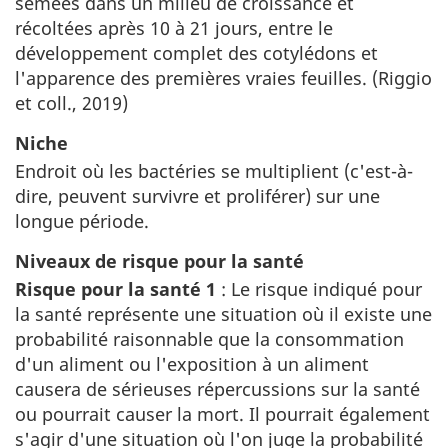
semées dans un milieu de croissance et
récoltées après 10 à 21 jours, entre le
développement complet des cotylédons et
l'apparence des premières vraies feuilles. (Riggio
et coll., 2019)
Niche
Endroit où les bactéries se multiplient (c'est-à-
dire, peuvent survivre et proliférer) sur une
longue période.
Niveaux de risque pour la santé
Risque pour la santé 1
: Le risque indiqué pour
la santé représente une situation où il existe une
probabilité raisonnable que la consommation
d'un aliment ou l'exposition à un aliment
causera de sérieuses répercussions sur la santé
ou pourrait causer la mort. Il pourrait également
s'agir d'une situation où l'on juge la probabilité