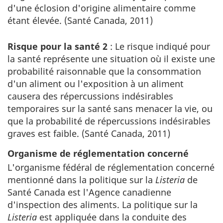
d'une éclosion d'origine alimentaire comme
étant élevée. (Santé Canada, 2011)
Risque pour la santé 2
: Le risque indiqué pour
la santé représente une situation où il existe une
probabilité raisonnable que la consommation
d'un aliment ou l'exposition à un aliment
causera des répercussions indésirables
temporaires sur la santé sans menacer la vie, ou
que la probabilité de répercussions indésirables
graves est faible. (Santé Canada, 2011)
Organisme de réglementation concerné
L'organisme fédéral de réglementation concerné
mentionné dans la politique sur la
Listeria
de
Santé Canada est l'Agence canadienne
d'inspection des aliments. La politique sur la
Listeria
est appliquée dans la conduite des