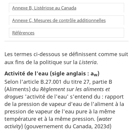
Annexe B, Listériose au Canada
Annexe C, Mesures de contrôle additionnelles
Références
Les termes ci-dessous se définissent comme suit
aux fins de la politique sur la
Listeria
.
Activité de l'eau (sigle anglais : a
)
w
Selon l'article B.27.001 du titre 27, partie B
(Aliments) du
Règlement sur les aliments et
drogues
'activité de l'eau' s'entend du : rapport
de la pression de vapeur d'eau de l'aliment à la
pression de vapeur de l'eau pure à la même
température et à la même pression. (
water
activity
) (gouvernement du Canada, 2023d)