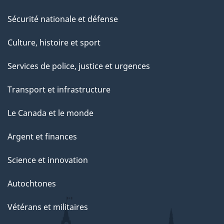
Sécurité nationale et défense
Culture, histoire et sport
Services de police, justice et urgences
Transport et infrastructure
Le Canada et le monde
Argent et finances
Science et innovation
Autochtones
Vétérans et militaires