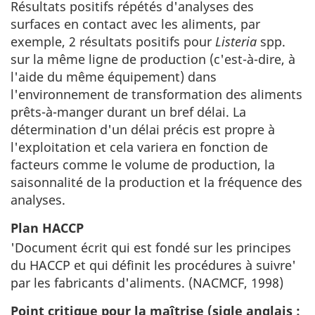
Résultats positifs répétés d'analyses des
surfaces en contact avec les aliments, par
exemple, 2 résultats positifs pour
Listeria
spp.
sur la même ligne de production (c'est-à-dire, à
l'aide du même équipement) dans
l'environnement de transformation des aliments
prêts-à-manger durant un bref délai. La
détermination d'un délai précis est propre à
l'exploitation et cela variera en fonction de
facteurs comme le volume de production, la
saisonnalité de la production et la fréquence des
analyses.
Plan HACCP
'Document écrit qui est fondé sur les principes
du HACCP et qui définit les procédures à suivre'
par les fabricants d'aliments. (NACMCF, 1998)
Point critique pour la maîtrise (sigle anglais :