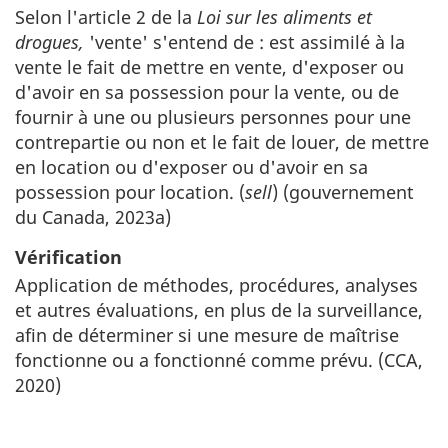
Selon l'article 2 de la
Loi sur les aliments et
drogues,
'vente' s'entend de : est assimilé à la
vente le fait de mettre en vente, d'exposer ou
d'avoir en sa possession pour la vente, ou de
fournir à une ou plusieurs personnes pour une
contrepartie ou non et le fait de louer, de mettre
en location ou d'exposer ou d'avoir en sa
possession pour location. (
sell
) (gouvernement
du Canada, 2023a)
Vérification
Application de méthodes, procédures, analyses
et autres évaluations, en plus de la surveillance,
afin de déterminer si une mesure de maîtrise
fonctionne ou a fonctionné comme prévu. (CCA,
2020)