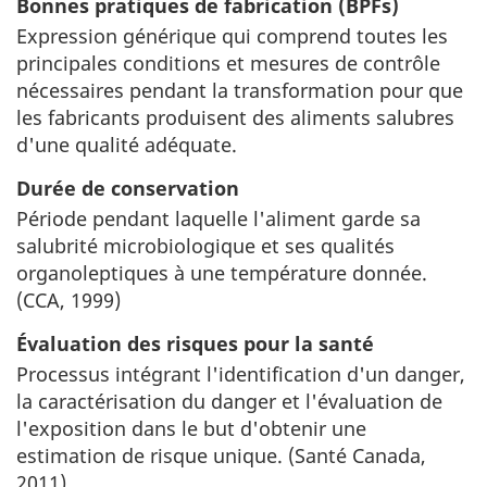
Bonnes pratiques de fabrication (BPFs)
Expression générique qui comprend toutes les
principales conditions et mesures de contrôle
nécessaires pendant la transformation pour que
les fabricants produisent des aliments salubres
d'une qualité adéquate.
Durée de conservation
Période pendant laquelle l'aliment garde sa
salubrité microbiologique et ses qualités
organoleptiques à une température donnée.
(CCA, 1999)
Évaluation
des risques pour la santé
Processus intégrant l'identification d'un danger,
la caractérisation du danger et l'évaluation de
l'exposition dans le but d'obtenir une
estimation de risque unique. (Santé Canada,
2011)