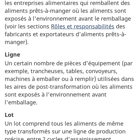
les entreprises alimentaires qui remballent des
aliments prêts-à-manger où les aliments sont
exposés à l'environnement avant le remballage
(voir les sections
Rôles et responsabilités
des
fabricants et exportateurs d'aliments prêts-à-
manger).
Ligne
Un certain nombre de pièces d'équipement (par
exemple, trancheuses, tables, convoyeurs,
machines à emballer ou à remplir) utilisées dans
les aires de post-transformation où les aliments
sont exposés à l'environnement avant
l'emballage.
Lot
Un lot comprend tous les aliments de même
type transformés sur une ligne de production
précise, entre 2 cycles d'assainissement