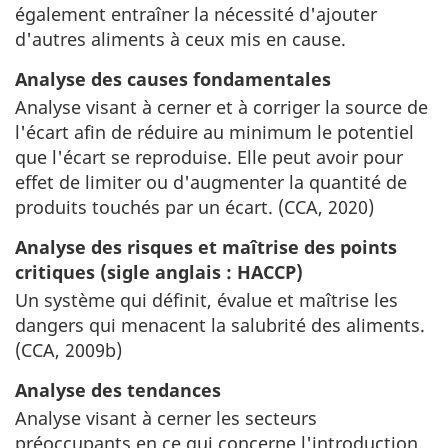
également entraîner la nécessité d'ajouter
d'autres aliments à ceux mis en cause.
Analyse des causes fondamentales
Analyse visant à cerner et à corriger la source de
l'écart afin de réduire au minimum le potentiel
que l'écart se reproduise. Elle peut avoir pour
effet de limiter ou d'augmenter la quantité de
produits touchés par un écart. (CCA, 2020)
Analyse des risques et maîtrise des points
critiques (sigle anglais : HACCP)
Un système qui définit, évalue et maîtrise les
dangers qui menacent la salubrité des aliments.
(CCA, 2009b)
Analyse des tendances
Analyse visant à cerner les secteurs
préoccupants en ce qui concerne l'introduction,