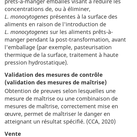
prêts-à-manger emballés visant à réduire les
concentrations de, ou à éliminer,
L. monocytogenes
présentes à la surface des
aliments en raison de l'introduction de
L. monocytogenes
sur les aliments prêts-à-
manger pendant la post-transformation, avant
l'emballage (par exemple, pasteurisation
thermique de la surface, traitement à haute
pression hydrostatique).
Validation des mesures de contrôle
(validation des mesures de maîtrise)
Obtention de preuves selon lesquelles une
mesure de maîtrise ou une combinaison de
mesures de maîtrise, correctement mise en
œuvre, permet de maîtriser le danger en
atteignant un résultat spécifié. (CCA, 2020)
Vente