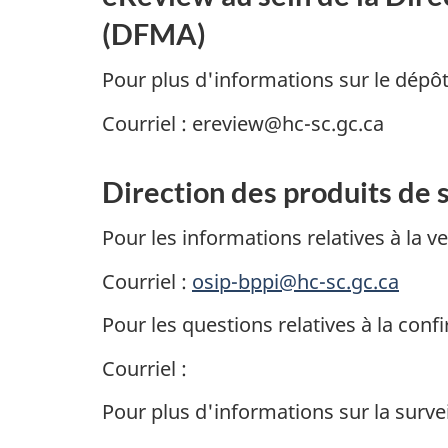
(DFMA)
Pour plus d'informations sur le dép
Courriel : ereview@hc-sc.gc.ca
Direction des produits de
Pour les informations relatives à la v
Courriel :
osip-bppi@hc-sc.gc.ca
Pour les questions relatives à la con
Courriel :
Pour plus d'informations sur la survei