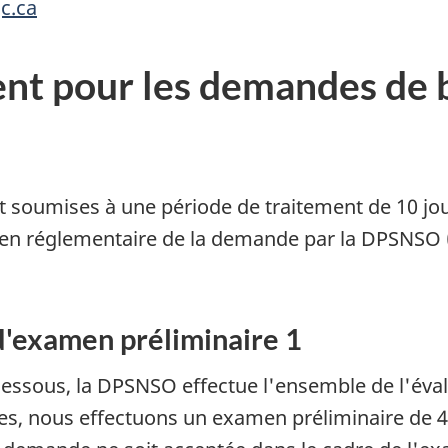
c.ca
t pour les demandes de 
 soumises à une période de traitement de 10 jou
men réglementaire de la demande par la DPSNSO (
 d'examen préliminaire 1
essous, la DPSNSO effectue l'ensemble de l'éval
es, nous effectuons un examen préliminaire de 45