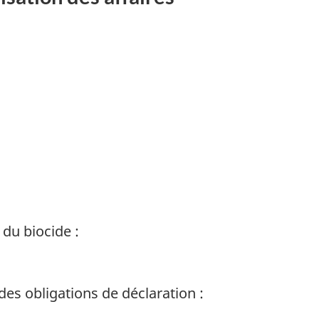
 du biocide :
des obligations de déclaration :