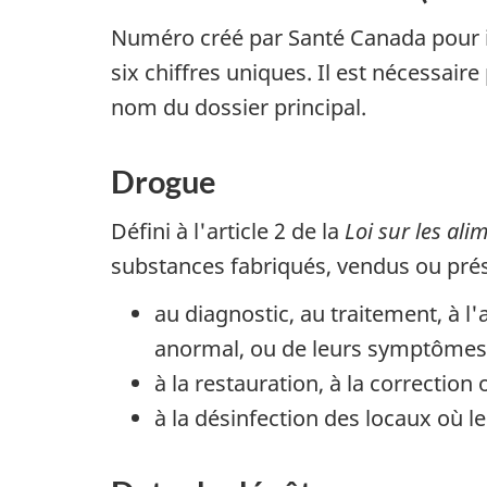
Numéro créé par Santé Canada pour id
six chiffres uniques. Il est nécessair
nom du dossier principal.
Drogue
Défini à l'article 2 de la
Loi sur les ali
substances fabriqués, vendus ou pré
au diagnostic, au traitement, à l
anormal, ou de leurs symptômes,
à la restauration, à la correctio
à la désinfection des locaux où l