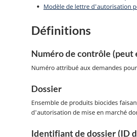
Modèle de lettre d'autorisation po
Définitions
Numéro de contrôle (peut
Numéro attribué aux demandes pour l
Dossier
Ensemble de produits biocides faisan
d'autorisation de mise en marché do
Identifiant de dossier (ID 