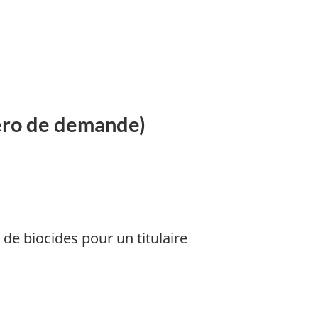
éro de demande)
de biocides pour un titulaire