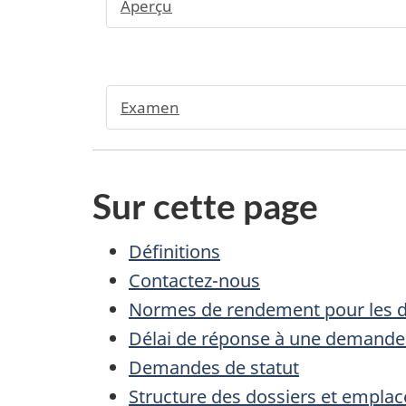
Aperçu
Examen
Sur cette page
Définitions
Contactez-nous
Normes de rendement pour les 
Délai de réponse à une demande d
Demandes de statut
Structure des dossiers et empl