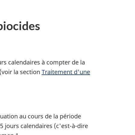
biocides
rs calendaires à compter de la
voir la section
Traitement d'une
uation au cours de la période
 jours calendaires (c'est-à-dire