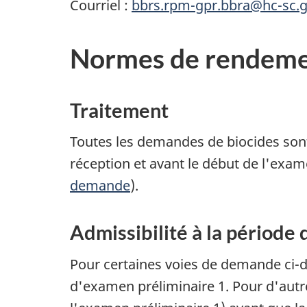
Courriel :
bbrs.rpm-gpr.bbra@hc-sc.g
Normes de rendemen
Traitement
Toutes les demandes de biocides sont
réception et avant le début de l'exa
demande
).
Admissibilité à la période
Pour certaines voies de demande ci-d
d'examen préliminaire 1. Pour d'autr