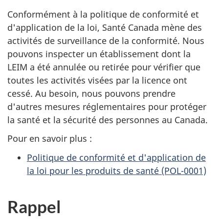
Conformément à la politique de conformité et
d'application de la loi, Santé Canada mène des
activités de surveillance de la conformité. Nous
pouvons inspecter un établissement dont la
LEIM a été annulée ou retirée pour vérifier que
toutes les activités visées par la licence ont
cessé. Au besoin, nous pouvons prendre
d'autres mesures réglementaires pour protéger
la santé et la sécurité des personnes au Canada.
Pour en savoir plus :
Politique de conformité et d'application de
la loi pour les produits de santé (POL-0001)
Rappel