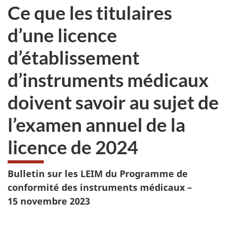
Ce que les titulaires
d’une licence
d’établissement
d’instruments médicaux
doivent savoir au sujet de
l’examen annuel de la
licence de 2024
Bulletin sur les LEIM du Programme de
conformité des instruments médicaux –
15 novembre 2023