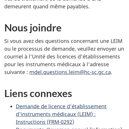
demeurent quand même payables.
Nous joindre
Si vous avez des questions concernant une LEIM
ou le processus de demande, veuillez envoyer un
courriel à l'Unité des licences d'établissements
pour les instruments médicaux à l'adresse
suivante :
mdel.questions.leim@hc-sc.gc.ca
.
Liens connexes
Demande de licence d'établissement
d'instruments médicaux (LEIM) :
Instructions (FRM-0292)