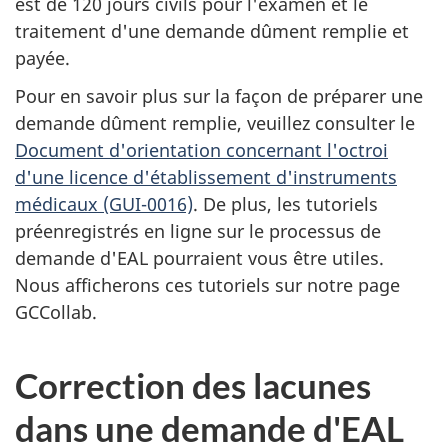
est de 120 jours civils pour l'examen et le
traitement d'une demande dûment remplie et
payée.
Pour en savoir plus sur la façon de préparer une
demande dûment remplie, veuillez consulter le
Document d'orientation concernant l'octroi
d'une licence d'établissement d'instruments
médicaux (GUI-0016)
. De plus, les tutoriels
préenregistrés en ligne sur le processus de
demande d'EAL pourraient vous être utiles.
Nous afficherons ces tutoriels sur notre page
GCCollab.
Correction des lacunes
dans une demande d'EAL