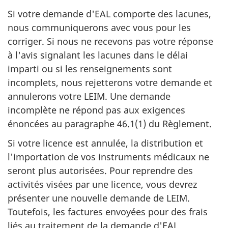
Si votre demande d'EAL comporte des lacunes,
nous communiquerons avec vous pour les
corriger. Si nous ne recevons pas votre réponse
à l'avis signalant les lacunes dans le délai
imparti ou si les renseignements sont
incomplets, nous rejetterons votre demande et
annulerons votre LEIM. Une demande
incomplète ne répond pas aux exigences
énoncées au paragraphe 46.1(1) du Règlement.
Si votre licence est annulée, la distribution et
l'importation de vos instruments médicaux ne
seront plus autorisées. Pour reprendre des
activités visées par une licence, vous devrez
présenter une nouvelle demande de LEIM.
Toutefois, les factures envoyées pour des frais
liés au traitement de la demande d'EAL