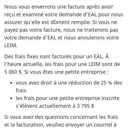
Nous vous enverrons une facture après avoir
reçu et examiné votre demande d'EAL pour nous
assurer qu'elle est dûment remplie. Si vous ne
payez pas votre facture, nous ne traiterons pas
votre demande d'EAL et nous annulerons votre
LEIM.
Des frais fixes sont facturés pour un EAL. À
l'heure actuelle, les frais pour une LEIM sont de
5 060 $. Si vous êtes une petite entreprise :
vous avez droit à une réduction de 25 % des
frais
les frais pour une petite entreprise inscrite
s'élèvent actuellement à 3 795 $
Si vous avez des questions concernant les frais
et la facturation, veuillez envoyer un courriel à