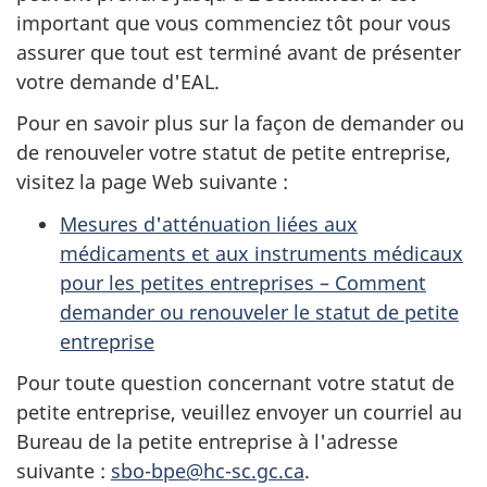
important que vous commenciez tôt pour vous
assurer que tout est terminé avant de présenter
votre demande d'EAL.
Pour en savoir plus sur la façon de demander ou
de renouveler votre statut de petite entreprise,
visitez la page Web suivante :
Mesures d'atténuation liées aux
médicaments et aux instruments médicaux
pour les petites entreprises – Comment
demander ou renouveler le statut de petite
entreprise
Pour toute question concernant votre statut de
petite entreprise, veuillez envoyer un courriel au
Bureau de la petite entreprise à l'adresse
suivante :
sbo-bpe@hc-sc.gc.ca
.