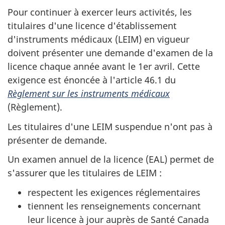
Pour continuer à exercer leurs activités, les
titulaires d'une licence d'établissement
d'instruments médicaux (LEIM) en vigueur
doivent présenter une demande d'examen de la
licence chaque année avant le 1er avril. Cette
exigence est énoncée à l'article 46.1 du
Règlement sur les instruments médicaux
(Règlement).
Les titulaires d'une LEIM suspendue n'ont pas à
présenter de demande.
Un examen annuel de la licence (EAL) permet de
s'assurer que les titulaires de LEIM :
respectent les exigences réglementaires
tiennent les renseignements concernant
leur licence à jour auprès de Santé Canada