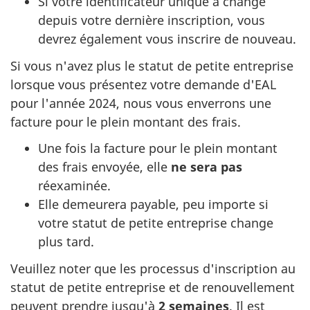
Si votre identificateur unique a changé
depuis votre dernière inscription, vous
devrez également vous inscrire de nouveau.
Si vous n'avez plus le statut de petite entreprise
lorsque vous présentez votre demande d'EAL
pour l'année 2024, nous vous enverrons une
facture pour le plein montant des frais.
Une fois la facture pour le plein montant
des frais envoyée, elle
ne sera pas
réexaminée.
Elle demeurera payable, peu importe si
votre statut de petite entreprise change
plus tard.
Veuillez noter que les processus d'inscription au
statut de petite entreprise et de renouvellement
peuvent prendre jusqu'à
2 semaines
. Il est