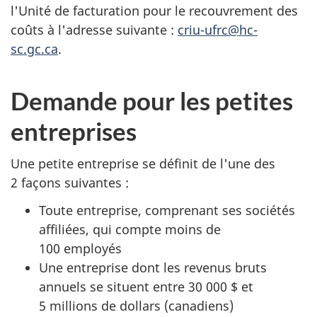
l'Unité de facturation pour le recouvrement des
coûts à l'adresse suivante :
criu-ufrc@hc-
sc.gc.ca
.
Demande pour les petites
entreprises
Une petite entreprise se définit de l'une des
2 façons suivantes :
Toute entreprise, comprenant ses sociétés
affiliées, qui compte moins de
100 employés
Une entreprise dont les revenus bruts
annuels se situent entre 30 000 $ et
5 millions de dollars (canadiens)