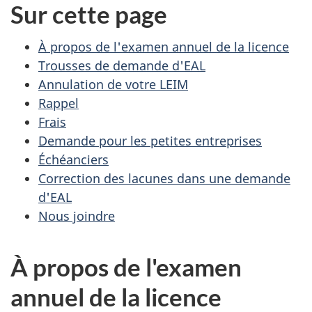
Sur cette page
À propos de l'examen annuel de la licence
Trousses de demande d'EAL
Annulation de votre LEIM
Rappel
Frais
Demande pour les petites entreprises
Échéanciers
Correction des lacunes dans une demande
d'EAL
Nous joindre
À propos de l'examen
annuel de la licence