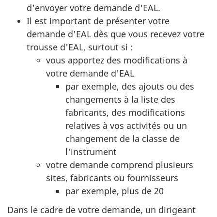
d'envoyer votre demande d'EAL.
Il est important de présenter votre
demande d'EAL dès que vous recevez votre
trousse d'EAL, surtout si :
vous apportez des modifications à
votre demande d'EAL
par exemple, des ajouts ou des
changements à la liste des
fabricants, des modifications
relatives à vos activités ou un
changement de la classe de
l'instrument
votre demande comprend plusieurs
sites, fabricants ou fournisseurs
par exemple, plus de 20
Dans le cadre de votre demande, un dirigeant