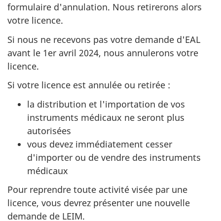
formulaire d'annulation. Nous retirerons alors
votre licence.
Si nous ne recevons pas votre demande d'EAL
avant le 1er avril 2024, nous annulerons votre
licence.
Si votre licence est annulée ou retirée :
la distribution et l'importation de vos
instruments médicaux ne seront plus
autorisées
vous devez immédiatement cesser
d'importer ou de vendre des instruments
médicaux
Pour reprendre toute activité visée par une
licence, vous devrez présenter une nouvelle
demande de LEIM.