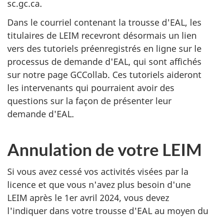
sc.gc.ca.
Dans le courriel contenant la trousse d'EAL, les
titulaires de LEIM recevront désormais un lien
vers des tutoriels préenregistrés en ligne sur le
processus de demande d'EAL, qui sont affichés
sur notre page GCCollab. Ces tutoriels aideront
les intervenants qui pourraient avoir des
questions sur la façon de présenter leur
demande d'EAL.
Annulation de votre LEIM
Si vous avez cessé vos activités visées par la
licence et que vous n'avez plus besoin d'une
LEIM après le 1er avril 2024, vous devez
l'indiquer dans votre trousse d'EAL au moyen du