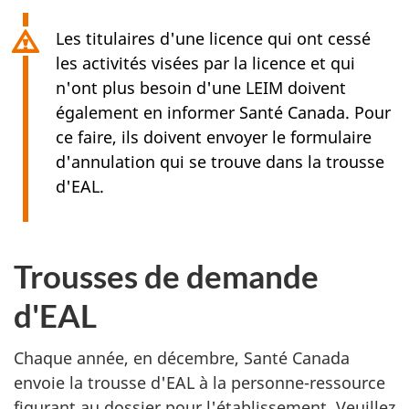
Les titulaires d'une licence qui ont cessé
les activités visées par la licence et qui
n'ont plus besoin d'une LEIM doivent
également en informer Santé Canada. Pour
ce faire, ils doivent envoyer le formulaire
d'annulation qui se trouve dans la trousse
d'EAL.
Trousses de demande
d'EAL
Chaque année, en décembre, Santé Canada
envoie la trousse d'EAL à la personne-ressource
figurant au dossier pour l'établissement. Veuillez