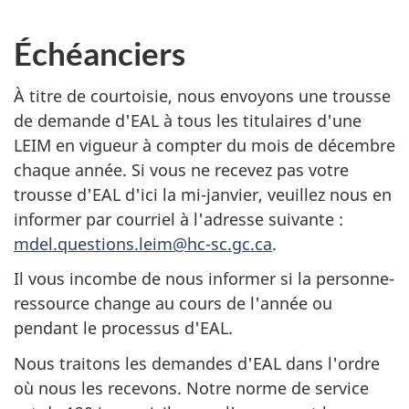
Échéanciers
À titre de courtoisie, nous envoyons une trousse
de demande d'EAL à tous les titulaires d'une
LEIM en vigueur à compter du mois de décembre
chaque année. Si vous ne recevez pas votre
trousse d'EAL d'ici la mi-janvier, veuillez nous en
informer par courriel à l'adresse suivante :
mdel.questions.leim@hc-sc.gc.ca
.
Il vous incombe de nous informer si la personne-
ressource change au cours de l'année ou
pendant le processus d'EAL.
Nous traitons les demandes d'EAL dans l'ordre
où nous les recevons. Notre norme de service