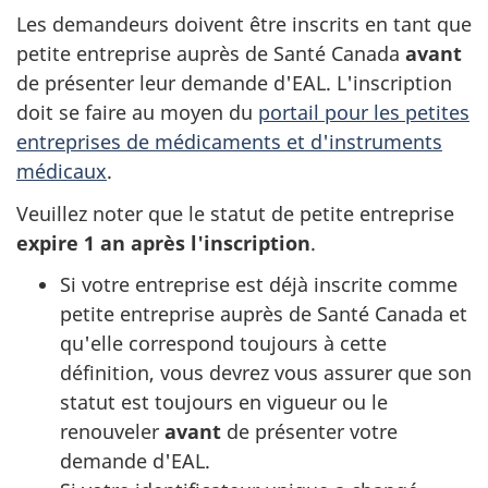
Les demandeurs doivent être inscrits en tant que
petite entreprise auprès de Santé Canada
avant
de présenter leur demande d'EAL. L'inscription
doit se faire au moyen du
portail pour les petites
entreprises de médicaments et d'instruments
médicaux
.
Veuillez noter que le statut de petite entreprise
expire 1 an après l'inscription
.
Si votre entreprise est déjà inscrite comme
petite entreprise auprès de Santé Canada et
qu'elle correspond toujours à cette
définition, vous devrez vous assurer que son
statut est toujours en vigueur ou le
renouveler
avant
de présenter votre
demande d'EAL.