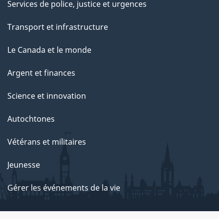
Services de police, justice et urgences
Transport et infrastructure
Le Canada et le monde
Argent et finances
Science et innovation
Autochtones
Vétérans et militaires
Jeunesse
Gérer les événements de la vie