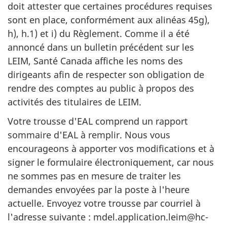
doit attester que certaines procédures requises
sont en place, conformément aux alinéas 45g),
h), h.1) et i) du Règlement. Comme il a été
annoncé dans un bulletin précédent sur les
LEIM, Santé Canada affiche les noms des
dirigeants afin de respecter son obligation de
rendre des comptes au public à propos des
activités des titulaires de LEIM.
Votre trousse d'EAL comprend un rapport
sommaire d'EAL à remplir. Nous vous
encourageons à apporter vos modifications et à
signer le formulaire électroniquement, car nous
ne sommes pas en mesure de traiter les
demandes envoyées par la poste à l'heure
actuelle. Envoyez votre trousse par courriel à
l'adresse suivante : mdel.application.leim@hc-