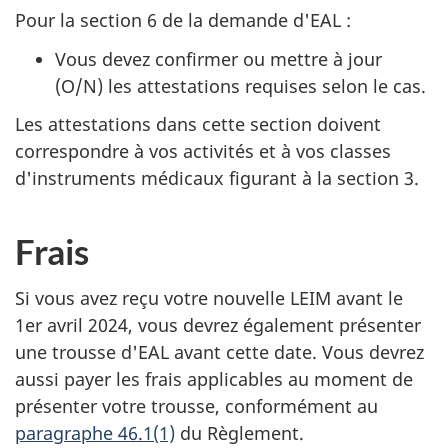
Pour la section 6 de la demande d'EAL :
Vous devez confirmer ou mettre à jour
(O/N) les attestations requises selon le cas.
Les attestations dans cette section doivent
correspondre à vos activités et à vos classes
d'instruments médicaux figurant à la section 3.
Frais
Si vous avez reçu votre nouvelle LEIM avant le
1er avril 2024, vous devrez également présenter
une trousse d'EAL avant cette date. Vous devrez
aussi payer les frais applicables au moment de
présenter votre trousse, conformément au
paragraphe 46.1(1)
du Règlement.