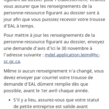
vous assurer que les renseignements de la
personne-ressource figurant au dossier sont à
jour afin que vous puissiez recevoir votre trousse
d'EAL à temps.
Pour mettre à jour les renseignements de la
personne-ressource figurant au dossier, envoyez
une demande d'avis d'ici le 30 novembre à
l'adresse suivante :
mdel.application.leim@hc-
sc.gc.ca
.
Même si aucun renseignement n'a changé, vous
devez envoyer par courriel votre trousse de
demande d'EAL dûment remplie dès que
possible, avant le 1er avril chaque année.
S'il y a lieu, assurez-vous que votre statut
de petite entreprise est valide avant