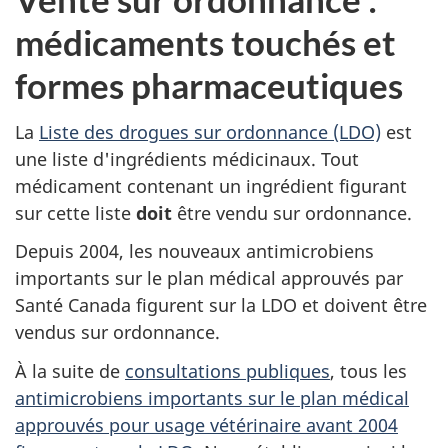
médicaments touchés et
formes pharmaceutiques
La
Liste des drogues sur ordonnance (LDO)
est
une liste d'ingrédients médicinaux. Tout
médicament contenant un ingrédient figurant
sur cette liste
doit
être vendu sur ordonnance.
Depuis 2004, les nouveaux antimicrobiens
importants sur le plan médical approuvés par
Santé Canada figurent sur la LDO et doivent être
vendus sur ordonnance.
À la suite de
consultations publiques
, tous les
antimicrobiens importants sur le plan médical
approuvés pour usage vétérinaire avant 2004