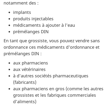
notamment des :
implants
produits injectables
médicaments à ajouter à l'eau
prémélanges DIN
En tant que grossiste, vous pouvez vendre sans
ordonnance ces médicaments d'ordonnance et
prémélanges DIN :
aux pharmaciens
aux vétérinaires
à d'autres sociétés pharmaceutiques
(fabricants)
aux pharmaciens en gros (comme les autres
grossistes et les fabriques commerciales
d'aliments)