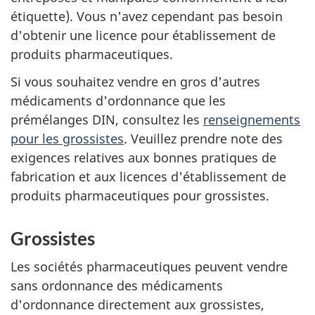
étiquette). Vous n'avez cependant pas besoin
d'obtenir une licence pour établissement de
produits pharmaceutiques.
Si vous souhaitez vendre en gros d'autres
médicaments d'ordonnance que les
prémélanges DIN, consultez les
renseignements
pour les grossistes
. Veuillez prendre note des
exigences relatives aux bonnes pratiques de
fabrication et aux licences d'établissement de
produits pharmaceutiques pour grossistes.
Grossistes
Les sociétés pharmaceutiques peuvent vendre
sans ordonnance des médicaments
d'ordonnance directement aux grossistes,