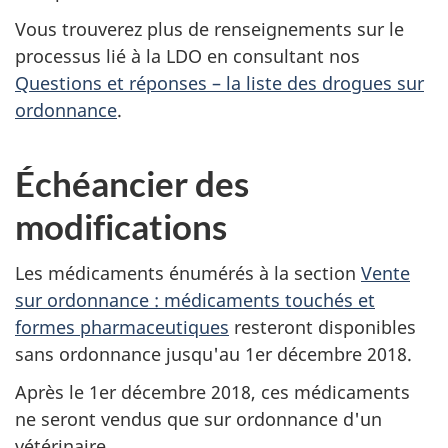
Vous trouverez plus de renseignements sur le
processus lié à la LDO en consultant nos
Questions et réponses – la liste des drogues sur
ordonnance
.
Échéancier des
modifications
Les médicaments énumérés à la section
Vente
sur ordonnance : médicaments touchés et
formes pharmaceutiques
resteront disponibles
sans ordonnance jusqu'au 1er décembre 2018.
Après le 1er décembre 2018, ces médicaments
ne seront vendus que sur ordonnance d'un
vétérinaire.