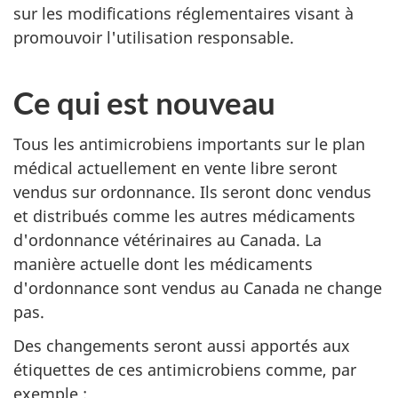
sur les modifications réglementaires visant à
promouvoir l'utilisation responsable.
Ce qui est nouveau
Tous les antimicrobiens importants sur le plan
médical actuellement en vente libre seront
vendus sur ordonnance. Ils seront donc vendus
et distribués comme les autres médicaments
d'ordonnance vétérinaires au Canada. La
manière actuelle dont les médicaments
d'ordonnance sont vendus au Canada ne change
pas.
Des changements seront aussi apportés aux
étiquettes de ces antimicrobiens comme, par
exemple :