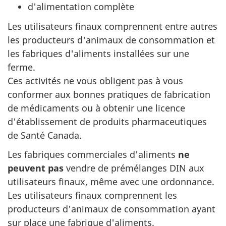
d'alimentation complète
Les utilisateurs finaux comprennent entre autres
les producteurs d'animaux de consommation et
les fabriques d'aliments installées sur une
ferme.
Ces activités ne vous obligent pas à vous
conformer aux bonnes pratiques de fabrication
de médicaments ou à obtenir une licence
d'établissement de produits pharmaceutiques
de Santé Canada.
Les fabriques commerciales d'aliments
ne
peuvent pas
vendre de prémélanges DIN aux
utilisateurs finaux, même avec une ordonnance.
Les utilisateurs finaux comprennent les
producteurs d'animaux de consommation ayant
sur place une fabrique d'aliments.