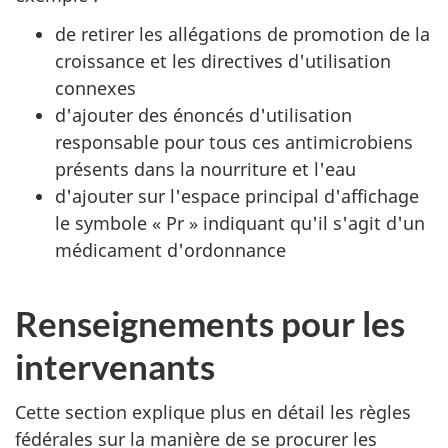
de retirer les allégations de promotion de la
croissance et les directives d'utilisation
connexes
d'ajouter des énoncés d'utilisation
responsable pour tous ces antimicrobiens
présents dans la nourriture et l'eau
d'ajouter sur l'espace principal d'affichage
le symbole « Pr » indiquant qu'il s'agit d'un
médicament d'ordonnance
Renseignements pour les
intervenants
Cette section explique plus en détail les règles
fédérales sur la manière de se procurer les