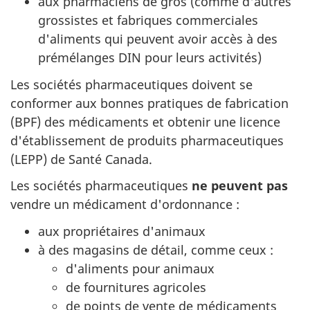
aux pharmaciens de gros (comme d'autres
grossistes et fabriques commerciales
d'aliments qui peuvent avoir accès à des
prémélanges DIN pour leurs activités)
Les sociétés pharmaceutiques doivent se
conformer aux bonnes pratiques de fabrication
(BPF) des médicaments et obtenir une licence
d'établissement de produits pharmaceutiques
(LEPP) de Santé Canada.
Les sociétés pharmaceutiques
ne peuvent pas
vendre un médicament d'ordonnance :
aux propriétaires d'animaux
à des magasins de détail, comme ceux :
d'aliments pour animaux
de fournitures agricoles
de points de vente de médicaments