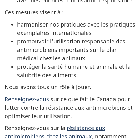
avec des énoncés d'utilisation responsable.
Ces mesures visent à :
harmoniser nos pratiques avec les pratiques
exemplaires internationales
promouvoir l'utilisation responsable des
antimicrobiens importants sur le plan
médical chez les animaux
protéger la santé humaine et animale et la
salubrité des aliments
Nous avons tous un rôle à jouer.
Renseignez-vous
sur ce que fait le Canada pour
lutter contre la résistance aux antimicrobiens et
optimiser leur utilisation.
Renseignez-vous sur la
résistance aux
antimicrobiens chez les animaux
, notamment