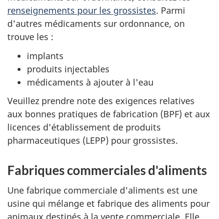
renseignements pour les grossistes
. Parmi
d'autres médicaments sur ordonnance, on
trouve les :
implants
produits injectables
médicaments à ajouter à l'eau
Veuillez prendre note des exigences relatives
aux bonnes pratiques de fabrication (BPF) et aux
licences d'établissement de produits
pharmaceutiques (LEPP) pour grossistes.
Fabriques commerciales d'aliments
Une fabrique commerciale d'aliments est une
usine qui mélange et fabrique des aliments pour
animaux destinés à la vente commerciale. Elle