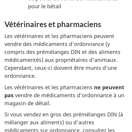
pour le bétail
Vétérinaires et pharmaciens
Les vétérinaires et les pharmaciens peuvent
vendre des médicaments d'ordonnance (y
compris des prémélanges DIN et des aliments
médicamentés) aux propriétaires d'animaux.
Cependant, ceux-ci doivent être munis d'une
ordonnance.
Les vétérinaires et les pharmaciens
ne peuvent
pas
vendre de médicaments d'ordonnance à un
magasin de détail.
Si vous vendez en gros des prémélanges DIN (à
mélanger aux aliments) ou d'autres
médicaments sur ordonnance, consultez les