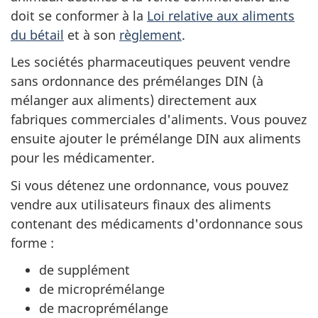
doit se conformer à la
Loi relative aux aliments
du bétail
et à son
règlement
.
Les sociétés pharmaceutiques peuvent vendre
sans ordonnance des prémélanges DIN (à
mélanger aux aliments) directement aux
fabriques commerciales d'aliments. Vous pouvez
ensuite ajouter le prémélange DIN aux aliments
pour les médicamenter.
Si vous détenez une ordonnance, vous pouvez
vendre aux utilisateurs finaux des aliments
contenant des médicaments d'ordonnance sous
forme :
de supplément
de microprémélange
de macroprémélange