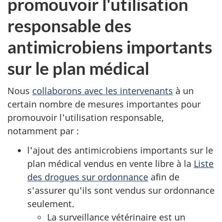
promouvoir l'utilisation
responsable des
antimicrobiens importants
sur le plan médical
Nous
collaborons avec les intervenants
à un
certain nombre de mesures importantes pour
promouvoir l'utilisation responsable,
notamment par :
l'ajout des antimicrobiens importants sur le
plan médical vendus en vente libre à la
Liste
des drogues sur ordonnance
afin de
s'assurer qu'ils sont vendus sur ordonnance
seulement.
La surveillance vétérinaire est un