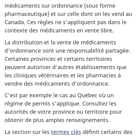
médicaments sur ordonnance (sous forme
pharmaceutique) et sur celle dont on les vend au
Canada. Ces règles ne s'appliquent pas dans le
contexte des médicaments en vente libre.
La distribution et la vente de médicaments
d'ordonnance sont une responsabilité partagée.
Certaines provinces et certains territoires
peuvent autoriser d'autres établissements que
les cliniques vétérinaires et les pharmacies à
vendre des médicaments d'ordonnance.
C'est par exemple le cas au Québec où un
régime de permis s'applique. Consultez les
autorités de votre province ou territoire pour
obtenir de plus amples renseignements.
La section sur les
termes clés
définit certains des