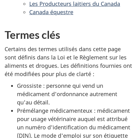
Les Producteurs laitiers du Canada
Canada équestre
Termes clés
Certains des termes utilisés dans cette page
sont définis dans la Loi et le Règlement sur les
aliments et drogues. Les définitions fournies ont
été modifiées pour plus de clarté :
Grossiste : personne qui vend un
médicament d'ordonnance autrement
qu'au détail.
Prémélange médicamenteux : médicament
pour usage vétérinaire auquel est attribué
un numéro d'identification du médicament
(DIN). Le mode d'emploi sur son étiquette