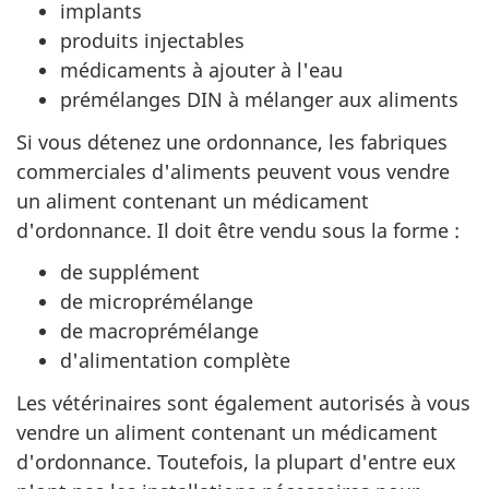
implants
produits injectables
médicaments à ajouter à l'eau
prémélanges DIN à mélanger aux aliments
Si vous détenez une ordonnance, les fabriques
commerciales d'aliments peuvent vous vendre
un aliment contenant un médicament
d'ordonnance. Il doit être vendu sous la forme :
de supplément
de microprémélange
de macroprémélange
d'alimentation complète
Les vétérinaires sont également autorisés à vous
vendre un aliment contenant un médicament
d'ordonnance. Toutefois, la plupart d'entre eux