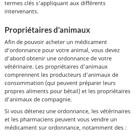
termes clés s'appliquant aux différents
intervenants.
Propriétaires d'animaux
Afin de pouvoir acheter un médicament
d'ordonnance pour votre animal, vous devez
d'abord obtenir une ordonnance de votre
vétérinaire. Les propriétaires d'animaux
comprennent les producteurs d'animaux de
consommation (qui peuvent préparer leurs
propres aliments pour bétail) et les propriétaires
d'animaux de compagnie.
Si vous détenez une ordonnance, les vétérinaires
et les pharmaciens peuvent vous vendre un
médicament sur ordonnance, notamment des :