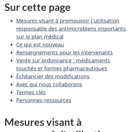
Sur cette page
Mesures visant à promouvoir l'utilisation
responsable des antimicrobiens importants
sur le plan médical
Ce qui est nouveau
Renseignements pour les intervenants
Vente sur ordonnance : médicaments
touchés et formes pharmaceutiques
Échéancier des modifications
Avec qui nous collaborons
Termes clés
Personnes-ressources
Mesures visant à