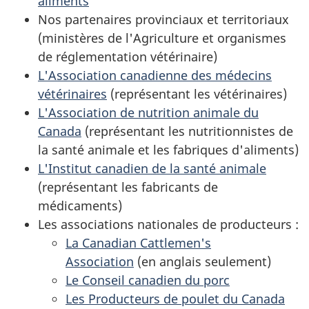
aliments
Nos partenaires provinciaux et territoriaux
(ministères de l'Agriculture et organismes
de réglementation vétérinaire)
L'Association canadienne des médecins
vétérinaires
(représentant les vétérinaires)
L'Association de nutrition animale du
Canada
(représentant les nutritionnistes de
la santé animale et les fabriques d'aliments)
L'Institut canadien de la santé animale
(représentant les fabricants de
médicaments)
Les associations nationales de producteurs :
La Canadian Cattlemen's
Association
(en anglais seulement)
Le Conseil canadien du porc
Les Producteurs de poulet du Canada