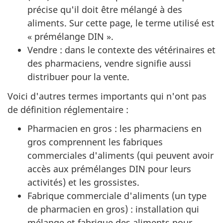
précise qu'il doit être mélangé à des
aliments. Sur cette page, le terme utilisé est
« prémélange DIN ».
Vendre : dans le contexte des vétérinaires et
des pharmaciens, vendre signifie aussi
distribuer pour la vente.
Voici d'autres termes importants qui n'ont pas
de définition réglementaire :
Pharmacien en gros :
les pharmaciens en
gros comprennent les fabriques
commerciales d'aliments (qui peuvent avoir
accès aux prémélanges DIN pour leurs
activités) et les grossistes.
Fabrique commerciale d'aliments (un type
de pharmacien en gros) : installation qui
mélange et fabrique des aliments pour