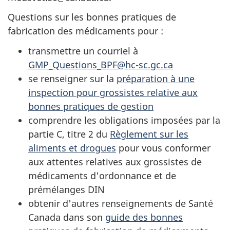
Questions sur les bonnes pratiques de
fabrication des médicaments pour :
transmettre un courriel à
GMP_Questions_BPF@hc-sc.gc.ca
se renseigner sur la
préparation à une
inspection pour grossistes relative aux
bonnes pratiques de gestion
comprendre les obligations imposées par la
partie C, titre 2 du
Règlement sur les
aliments et drogues
pour vous conformer
aux attentes relatives aux grossistes de
médicaments d'ordonnance et de
prémélanges DIN
obtenir d'autres renseignements de Santé
Canada dans son
guide des bonnes