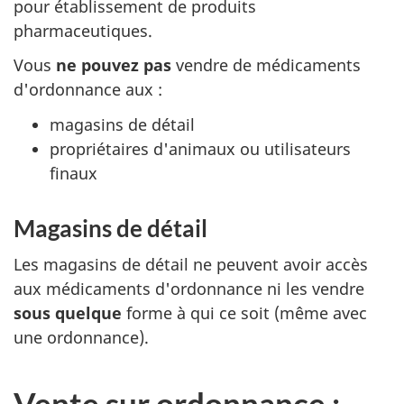
pour établissement de produits
pharmaceutiques.
Vous
ne pouvez pas
vendre de médicaments
d'ordonnance aux :
magasins de détail
propriétaires d'animaux ou utilisateurs
finaux
Magasins de détail
Les magasins de détail ne peuvent avoir accès
aux médicaments d'ordonnance ni les vendre
sous quelque
forme à qui ce soit (même avec
une ordonnance).
Vente sur ordonnance :