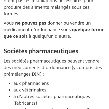
n'ont pas les installations nécessaires pour
produire des aliments mélangés sous ces
formes.
Vous
ne pouvez pas
donner ou vendre un
médicament d'ordonnance sous
quelque forme
que ce soit
à quelqu'un d'autre.
Sociétés pharmaceutiques
Les sociétés pharmaceutiques peuvent vendre
des médicaments d'ordonnance (y compris des
prémélanges DIN) :
aux pharmaciens
aux vétérinaires
à d'autres sociétés pharmaceutiques
(fabricants)