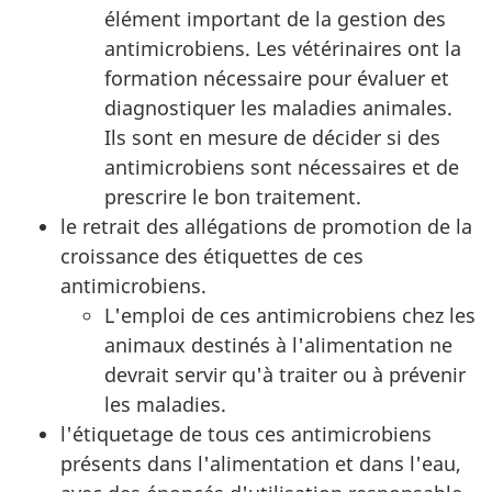
élément important de la gestion des
antimicrobiens. Les vétérinaires ont la
formation nécessaire pour évaluer et
diagnostiquer les maladies animales.
Ils sont en mesure de décider si des
antimicrobiens sont nécessaires et de
prescrire le bon traitement.
le retrait des allégations de promotion de la
croissance des étiquettes de ces
antimicrobiens.
L'emploi de ces antimicrobiens chez les
animaux destinés à l'alimentation ne
devrait servir qu'à traiter ou à prévenir
les maladies.
l'étiquetage de tous ces antimicrobiens
présents dans l'alimentation et dans l'eau,