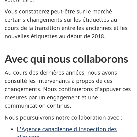
Vous constaterez peut-être sur le marché
certains changements sur les étiquettes au
cours de la transition entre les anciennes et les
nouvelles étiquettes au début de 2018.
Avec qui nous collaborons
Au cours des dernières années, nous avons
consulté les intervenants à propos de ces
changements. Nous continuerons d'appuyer ces
mesures par un engagement et une
communication continus.
Nous poursuivrons notre collaboration avec :
L'Agence canadienne d'inspection des