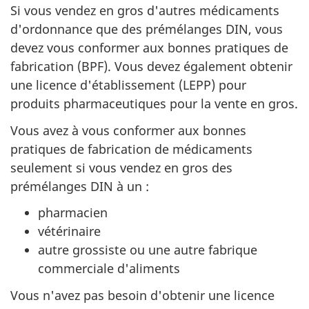
Si vous vendez en gros d'autres médicaments
d'ordonnance que des prémélanges DIN, vous
devez vous conformer aux bonnes pratiques de
fabrication (BPF). Vous devez également obtenir
une licence d'établissement (LEPP) pour
produits pharmaceutiques pour la vente en gros.
Vous avez à vous conformer aux bonnes
pratiques de fabrication de médicaments
seulement si vous vendez en gros des
prémélanges DIN à un :
pharmacien
vétérinaire
autre grossiste ou une autre fabrique
commerciale d'aliments
Vous n'avez pas besoin d'obtenir une licence