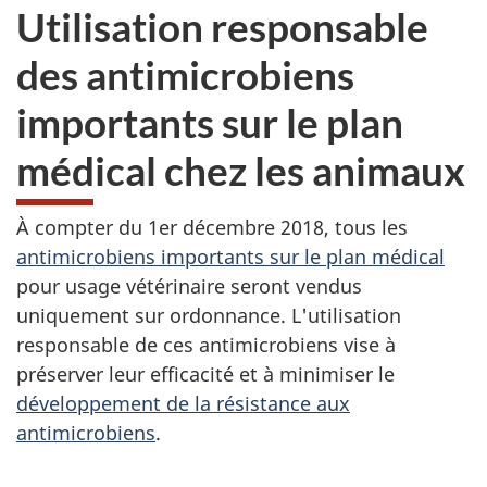
Utilisation responsable
des antimicrobiens
importants sur le plan
médical chez les animaux
À compter du 1er décembre 2018, tous les
antimicrobiens importants sur le plan médical
pour usage vétérinaire seront vendus
uniquement sur ordonnance. L'utilisation
responsable de ces antimicrobiens vise à
préserver leur efficacité et à minimiser le
développement de la résistance aux
antimicrobiens
.