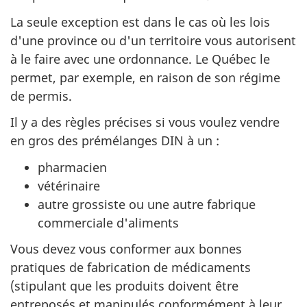
La seule exception est dans le cas où les lois
d'une province ou d'un territoire vous autorisent
à le faire avec une ordonnance. Le Québec le
permet, par exemple, en raison de son régime
de permis.
Il y a des règles précises si vous voulez vendre
en gros des prémélanges DIN à un :
pharmacien
vétérinaire
autre grossiste ou une autre fabrique
commerciale d'aliments
Vous devez vous conformer aux bonnes
pratiques de fabrication de médicaments
(stipulant que les produits doivent être
entreposés et manipulés conformément à leur