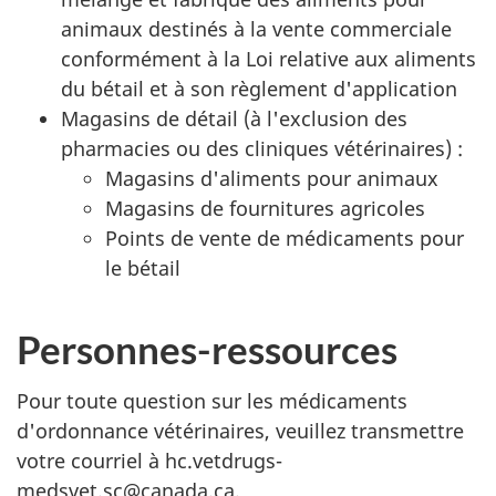
animaux destinés à la vente commerciale
conformément à la Loi relative aux aliments
du bétail et à son règlement d'application
Magasins de détail (à l'exclusion des
pharmacies ou des cliniques vétérinaires) :
Magasins d'aliments pour animaux
Magasins de fournitures agricoles
Points de vente de médicaments pour
le bétail
Personnes-ressources
Pour toute question sur les médicaments
d'ordonnance vétérinaires, veuillez transmettre
votre courriel à hc.vetdrugs-
medsvet.sc@canada.ca.