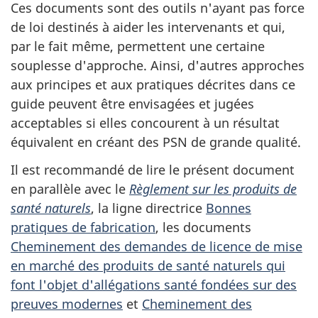
Ces documents sont des outils n'ayant pas force
de loi destinés à aider les intervenants et qui,
par le fait même, permettent une certaine
souplesse d'approche. Ainsi, d'autres approches
aux principes et aux pratiques décrites dans ce
guide peuvent être envisagées et jugées
acceptables si elles concourent à un résultat
équivalent en créant des PSN de grande qualité.
Il est recommandé de lire le présent document
en parallèle avec le
Règlement sur les produits de
santé naturels
, la ligne directrice
Bonnes
pratiques de fabrication
, les documents
Cheminement des demandes de licence de mise
en marché des produits de santé naturels qui
font l'objet d'allégations santé fondées sur des
preuves modernes
et
Cheminement des