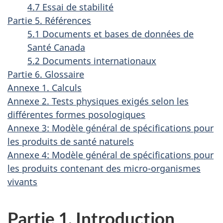
4.7 Essai de stabilité
Partie 5. Références
5.1 Documents et bases de données de
Santé Canada
5.2 Documents internationaux
Partie 6. Glossaire
Annexe 1. Calculs
Annexe 2. Tests physiques exigés selon les
différentes formes posologiques
Annexe 3: Modèle général de spécifications pour
les produits de santé naturels
Annexe 4: Modèle général de spécifications pour
les produits contenant des micro-organismes
vivants
Partie 1. Introduction