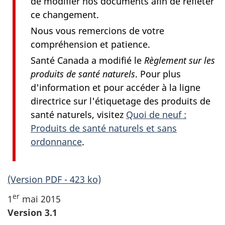
de modifier nos documents afin de refléter
ce changement.
Nous vous remercions de votre
compréhension et patience.
Santé Canada a modifié le
Règlement sur les
produits de santé naturels
. Pour plus
d'information et pour accéder à la ligne
directrice sur l'étiquetage des produits de
santé naturels, visitez
Quoi de neuf :
Produits de santé naturels et sans
ordonnance
.
(Version PDF - 423 ko)
er
1
mai 2015
Version 3.1