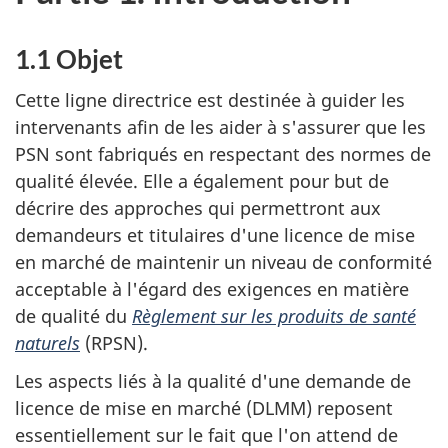
1.1 Objet
Cette ligne directrice est destinée à guider les
intervenants afin de les aider à s'assurer que les
PSN sont fabriqués en respectant des normes de
qualité élevée. Elle a également pour but de
décrire des approches qui permettront aux
demandeurs et titulaires d'une licence de mise
en marché de maintenir un niveau de conformité
acceptable à l'égard des exigences en matière
de qualité du
Règlement sur les produits de santé
naturels
(RPSN).
Les aspects liés à la qualité d'une demande de
licence de mise en marché (DLMM) reposent
essentiellement sur le fait que l'on attend de