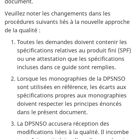
document.
Veuillez noter les changements dans les
procédures suivants liés à la nouvelle approche
de la qualité :
Toutes les demandes doivent contenir les
spécifications relatives au produit fini (SPF)
ou une attestation que les spécifications
incluses dans ce guide sont remplies.
Lorsque les monographies de la DPSNSO
sont utilisées en référence, les écarts aux
spécifications propres aux monographies
doivent respecter les principes énoncés
dans le présent document.
La DPSNSO accusera réception des
modifications liées à la qualité. Il incombe