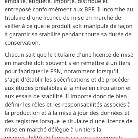
emballé, étiqueté, importé, distribué et
entreposé conformément aux BPF. Il incombe au
titulaire d'une licence de mise en marché de
veiller à ce que le produit soit manipulé de façon
à garantir sa stabilité pendant toute sa durée de
conservation.
Chacun sait que le titulaire d'une licence de mise
en marché doit souvent s'en remettre à un tiers
pour fabriquer le PSN, notamment lorsqu'il
s'agit d'établir les spécifications et de procéder
aux études préalables à la mise en circulation et
aux essais de stabilité. Il importe donc de bien
définir les rôles et les responsabilités associés à
la production et à la mise à jour des données et
des registres lorsque le titulaire d'une licence de
mise en marché délègue à un tiers la
responsabilité de fournir ces renseignements.