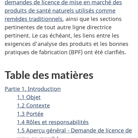
demandes de licence de mise en marché des
produits de santé naturels utilisés comme
remèdes traditionnels
, ainsi que les sections
pertinentes de tout autre ligne directrice
pertinent. Le cas échéant, les liens entre les
exigences d'analyse des produits et les bonnes
pratiques de fabrication (BPF) ont été clarifiés.
Table des matières
Partie 1. Introduction
1.1 Objet
1.2 Contexte
1.3 Portée
1.4 Rôles et responsabilités
1.5 Aperçu général - Demande de licence de