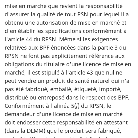
mise en marché que revient la responsabilité
d'assurer la qualité de tout PSN pour lequel il a
obtenu une autorisation de mise en marché et
d'en établir les spécifications conformément à
l'article 44 du RPSN. Même si les exigences
relatives aux BPF énoncées dans la partie 3 du
RPSN ne font pas explicitement référence aux
obligations du titulaire d'une licence de mise en
marché, il est stipulé à l'article 43 que nul ne
peut vendre un produit de santé naturel qui n'a
pas été fabriqué, emballé, étiqueté, importé,
distribué ou entreposé dans le respect des BPF.
Conformément à l'alinéa 5(
j
) du RPSN, le
demandeur d'une licence de mise en marché
doit endosser cette responsabilité en attestant
(dans la DLMM) que le produit sera fabriqué,