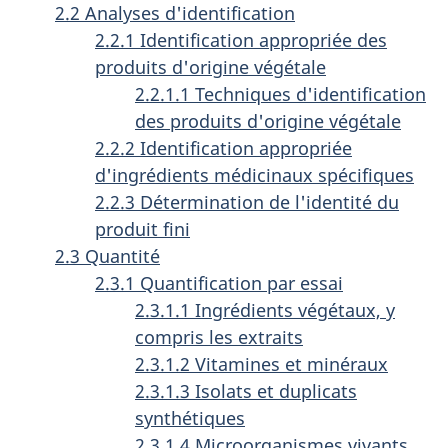
2.2 Analyses d'identification
2.2.1 Identification appropriée des
produits d'origine végétale
2.2.1.1 Techniques d'identification
des produits d'origine végétale
2.2.2 Identification appropriée
d'ingrédients médicinaux spécifiques
2.2.3 Détermination de l'identité du
produit fini
2.3 Quantité
2.3.1 Quantification par essai
2.3.1.1 Ingrédients végétaux, y
compris les extraits
2.3.1.2 Vitamines et minéraux
2.3.1.3 Isolats et duplicats
synthétiques
2.3.1.4 Microorganismes vivants