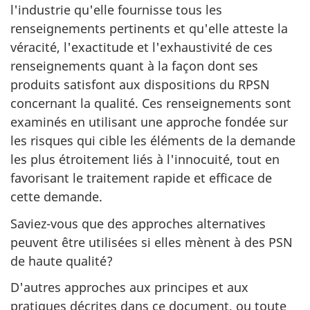
l'industrie qu'elle fournisse tous les
renseignements pertinents et qu'elle atteste la
véracité, l'exactitude et l'exhaustivité de ces
renseignements quant à la façon dont ses
produits satisfont aux dispositions du RPSN
concernant la qualité. Ces renseignements sont
examinés en utilisant une approche fondée sur
les risques qui cible les éléments de la demande
les plus étroitement liés à l'innocuité, tout en
favorisant le traitement rapide et efficace de
cette demande.
Saviez-vous que des approches alternatives
peuvent être utilisées si elles mènent à des PSN
de haute qualité?
D'autres approches aux principes et aux
pratiques décrites dans ce document, ou toute