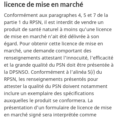
licence de mise en marché
Conformément aux paragraphes 4, 5 et 7 de la
partie 1 du RPSN, il est interdit de vendre un
produit de santé naturel à moins qu'une licence
de mise en marché n'ait été délivrée à son
égard. Pour obtenir cette licence de mise en
marché, une demande comportant des
renseignements attestant l'innocuité, l'efficacité
et la grande qualité du PSN doit être présentée à
la DPSNSO. Conformément à l'alinéa 5(
i
) du
RPSN, les renseignements présentés pour
attester la qualité du PSN doivent notamment
inclure un exemplaire des spécifications
auxquelles le produit se conformera. La
présentation d'un formulaire de licence de mise
en marché signé sera interprétée comme