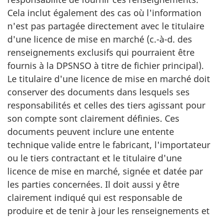
Cela inclut également des cas où l'information
n'est pas partagée directement avec le titulaire
d'une licence de mise en marché (c.-à-d. des
renseignements exclusifs qui pourraient être
fournis à la DPSNSO à titre de fichier principal).
Le titulaire d'une licence de mise en marché doit
conserver des documents dans lesquels ses
responsabilités et celles des tiers agissant pour
son compte sont clairement définies. Ces
documents peuvent inclure une entente
technique valide entre le fabricant, l'importateur
ou le tiers contractant et le titulaire d'une
licence de mise en marché, signée et datée par
les parties concernées. Il doit aussi y être
clairement indiqué qui est responsable de
produire et de tenir à jour les renseignements et