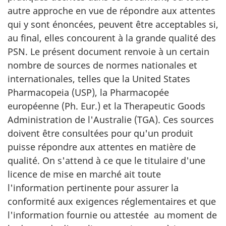
autre approche en vue de répondre aux attentes
qui y sont énoncées, peuvent être acceptables si,
au final, elles concourent à la grande qualité des
PSN. Le présent document renvoie à un certain
nombre de sources de normes nationales et
internationales, telles que la United States
Pharmacopeia (USP), la Pharmacopée
européenne (Ph. Eur.) et la Therapeutic Goods
Administration de l'Australie (TGA). Ces sources
doivent être consultées pour qu'un produit
puisse répondre aux attentes en matière de
qualité. On s'attend à ce que le titulaire d'une
licence de mise en marché ait toute
l'information pertinente pour assurer la
conformité aux exigences réglementaires et que
l'information fournie ou attestée au moment de