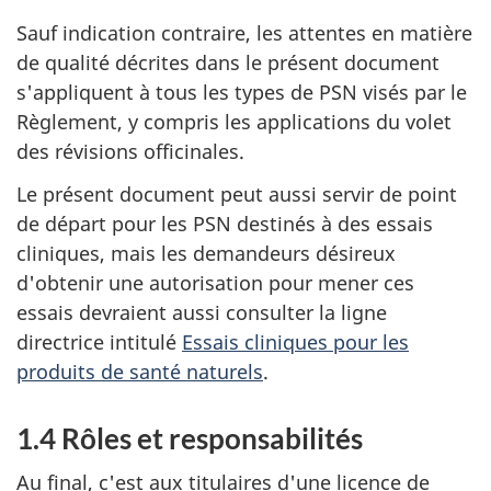
Sauf indication contraire, les attentes en matière
de qualité décrites dans le présent document
s'appliquent à tous les types de PSN visés par le
Règlement, y compris les applications du volet
des révisions officinales.
Le présent document peut aussi servir de point
de départ pour les PSN destinés à des essais
cliniques, mais les demandeurs désireux
d'obtenir une autorisation pour mener ces
essais devraient aussi consulter la ligne
directrice intitulé
Essais cliniques pour les
produits de santé naturels
.
1.4 Rôles et responsabilités
Au final, c'est aux titulaires d'une licence de