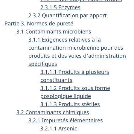
2.3.1.5 Enzymes
2.3.2 Quantification par apport
Partie 3. Normes de pureté
3.1 Contaminants microbiens
3.1.1 Exigences relatives à la
contamination microbienne pour des
produits et des voies d'administration
spécifiques
3.1.1.1 Produits à plusieurs
constituants
3.1.1.2 Produits sous forme
posologique liquide
3.1.1.3 Produits stériles
3.2 Contaminants chimiques
3.2.1 Impuretés élémentaires
3.2.1.1 Arsenic