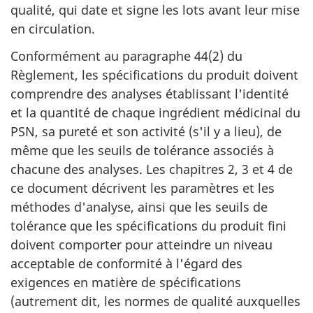
qualité, qui date et signe les lots avant leur mise
en circulation.
Conformément au paragraphe 44(2) du
Règlement, les spécifications du produit doivent
comprendre des analyses établissant l'identité
et la quantité de chaque ingrédient médicinal du
PSN, sa pureté et son activité (s'il y a lieu), de
même que les seuils de tolérance associés à
chacune des analyses. Les chapitres 2, 3 et 4 de
ce document décrivent les paramètres et les
méthodes d'analyse, ainsi que les seuils de
tolérance que les spécifications du produit fini
doivent comporter pour atteindre un niveau
acceptable de conformité à l'égard des
exigences en matière de spécifications
(autrement dit, les normes de qualité auxquelles