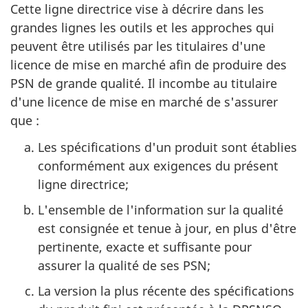
Cette ligne directrice vise à décrire dans les
grandes lignes les outils et les approches qui
peuvent être utilisés par les titulaires d'une
licence de mise en marché afin de produire des
PSN de grande qualité. Il incombe au titulaire
d'une licence de mise en marché de s'assurer
que :
Les spécifications d'un produit sont établies
conformément aux exigences du présent
ligne directrice;
L'ensemble de l'information sur la qualité
est consignée et tenue à jour, en plus d'être
pertinente, exacte et suffisante pour
assurer la qualité de ses PSN;
La version la plus récente des spécifications