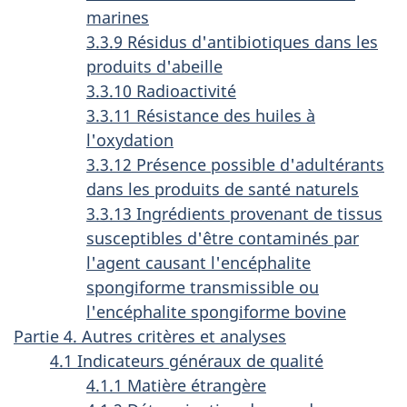
marines
3.3.9 Résidus d'antibiotiques dans les
produits d'abeille
3.3.10 Radioactivité
3.3.11 Résistance des huiles à
l'oxydation
3.3.12 Présence possible d'adultérants
dans les produits de santé naturels
3.3.13 Ingrédients provenant de tissus
susceptibles d'être contaminés par
l'agent causant l'encéphalite
spongiforme transmissible ou
l'encéphalite spongiforme bovine
Partie 4. Autres critères et analyses
4.1 Indicateurs généraux de qualité
4.1.1 Matière étrangère