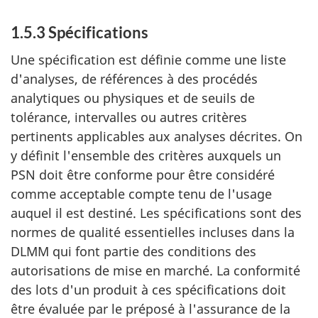
1.5.3 Spécifications
Une spécification est définie comme une liste
d'analyses, de références à des procédés
analytiques ou physiques et de seuils de
tolérance, intervalles ou autres critères
pertinents applicables aux analyses décrites. On
y définit l'ensemble des critères auxquels un
PSN doit être conforme pour être considéré
comme acceptable compte tenu de l'usage
auquel il est destiné. Les spécifications sont des
normes de qualité essentielles incluses dans la
DLMM qui font partie des conditions des
autorisations de mise en marché. La conformité
des lots d'un produit à ces spécifications doit
être évaluée par le préposé à l'assurance de la