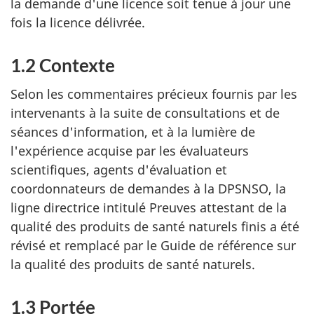
la demande d'une licence soit tenue à jour une
fois la licence délivrée.
1.2 Contexte
Selon les commentaires précieux fournis par les
intervenants à la suite de consultations et de
séances d'information, et à la lumière de
l'expérience acquise par les évaluateurs
scientifiques, agents d'évaluation et
coordonnateurs de demandes à la DPSNSO, la
ligne directrice intitulé Preuves attestant de la
qualité des produits de santé naturels finis a été
révisé et remplacé par le Guide de référence sur
la qualité des produits de santé naturels.
1.3 Portée