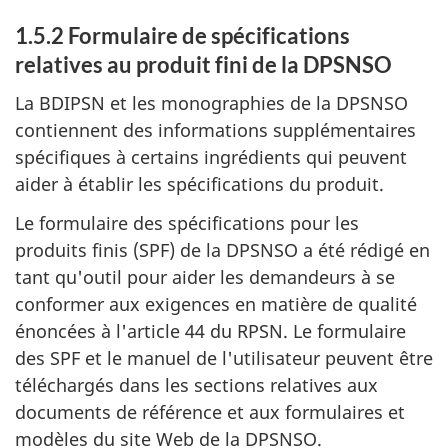
1.5.2 Formulaire de spécifications
relatives au produit fini de la DPSNSO
La BDIPSN et les monographies de la DPSNSO
contiennent des informations supplémentaires
spécifiques à certains ingrédients qui peuvent
aider à établir les spécifications du produit.
Le formulaire des spécifications pour les
produits finis (SPF) de la DPSNSO a été rédigé en
tant qu'outil pour aider les demandeurs à se
conformer aux exigences en matière de qualité
énoncées à l'article 44 du RPSN. Le formulaire
des SPF et le manuel de l'utilisateur peuvent être
téléchargés dans les sections relatives aux
documents de référence et aux formulaires et
modèles du site Web de la DPSNSO.