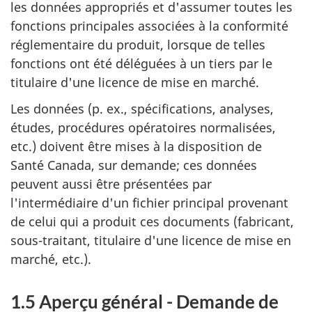
les données appropriés et d'assumer toutes les
fonctions principales associées à la conformité
réglementaire du produit, lorsque de telles
fonctions ont été déléguées à un tiers par le
titulaire d'une licence de mise en marché.
Les données (p. ex., spécifications, analyses,
études, procédures opératoires normalisées,
etc.) doivent être mises à la disposition de
Santé Canada, sur demande; ces données
peuvent aussi être présentées par
l'intermédiaire d'un fichier principal provenant
de celui qui a produit ces documents (fabricant,
sous-traitant, titulaire d'une licence de mise en
marché, etc.).
1.5 Aperçu général - Demande de