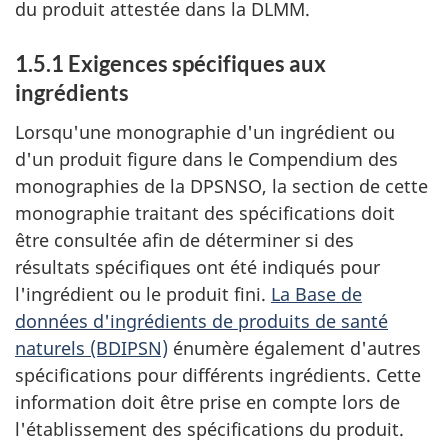
du produit attestée dans la DLMM.
1.5.1 Exigences spécifiques aux
ingrédients
Lorsqu'une monographie d'un ingrédient ou
d'un produit figure dans le Compendium des
monographies de la DPSNSO, la section de cette
monographie traitant des spécifications doit
être consultée afin de déterminer si des
résultats spécifiques ont été indiqués pour
l'ingrédient ou le produit fini.
La Base de
données d'ingrédients de produits de santé
naturels (BDIPSN)
énumère également d'autres
spécifications pour différents ingrédients. Cette
information doit être prise en compte lors de
l'établissement des spécifications du produit.