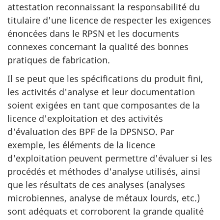
attestation reconnaissant la responsabilité du
titulaire d'une licence de respecter les exigences
énoncées dans le RPSN et les documents
connexes concernant la qualité des bonnes
pratiques de fabrication.
Il se peut que les spécifications du produit fini,
les activités d'analyse et leur documentation
soient exigées en tant que composantes de la
licence d'exploitation et des activités
d'évaluation des BPF de la DPSNSO. Par
exemple, les éléments de la licence
d'exploitation peuvent permettre d'évaluer si les
procédés et méthodes d'analyse utilisés, ainsi
que les résultats de ces analyses (analyses
microbiennes, analyse de métaux lourds, etc.)
sont adéquats et corroborent la grande qualité