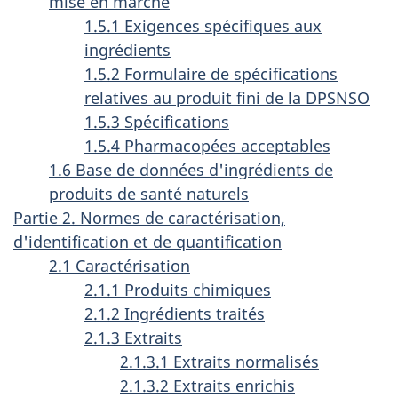
mise en marché
1.5.1 Exigences spécifiques aux
ingrédients
1.5.2 Formulaire de spécifications
relatives au produit fini de la DPSNSO
1.5.3 Spécifications
1.5.4 Pharmacopées acceptables
1.6 Base de données d'ingrédients de
produits de santé naturels
Partie 2. Normes de caractérisation,
d'identification et de quantification
2.1 Caractérisation
2.1.1 Produits chimiques
2.1.2 Ingrédients traités
2.1.3 Extraits
2.1.3.1 Extraits normalisés
2.1.3.2 Extraits enrichis