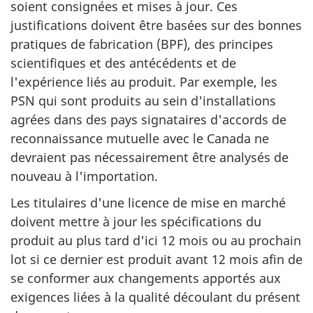
soient consignées et mises à jour. Ces
justifications doivent être basées sur des bonnes
pratiques de fabrication (BPF), des principes
scientifiques et des antécédents et de
l'expérience liés au produit. Par exemple, les
PSN qui sont produits au sein d'installations
agrées dans des pays signataires d'accords de
reconnaissance mutuelle avec le Canada ne
devraient pas nécessairement être analysés de
nouveau à l'importation.
Les titulaires d'une licence de mise en marché
doivent mettre à jour les spécifications du
produit au plus tard d'ici 12 mois ou au prochain
lot si ce dernier est produit avant 12 mois afin de
se conformer aux changements apportés aux
exigences liées à la qualité découlant du présent