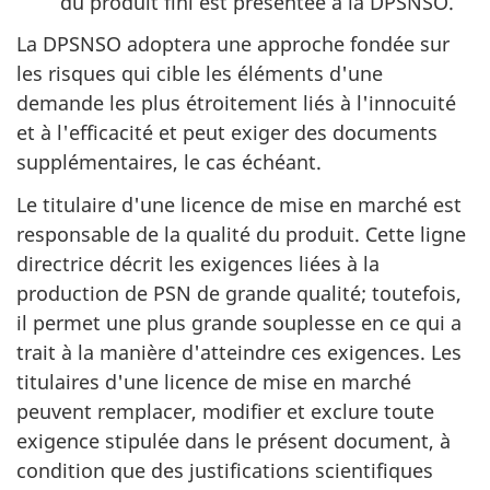
du produit fini est présentée à la DPSNSO.
La DPSNSO adoptera une approche fondée sur
les risques qui cible les éléments d'une
demande les plus étroitement liés à l'innocuité
et à l'efficacité et peut exiger des documents
supplémentaires, le cas échéant.
Le titulaire d'une licence de mise en marché est
responsable de la qualité du produit. Cette ligne
directrice décrit les exigences liées à la
production de PSN de grande qualité; toutefois,
il permet une plus grande souplesse en ce qui a
trait à la manière d'atteindre ces exigences. Les
titulaires d'une licence de mise en marché
peuvent remplacer, modifier et exclure toute
exigence stipulée dans le présent document, à
condition que des justifications scientifiques