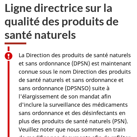
Ligne directrice sur la
qualité des produits de
santé naturels
La Direction des produits de santé naturels
et sans ordonnance (DPSN) est maintenant
connue sous le nom Direction des produits
de santé naturels et sans ordonnance et
sans ordonnance (DPSNSO) suite à
l'élargissement de son mandat afin
d'inclure la surveillance des médicaments
sans ordonnance et des désinfectants en
plus des produits de santé naturels (PSN).
Veuillez noter que nous sommes en train