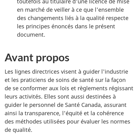
toutefois au titulaire d'une licence de mise
en marché de veiller à ce que l'ensemble
des changements liés à la qualité respecte
les principes énoncés dans le présent
document.
Avant propos
Les lignes directrices visent à guider l'industrie
et les praticiens de soins de santé sur la façon
de se conformer aux lois et règlements régissant
leurs activités. Elles sont aussi destinées à
guider le personnel de Santé Canada, assurant
ainsi la transparence, l'équité et la cohérence
des méthodes utilisées pour évaluer les normes
de qualité.