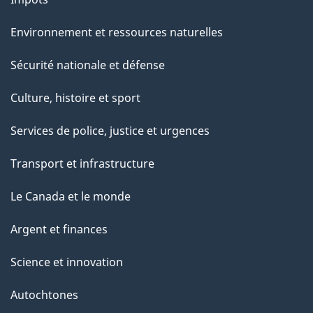
Environnement et ressources naturelles
Sécurité nationale et défense
Culture, histoire et sport
Services de police, justice et urgences
Transport et infrastructure
Le Canada et le monde
Argent et finances
Science et innovation
Autochtones