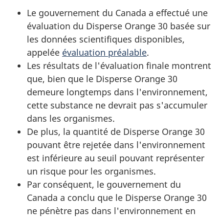
Le gouvernement du Canada a effectué une
évaluation du Disperse Orange 30 basée sur
les données scientifiques disponibles,
appelée
évaluation préalable
.
Les résultats de l'évaluation finale montrent
que, bien que le Disperse Orange 30
demeure longtemps dans l'environnement,
cette substance ne devrait pas s'accumuler
dans les organismes.
De plus, la quantité de Disperse Orange 30
pouvant être rejetée dans l'environnement
est inférieure au seuil pouvant représenter
un risque pour les organismes.
Par conséquent, le gouvernement du
Canada a conclu que le Disperse Orange 30
ne pénètre pas dans l'environnement en