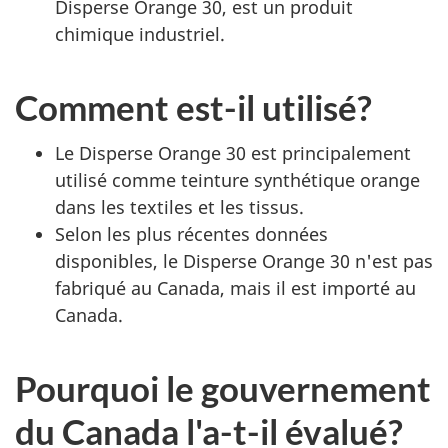
Disperse Orange 30, est un produit
chimique industriel.
Comment est-il utilisé?
Le Disperse Orange 30 est principalement
utilisé comme teinture synthétique orange
dans les textiles et les tissus.
Selon les plus récentes données
disponibles, le Disperse Orange 30 n'est pas
fabriqué au Canada, mais il est importé au
Canada.
Pourquoi le gouvernement
du Canada l'a-t-il évalué?