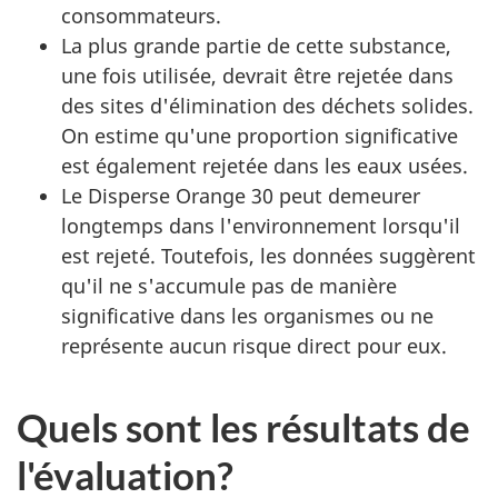
consommateurs.
La plus grande partie de cette substance,
une fois utilisée, devrait être rejetée dans
des sites d'élimination des déchets solides.
On estime qu'une proportion significative
est également rejetée dans les eaux usées.
Le Disperse Orange 30 peut demeurer
longtemps dans l'environnement lorsqu'il
est rejeté. Toutefois, les données suggèrent
qu'il ne s'accumule pas de manière
significative dans les organismes ou ne
représente aucun risque direct pour eux.
Quels sont les résultats de
l'évaluation?