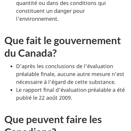
quantité ou dans des conditions qui
constituent un danger pour
l'environnement.
Que fait le gouvernement
du Canada?
D'après les conclusions de l'évaluation
préalable finale, aucune autre mesure n'est
nécessaire à l'égard de cette substance.
Le rapport final d'évaluation préalable a été
publié le 22 août 2009.
Que peuvent faire les