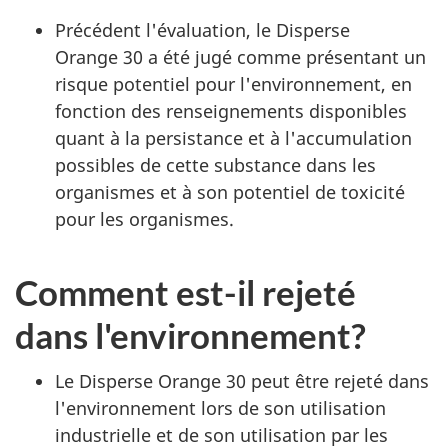
Précédent l'évaluation, le Disperse
Orange 30 a été jugé comme présentant un
risque potentiel pour l'environnement, en
fonction des renseignements disponibles
quant à la persistance et à l'accumulation
possibles de cette substance dans les
organismes et à son potentiel de toxicité
pour les organismes.
Comment est-il rejeté
dans l'environnement?
Le Disperse Orange 30 peut être rejeté dans
l'environnement lors de son utilisation
industrielle et de son utilisation par les