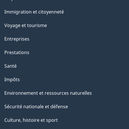
et
Immigration et citoyenneté
sujets
Voyage et tourisme
Entreprises
Prestations
Santé
Impôts
Environnement et ressources naturelles
Sécurité nationale et défense
Culture, histoire et sport