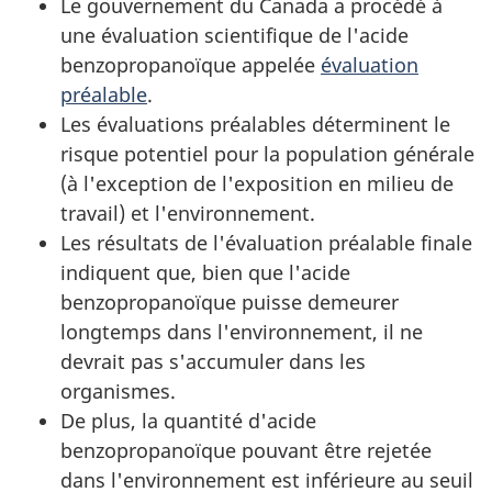
Le gouvernement du Canada a procédé à
une évaluation scientifique de l'acide
benzopropanoïque appelée
évaluation
préalable
.
Les évaluations préalables déterminent le
risque potentiel pour la population générale
(à l'exception de l'exposition en milieu de
travail) et l'environnement.
Les résultats de l'évaluation préalable finale
indiquent que, bien que l'acide
benzopropanoïque puisse demeurer
longtemps dans l'environnement, il ne
devrait pas s'accumuler dans les
organismes.
De plus, la quantité d'acide
benzopropanoïque pouvant être rejetée
dans l'environnement est inférieure au seuil