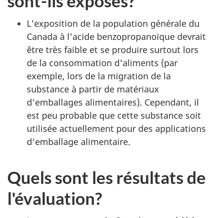
sont-ils exposés?
L'exposition de la population générale du
Canada à l'acide benzopropanoïque devrait
être très faible et se produire surtout lors
de la consommation d'aliments (par
exemple, lors de la migration de la
substance à partir de matériaux
d'emballages alimentaires). Cependant, il
est peu probable que cette substance soit
utilisée actuellement pour des applications
d'emballage alimentaire.
Quels sont les résultats de
l'évaluation?