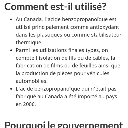
Comment est-il utilisé?
Au Canada, l'acide benzopropanoïque est
utilisé principalement comme antioxydant
dans les plastiques ou comme stabilisateur
thermique.
Parmi les utilisations finales types, on
compte l'isolation de fils ou de câbles, la
fabrication de films ou de feuilles ainsi que
la production de pièces pour véhicules
automobiles.
L'acide benzopropanoïque qui n'était pas
fabriqué au Canada a été importé au pays
en 2006.
Pourquoi le gouvernement