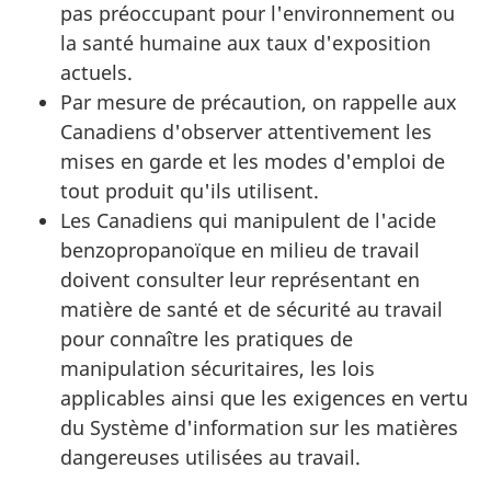
pas préoccupant pour l'environnement ou
la santé humaine aux taux d'exposition
actuels.
Par mesure de précaution, on rappelle aux
Canadiens d'observer attentivement les
mises en garde et les modes d'emploi de
tout produit qu'ils utilisent.
Les Canadiens qui manipulent de l'acide
benzopropanoïque en milieu de travail
doivent consulter leur représentant en
matière de santé et de sécurité au travail
pour connaître les pratiques de
manipulation sécuritaires, les lois
applicables ainsi que les exigences en vertu
du Système d'information sur les matières
dangereuses utilisées au travail.