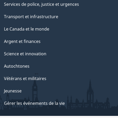
Services de police, justice et urgences
Transport et infrastructure
Le Canada et le monde
Argent et finances
Science et innovation
Autochtones
Vétérans et militaires
Jeunesse
Gérer les événements de la vie