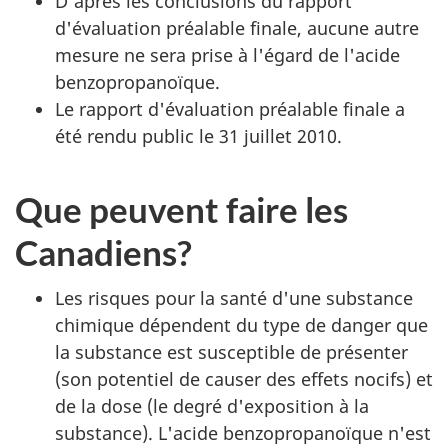
D'après les conclusions du rapport
d'évaluation préalable finale, aucune autre
mesure ne sera prise à l'égard de l'acide
benzopropanoïque.
Le rapport d'évaluation préalable finale a
été rendu public le 31 juillet 2010.
Que peuvent faire les
Canadiens?
Les risques pour la santé d'une substance
chimique dépendent du type de danger que
la substance est susceptible de présenter
(son potentiel de causer des effets nocifs) et
de la dose (le degré d'exposition à la
substance). L'acide benzopropanoïque n'est