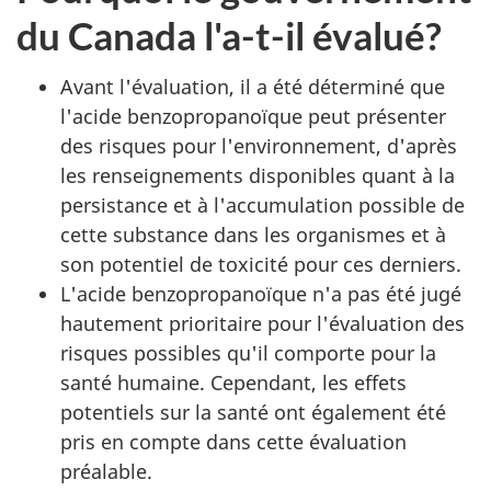
du Canada l'a-t-il évalué?
Avant l'évaluation, il a été déterminé que
l'acide benzopropanoïque peut présenter
des risques pour l'environnement, d'après
les renseignements disponibles quant à la
persistance et à l'accumulation possible de
cette substance dans les organismes et à
son potentiel de toxicité pour ces derniers.
L'acide benzopropanoïque n'a pas été jugé
hautement prioritaire pour l'évaluation des
risques possibles qu'il comporte pour la
santé humaine. Cependant, les effets
potentiels sur la santé ont également été
pris en compte dans cette évaluation
préalable.