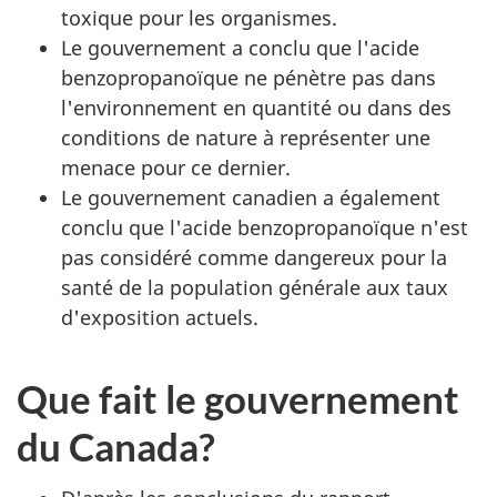
toxique pour les organismes.
Le gouvernement a conclu que l'acide
benzopropanoïque ne pénètre pas dans
l'environnement en quantité ou dans des
conditions de nature à représenter une
menace pour ce dernier.
Le gouvernement canadien a également
conclu que l'acide benzopropanoïque n'est
pas considéré comme dangereux pour la
santé de la population générale aux taux
d'exposition actuels.
Que fait le gouvernement
du Canada?