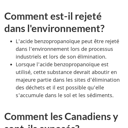
Comment est-il rejeté
dans l'environnement?
L'acide benzopropanoïque peut être rejeté
dans l'environnement lors de processus
industriels et lors de son élimination.
Lorsque l'acide benzopropanoïque est
utilisé, cette substance devrait aboutir en
majeure partie dans les sites d'élimination
des déchets et il est possible qu'elle
s'accumule dans le sol et les sédiments.
Comment les Canadiens y