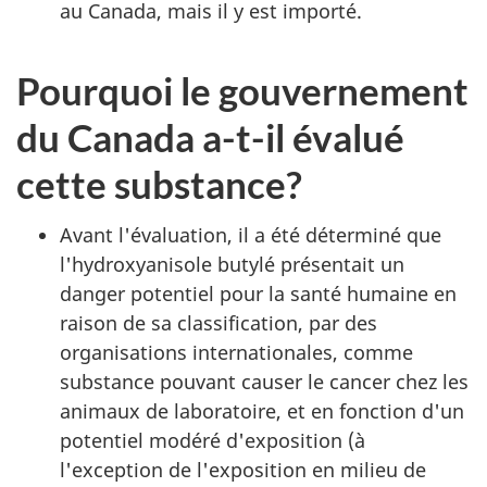
au Canada, mais il y est importé.
Pourquoi le gouvernement
du Canada a-t-il évalué
cette substance?
Avant l'évaluation, il a été déterminé que
l'hydroxyanisole butylé présentait un
danger potentiel pour la santé humaine en
raison de sa classification, par des
organisations internationales, comme
substance pouvant causer le cancer chez les
animaux de laboratoire, et en fonction d'un
potentiel modéré d'exposition (à
l'exception de l'exposition en milieu de