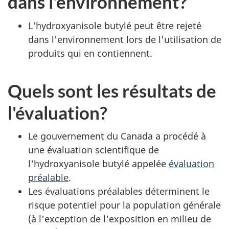
dans l'environnement?
L'hydroxyanisole butylé peut être rejeté
dans l'environnement lors de l'utilisation de
produits qui en contiennent.
Quels sont les résultats de
l'évaluation?
Le gouvernement du Canada a procédé à
une évaluation scientifique de
l'hydroxyanisole butylé appelée
évaluation
préalable
.
Les évaluations préalables déterminent le
risque potentiel pour la population générale
(à l'exception de l'exposition en milieu de