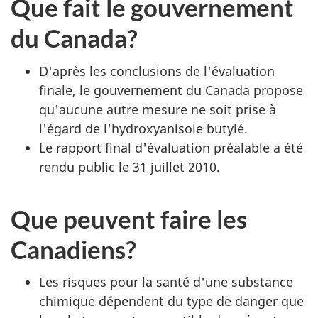
Que fait le gouvernement
du Canada?
D'après les conclusions de l'évaluation
finale, le gouvernement du Canada propose
qu'aucune autre mesure ne soit prise à
l'égard de l'hydroxyanisole butylé.
Le rapport final d'évaluation préalable a été
rendu public le 31 juillet 2010.
Que peuvent faire les
Canadiens?
Les risques pour la santé d'une substance
chimique dépendent du type de danger que