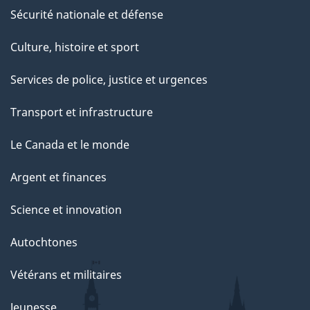
Sécurité nationale et défense
Culture, histoire et sport
Services de police, justice et urgences
Transport et infrastructure
Le Canada et le monde
Argent et finances
Science et innovation
Autochtones
Vétérans et militaires
Jeunesse