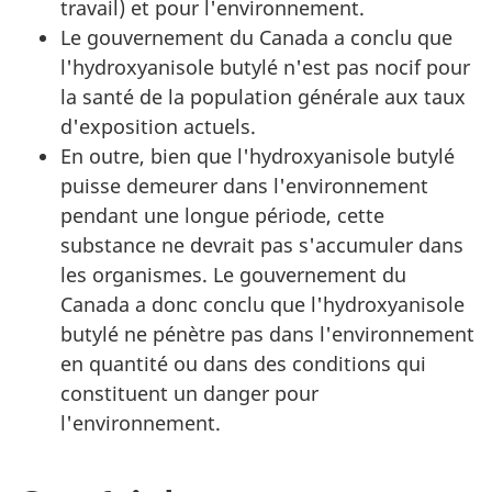
travail) et pour l'environnement.
Le gouvernement du Canada a conclu que
l'hydroxyanisole butylé n'est pas nocif pour
la santé de la population générale aux taux
d'exposition actuels.
En outre, bien que l'hydroxyanisole butylé
puisse demeurer dans l'environnement
pendant une longue période, cette
substance ne devrait pas s'accumuler dans
les organismes. Le gouvernement du
Canada a donc conclu que l'hydroxyanisole
butylé ne pénètre pas dans l'environnement
en quantité ou dans des conditions qui
constituent un danger pour
l'environnement.