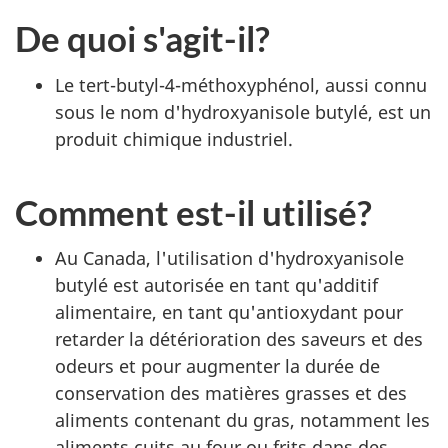
De quoi s'agit-il?
Le tert-butyl-4-méthoxyphénol, aussi connu
sous le nom d'hydroxyanisole butylé, est un
produit chimique industriel.
Comment est-il utilisé?
Au Canada, l'utilisation d'hydroxyanisole
butylé est autorisée en tant qu'additif
alimentaire, en tant qu'antioxydant pour
retarder la détérioration des saveurs et des
odeurs et pour augmenter la durée de
conservation des matières grasses et des
aliments contenant du gras, notamment les
aliments cuits au four ou frits dans des