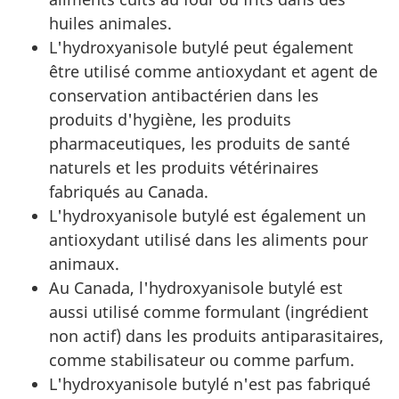
huiles animales.
L'hydroxyanisole butylé peut également
être utilisé comme antioxydant et agent de
conservation antibactérien dans les
produits d'hygiène, les produits
pharmaceutiques, les produits de santé
naturels et les produits vétérinaires
fabriqués au Canada.
L'hydroxyanisole butylé est également un
antioxydant utilisé dans les aliments pour
animaux.
Au Canada, l'hydroxyanisole butylé est
aussi utilisé comme formulant (ingrédient
non actif) dans les produits antiparasitaires,
comme stabilisateur ou comme parfum.
L'hydroxyanisole butylé n'est pas fabriqué