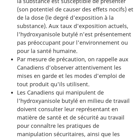
la substance est susceptible de présenter
(son potentiel de causer des effets nocifs) et
de la dose (le degré d'exposition à la
substance). Aux taux d'exposition actuels,
l'hydroxyanisole butylé n'est présentement
pas préoccupant pour l'environnement ou
pour la santé humaine.
Par mesure de précaution, on rappelle aux
Canadiens d'observer attentivement les
mises en garde et les modes d'emploi de
tout produit qu'ils utilisent.
Les Canadiens qui manipulent de
l'hydroxyanisole butylé en milieu de travail
doivent consulter leur représentant en
matière de santé et de sécurité au travail
pour connaître les pratiques de
manipulation sécuritaires, ainsi que les