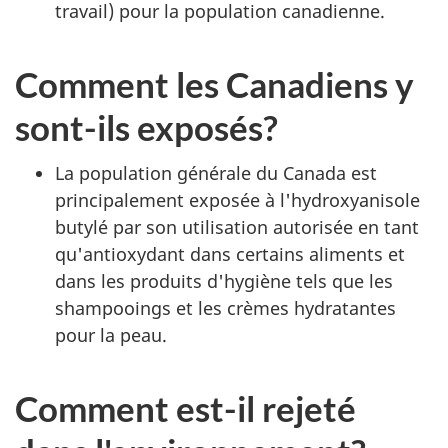
travail) pour la population canadienne.
Comment les Canadiens y
sont-ils exposés?
La population générale du Canada est
principalement exposée à l'hydroxyanisole
butylé par son utilisation autorisée en tant
qu'antioxydant dans certains aliments et
dans les produits d'hygiène tels que les
shampooings et les crèmes hydratantes
pour la peau.
Comment est-il rejeté