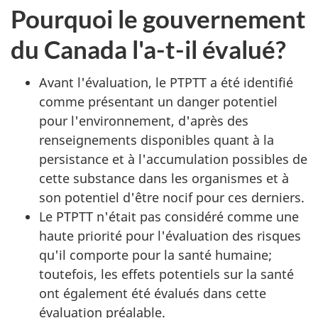
Pourquoi le gouvernement
du Canada l'a-t-il évalué?
Avant l'évaluation, le PTPTT a été identifié
comme présentant un danger potentiel
pour l'environnement, d'après des
renseignements disponibles quant à la
persistance et à l'accumulation possibles de
cette substance dans les organismes et à
son potentiel d'être nocif pour ces derniers.
Le PTPTT n'était pas considéré comme une
haute priorité pour l'évaluation des risques
qu'il comporte pour la santé humaine;
toutefois, les effets potentiels sur la santé
ont également été évalués dans cette
évaluation préalable.