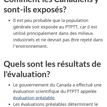
sont-ils exposés?
Il est peu probable que la population
générale soit exposée au PTPTT, car il est
utilisé principalement dans des milieux
industriels et ne devrait pas être rejeté dans
l'environnement.
Quels sont les résultats de
l'évaluation?
Le gouvernement du Canada a effectué une
évaluation scientifique du PTPTT appelée
évaluation préalable
.
Les évaluations préalables déterminent le