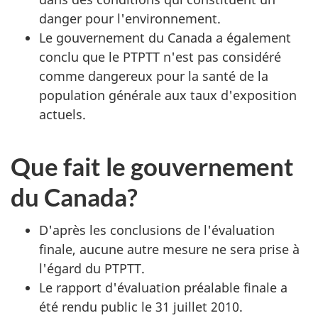
danger pour l'environnement.
Le gouvernement du Canada a également
conclu que le PTPTT n'est pas considéré
comme dangereux pour la santé de la
population générale aux taux d'exposition
actuels.
Que fait le gouvernement
du Canada?
D'après les conclusions de l'évaluation
finale, aucune autre mesure ne sera prise à
l'égard du PTPTT.
Le rapport d'évaluation préalable finale a
été rendu public le 31 juillet 2010.