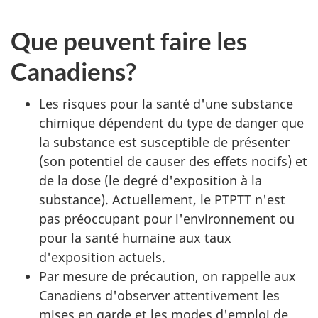
Que peuvent faire les
Canadiens?
Les risques pour la santé d'une substance
chimique dépendent du type de danger que
la substance est susceptible de présenter
(son potentiel de causer des effets nocifs) et
de la dose (le degré d'exposition à la
substance). Actuellement, le PTPTT n'est
pas préoccupant pour l'environnement ou
pour la santé humaine aux taux
d'exposition actuels.
Par mesure de précaution, on rappelle aux
Canadiens d'observer attentivement les
mises en garde et les modes d'emploi de