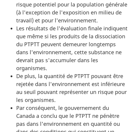
risque potentiel pour la population générale
(à l'exception de l'exposition en milieu de
travail) et pour l'environnement.
Les résultats de l'évaluation finale indiquent
que même si les produits de la dissociation
du PTPTT peuvent demeurer longtemps
dans l'environnement, cette substance ne
devrait pas s'accumuler dans les
organismes.
De plus, la quantité de PTPTT pouvant être
rejetée dans l'environnement est inférieure
au seuil pouvant représenter un risque pour
les organismes.
Par conséquent, le gouvernement du
Canada a conclu que le PTPTT ne pénètre
pas dans l'environnement en quantité ou
dans des conditions qui constituent un