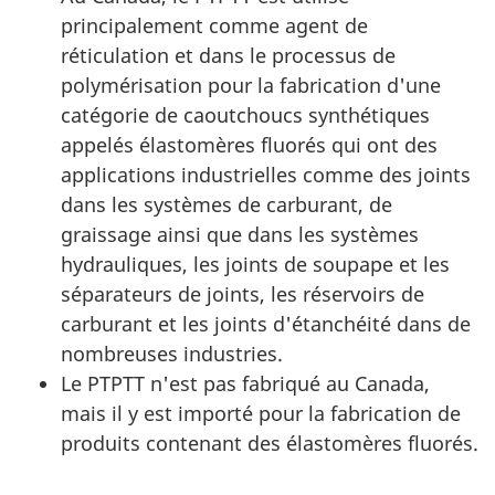
principalement comme agent de
réticulation et dans le processus de
polymérisation pour la fabrication d'une
catégorie de caoutchoucs synthétiques
appelés élastomères fluorés qui ont des
applications industrielles comme des joints
dans les systèmes de carburant, de
graissage ainsi que dans les systèmes
hydrauliques, les joints de soupape et les
séparateurs de joints, les réservoirs de
carburant et les joints d'étanchéité dans de
nombreuses industries.
Le PTPTT n'est pas fabriqué au Canada,
mais il y est importé pour la fabrication de
produits contenant des élastomères fluorés.