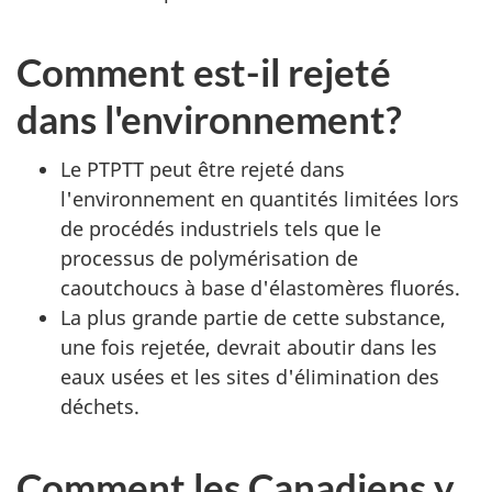
Comment est-il rejeté
dans l'environnement?
Le PTPTT peut être rejeté dans
l'environnement en quantités limitées lors
de procédés industriels tels que le
processus de polymérisation de
caoutchoucs à base d'élastomères fluorés.
La plus grande partie de cette substance,
une fois rejetée, devrait aboutir dans les
eaux usées et les sites d'élimination des
déchets.
Comment les Canadiens y