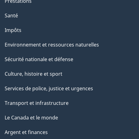
Prestations
Santé
Impôts
Environnement et ressources naturelles
Sécurité nationale et défense
Culture, histoire et sport
Services de police, justice et urgences
Transport et infrastructure
Le Canada et le monde
Argent et finances