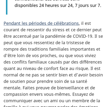
disponibles 24 heures sur 24, 7 jours sur 7.
Pendant les périodes de célébrations
, il est
courant de ressentir du stress et ce dernier peut
être accentué par la pandémie de COVID-19. Il se
peut que vous ressentiez de la tristesse de
rompre des traditions familiales importantes et
d’être loin de vos proches, ou que vous viviez
des conflits familiaux causés par des différences
quant au niveau de confort face au risque. Il est
normal de ne pas se sentir bien et d’avoir besoin
de soutien pour prendre soin de sa santé
mentale. Faites preuve de bienveillance et de
compassion envers vous‑mêmes. Essayez de
communiquer avec un ami ou un membre de la
famille à qui vous pourrez parler des émotions