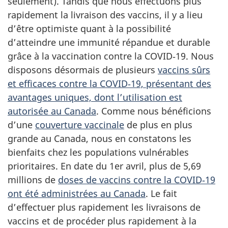
seulement). Tandis que nous effectuons plus
rapidement la livraison des vaccins, il y a lieu
d’être optimiste quant à la possibilité
d’atteindre une immunité répandue et durable
grâce à la vaccination contre la COVID‑19. Nous
disposons désormais de plusieurs
vaccins sûrs
et efficaces contre la COVID‑19, présentant des
avantages uniques, dont l’utilisation est
autorisée au Canada
. Comme nous bénéficions
d’une
couverture vaccinale
de plus en plus
grande au Canada, nous en constatons les
bienfaits chez les populations vulnérables
prioritaires. En date du 1er avril, plus de 5,69
millions de
doses de vaccins contre la COVID‑19
ont été administrées au Canada
. Le fait
d’effectuer plus rapidement les livraisons de
vaccins et de procéder plus rapidement à la