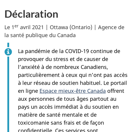
Déclaration
er
Le 1
avril 2021 | Ottawa (Ontario) | Agence de
la santé publique du Canada
La pandémie de la COVID-19 continue de
provoquer du stress et de causer de
l’anxiété à de nombreux Canadiens,
particulièrement à ceux qui n’ont pas accès
à leur réseau de soutien habituel. Le portail
en ligne
Espace mieux-être Canada
offrent
aux personnes de tous âges partout au
pays un accès immédiat à du soutien en
matière de santé mentale et de
toxicomanie sans frais et de façon
confidentielle. Ces services sont