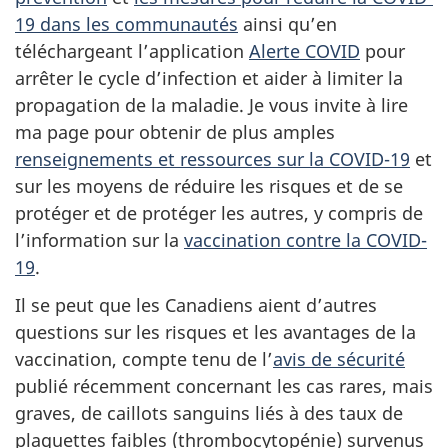
19 dans les communautés
ainsi qu’en
téléchargeant l’application
Alerte COVID
pour
arrêter le cycle d’infection et aider à limiter la
propagation de la maladie. Je vous invite à lire
ma page pour obtenir de plus amples
renseignements et ressources sur la COVID-19
et
sur les moyens de réduire les risques et de se
protéger et de protéger les autres, y compris de
l’information sur la
vaccination contre la COVID-
19
.
Il se peut que les Canadiens aient d’autres
questions sur les risques et les avantages de la
vaccination, compte tenu de l’
avis de sécurité
publié récemment concernant les cas rares, mais
graves, de caillots sanguins liés à des taux de
plaquettes faibles (thrombocytopénie) survenus