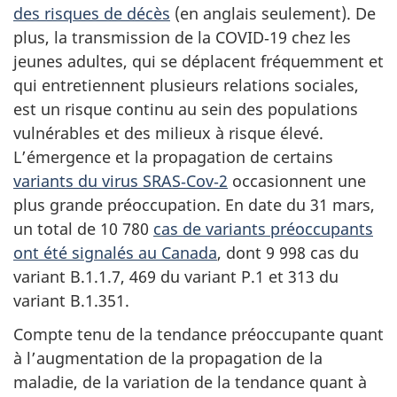
des risques de décès
(en anglais seulement). De
plus, la transmission de la COVID‑19 chez les
jeunes adultes, qui se déplacent fréquemment et
qui entretiennent plusieurs relations sociales,
est un risque continu au sein des populations
vulnérables et des milieux à risque élevé.
L’émergence et la propagation de certains
variants du virus SRAS‑Cov‑2
occasionnent une
plus grande préoccupation. En date du 31 mars,
un total de 10 780
cas de variants préoccupants
ont été signalés au Canada
, dont 9 998 cas du
variant B.1.1.7, 469 du variant P.1 et 313 du
variant B.1.351.
Compte tenu de la tendance préoccupante quant
à l’augmentation de la propagation de la
maladie, de la variation de la tendance quant à