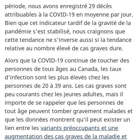
période, nous avons enregistré 29 décès
attribuables à la COVID‑19 en moyenne par jour.
Bien que cet indicateur tardif de la gravité de la
pandémie s’est stabilisé, nous craignons que
cette tendance ne s’inverse aussi si la tendance
relative au nombre élevé de cas graves dure.
Alors que la COVID‑19 continue de toucher des
personnes de tous âges au Canada, les taux
d’infection sont les plus élevés chez les
personnes de 20 à 39 ans. Les cas graves sont
peu courants chez les jeunes adultes, mais il
importe de se rappeler que les personnes de
tout âge peuvent tomber gravement malades et
que les données montrent qu’il peut exister un
lien entre les
variants préoccupants et une
augmentation des cas graves de la maladie et