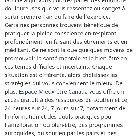
douloureuses que vous ressentez ou songez à
sortir prendre l’air ou faire de l’exercice.
Certaines personnes trouvent bénéfique de
pratiquer la pleine conscience en respirant
profondément, en faisant des étirements et en
méditant. Ce ne sont là que quelques moyens de
promouvoir la santé mentale et le bien‑être en
ces temps difficiles et incertains. Chaque
situation est différente, alors choisissez les
stratégies qui vous conviennent le mieux. De
plus,
Espace Mieux-être Canada
vous offre un
accès gratuit à des ressources de soutien et ce,
24 heures sur 24, 7 jours sur 7, notamment de
l’information et des outils pratiques pour
l’amélioration du bien‑être, des programmes
autoguidés, du soutien par les pairs et des