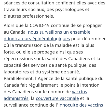
séances de consultation confidentielles avec des
travailleurs sociaux, des psychologues et
d’autres professionnels.
Alors que la COVID-19 continue de se propager
au Canada,
nous surveillons un ensemble
d’indicateurs épidémiologiques
pour déterminer
où la transmission de la maladie est la plus
forte, où elle se propage ainsi que ses
répercussions sur la santé des Canadiens et la
capacité des services de santé publique, des
laboratoires et du système de santé.
Parallèlement, l’Agence de la santé publique du
Canada fait régulièrement le point à intention
des Canadiens sur le nombre de
vaccins
administrés
, la
couverture vaccinale
et la
surveillance continue de l’
innocuité des vaccins