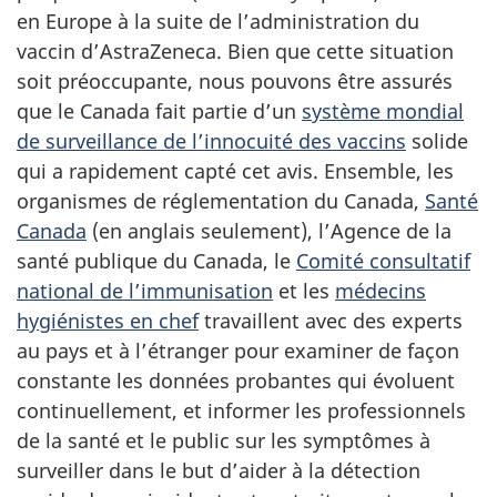
en Europe à la suite de l’administration du
vaccin d’AstraZeneca. Bien que cette situation
soit préoccupante, nous pouvons être assurés
que le Canada fait partie d’un
système mondial
de surveillance de l’innocuité des vaccins
solide
qui a rapidement capté cet avis. Ensemble, les
organismes de réglementation du Canada,
Santé
Canada
(en anglais seulement), l’Agence de la
santé publique du Canada, le
Comité consultatif
national de l’immunisation
et les
médecins
hygiénistes en chef
travaillent avec des experts
au pays et à l’étranger pour examiner de façon
constante les données probantes qui évoluent
continuellement, et informer les professionnels
de la santé et le public sur les symptômes à
surveiller dans le but d’aider à la détection