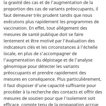
la gravité des cas et de l’augmentation de la
proportion des cas de variants préoccupants, il
faut demeurer très prudent tandis que nous
exécutons plus rapidement les programmes de
vaccination. En effet, tout allégement des
mesures de santé publique doit se faire
lentement et être motivé par l’évaluation des
indicateurs clés et les circonstances à l’échelle
locale, en plus de s’accompagner de
l’augmentation du dépistage et de l’analyse
génomique pour détecter les variants
préoccupants et prendre rapidement des
mesures en conséquence. Plus particulièrement,
il faut disposer d’une capacité suffisante pour
procéder à la recherche des contacts et offrir des
mesures de soutien pour que l’isolement soit
efficace, compte tenu de la propagation accrue