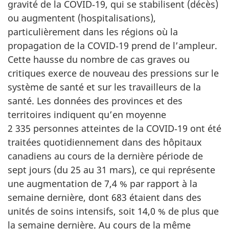
gravité de la COVID‑19, qui se stabilisent (décès)
ou augmentent (hospitalisations),
particulièrement dans les régions où la
propagation de la COVID‑19 prend de l’ampleur.
Cette hausse du nombre de cas graves ou
critiques exerce de nouveau des pressions sur le
système de santé et sur les travailleurs de la
santé. Les données des provinces et des
territoires indiquent qu’en moyenne
2 335 personnes atteintes de la COVID‑19 ont été
traitées quotidiennement dans des hôpitaux
canadiens au cours de la dernière période de
sept jours (du 25 au 31 mars), ce qui représente
une augmentation de 7,4 % par rapport à la
semaine dernière, dont 683 étaient dans des
unités de soins intensifs, soit 14,0 % de plus que
la semaine dernière. Au cours de la même