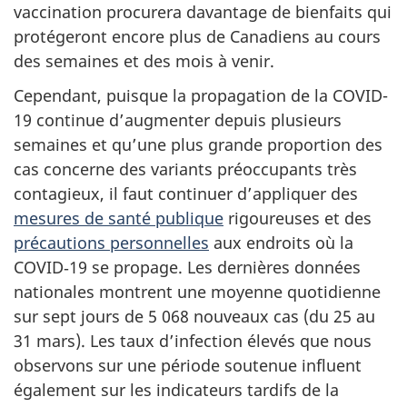
vaccination procurera davantage de bienfaits qui
protégeront encore plus de Canadiens au cours
des semaines et des mois à venir.
Cependant, puisque la propagation de la COVID-
19 continue d’augmenter depuis plusieurs
semaines et qu’une plus grande proportion des
cas concerne des variants préoccupants très
contagieux, il faut continuer d’appliquer des
mesures de santé publique
rigoureuses et des
précautions personnelles
aux endroits où la
COVID‑19 se propage. Les dernières données
nationales montrent une moyenne quotidienne
sur sept jours de 5 068 nouveaux cas (du 25 au
31 mars). Les taux d’infection élevés que nous
observons sur une période soutenue influent
également sur les indicateurs tardifs de la