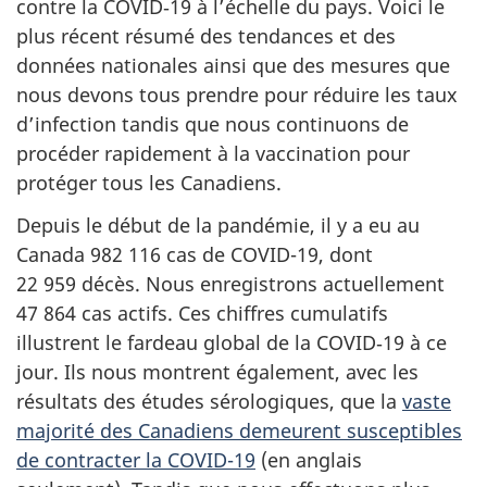
contre la COVID‑19 à l’échelle du pays. Voici le
plus récent résumé des tendances et des
données nationales ainsi que des mesures que
nous devons tous prendre pour réduire les taux
d’infection tandis que nous continuons de
procéder rapidement à la vaccination pour
protéger tous les Canadiens.
Depuis le début de la pandémie, il y a eu au
Canada 982 116 cas de COVID-19, dont
22 959 décès. Nous enregistrons actuellement
47 864 cas actifs. Ces chiffres cumulatifs
illustrent le fardeau global de la COVID‑19 à ce
jour. Ils nous montrent également, avec les
résultats des études sérologiques, que la
vaste
majorité des Canadiens demeurent susceptibles
de contracter la COVID-19
(en anglais