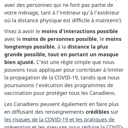
avec des personnes qui ne font pas partie de
votre ménage, tant à l’intérieur qu’à l’extérieur
où la distance physique est difficile à maintenir).
Visez à avoir le
moins d’interactions possible
avec le
moins de personnes possible
, le
moins
longtemps possible
, à la
distance la plus
grande possible, tout en portant un masque
bien ajusté.
C’est une règle simple que nous
pouvons tous appliquer pour contribuer à limiter
la propagation de la COVID‑19, tandis que nous
poursuivons l’exécution des programmes de
vaccination pour protéger tous les Canadiens.
Les Canadiens peuvent également en faire plus
en diffusant des renseignements
crédibles
sur
les risques de la COVID-19 et les pratiques de
prévention
et
les mesures pour réduire la COVID-