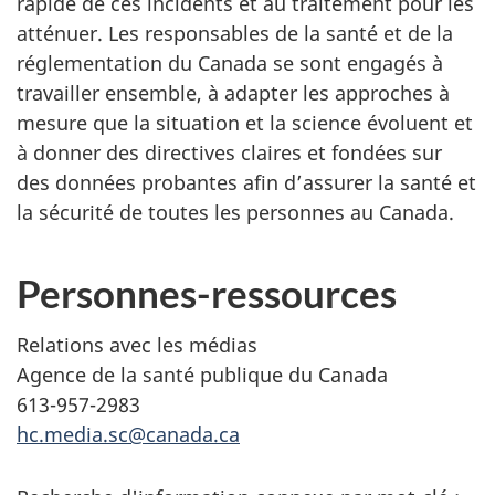
rapide de ces incidents et au traitement pour les
atténuer. Les responsables de la santé et de la
réglementation du Canada se sont engagés à
travailler ensemble, à adapter les approches à
mesure que la situation et la science évoluent et
à donner des directives claires et fondées sur
des données probantes afin d’assurer la santé et
la sécurité de toutes les personnes au Canada.
Personnes-ressources
Relations avec les médias
Agence de la santé publique du Canada
613-957-2983
hc.media.sc@canada.ca