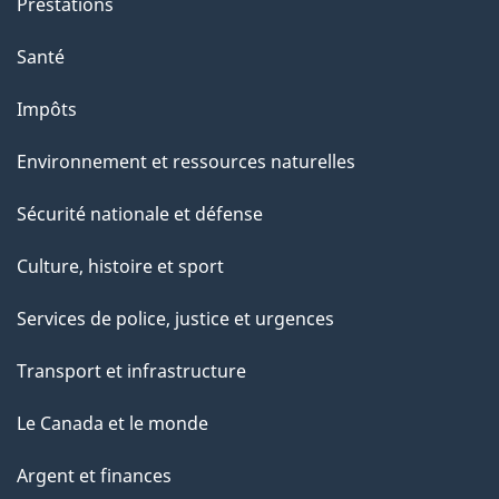
Prestations
Santé
Impôts
Environnement et ressources naturelles
Sécurité nationale et défense
Culture, histoire et sport
Services de police, justice et urgences
Transport et infrastructure
Le Canada et le monde
Argent et finances