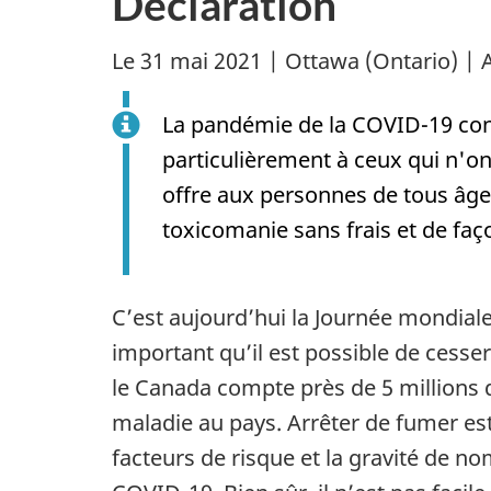
Déclaration
Le 31 mai 2021 | Ottawa (Ontario) | 
La pandémie de la COVID-19 con
particulièrement à ceux qui n'on
offre aux personnes de tous âge
toxicomanie sans frais et de faço
C’est aujourd’hui la Journée mondiale
important qu’il est possible de cesse
le Canada compte près de 5 millions d
maladie au pays. Arrêter de fumer est
facteurs de risque et la gravité de 