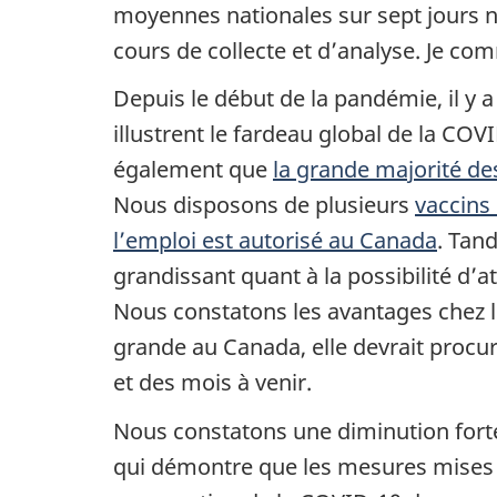
moyennes nationales sur sept jours 
cours de collecte et d’analyse. Je 
Depuis le début de la pandémie, il y 
illustrent le fardeau global de la COV
également que
la grande majorité de
Nous disposons de plusieurs
vaccins 
l’emploi est autorisé au Canada
. Tan
grandissant quant à la possibilité d’
Nous constatons les avantages chez 
grande au Canada, elle devrait procu
et des mois à venir.
Nous constatons une diminution forte
qui démontre que les mesures mises en