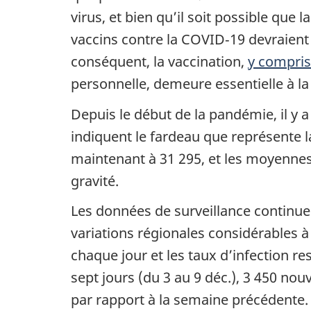
virus, et bien qu’il soit possible que
vaccins contre la COVID‑19 devraient 
conséquent, la vaccination,
y compris
personnelle, demeure essentielle à la
Depuis le début de la pandémie, il y 
indiquent le fardeau que représente l
maintenant à 31 295, et les moyennes 
gravité.
Les données de surveillance continue
variations régionales considérables à
chaque jour et les taux d’infection r
sept jours (du 3 au 9 déc.), 3 450 n
par rapport à la semaine précédente.