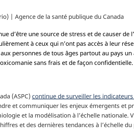
io) | Agence de la santé publique du Canada
ue d’être une source de stress et de causer de
ulièrement à ceux qui n’ont pas accès à leur résea
 aux personnes de tous âges partout au pays un
oxicomanie sans frais et de façon confidentielle.
nada (ASPC)
continue de surveiller les indicateu
re et communiquer les enjeux émergents et préo
iologie et la modélisation à l’échelle nationale. 
hiffres et des dernières tendances à l’échelle du