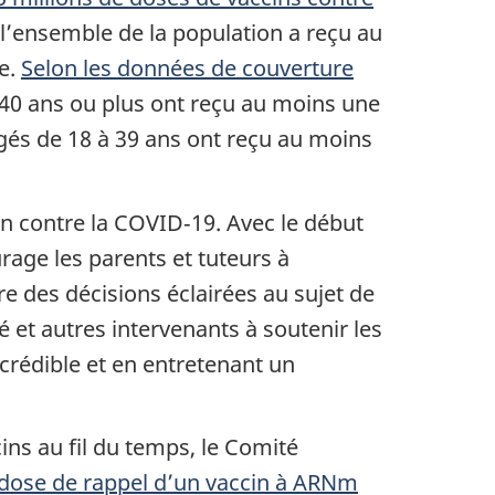
e l’ensemble de la population a reçu au
e.
Selon les données de couverture
40 ans ou plus ont reçu au moins une
gés de 18 à 39 ans ont reçu au moins
n contre la COVID‑19. Avec le début
age les parents et tuteurs à
e des décisions éclairées au sujet de
é et autres intervenants à soutenir les
 crédible et en entretenant un
ins au fil du temps, le Comité
a dose de rappel d’un vaccin à ARNm