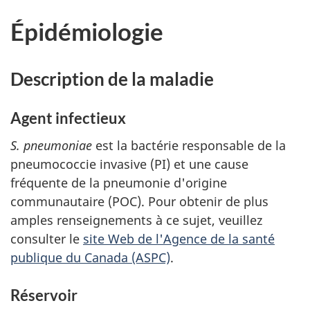
Épidémiologie
Description de la maladie
Agent infectieux
S. pneumoniae
est la bactérie responsable de la
pneumococcie invasive (PI) et une cause
fréquente de la pneumonie d'origine
communautaire (POC). Pour obtenir de plus
amples renseignements à ce sujet, veuillez
consulter le
site Web de l'Agence de la santé
publique du Canada (ASPC)
.
Réservoir