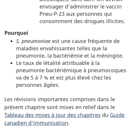
envisager d'administrer le vaccin
Pneu-P-23 aux personnes qui
consomment des drogues illicites.
Pourquoi
S. pneumoniae
est une cause fréquente de
maladies envahissantes telles que la
pneumonie, la bactériémie et la méningite.
Le taux de létalité attribuable à la
pneumonie bactériémique à pneumocoques
va de 5 à 7 % et est plus élevé chez les
personnes âgées.
Les révisions importantes comprises dans le
présent chapitre sont mises en relief dans le
Tableau des mises à jour des chapitres
du
Guide
canadien d'immunisation
.