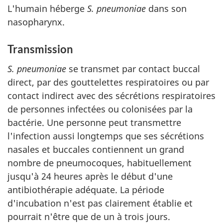
L'humain héberge
S. pneumoniae
dans son
nasopharynx.
Transmission
S. pneumoniae
se transmet par contact buccal
direct, par des gouttelettes respiratoires ou par
contact indirect avec des sécrétions respiratoires
de personnes infectées ou colonisées par la
bactérie. Une personne peut transmettre
l'infection aussi longtemps que ses sécrétions
nasales et buccales contiennent un grand
nombre de pneumocoques, habituellement
jusqu'à 24 heures après le début d'une
antibiothérapie adéquate. La période
d'incubation n'est pas clairement établie et
pourrait n'être que de un à trois jours.