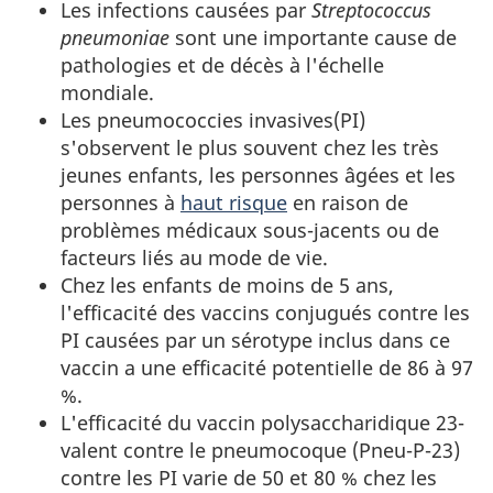
Les infections causées par
Streptococcus
pneumoniae
sont une importante cause de
pathologies et de décès à l'échelle
mondiale.
Les pneumococcies invasives(PI)
s'observent le plus souvent chez les très
jeunes enfants, les personnes âgées et les
personnes à
haut risque
en raison de
problèmes médicaux sous-jacents ou de
facteurs liés au mode de vie.
Chez les enfants de moins de 5 ans,
l'efficacité des vaccins conjugués contre les
PI causées par un sérotype inclus dans ce
vaccin a une efficacité potentielle de 86 à 97
%.
L'efficacité du vaccin polysaccharidique 23-
valent contre le pneumocoque (Pneu-P-23)
contre les PI varie de 50 et 80 % chez les