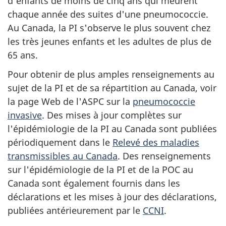
d'enfants de moins de cinq ans qui meurent
chaque année des suites d'une pneumococcie.
Au Canada, la PI s'observe le plus souvent chez
les très jeunes enfants et les adultes de plus de
65 ans.
Pour obtenir de plus amples renseignements au
sujet de la PI et de sa répartition au Canada, voir
la page Web de l'ASPC sur la
pneumococcie
invasive
. Des mises à jour complètes sur
l'épidémiologie de la PI au Canada sont publiées
périodiquement dans le
Relevé des maladies
transmissibles au Canada
. Des renseignements
sur l'épidémiologie de la PI et de la POC au
Canada sont également fournis dans les
déclarations et les mises à jour des déclarations,
publiées antérieurement par le
CCNI
.