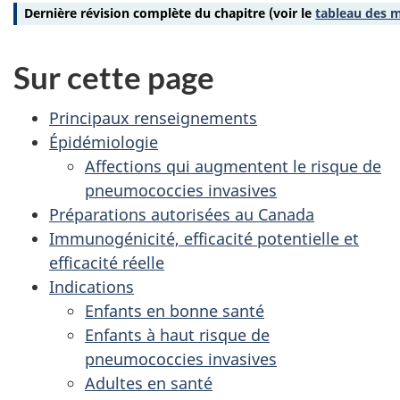
Dernière révision complète du chapitre (voir le
tableau des m
Sur cette page
Principaux renseignements
Épidémiologie
Affections qui augmentent le risque de
pneumococcies invasives
Préparations autorisées au Canada
Immunogénicité, efficacité potentielle et
efficacité réelle
Indications
Enfants en bonne santé
Enfants à haut risque de
pneumococcies invasives
Adultes en santé