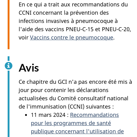
En ce qui a trait aux recommandations du
CCNI concernant la prévention des
infections invasives à pneumocoque à
l'aide des vaccins PNEU-C-15 et PNEU-C-20,
voir
Vaccins contre le pneumocoque
.
Avis
Ce chapitre du GCI n'a pas encore été mis à
jour pour contenir les déclarations
actualisées du Comité consultatif national
de l'immunisation (CCNI) suivantes :
11 mars 2024 :
Recommandations
pour les programmes de santé
publique concernant l'utilisation de