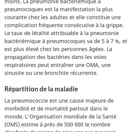
moins. La pneumonie bactériémique à
pneumocoques est la manifestation la plus
courante chez les adultes et elle constitue une
complication fréquente consécutive à la grippe.
Le taux de létalité attribuable à la pneumonie
bactériémique à pneumocoques va de 5 à 7 %, et
est plus élevé chez les personnes âgées. La
propagation des bactéries dans les voies
respiratoires peut entraîner une OMA, une
sinusite ou une bronchite récurrente.
Répartition de la maladie
La pneumococcie est une cause majeure de
morbidité et de mortalité partout dans le
monde. L'Organisation mondiale de la Santé
(OMS) estime à près de 500 000 le nombre