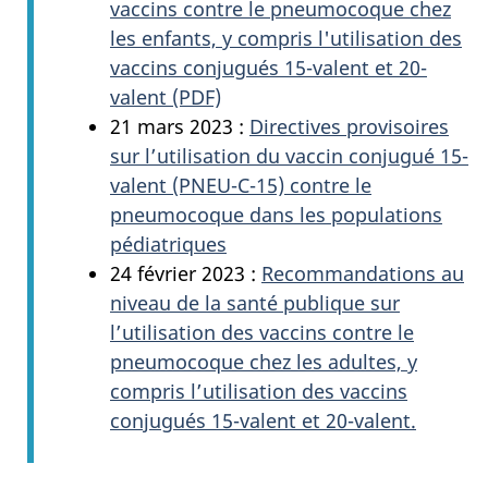
vaccins contre le pneumocoque chez
les enfants, y compris l'utilisation des
vaccins conjugués 15-valent et 20-
valent (PDF)
21 mars 2023 :
Directives provisoires
sur l’utilisation du vaccin conjugué 15-
valent (PNEU-C-15) contre le
pneumocoque dans les populations
pédiatriques
24 février 2023 :
Recommandations au
niveau de la santé publique sur
l’utilisation des vaccins contre le
pneumocoque chez les adultes, y
compris l’utilisation des vaccins
conjugués 15-valent et 20-valent.