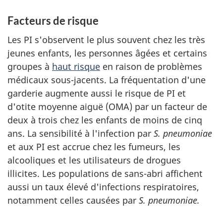
Facteurs de risque
Les PI s'observent le plus souvent chez les très
jeunes enfants, les personnes âgées et certains
groupes à
haut risque
en raison de problèmes
médicaux sous-jacents. La fréquentation d'une
garderie augmente aussi le risque de PI et
d'otite moyenne aiguë (OMA) par un facteur de
deux à trois chez les enfants de moins de cinq
ans. La sensibilité à l'infection par
S. pneumoniae
et aux PI est accrue chez les fumeurs, les
alcooliques et les utilisateurs de drogues
illicites. Les populations de sans-abri affichent
aussi un taux élevé d'infections respiratoires,
notamment celles causées par
S. pneumoniae.