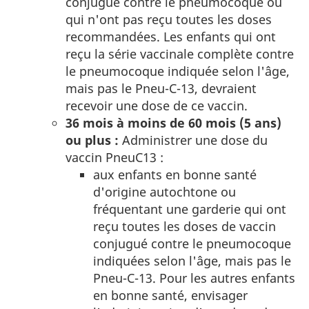
conjugué contre le pneumocoque ou
qui n'ont pas reçu toutes les doses
recommandées. Les enfants qui ont
reçu la série vaccinale complète contre
le pneumocoque indiquée selon l'âge,
mais pas le Pneu-C-13, devraient
recevoir une dose de ce vaccin.
36 mois à moins de 60 mois (5 ans)
ou plus :
Administrer une dose du
vaccin Pneu­C­13 :
aux enfants en bonne santé
d'origine autochtone ou
fréquentant une garderie qui ont
reçu toutes les doses de vaccin
conjugué contre le pneumocoque
indiquées selon l'âge, mais pas le
Pneu-C-13. Pour les autres enfants
en bonne santé, envisager