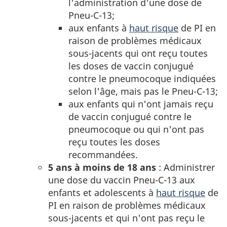
l'administration d'une dose de
Pneu-C-13;
aux enfants à
haut risque
de PI en
raison de problèmes médicaux
sous-jacents qui ont reçu toutes
les doses de vaccin conjugué
contre le pneumocoque indiquées
selon l'âge, mais pas le Pneu-C-13;
aux enfants qui n'ont jamais reçu
de vaccin conjugué contre le
pneumocoque ou qui n'ont pas
reçu toutes les doses
recommandées.
5 ans à moins de 18 ans
: Administrer
une dose du vaccin Pneu-C-13 aux
enfants et adolescents à
haut risque
de
PI en raison de problèmes médicaux
sous-jacents et qui n'ont pas reçu le