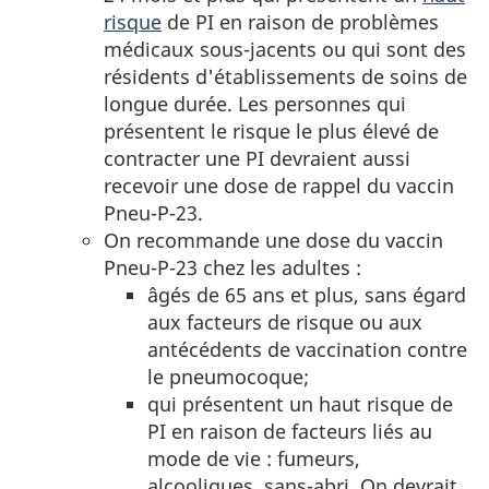
risque
de PI en raison de problèmes
médicaux sous-jacents ou qui sont des
résidents d'établissements de soins de
longue durée. Les personnes qui
présentent le risque le plus élevé de
contracter une PI devraient aussi
recevoir une dose de rappel du vaccin
Pneu-P-23.
On recommande une dose du vaccin
Pneu-P-23 chez les adultes :
âgés de 65 ans et plus, sans égard
aux facteurs de risque ou aux
antécédents de vaccination contre
le pneumocoque;
qui présentent un haut risque de
PI en raison de facteurs liés au
mode de vie : fumeurs,
alcooliques, sans-abri. On devrait