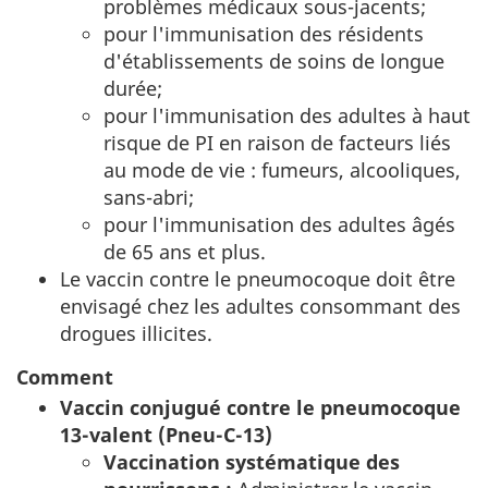
problèmes médicaux sous-jacents;
pour l'immunisation des résidents
d'établissements de soins de longue
durée;
pour l'immunisation des adultes à haut
risque de PI en raison de facteurs liés
au mode de vie : fumeurs, alcooliques,
sans-abri;
pour l'immunisation des adultes âgés
de 65 ans et plus.
Le vaccin contre le pneumocoque doit être
envisagé chez les adultes consommant des
drogues illicites.
Comment
Vaccin conjugué contre le pneumocoque
13-valent (Pneu-C-13)
Vaccination systématique des