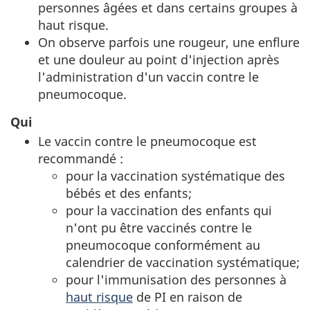
personnes âgées et dans certains groupes à
haut risque.
On observe parfois une rougeur, une enflure
et une douleur au point d'injection après
l'administration d'un vaccin contre le
pneumocoque.
Qui
Le vaccin contre le pneumocoque est
recommandé :
pour la vaccination systématique des
bébés et des enfants;
pour la vaccination des enfants qui
n'ont pu être vaccinés contre le
pneumocoque conformément au
calendrier de vaccination systématique;
pour l'immunisation des personnes à
haut risque
de PI en raison de