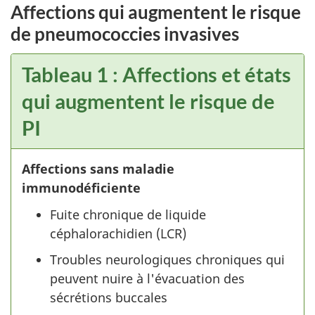
Affections qui augmentent le risque
de pneumococcies invasives
Tableau 1 : Affections et états
qui augmentent le risque de
PI
Affections sans maladie
immunodéficiente
Fuite chronique de liquide
céphalorachidien (LCR)
Troubles neurologiques chroniques qui
peuvent nuire à l'évacuation des
sécrétions buccales