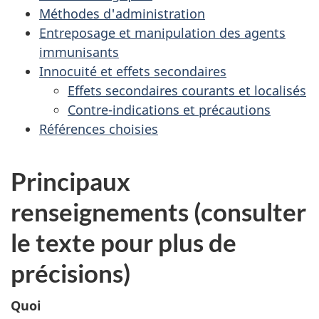
Méthodes d'administration
Entreposage et manipulation des agents
immunisants
Innocuité et effets secondaires
Effets secondaires courants et localisés
Contre-indications et précautions
Références choisies
Principaux
renseignements (consulter
le texte pour plus de
précisions)
Quoi