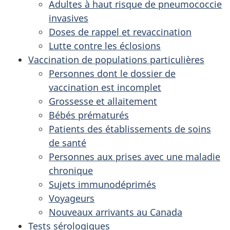
Adultes à haut risque de pneumococcie
invasives
Doses de rappel et revaccination
Lutte contre les éclosions
Vaccination de populations particulières
Personnes dont le dossier de
vaccination est incomplet
Grossesse et allaitement
Bébés prématurés
Patients des établissements de soins
de santé
Personnes aux prises avec une maladie
chronique
Sujets immunodéprimés
Voyageurs
Nouveaux arrivants au Canada
Tests sérologiques