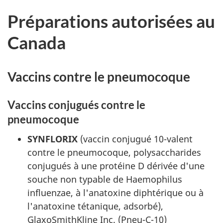
Préparations autorisées au
Canada
Vaccins contre le pneumocoque
Vaccins conjugués contre le
pneumocoque
SYNFLORIX
(vaccin conjugué 10-valent
contre le pneumocoque, polysaccharides
conjugués à une protéine D dérivée d'une
souche non typable de Haemophilus
influenzae, à l'anatoxine diphtérique ou à
l'anatoxine tétanique, adsorbé),
GlaxoSmithKline Inc. (Pneu-C-10)