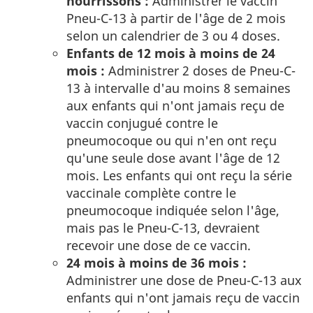
nourrissons :
Administrer le vaccin
Pneu-C-13 à partir de l'âge de 2 mois
selon un calendrier de 3 ou 4 doses.
Enfants de 12 mois à moins de 24
mois :
Administrer 2 doses de Pneu-C-
13 à intervalle d'au moins 8 semaines
aux enfants qui n'ont jamais reçu de
vaccin conjugué contre le
pneumocoque ou qui n'en ont reçu
qu'une seule dose avant l'âge de 12
mois. Les enfants qui ont reçu la série
vaccinale complète contre le
pneumocoque indiquée selon l'âge,
mais pas le Pneu-C-13, devraient
recevoir une dose de ce vaccin.
24 mois à moins de 36 mois :
Administrer une dose de Pneu-C-13 aux
enfants qui n'ont jamais reçu de vaccin