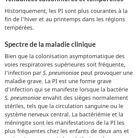
Historiquement, les PI sont plus courantes à la
fin de l'hiver et au printemps dans les régions
tempérées.
Spectre de la maladie clinique
Bien que la colonisation asymptomatique des
voies respiratoires supérieures soit fréquente,
l'infection par
S. pneumoniae
peut provoquer une
maladie grave. La PI est une forme grave
d'infection qui se manifeste lorsque la bactérie
S. pneumoniae
envahit des sièges normalement
stériles, tels que la circulation sanguine ou le
système nerveux central. La bactériémie et la
méningite sont les manifestations de la PI les
plus fréquentes chez les enfants de deux ans et