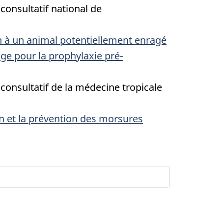
consultatif national de
n à un animal potentiellement enragé
rage pour la prophylaxie pré-
 consultatif de la médecine tropicale
on et la prévention des morsures