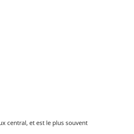
x central, et est le plus souvent