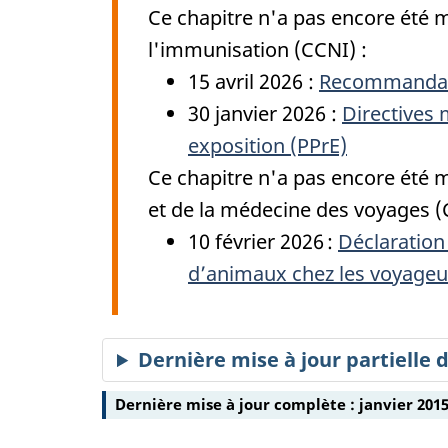
Ce chapitre n'a pas encore été m
l'immunisation (CCNI) :
15 avril 2026 :
Recommandatio
30 janvier 2026 :
Directives 
exposition (PPrE)
Ce chapitre n'a pas encore été m
et de la médecine des voyages 
10 février 2026 :
Déclaration
d’animaux chez les voyageu
Dernière mise à jour partielle 
Dernière mise à jour complète : janvier 201