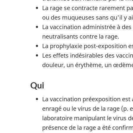
La rage se contracte rarement pa
ou des muqueuses sans qu'il y ai
La vaccination administrée à des 
neutralisants contre la rage.
La prophylaxie post-exposition e
Les effets indésirables des vacc
douleur, un érythème, un œdème
Qui
La vaccination préexposition est 
enragé ou le virus de la rage (p
laboratoire manipulant le virus de
présence de la rage a été confirm