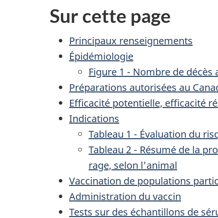
Sur cette page
Principaux renseignements
Épidémiologie
Figure 1 - Nombre de décès a
Préparations autorisées au Cana
Efficacité potentielle, efficacité
Indications
Tableau 1 - Évaluation du ri
Tableau 2 - Résumé de la pr
rage, selon l'animal
Vaccination de populations partic
Administration du vaccin
Tests sur des échantillons de sé