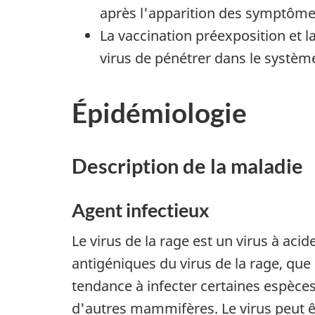
après l'apparition des symptômes
La vaccination préexposition et 
virus de pénétrer dans le systèm
Épidémiologie
Description de la maladie
Agent infectieux
Le virus de la rage est un virus à aci
antigéniques du virus de la rage, que 
tendance à infecter certaines espèce
d'autres mammifères. Le virus peut êt