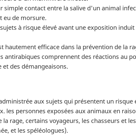
r simple contact entre la salive d'un animal inf
t eu de morsure.
sujets à risque élevé avant une exposition induit
st hautement efficace dans la prévention de la ra
ins antirabiques comprennent des réactions au po
 et des démangeaisons.
administrée aux sujets qui présentent un risque 
. ex. les personnes exposées aux animaux en raiso
 la rage, certains voyageurs, les chasseurs et les
ée, et les spéléologues).