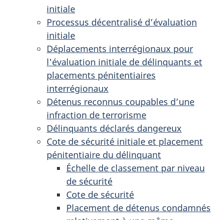
initiale
Processus décentralisé d’évaluation
initiale
Déplacements interrégionaux pour
l'évaluation initiale de délinquants et
placements pénitentiaires
interrégionaux
Détenus reconnus coupables d’une
infraction de terrorisme
Délinquants déclarés dangereux
Cote de sécurité initiale et placement
pénitentiaire du délinquant
Échelle de classement par niveau
de sécurité
Cote de sécurité
Placement de détenus condamnés