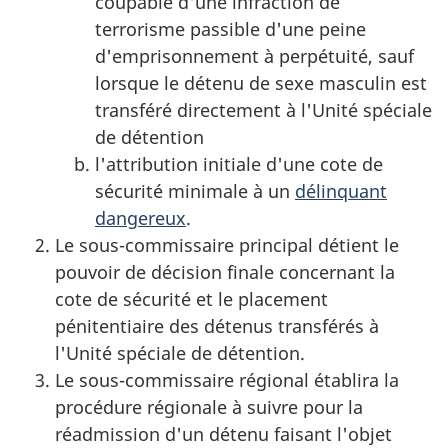
coupable d'une infraction de
terrorisme passible d'une peine
d'emprisonnement à perpétuité, sauf
lorsque le détenu de sexe masculin est
transféré directement à l'Unité spéciale
de détention
l'attribution initiale d'une cote de
sécurité minimale à un
délinquant
dangereux
.
Le sous-commissaire principal détient le
pouvoir de décision finale concernant la
cote de sécurité et le placement
pénitentiaire des détenus transférés à
l'Unité spéciale de détention.
Le sous-commissaire régional établira la
procédure régionale à suivre pour la
réadmission d'un détenu faisant l'objet