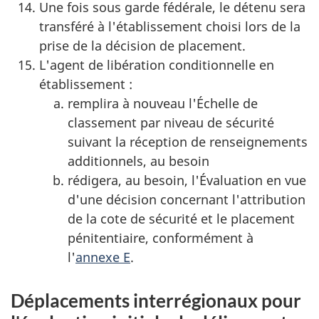
Une fois sous garde fédérale, le détenu sera
transféré à l'établissement choisi lors de la
prise de la décision de placement.
L'agent de libération conditionnelle en
établissement :
remplira à nouveau l'Échelle de
classement par niveau de sécurité
suivant la réception de renseignements
additionnels, au besoin
rédigera, au besoin, l'Évaluation en vue
d'une décision concernant l'attribution
de la cote de sécurité et le placement
pénitentiaire, conformément à
l'
annexe E
.
Déplacements interrégionaux pour