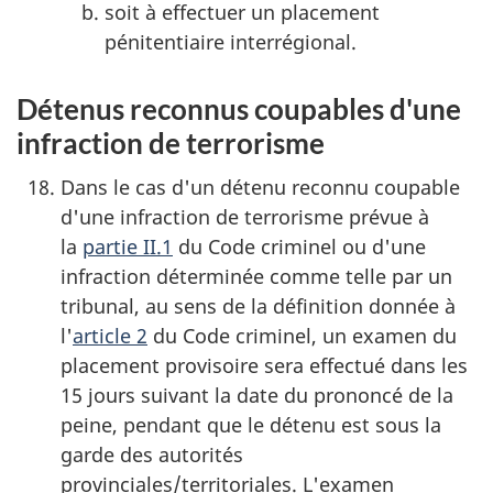
soit à effectuer un placement
pénitentiaire interrégional.
Détenus reconnus coupables d'une
infraction de terrorisme
Dans le cas d'un détenu reconnu coupable
d'une infraction de terrorisme prévue à
la
partie II.1
du Code criminel ou d'une
infraction déterminée comme telle par un
tribunal, au sens de la définition donnée à
l'
article 2
du Code criminel, un examen du
placement provisoire sera effectué dans les
15 jours suivant la date du prononcé de la
peine, pendant que le détenu est sous la
garde des autorités
provinciales/territoriales. L'examen