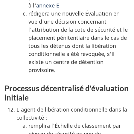
à l'
annexe E
rédigera une nouvelle Évaluation en
vue d'une décision concernant
l'attribution de la cote de sécurité et le
placement pénitentiaire dans le cas de
tous les détenus dont la libération
conditionnelle a été révoquée, s'il
existe un centre de détention
provisoire.
Processus décentralisé d'évaluation
initiale
L'agent de libération conditionnelle dans la
collectivité :
remplira l'Échelle de classement par
niveau de sécurité en vue de