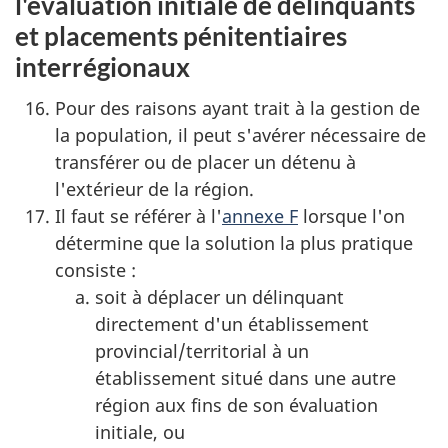
l'évaluation initiale de délinquants
et placements pénitentiaires
interrégionaux
Pour des raisons ayant trait à la gestion de
la population, il peut s'avérer nécessaire de
transférer ou de placer un détenu à
l'extérieur de la région.
Il faut se référer à l'
annexe F
lorsque l'on
détermine que la solution la plus pratique
consiste :
soit à déplacer un délinquant
directement d'un établissement
provincial/territorial à un
établissement situé dans une autre
région aux fins de son évaluation
initiale, ou