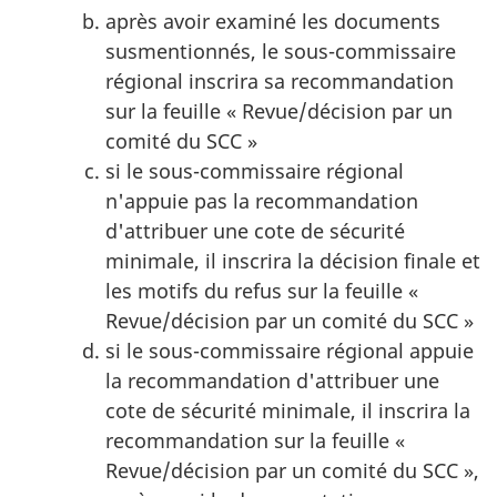
après avoir examiné les documents
susmentionnés, le sous-commissaire
régional inscrira sa recommandation
sur la feuille « Revue/décision par un
comité du SCC »
si le sous-commissaire régional
n'appuie pas la recommandation
d'attribuer une cote de sécurité
minimale, il inscrira la décision finale et
les motifs du refus sur la feuille «
Revue/décision par un comité du SCC »
si le sous-commissaire régional appuie
la recommandation d'attribuer une
cote de sécurité minimale, il inscrira la
recommandation sur la feuille «
Revue/décision par un comité du SCC »,