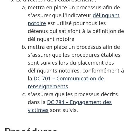
mettra en place un processus afin de
s'assurer que l'indicateur
délinquant
notoire
est utilisé pour tous les
détenus qui satisfont à la définition de
délinquant notoire
mettra en place un processus afin de
s'assurer que les procédures établies
sont suivies lors du placement des
délinquants notoires, conformément à
la
DC 701 – Communication de
renseignements
s'assurera que les processus décrits
dans la
DC 784 – Engagement des
victimes
sont suivis.