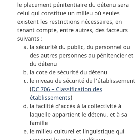
le placement pénitentiaire du détenu sera
celui qui constitue un milieu où seules
existent les restrictions nécessaires, en
tenant compte, entre autres, des facteurs
suivants :
la sécurité du public, du personnel ou
des autres personnes au pénitencier et
du détenu
la cote de sécurité du détenu
le niveau de sécurité de l'établissement
(
DC 706 – Classification des
établissements
)
la facilité d'accès à la collectivité à
laquelle appartient le détenu, et à sa
famille
le milieu culturel et linguistique qui
convient le mieux au détenu