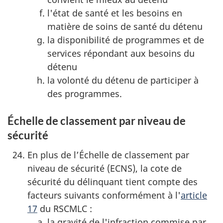
l'état de santé et les besoins en
matière de soins de santé du détenu
la disponibilité de programmes et de
services répondant aux besoins du
détenu
la volonté du détenu de participer à
des programmes.
Échelle de classement par niveau de
sécurité
En plus de l’Échelle de classement par
niveau de sécurité (ECNS), la cote de
sécurité du délinquant tient compte des
facteurs suivants conformément à l'
article
17
du RSCMLC :
la gravité de l'infraction commise par