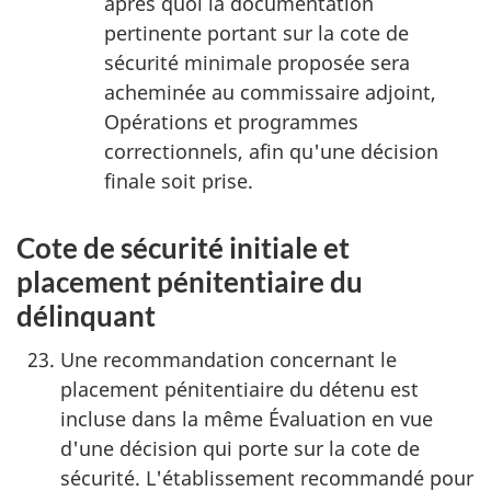
après quoi la documentation
pertinente portant sur la cote de
sécurité minimale proposée sera
acheminée au commissaire adjoint,
Opérations et programmes
correctionnels, afin qu'une décision
finale soit prise.
Cote de sécurité initiale et
placement pénitentiaire du
délinquant
Une recommandation concernant le
placement pénitentiaire du détenu est
incluse dans la même Évaluation en vue
d'une décision qui porte sur la cote de
sécurité. L'établissement recommandé pour