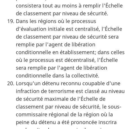
consistera tout au moins à remplir l'Échelle
de classement par niveau de sécurité.
Dans les régions où le processus
d'évaluation initiale est centralisé, l'Échelle
de classement par niveau de sécurité sera
remplie par l'agent de libération
conditionnelle en établissement; dans celles
où le processus est décentralisé, l'Échelle
sera remplie par l'agent de libération
conditionnelle dans la collectivité.
Lorsqu'un détenu reconnu coupable d'une
infraction de terrorisme est classé au niveau
de sécurité maximale de l'Échelle de
classement par niveau de sécurité, le sous-
commissaire régional de la région où la
peine du détenu a été prononcée inscrira