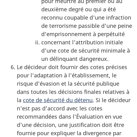
pour meurtre au premier ou au
deuxième degré ou qui a été
reconnu coupable d'une infraction
de terrorisme passible d'une peine
d'emprisonnement à perpétuité
concernant l'attribution initiale
d'une cote de sécurité minimale à
un délinquant dangereux.
Le décideur doit fournir des cotes précises
pour l'adaptation à l'établissement, le
risque d'évasion et la sécurité publique
dans toutes les décisions finales relatives à
la
cote de sécurité du détenu
. Si le décideur
n'est pas d'accord avec les cotes
recommandées dans l'Évaluation en vue
d'une décision, une justification doit être
fournie pour expliquer la divergence par