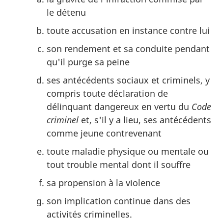
le détenu
toute accusation en instance contre lui
son rendement et sa conduite pendant
qu'il purge sa peine
ses antécédents sociaux et criminels, y
compris toute déclaration de
délinquant dangereux en vertu du
Code
criminel
et, s'il y a lieu, ses antécédents
comme jeune contrevenant
toute maladie physique ou mentale ou
tout trouble mental dont il souffre
sa propension à la violence
son implication continue dans des
activités criminelles.