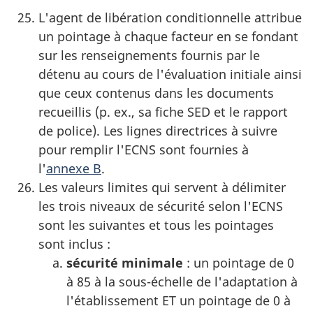
L'agent de libération conditionnelle attribue
un pointage à chaque facteur en se fondant
sur les renseignements fournis par le
détenu au cours de l'évaluation initiale ainsi
que ceux contenus dans les documents
recueillis (p. ex., sa fiche SED et le rapport
de police). Les lignes directrices à suivre
pour remplir l'ECNS sont fournies à
l'
annexe B
.
Les valeurs limites qui servent à délimiter
les trois niveaux de sécurité selon l'ECNS
sont les suivantes et tous les pointages
sont inclus :
sécurité minimale
: un pointage de 0
à 85 à la sous-échelle de l'adaptation à
l'établissement ET un pointage de 0 à