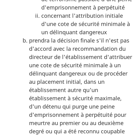
d'emprisonnement à perpétuité
concernant l'attribution initiale
d'une cote de sécurité minimale à
un délinquant dangereux
prendra la décision finale s'il n'est pas
d'accord avec la recommandation du
directeur de l'établissement d'attribuer
une cote de sécurité minimale à un
délinquant dangereux ou de procéder
au placement initial, dans un
établissement autre qu'un
établissement à sécurité maximale,
d'un détenu qui purge une peine
d'emprisonnement à perpétuité pour
meurtre au premier ou au deuxième
degré ou qui a été reconnu coupable