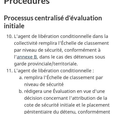
Procédures
Processus centralisé d'évaluation
initiale
L'agent de libération conditionnelle dans la
collectivité remplira l'Échelle de classement
par niveau de sécurité, conformément à
l'
annexe B
, dans le cas des détenues sous
garde provinciale/territoriale.
L'agent de libération conditionnelle :
remplira l'Échelle de classement par
niveau de sécurité
rédigera une Évaluation en vue d'une
décision concernant l'attribution de la
cote de sécurité initiale et le placement
pénitentiaire du détenu, conformément