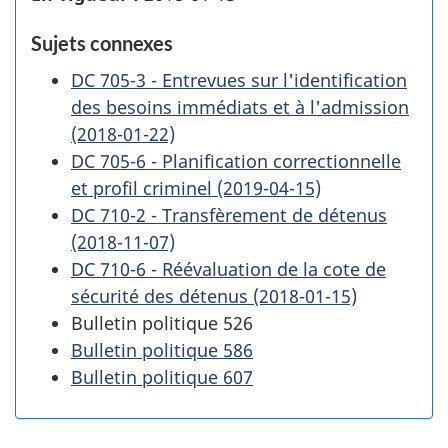
Sujets connexes
DC 705-3 - Entrevues sur l'identification
des besoins immédiats et à l'admission
(2018-01-22)
DC 705-6 - Planification correctionnelle
et profil criminel (2019-04-15)
DC 710-2 - Transfèrement de détenus
(2018-11-07)
DC 710-6 - Réévaluation de la cote de
sécurité des détenus (2018-01-15)
Bulletin politique 526
Bulletin politique 586
Bulletin politique 607