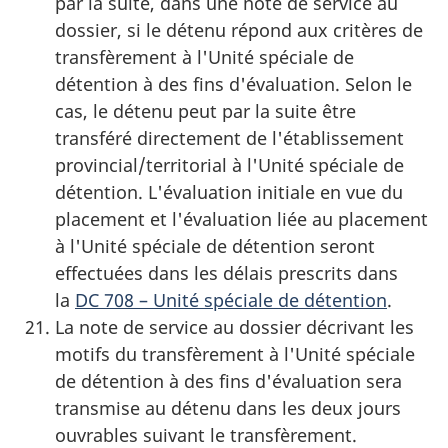
par la suite, dans une note de service au
dossier, si le détenu répond aux critères de
transfèrement à l'Unité spéciale de
détention à des fins d'évaluation. Selon le
cas, le détenu peut par la suite être
transféré directement de l'établissement
provincial/territorial à l'Unité spéciale de
détention. L'évaluation initiale en vue du
placement et l'évaluation liée au placement
à l'Unité spéciale de détention seront
effectuées dans les délais prescrits dans
la
DC 708 – Unité spéciale de détention
.
La note de service au dossier décrivant les
motifs du transfèrement à l'Unité spéciale
de détention à des fins d'évaluation sera
transmise au détenu dans les deux jours
ouvrables suivant le transfèrement.