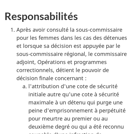
Responsabilités
Après avoir consulté la sous-commissaire
pour les femmes dans les cas des détenues
et lorsque sa décision est appuyée par le
sous-commissaire régional, le commissaire
adjoint, Opérations et programmes
correctionnels, détient le pouvoir de
décision finale concernant :
l'attribution d'une cote de sécurité
initiale autre qu'une cote à sécurité
maximale à un détenu qui purge une
peine d'emprisonnement à perpétuité
pour meurtre au premier ou au
deuxième degré ou qui a été reconnu