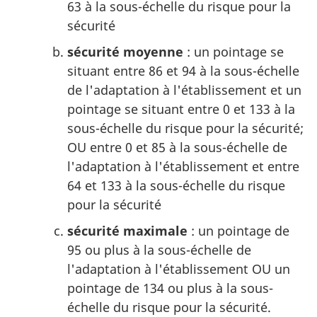
63 à la sous-échelle du risque pour la
sécurité
sécurité moyenne
: un pointage se
situant entre 86 et 94 à la sous-échelle
de l'adaptation à l'établissement et un
pointage se situant entre 0 et 133 à la
sous-échelle du risque pour la sécurité;
OU entre 0 et 85 à la sous-échelle de
l'adaptation à l'établissement et entre
64 et 133 à la sous-échelle du risque
pour la sécurité
sécurité maximale
: un pointage de
95 ou plus à la sous-échelle de
l'adaptation à l'établissement OU un
pointage de 134 ou plus à la sous-
échelle du risque pour la sécurité.