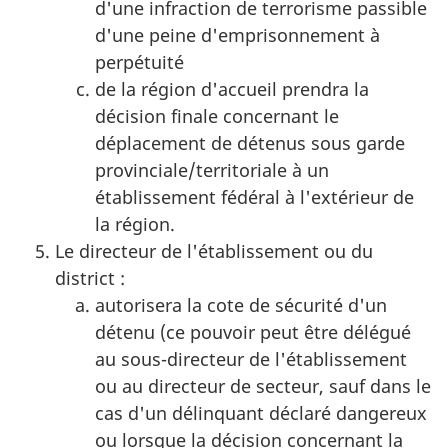
d'une infraction de terrorisme passible
d'une peine d'emprisonnement à
perpétuité
de la région d'accueil prendra la
décision finale concernant le
déplacement de détenus sous garde
provinciale/territoriale à un
établissement fédéral à l'extérieur de
la région.
Le directeur de l'établissement ou du
district :
autorisera la cote de sécurité d'un
détenu (ce pouvoir peut être délégué
au sous-directeur de l'établissement
ou au directeur de secteur, sauf dans le
cas d'un délinquant déclaré dangereux
ou lorsque la décision concernant la