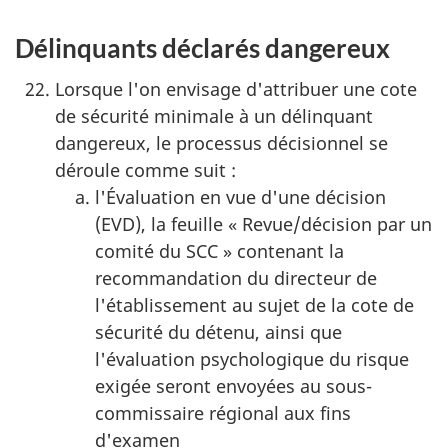
Délinquants déclarés dangereux
Lorsque l'on envisage d'attribuer une cote
de sécurité minimale à un délinquant
dangereux, le processus décisionnel se
déroule comme suit :
l'Évaluation en vue d'une décision
(EVD), la feuille « Revue/décision par un
comité du SCC » contenant la
recommandation du directeur de
l'établissement au sujet de la cote de
sécurité du détenu, ainsi que
l'évaluation psychologique du risque
exigée seront envoyées au sous-
commissaire régional aux fins
d'examen