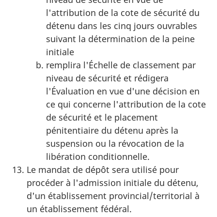
l'attribution de la cote de sécurité du
détenu dans les cinq jours ouvrables
suivant la détermination de la peine
initiale
remplira l'Échelle de classement par
niveau de sécurité et rédigera
l'Évaluation en vue d'une décision en
ce qui concerne l'attribution de la cote
de sécurité et le placement
pénitentiaire du détenu après la
suspension ou la révocation de la
libération conditionnelle.
Le mandat de dépôt sera utilisé pour
procéder à l'admission initiale du détenu,
d'un établissement provincial/territorial à
un établissement fédéral.