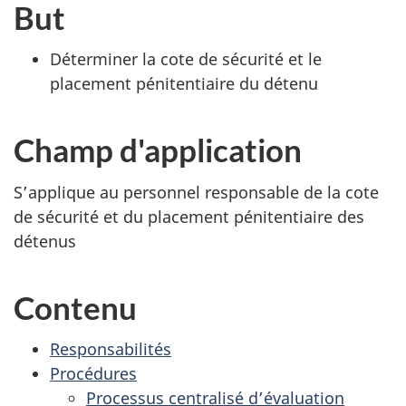
But
Déterminer la cote de sécurité et le
placement pénitentiaire du détenu
Champ d'application
S’applique au personnel responsable de la cote
de sécurité et du placement pénitentiaire des
détenus
Contenu
Responsabilités
Procédures
Processus centralisé d’évaluation