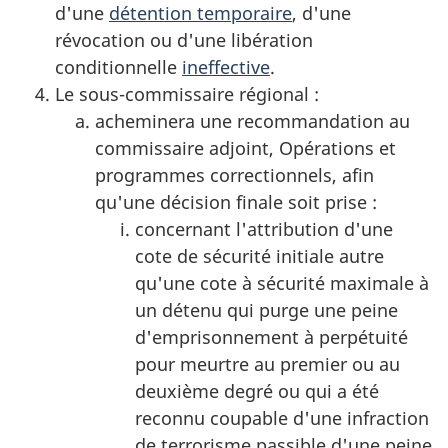
d'une
détention temporaire
, d'une
révocation ou d'une libération
conditionnelle
ineffective
.
Le sous-commissaire régional :
acheminera une recommandation au
commissaire adjoint, Opérations et
programmes correctionnels, afin
qu'une décision finale soit prise :
concernant l'attribution d'une
cote de sécurité initiale autre
qu'une cote à sécurité maximale à
un détenu qui purge une peine
d'emprisonnement à perpétuité
pour meurtre au premier ou au
deuxième degré ou qui a été
reconnu coupable d'une infraction
de terrorisme passible d'une peine