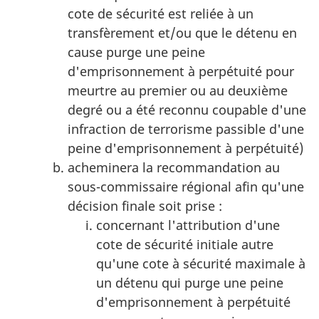
cote de sécurité est reliée à un
transfèrement et/ou que le détenu en
cause purge une peine
d'emprisonnement à perpétuité pour
meurtre au premier ou au deuxième
degré ou a été reconnu coupable d'une
infraction de terrorisme passible d'une
peine d'emprisonnement à perpétuité)
acheminera la recommandation au
sous-commissaire régional afin qu'une
décision finale soit prise :
concernant l'attribution d'une
cote de sécurité initiale autre
qu'une cote à sécurité maximale à
un détenu qui purge une peine
d'emprisonnement à perpétuité