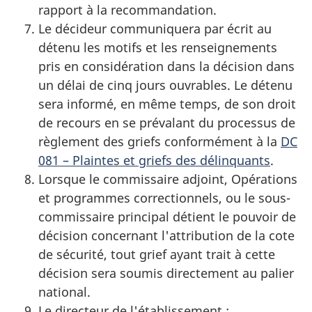
rapport à la recommandation.
Le décideur communiquera par écrit au
détenu les motifs et les renseignements
pris en considération dans la décision dans
un délai de cinq jours ouvrables. Le détenu
sera informé, en même temps, de son droit
de recours en se prévalant du processus de
règlement des griefs conformément à la
DC
081 – Plaintes et griefs des délinquants
.
Lorsque le commissaire adjoint, Opérations
et programmes correctionnels, ou le sous-
commissaire principal détient le pouvoir de
décision concernant l'attribution de la cote
de sécurité, tout grief ayant trait à cette
décision sera soumis directement au palier
national.
Le directeur de l'établissement :