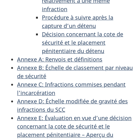
relativement à une même
infraction
Procédure à suivre après la
capture d’un détenu
Décision concernant la cote de
sécurité et le placement
pénitentiaire du détenu
Annexe A: Renvois et définitions
Annexe B: Échelle de classement par niveau
de sécurité
Annexe C: Infractions commises pendant
l’incarcération
Annexe D: Échelle modifiée de gravité des
infractions du SCC
Annexe E: Évaluation en vue d’une décision
concernant la cote de sécurité et le
placement pénitentiaire – Aperçu du