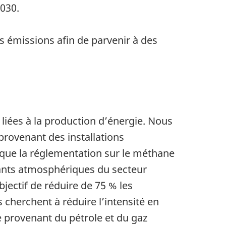
030.
s émissions afin de parvenir à des
liées à la production d’énergie. Nous
rovenant des installations
 que la réglementation sur le méthane
uants atmosphériques du secteur
bjectif de réduire de 75 % les
cherchent à réduire l’intensité en
 provenant du pétrole et du gaz