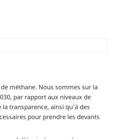
ns de méthane. Nous sommes sur la
2030, par rapport aux niveaux de
la transparence, ainsi qu’à des
écessaires pour prendre les devants