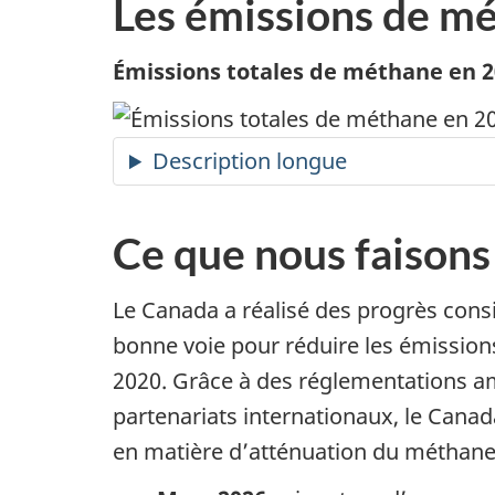
Les émissions de m
Émissions totales de méthane en 
Description longue
Ce que nous faisons
Le Canada a réalisé des progrès con
bonne voie pour réduire les émission
2020. Grâce à des réglementations am
partenariats internationaux, le Cana
en matière d’atténuation du méthane