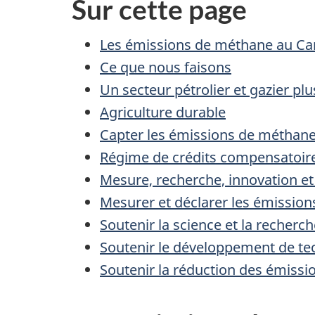
Sur cette page
Les émissions de méthane au C
Ce que nous faisons
Un secteur pétrolier et gazier pl
Agriculture durable
Capter les émissions de méthane
Régime de crédits compensatoires
Mesure, recherche, innovation et
Mesurer et déclarer les émissio
Soutenir la science et la recher
Soutenir le développement de te
Soutenir la réduction des émiss