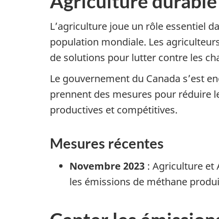
Agriculture durable
L’agriculture joue un rôle essentiel 
population mondiale. Les agriculteur
de solutions pour lutter contre les ch
Le gouvernement du Canada s’est engag
prennent des mesures pour réduire les
productives et compétitives.
Mesures récentes
Novembre 2023
: Agriculture et
les émissions de méthane produit