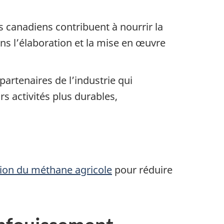
s canadiens contribuent à nourrir la
ns l’élaboration et la mise en œuvre
artenaires de l’industrie qui
s activités plus durables,
tion du méthane agricole
pour réduire