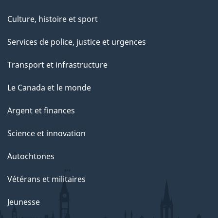
Culture, histoire et sport
Services de police, justice et urgences
Transport et infrastructure
Le Canada et le monde
Argent et finances
Science et innovation
Autochtones
Vétérans et militaires
Jeunesse