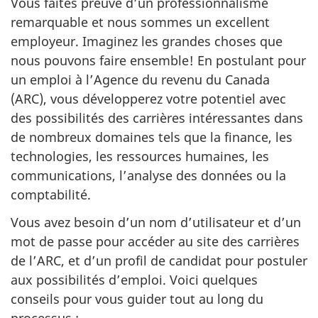
Vous faites preuve d’un professionnalisme
remarquable et nous sommes un excellent
employeur. Imaginez les grandes choses que
nous pouvons faire ensemble! En postulant pour
un emploi à l’Agence du revenu du Canada
(ARC), vous développerez votre potentiel avec
des possibilités des carrières intéressantes dans
de nombreux domaines tels que la finance, les
technologies, les ressources humaines, les
communications, l’analyse des données ou la
comptabilité.
Vous avez besoin d’un nom d’utilisateur et d’un
mot de passe pour accéder au site des carrières
de l’ARC, et d’un profil de candidat pour postuler
aux possibilités d’emploi. Voici quelques
conseils pour vous guider tout au long du
processus :