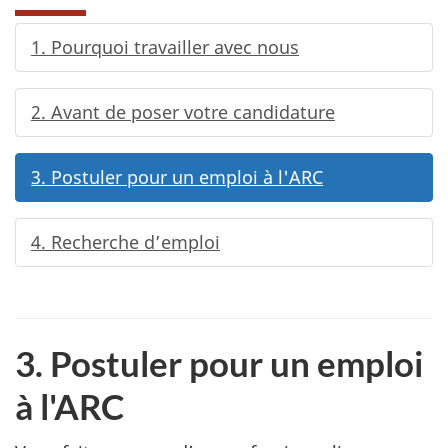
1. Pourquoi travailler avec nous
2. Avant de poser votre candidature
3. Postuler pour un emploi à l'ARC
4. Recherche d’emploi
3. Postuler pour un emploi
à l'ARC