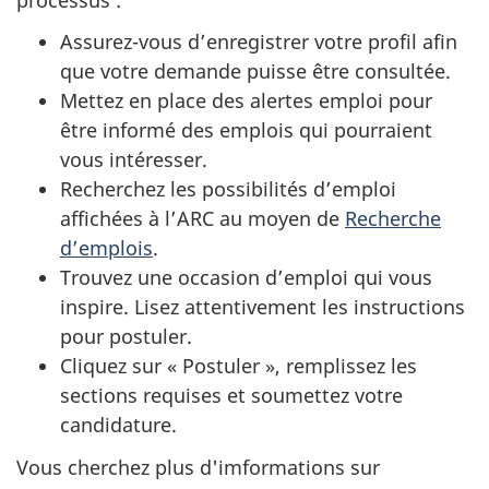
Assurez-vous d’enregistrer votre profil afin
que votre demande puisse être consultée.
Mettez en place des alertes emploi pour
être informé des emplois qui pourraient
vous intéresser.
Recherchez les possibilités d’emploi
affichées à l’ARC au moyen de
Recherche
d’emplois
.
Trouvez une occasion d’emploi qui vous
inspire. Lisez attentivement les instructions
pour postuler.
Cliquez sur « Postuler », remplissez les
sections requises et soumettez votre
candidature.
Vous cherchez plus d'imformations sur