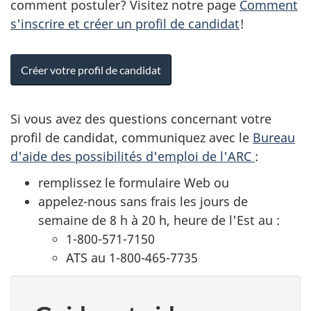
comment postuler? Visitez notre page
Comment
s'inscrire et créer un profil de candidat
!
Créer votre profil de candidat
Si vous avez des questions concernant votre
profil de candidat, communiquez avec le
Bureau
d'aide des possibilités d'emploi de l'ARC
:
remplissez le formulaire Web ou
appelez-nous sans frais les jours de
semaine de
8 h
à
20 h,
heure de l'Est
au :
1-800-571-7150
ATS au
1-800-465-7735