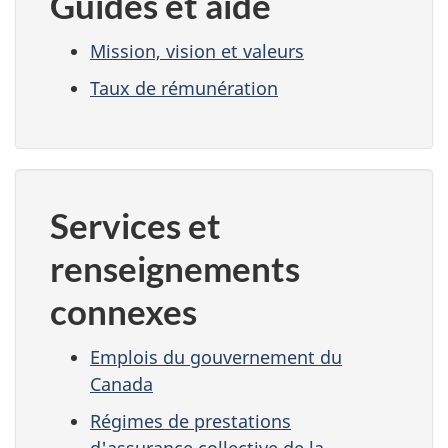
Guides et aide
Mission, vision et valeurs
Taux de rémunération
Services et
renseignements
connexes
Emplois du gouvernement du
Canada
Régimes de prestations