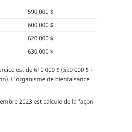
590 000 $
600 000 $
620 000 $
630 000 $
rcice est de 610 000 $ (590 000 $ +
tion). L'organisme de bienfaisance
embre 2023 est calculé de la façon