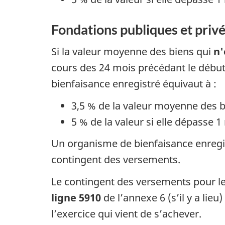
Fondations publiques et priv
Si la valeur moyenne des biens qui
n'
cours des 24 mois précédant le début
bienfaisance enregistré équivaut à :
3,5 % de la valeur moyenne des bie
5 % de la valeur si elle dépasse 1 
Un organisme de bienfaisance enregist
contingent des versements.
Le contingent des versements pour le
ligne 5910
de l’annexe 6 (s’il y a lie
l’exercice qui vient de s’achever.