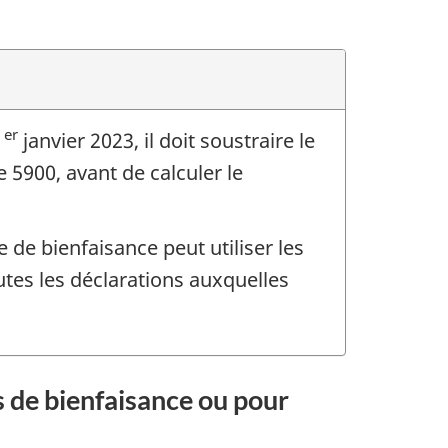
er
1
janvier 2023, il doit soustraire le
 5900, avant de calculer le
 de bienfaisance peut utiliser les
utes les déclarations auxquelles
s de bienfaisance ou pour