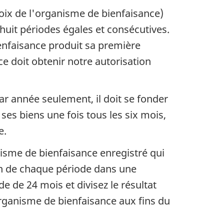
ix de l'organisme de bienfaisance)
huit périodes égales et consécutives.
enfaisance produit sa première
e doit obtenir notre autorisation
ar année seulement, il doit se fonder
ses biens une fois tous les six mois,
e.
nisme de bienfaisance enregistré qui
fin de chaque période dans une
de de 24 mois et divisez le résultat
rganisme de bienfaisance aux fins du