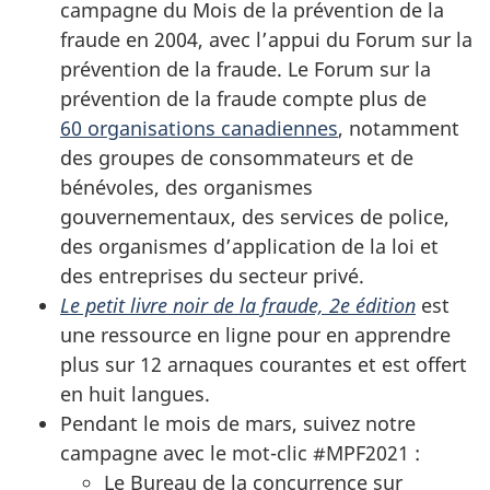
campagne du Mois de la prévention de la
fraude en 2004, avec l’appui du Forum sur la
prévention de la fraude. Le Forum sur la
prévention de la fraude compte plus de
60 organisations canadiennes
, notamment
des groupes de consommateurs et de
bénévoles, des organismes
gouvernementaux, des services de police,
des organismes d’application de la loi et
des entreprises du secteur privé.
Le petit livre noir de la fraude, 2e
édition
est
une ressource en ligne pour en apprendre
plus sur 12 arnaques courantes et est offert
en huit langues.
Pendant le mois de mars, suivez notre
campagne avec le mot-clic #MPF2021 :
Le Bureau de la concurrence sur