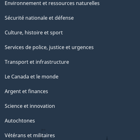
Environnement et ressources naturelles
Sécurité nationale et défense
Culture, histoire et sport
Services de police, justice et urgences
Transport et infrastructure
Le Canada et le monde
Argent et finances
Science et innovation
Autochtones
Vétérans et militaires