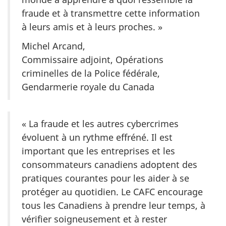
fraude et à transmettre cette information
à leurs amis et à leurs proches. »
Michel Arcand,
Commissaire adjoint, Opérations
criminelles de la Police fédérale,
Gendarmerie royale du Canada
« La fraude et les autres cybercrimes
évoluent à un rythme effréné. Il est
important que les entreprises et les
consommateurs canadiens adoptent des
pratiques courantes pour les aider à se
protéger au quotidien. Le CAFC encourage
tous les Canadiens à prendre leur temps, à
vérifier soigneusement et à rester