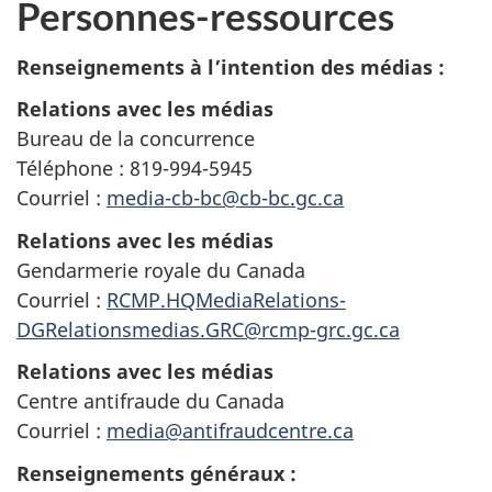
Personnes-ressources
Renseignements à l’intention des médias :
Relations avec les médias
Bureau de la concurrence
Téléphone : 819-994-5945
Courriel :
media-cb-bc@cb-bc.gc.ca
Relations avec les médias
Gendarmerie royale du Canada
Courriel :
RCMP.HQMediaRelations-
DGRelationsmedias.GRC@rcmp-grc.gc.ca
Relations avec les médias
Centre antifraude du Canada
Courriel :
media@antifraudcentre.ca
Renseignements généraux :