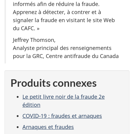
informés afin de réduire la fraude.
Apprenez à détecter, à contrer et à
signaler la fraude en visitant le site Web
du CAFC. »
Jeffrey Thomson,
Analyste principal des renseignements
pour la GRC, Centre antifraude du Canada
Produits connexes
Le petit livre noir de la fraude 2e
édition
COVID-19 : fraudes et arnaques
Arnaques et fraudes