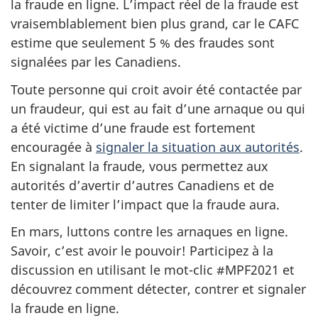
la fraude en ligne. L’impact réel de la fraude est
vraisemblablement bien plus grand, car le CAFC
estime que seulement 5 % des fraudes sont
signalées par les Canadiens.
Toute personne qui croit avoir été contactée par
un fraudeur, qui est au fait d’une arnaque ou qui
a été victime d’une fraude est fortement
encouragée à
signaler la situation aux autorités
.
En signalant la fraude, vous permettez aux
autorités d’avertir d’autres Canadiens et de
tenter de limiter l’impact que la fraude aura.
En mars, luttons contre les arnaques en ligne.
Savoir, c’est avoir le pouvoir! Participez à la
discussion en utilisant le mot-clic #MPF2021 et
découvrez comment détecter, contrer et signaler
la fraude en ligne.