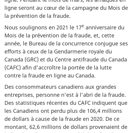
ligne seront au cœur de la campagne du Mois de
la prévention de la fraude.
e
Nous soulignons en 2021 le 17
anniversaire du
Mois de la prévention de la fraude, et, cette
année, le Bureau de la concurrence conjugue ses
efforts à ceux de la Gendarmerie royale du
Canada (GRC) et du Centre antifraude du Canada
(CAFC) afin d’accroître la portée de la lutte
contre la fraude en ligne au Canada.
Des consommateurs canadiens aux grandes
entreprises, personne n’est à l’abri de la fraude.
Des statistiques récentes du CAFC indiquent que
les Canadiens ont perdu plus de 106,4 millions
de dollars à cause de la fraude en 2020. De ce
montant, 62,6 millions de dollars provenaient de