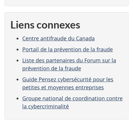
Liens connexes
Centre antifraude du Canada
Portail de la prévention de la fraude
Liste des partenaires du Forum sur la
prévention de la fraude
Guide Pensez cybersécurité pour les
petites et moyennes entreprises
Groupe national de coordination contre
la cybercriminalité