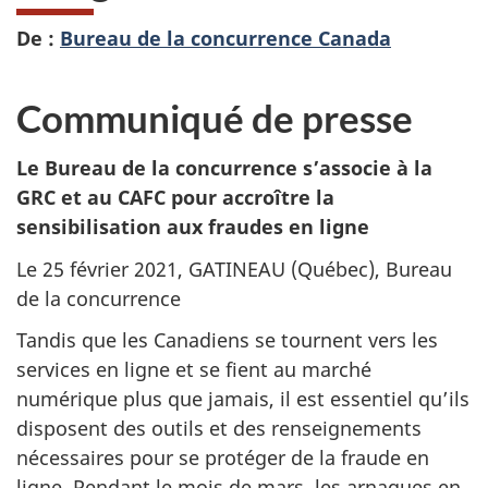
De :
Bureau de la concurrence Canada
Communiqué de presse
Le Bureau de la concurrence s’associe à la
GRC et au CAFC pour accroître la
sensibilisation aux fraudes en ligne
Le 25 février 2021, GATINEAU (Québec), Bureau
de la concurrence
Tandis que les Canadiens se tournent vers les
services en ligne et se fient au marché
numérique plus que jamais, il est essentiel qu’ils
disposent des outils et des renseignements
nécessaires pour se protéger de la fraude en
ligne. Pendant le mois de mars, les arnaques en