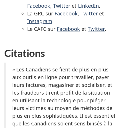
Facebook
,
Twitter
et
LinkedIn
.
La GRC sur
Facebook
,
Twitter
et
Instagram
.
Le CAFC sur
Facebook
et
Twitter
.
Citations
« Les Canadiens se fient de plus en plus
aux outils en ligne pour travailler, payer
leurs factures, magasiner et socialiser, et
les fraudeurs tirent profit de la situation
en utilisant la technologie pour piéger
leurs victimes au moyen de méthodes de
plus en plus sophistiquées. Il est essentiel
que les Canadiens soient sensibilisés à la