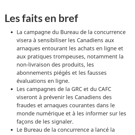
Les faits en bref
La campagne du Bureau de la concurrence
visera à sensibiliser les Canadiens aux
arnaques entourant les achats en ligne et
aux pratiques trompeuses, notamment la
non-livraison des produits, les
abonnements piégés et les fausses
évaluations en ligne.
Les campagnes de la GRC et du CAFC
viseront à prévenir les Canadiens des
fraudes et arnaques courantes dans le
monde numérique et à les informer sur les
façons de les signaler.
Le Bureau de la concurrence a lancé la