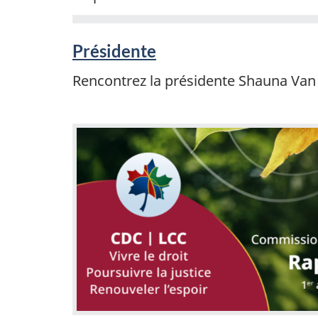
Présidente
Rencontrez la présidente Shauna Van