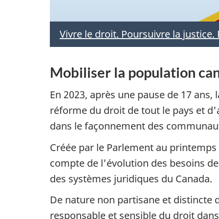
Vivre le droit. Poursuivre la justice.
Mobiliser la population ca
En 2023, après une pause de 17 ans, 
réforme du droit de tout le pays et d'a
dans le façonnement des communautés
Créée par le Parlement au printemps
compte de l'évolution des besoins de
des systèmes juridiques du Canada.
De nature non partisane et distincte 
responsable et sensible du droit dans