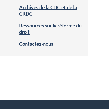
Archives de la CDC et de la
CRDC
Ressources sur la réforme du
droit
Contactez-nous