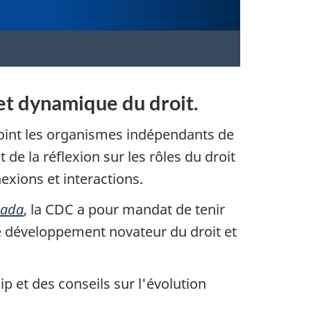
et dynamique du droit.
joint les organismes indépendants de
 de la réflexion sur les rôles du droit
exions et interactions.
nada
, la CDC a pour mandat de tenir
le développement novateur du droit et
p et des conseils sur l'évolution