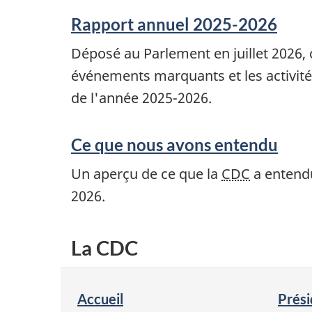
Rapport annuel 2025-2026
Déposé au Parlement en juillet 2026, 
événements marquants et les activité
de l'année 2025-2026.
Ce que nous avons entendu
Un aperçu de ce que la
CDC
a entendu
2026.
La CDC
Accueil
Prési