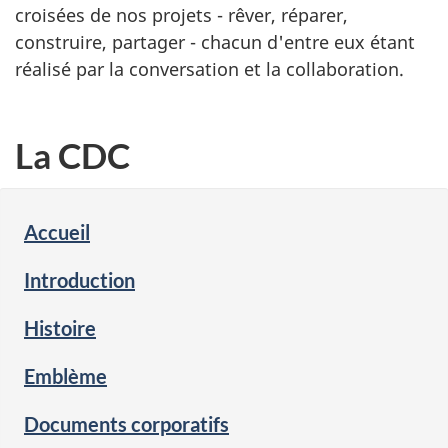
croisées de nos projets - rêver, réparer,
construire, partager - chacun d'entre eux étant
réalisé par la conversation et la collaboration.
La CDC
Accueil
Introduction
Histoire
Emblème
Documents corporatifs