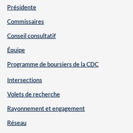
Présidente
Commissaires
Conseil consultatif
Équipe
Programme de boursiers de la CDC
Intersections
Volets de recherche
Rayonnement et engagement
Réseau