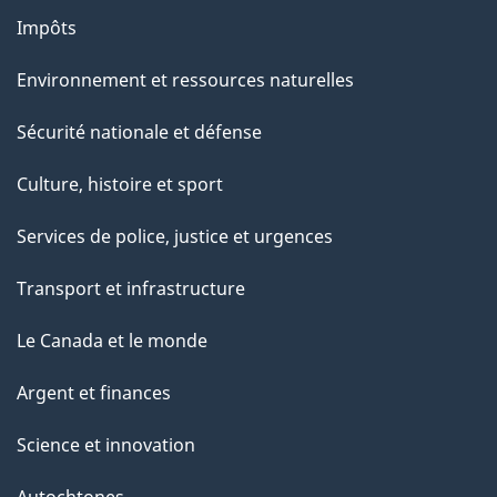
Impôts
Environnement et ressources naturelles
Sécurité nationale et défense
Culture, histoire et sport
Services de police, justice et urgences
Transport et infrastructure
Le Canada et le monde
Argent et finances
Science et innovation