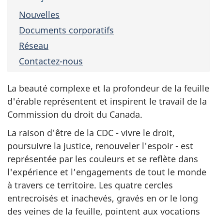
Nouvelles
Documents corporatifs
Réseau
Contactez-nous
La beauté complexe et la profondeur de la feuille
d'érable représentent et inspirent le travail de la
Commission du droit du Canada.
La raison d'être de la CDC - vivre le droit,
poursuivre la justice, renouveler l'espoir - est
représentée par les couleurs et se reflète dans
l'expérience et l’engagements de tout le monde
à travers ce territoire. Les quatre cercles
entrecroisés et inachevés, gravés en or le long
des veines de la feuille, pointent aux vocations