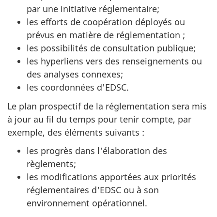
par une initiative réglementaire;
les efforts de coopération déployés ou
prévus en matière de réglementation ;
les possibilités de consultation publique;
les hyperliens vers des renseignements ou
des analyses connexes;
les coordonnées d'EDSC.
Le plan prospectif de la réglementation sera mis
à jour au fil du temps pour tenir compte, par
exemple, des éléments suivants :
les progrès dans l'élaboration des
règlements;
les modifications apportées aux priorités
réglementaires d'EDSC ou à son
environnement opérationnel.