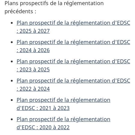
Plans prospectifs de la réglementation
précédents :
Plan prospectif de la réglementation d'EDSC
: 2025 à 2027
Plan prospectif de la réglementation d'EDSC
: 2024 à 2026
Plan prospectif de la réglementation d'EDSC
: 2023 à 2025
Plan prospectif de la réglementation d'EDSC
: 2022 à 2024
Plan prospectif de la réglementation
d'EDSC : 2021 à 2023
Plan prospectif de la réglementation
d'EDSC : 2020 à 2022