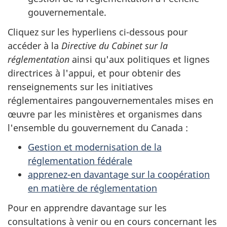
gouvernementale.
Cliquez sur les hyperliens ci-dessous pour
accéder à la
Directive du Cabinet sur la
réglementation
ainsi qu'aux politiques et lignes
directrices à l'appui, et pour obtenir des
renseignements sur les initiatives
réglementaires pangouvernementales mises en
œuvre par les ministères et organismes dans
l'ensemble du gouvernement du Canada :
Gestion et modernisation de la
réglementation fédérale
apprenez-en davantage sur la coopération
en matière de réglementation
Pour en apprendre davantage sur les
consultations à venir ou en cours concernant les