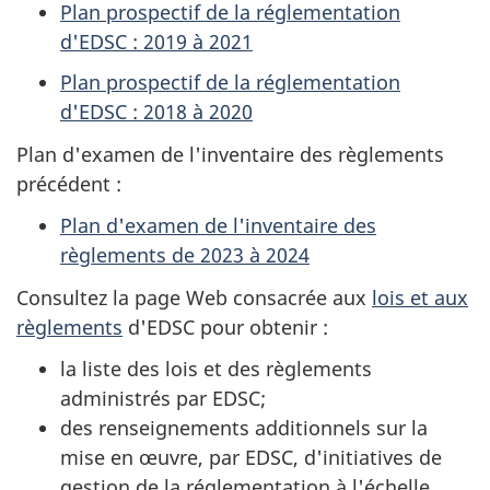
Plan prospectif de la réglementation
d'EDSC : 2019 à 2021
Plan prospectif de la réglementation
d'EDSC : 2018 à 2020
Plan d'examen de l'inventaire des règlements
précédent :
Plan d'examen de l'inventaire des
règlements de 2023 à 2024
Consultez la page Web consacrée aux
lois et aux
règlements
d'EDSC pour obtenir :
la liste des lois et des règlements
administrés par EDSC;
des renseignements additionnels sur la
mise en œuvre, par EDSC, d'initiatives de
gestion de la réglementation à l'échelle