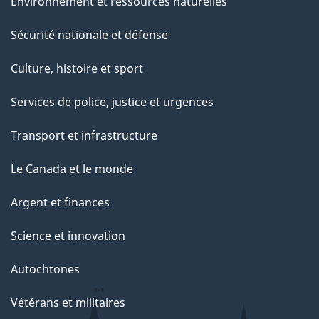
Environnement et ressources naturelles
Sécurité nationale et défense
Culture, histoire et sport
Services de police, justice et urgences
Transport et infrastructure
Le Canada et le monde
Argent et finances
Science et innovation
Autochtones
Vétérans et militaires