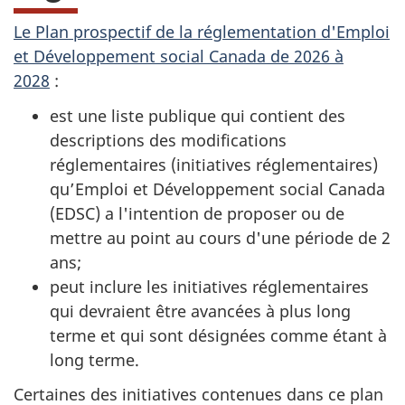
Le Plan prospectif de la réglementation d'Emploi
et Développement social Canada de 2026 à
2028
:
est une liste publique qui contient des
descriptions des modifications
réglementaires (initiatives réglementaires)
qu’Emploi et Développement social Canada
(EDSC) a l'intention de proposer ou de
mettre au point au cours d'une période de 2
ans;
peut inclure les initiatives réglementaires
qui devraient être avancées à plus long
terme et qui sont désignées comme étant à
long terme.
Certaines des initiatives contenues dans ce plan