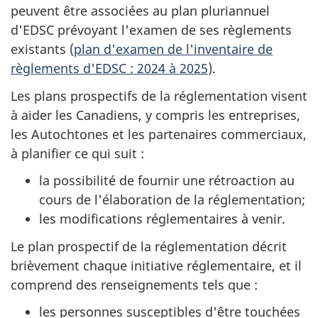
peuvent être associées au plan pluriannuel
d'EDSC prévoyant l'examen de ses règlements
existants (
plan d'examen de l'inventaire de
règlements d'EDSC : 2024 à 2025
).
Les plans prospectifs de la réglementation visent
à aider les Canadiens, y compris les entreprises,
les Autochtones et les partenaires commerciaux,
à planifier ce qui suit :
la possibilité de fournir une rétroaction au
cours de l'élaboration de la réglementation;
les modifications réglementaires à venir.
Le plan prospectif de la réglementation décrit
brièvement chaque initiative réglementaire, et il
comprend des renseignements tels que :
les personnes susceptibles d'être touchées