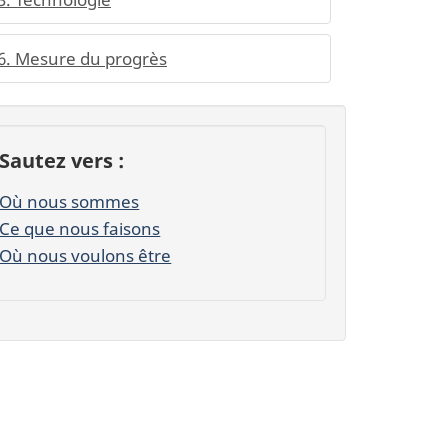
6. Mesure du progrès
Sautez vers :
Où nous sommes
Ce que nous faisons
Où nous voulons être