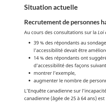
Situation actuelle
Recrutement de personnes h
Au cours des consultations sur la
Loi 
39 % des répondants au sondage 
l’accessibilité devait être amélior
14 % des répondants ont suggéré
d’accessibilité des façons suivant
montrer l’exemple,
augmenter le nombre de personn
L’Enquête canadienne sur l’incapacité
canadienne (âgée de 25 à 64 ans) e