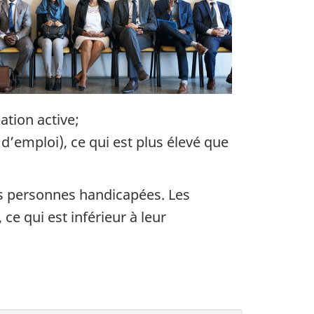
ation active;
d’emploi), ce qui est plus élevé que
es personnes handicapées. Les
e qui est inférieur à leur