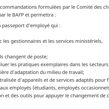
 recommandations formulées par le Comité des c
ar le BAFP et permettra :
n passeport d’employé qui :
c les gestionnaires et les services ministériels,
ils changent de poste;
luer les pratiques exemplaires dans les secteurs 
ère d’adaptation du milieu de travail;
tralisée d’appareils et de services adaptés pour 
eaux employés (étudiants, employés occasionnels
 et des outils pour appuyer le changement de cu