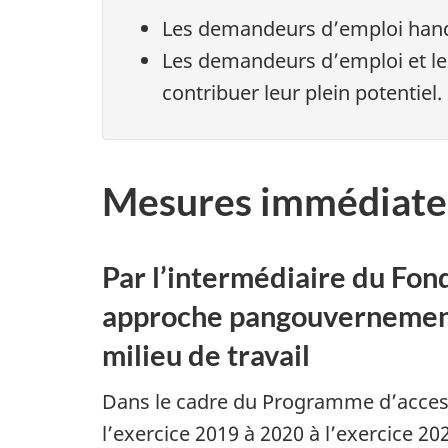
Les demandeurs d’emploi han
Les demandeurs d’emploi et les
contribuer leur plein potentiel.
Mesures immédiates 
Par l’intermédiaire du Fond
approche pangouvernementa
milieu de travail
Dans le cadre du Programme d’accessi
l’exercice 2019 à 2020 à l’exercice 20