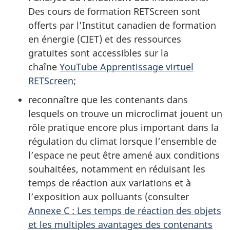
Des cours de formation RETScreen sont
offerts par l’Institut canadien de formation
en énergie (CIET) et des ressources
gratuites sont accessibles sur la
chaîne
YouTube Apprentissage virtuel
RETScreen
;
reconnaître que les contenants dans
lesquels on trouve un microclimat jouent un
rôle pratique encore plus important dans la
régulation du climat lorsque l’ensemble de
l’espace ne peut être amené aux conditions
souhaitées, notamment en réduisant les
temps de réaction aux variations et à
l’exposition aux polluants (consulter
Annexe C : Les temps de réaction des objets
et les multiples avantages des contenants