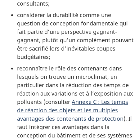
consultants;
considérer la durabilité comme une
question de conception fondamentale qui
fait partie d’une perspective gagnant-
gagnant, plutôt qu’un complément pouvant
être sacrifié lors d’inévitables coupes
budgétaires;
reconnaître le rôle des contenants dans
lesquels on trouve un microclimat, en
particulier dans la réduction des temps de
réaction aux variations et à l’exposition aux
polluants (consulter
Annexe C : Les temps
de réaction des objets et les multiples
avantages des contenants de protection
). Il
faut intégrer ces avantages dans la
conception du bâtiment et de ses systèmes