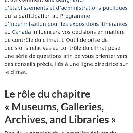
d’établissements et d’administrations publiques
ou la participation au
Programme
d’indemnisation pour les expositions itinérantes
au Canada
influencera vos décisions en matière
de contrôle du climat. L’Outil de prise de
décisions relatives au contrôle du climat pose
une série de questions afin de vous orienter vers
des conseils précis, liés à une ligne directrice sur
le climat.
Le rôle du chapitre
«
Museums, Galleries,
Archives, and Libraries
»
Depuis la parution de la première édition du