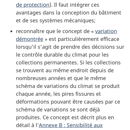
de protection
). Il faut intégrer ces
avantages dans la conception du bâtiment
et de ses systèmes mécaniques;
reconnaître que le concept de «
variation
démontrée
» est particulièrement efficace
lorsqu’il s’agit de prendre des décisions sur
le contrôle durable du climat pour les
collections permanentes. Si les collections
se trouvent au même endroit depuis de
nombreuses années et que le même
schéma de variations du climat se produit
chaque année, les pires fissures et
déformations pouvant être causées par ce
schéma de variations se sont déjà
produites. Ce concept est décrit plus en
détail à l’
Annexe B : Sensibilité aux