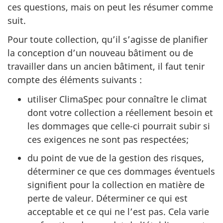
ces questions, mais on peut les résumer comme
suit.
Pour toute collection, qu’il s’agisse de planifier
la conception d’un nouveau bâtiment ou de
travailler dans un ancien bâtiment, il faut tenir
compte des éléments suivants :
utiliser ClimaSpec pour connaître le climat
dont votre collection a réellement besoin et
les dommages que celle-ci pourrait subir si
ces exigences ne sont pas respectées;
du point de vue de la gestion des risques,
déterminer ce que ces dommages éventuels
signifient pour la collection en matière de
perte de valeur. Déterminer ce qui est
acceptable et ce qui ne l’est pas. Cela varie