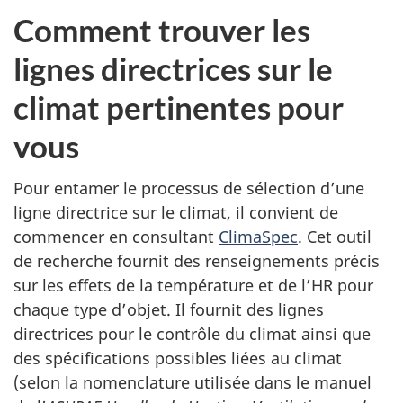
Comment trouver les
lignes directrices sur le
climat pertinentes pour
vous
Pour entamer le processus de sélection d’une
ligne directrice sur le climat, il convient de
commencer en consultant
ClimaSpec
. Cet outil
de recherche fournit des renseignements précis
sur les effets de la température et de l’HR pour
chaque type d’objet. Il fournit des lignes
directrices pour le contrôle du climat ainsi que
des spécifications possibles liées au climat
(selon la nomenclature utilisée dans le manuel