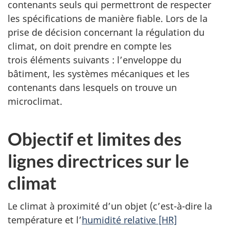
contenants seuls qui permettront de respecter
les spécifications de manière fiable. Lors de la
prise de décision concernant la régulation du
climat, on doit prendre en compte les
trois éléments suivants : l’enveloppe du
bâtiment, les systèmes mécaniques et les
contenants dans lesquels on trouve un
microclimat.
Objectif et limites des
lignes directrices sur le
climat
Le climat à proximité d’un objet (c’est-à-dire la
température et l’
humidité relative [HR]