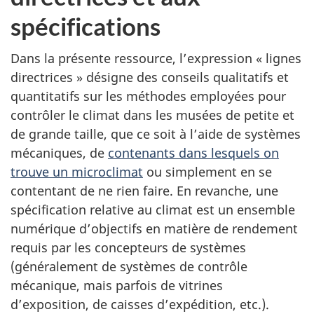
spécifications
Dans la présente ressource, l’expression « lignes
directrices » désigne des conseils qualitatifs et
quantitatifs sur les méthodes employées pour
contrôler le climat dans les musées de petite et
de grande taille, que ce soit à l’aide de systèmes
mécaniques, de
contenants dans lesquels on
trouve un microclimat
ou simplement en se
contentant de ne rien faire. En revanche, une
spécification relative au climat est un ensemble
numérique d’objectifs en matière de rendement
requis par les concepteurs de systèmes
(généralement de systèmes de contrôle
mécanique, mais parfois de vitrines
d’exposition, de caisses d’expédition, etc.).