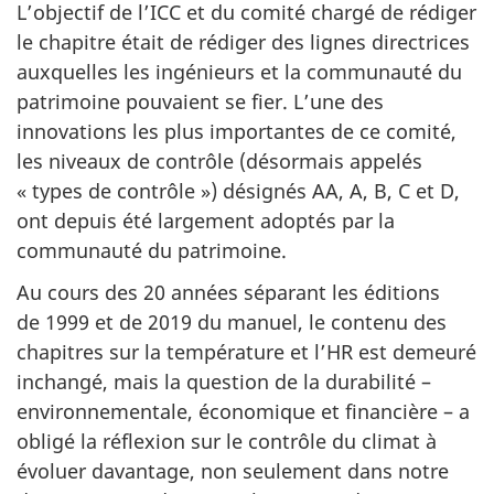
L’objectif de l’ICC et du comité chargé de rédiger
le chapitre était de rédiger des lignes directrices
auxquelles les ingénieurs et la communauté du
patrimoine pouvaient se fier. L’une des
innovations les plus importantes de ce comité,
les niveaux de contrôle (désormais appelés
« types de contrôle ») désignés AA, A, B, C et D,
ont depuis été largement adoptés par la
communauté du patrimoine.
Au cours des 20 années séparant les éditions
de 1999 et de 2019 du manuel, le contenu des
chapitres sur la température et l’HR est demeuré
inchangé, mais la question de la durabilité –
environnementale, économique et financière – a
obligé la réflexion sur le contrôle du climat à
évoluer davantage, non seulement dans notre