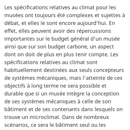
Les spécifications relatives au climat pour les
musées ont toujours été complexes et sujettes à
débat, et elles le sont encore aujourd’hui. En
effet, elles peuvent avoir des répercussions
importantes sur le budget général d’un musée
ainsi que sur son budget carbone, un aspect
dont on doit de plus en plus tenir compte. Les
spécifications relatives au climat sont
habituellement destinées aux seuls concepteurs
de systèmes mécaniques, mais l’atteinte de ces
objectifs à long terme ne sera possible et
durable que si un musée intègre la conception
de ses systèmes mécaniques à celle de son
bâtiment et de ses contenants dans lesquels on
trouve un microclimat. Dans de nombreux
scénarios, ce sera le bâtiment seul ou les