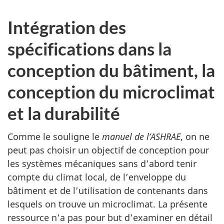
Intégration des
spécifications dans la
conception du bâtiment, la
conception du microclimat
et la durabilité
Comme le souligne le
manuel de l’ASHRAE
, on ne
peut pas choisir un objectif de conception pour
les systèmes mécaniques sans d’abord tenir
compte du climat local, de l’enveloppe du
bâtiment et de l’utilisation de contenants dans
lesquels on trouve un microclimat. La présente
ressource n’a pas pour but d’examiner en détail