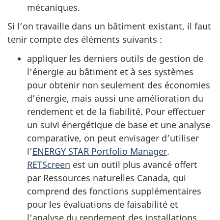
mécaniques.
Si l’on travaille dans un bâtiment existant, il faut
tenir compte des éléments suivants :
appliquer les derniers outils de gestion de
l’énergie au bâtiment et à ses systèmes
pour obtenir non seulement des économies
d’énergie, mais aussi une amélioration du
rendement et de la fiabilité. Pour effectuer
un suivi énergétique de base et une analyse
comparative, on peut envisager d’utiliser
l’
ENERGY STAR Portfolio Manager
.
RETScreen
est un outil plus avancé offert
par Ressources naturelles Canada, qui
comprend des fonctions supplémentaires
pour les évaluations de faisabilité et
l’analyse du rendement des installations.