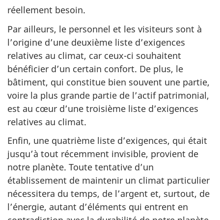
réellement besoin.
Par ailleurs, le personnel et les visiteurs sont à
l’origine d’une deuxième liste d’exigences
relatives au climat, car ceux-ci souhaitent
bénéficier d’un certain confort. De plus, le
bâtiment, qui constitue bien souvent une partie,
voire la plus grande partie de l’actif patrimonial,
est au cœur d’une troisième liste d’exigences
relatives au climat.
Enfin, une quatrième liste d’exigences, qui était
jusqu’à tout récemment invisible, provient de
notre planète. Toute tentative d’un
établissement de maintenir un climat particulier
nécessitera du temps, de l’argent et, surtout, de
l’énergie, autant d’éléments qui entrent en