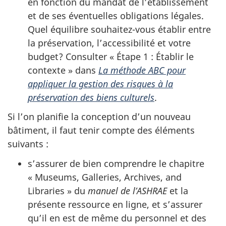
en fonction du mandat de l’établissement
et de ses éventuelles obligations légales.
Quel équilibre souhaitez-vous établir entre
la préservation, l’accessibilité et votre
budget? Consulter « Étape 1 : Établir le
contexte » dans
La méthode ABC pour
appliquer la gestion des risques à la
préservation des biens culturels
.
Si l’on planifie la conception d’un nouveau
bâtiment, il faut tenir compte des éléments
suivants :
s’assurer de bien comprendre le chapitre
«
Museums, Galleries, Archives, and
Libraries
» du
manuel de l’ASHRAE
et la
présente ressource en ligne, et s’assurer
qu’il en est de même du personnel et des