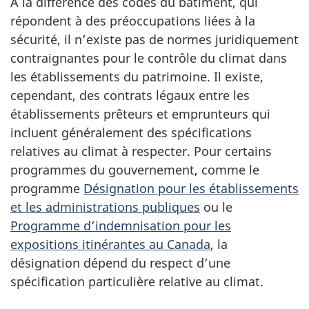
À la différence des codes du bâtiment, qui
répondent à des préoccupations liées à la
sécurité, il n’existe pas de normes juridiquement
contraignantes pour le contrôle du climat dans
les établissements du patrimoine. Il existe,
cependant, des contrats légaux entre les
établissements prêteurs et emprunteurs qui
incluent généralement des spécifications
relatives au climat à respecter. Pour certains
programmes du gouvernement, comme le
programme
Désignation pour les établissements
et les administrations publiques
ou le
Programme d’indemnisation pour les
expositions itinérantes au Canada
, la
désignation dépend du respect d’une
spécification particulière relative au climat.