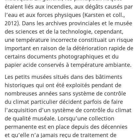
étaient liés aux incendies, aux dégâts causés par
l’eau et aux forces physiques (Karsten et coll.,
2012). Dans les archives provinciales et le musée
des sciences et de la technologie, cependant,
une température incorrecte constituait un risque
important en raison de la détérioration rapide de
certains documents photographiques et du
papier acide conservés à température ambiante.
Les petits musées situés dans des bâtiments
historiques qui ont été exploités pendant de
nombreuses années sans système de contrôle
du climat particulier décident parfois de faire
l’acquisition d’un système de contrôle du climat
de qualité muséale. Lorsqu’une collection
permanente est en place depuis des décennies
et qu’elle n’a jamais reçu de traitement de