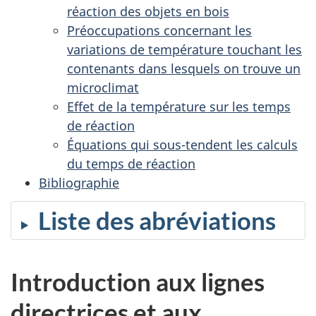
réaction des objets en bois
Préoccupations concernant les
variations de température touchant les
contenants dans lesquels on trouve un
microclimat
Effet de la température sur les temps
de réaction
Équations qui sous-tendent les calculs
du temps de réaction
Bibliographie
Liste des abréviations
Introduction aux lignes
directrices et aux