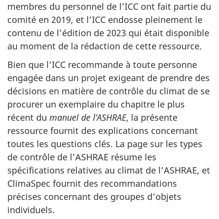
membres du personnel de l’ICC ont fait partie du
comité en 2019, et l’ICC endosse pleinement le
contenu de l’édition de 2023 qui était disponible
au moment de la rédaction de cette ressource.
Bien que l’ICC recommande à toute personne
engagée dans un projet exigeant de prendre des
décisions en matière de contrôle du climat de se
procurer un exemplaire du chapitre le plus
récent du
manuel de l’ASHRAE
, la présente
ressource fournit des explications concernant
toutes les questions clés. La page sur les types
de contrôle de l’ASHRAE résume les
spécifications relatives au climat de l’ASHRAE, et
ClimaSpec fournit des recommandations
précises concernant des groupes d’objets
individuels.