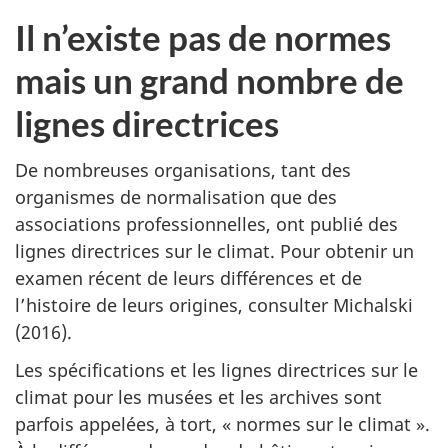
Il n’existe pas de normes
mais un grand nombre de
lignes directrices
De nombreuses organisations, tant des
organismes de normalisation que des
associations professionnelles, ont publié des
lignes directrices sur le climat. Pour obtenir un
examen récent de leurs différences et de
l’histoire de leurs origines, consulter Michalski
(2016).
Les spécifications et les lignes directrices sur le
climat pour les musées et les archives sont
parfois appelées, à tort, « normes sur le climat ».