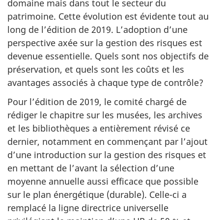
domaine mais dans tout le secteur du
patrimoine. Cette évolution est évidente tout au
long de l’édition de 2019. L’adoption d’une
perspective axée sur la gestion des risques est
devenue essentielle. Quels sont nos objectifs de
préservation, et quels sont les coûts et les
avantages associés à chaque type de contrôle?
Pour l’édition de 2019, le comité chargé de
rédiger le chapitre sur les musées, les archives
et les bibliothèques a entièrement révisé ce
dernier, notamment en commençant par l’ajout
d’une introduction sur la gestion des risques et
en mettant de l’avant la sélection d’une
moyenne annuelle aussi efficace que possible
sur le plan énergétique (durable). Celle-ci a
remplacé la ligne directrice universelle