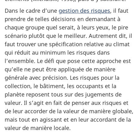
Dans le cadre d’une
gestion des risques
, il faut
prendre de telles décisions en demandant à
chaque groupe quel serait, à leurs yeux, le pire
scénario plutôt que le meilleur. Autrement dit, il
faut trouver une spécification relative au climat
qui réduit au minimum les risques dans
l’ensemble. Le défi que pose cette approche est
qu’elle ne peut être appliquée de manière
générale avec précision. Les risques pour la
collection, le bâtiment, les occupants et la
planète reposent tous sur des jugements de
valeur. Il s’agit en fait de penser aux risques et
de leur accorder de la valeur de manière globale,
mais tout en agissant et en leur accordant de la
valeur de manière locale.