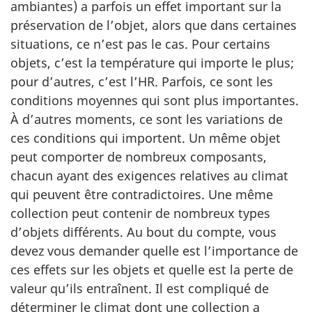
ambiantes) a parfois un effet important sur la
préservation de l’objet, alors que dans certaines
situations, ce n’est pas le cas. Pour certains
objets, c’est la température qui importe le plus;
pour d’autres, c’est l’HR. Parfois, ce sont les
conditions moyennes qui sont plus importantes.
À d’autres moments, ce sont les variations de
ces conditions qui importent. Un même objet
peut comporter de nombreux composants,
chacun ayant des exigences relatives au climat
qui peuvent être contradictoires. Une même
collection peut contenir de nombreux types
d’objets différents. Au bout du compte, vous
devez vous demander quelle est l’importance de
ces effets sur les objets et quelle est la perte de
valeur qu’ils entraînent. Il est compliqué de
déterminer le climat dont une collection a