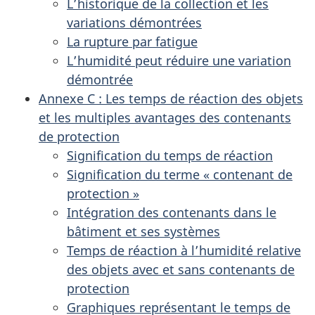
L’historique de la collection et les
variations démontrées
La rupture par fatigue
L’humidité peut réduire une variation
démontrée
Annexe C : Les temps de réaction des objets
et les multiples avantages des contenants
de protection
Signification du temps de réaction
Signification du terme « contenant de
protection »
Intégration des contenants dans le
bâtiment et ses systèmes
Temps de réaction à l’humidité relative
des objets avec et sans contenants de
protection
Graphiques représentant le temps de