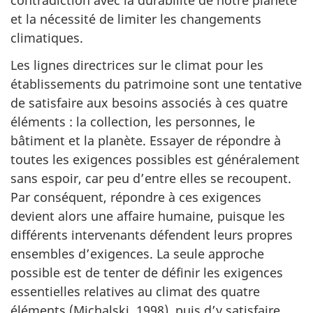
contradiction avec la durabilité de notre planète
et la nécessité de limiter les changements
climatiques.
Les lignes directrices sur le climat pour les
établissements du patrimoine sont une tentative
de satisfaire aux besoins associés à ces quatre
éléments : la collection, les personnes, le
bâtiment et la planète. Essayer de répondre à
toutes les exigences possibles est généralement
sans espoir, car peu d’entre elles se recoupent.
Par conséquent, répondre à ces exigences
devient alors une affaire humaine, puisque les
différents intervenants défendent leurs propres
ensembles d’exigences. La seule approche
possible est de tenter de définir les exigences
essentielles relatives au climat des quatre
éléments (Michalski, 1998), puis d’y satisfaire.