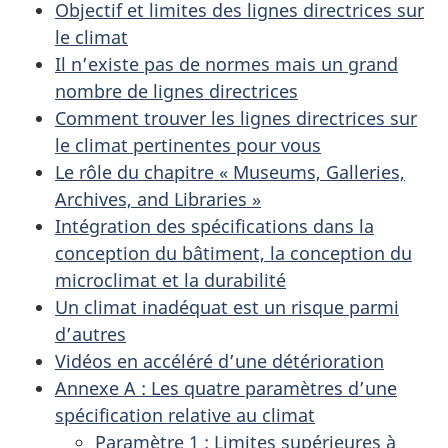
Objectif et limites des lignes directrices sur
le climat
Il n’existe pas de normes mais un grand
nombre de lignes directrices
Comment trouver les lignes directrices sur
le climat pertinentes pour vous
Le rôle du chapitre «
Museums, Galleries,
Archives, and Libraries
»
Intégration des spécifications dans la
conception du bâtiment, la conception du
microclimat et la durabilité
Un climat inadéquat est un risque parmi
d’autres
Vidéos en accéléré d’une détérioration
Annexe A : Les quatre paramètres d’une
spécification relative au climat
Paramètre 1 : Limites supérieures à