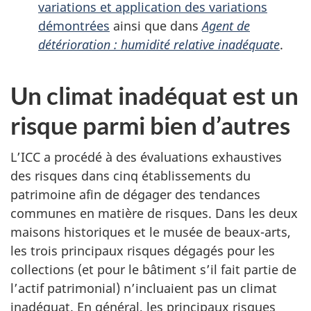
variations et application des variations
démontrées
ainsi que dans
Agent de
détérioration : humidité relative inadéquate
.
Un climat inadéquat est un
risque parmi bien d’autres
L’ICC a procédé à des évaluations exhaustives
des risques dans cinq établissements du
patrimoine afin de dégager des tendances
communes en matière de risques. Dans les deux
maisons historiques et le musée de beaux-arts,
les trois principaux risques dégagés pour les
collections (et pour le bâtiment s’il fait partie de
l’actif patrimonial) n’incluaient pas un climat
inadéquat. En général, les principaux risques