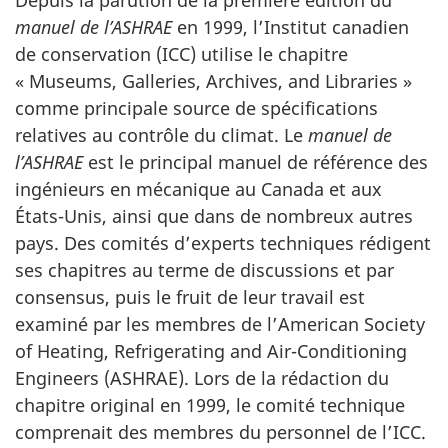
manuel de l’ASHRAE
en 1999, l’Institut canadien
de conservation (ICC) utilise le chapitre
«
Museums, Galleries, Archives, and Libraries
»
comme principale source de spécifications
relatives au contrôle du climat. Le
manuel de
l’ASHRAE
est le principal manuel de référence des
ingénieurs en mécanique au Canada et aux
États-Unis, ainsi que dans de nombreux autres
pays. Des comités d’experts techniques rédigent
ses chapitres au terme de discussions et par
consensus, puis le fruit de leur travail est
examiné par les membres de l’
American Society
of Heating, Refrigerating and Air-Conditioning
Engineers
(ASHRAE). Lors de la rédaction du
chapitre original en 1999, le comité technique
comprenait des membres du personnel de l’ICC.