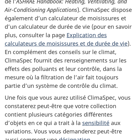
de l’
ASHRAE Handbook: Heating, Ventilating, and
Air-Conditioning Applications
). ClimaSpec dispose
également d’un calculateur de moisissures et
d’un calculateur de durée de vie (pour en savoir
plus, consulter la page
Explication des
calculateurs de moisissures et de durée de vie
).
En complément des conseils sur le climat,
ClimaSpec fournit des renseignements sur les
effets des polluants et leur contrôle, dans la
mesure où la filtration de l’air fait toujours
partie d’un système de contrôle du climat.
Une fois que vous aurez utilisé ClimaSpec, vous
constaterez peut-être que votre collection
contient plusieurs catégories différentes
d’objets en ce qui a trait à la
sensibilité
aux
variations. Vous vous demanderez peut-être
aussi comment une
désignation