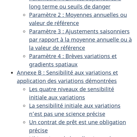
long terme ou seuils de danger
Paramètre 2 : Moyennes annuelles ou
valeur de référence
Paramètre 3 : Ajustements saisonniers
par rapport à la moyenne annuelle ou à
la valeur de référence
Paramètre 4 : Brèves variations et
gradients spatiaux
Annexe B : Sensibilité aux variations et
application des variations démontrées
Les quatre niveaux de sensibilité
initiale aux variations
La sensibilité initiale aux variations
n’est pas une science précise
Un contrat de prêt est une obligation
précise