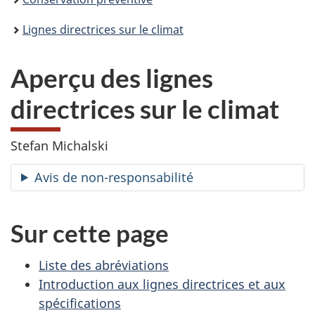
Lignes directrices sur le climat
Aperçu des lignes
directrices sur le climat
Stefan Michalski
Avis de non-responsabilité
Sur cette page
Liste des abréviations
Introduction aux lignes directrices et aux
spécifications