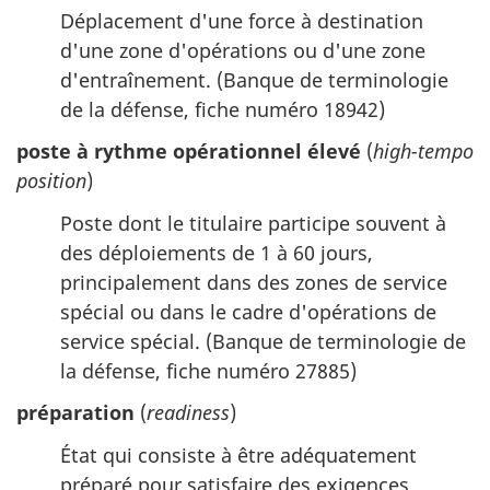
Déplacement d'une force à destination
d'une zone d'opérations ou d'une zone
d'entraînement. (Banque de terminologie
de la défense, fiche numéro 18942)
poste à rythme opérationnel élevé
(
high-tempo
position
)
Poste dont le titulaire participe souvent à
des déploiements de 1 à 60 jours,
principalement dans des zones de service
spécial ou dans le cadre d'opérations de
service spécial. (Banque de terminologie de
la défense, fiche numéro 27885)
préparation
(
readiness
)
État qui consiste à être adéquatement
préparé pour satisfaire des exigences