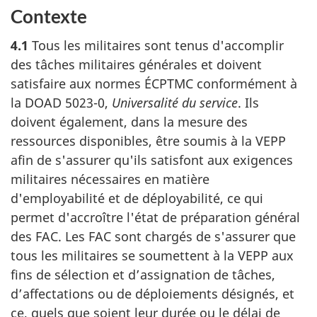
Contexte
4.1
Tous les militaires sont tenus d'accomplir
des tâches militaires générales et doivent
satisfaire aux normes ÉCPTMC conformément à
la DOAD 5023-0,
Universalité du service
. Ils
doivent également, dans la mesure des
ressources disponibles, être soumis à la VEPP
afin de s'assurer qu'ils satisfont aux exigences
militaires nécessaires en matière
d'employabilité et de déployabilité, ce qui
permet d'accroître l'état de préparation général
des FAC. Les FAC sont chargés de s'assurer que
tous les militaires se soumettent à la VEPP aux
fins de sélection et d’assignation de tâches,
d’affectations ou de déploiements désignés, et
ce, quels que soient leur durée ou le délai de