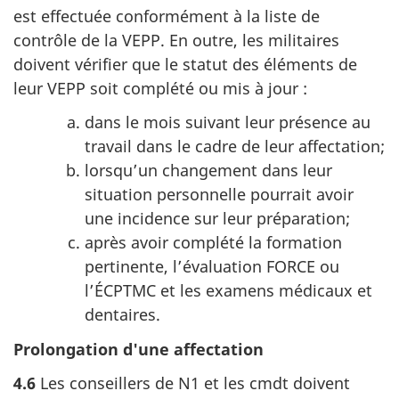
est effectuée conformément à la liste de
contrôle de la VEPP. En outre, les militaires
doivent vérifier que le statut des éléments de
leur VEPP soit complété ou mis à jour :
dans le mois suivant leur présence au
travail dans le cadre de leur affectation;
lorsqu’un changement dans leur
situation personnelle pourrait avoir
une incidence sur leur préparation;
après avoir complété la formation
pertinente, l’évaluation FORCE ou
l’ÉCPTMC et les examens médicaux et
dentaires.
Prolongation d'une affectation
4.6
Les conseillers de N1 et les cmdt doivent