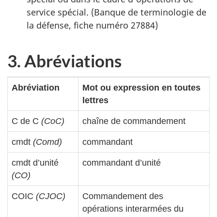
service spécial. (Banque de terminologie de
la défense, fiche numéro 27884)
3. Abréviations
Abréviation
Mot ou expression en toutes
lettres
C de C
(CoC)
chaîne de commandement
cmdt
(Comd)
commandant
cmdt d’unité
commandant d’unité
(
CO
)
COIC
(CJOC)
Commandement des
opérations interarmées du