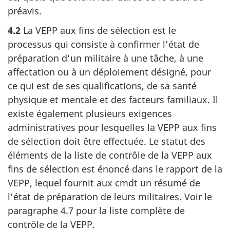
préavis.
4.2
La VEPP aux fins de sélection est le
processus qui consiste à confirmer l’état de
préparation d’un militaire à une tâche, à une
affectation ou à un déploiement désigné, pour
ce qui est de ses qualifications, de sa santé
physique et mentale et des facteurs familiaux. Il
existe également plusieurs exigences
administratives pour lesquelles la VEPP aux fins
de sélection doit être effectuée. Le statut des
éléments de la liste de contrôle de la VEPP aux
fins de sélection est énoncé dans le rapport de la
VEPP, lequel fournit aux cmdt un résumé de
l’état de préparation de leurs militaires. Voir le
paragraphe 4.7 pour la liste complète de
contrôle de la VEPP.