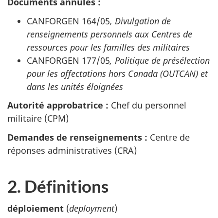
Documents annulés :
CANFORGEN 164/05
, Divulgation de
renseignements personnels aux Centres de
ressources pour les familles des militaires
CANFORGEN 177/05
, Politique de présélection
pour les affectations hors Canada (OUTCAN) et
dans les unités éloignées
Autorité approbatrice :
Chef du personnel
militaire (CPM)
Demandes de renseignements :
Centre de
réponses administratives (CRA)
2. Définitions
déploiement
(
deployment
)