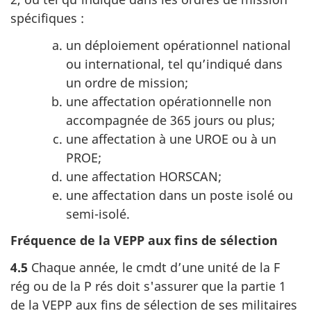
spécifiques :
un déploiement opérationnel national
ou international, tel qu’indiqué dans
un ordre de mission;
une affectation opérationnelle non
accompagnée de 365 jours ou plus;
une affectation à une UROE ou à un
PROE;
une affectation HORSCAN;
une affectation dans un poste isolé ou
semi-isolé.
Fréquence de la VEPP aux fins de sélection
4.5
Chaque année, le cmdt d’une unité de la F
rég ou de la P rés doit s'assurer que la partie 1
de la VEPP aux fins de sélection de ses militaires