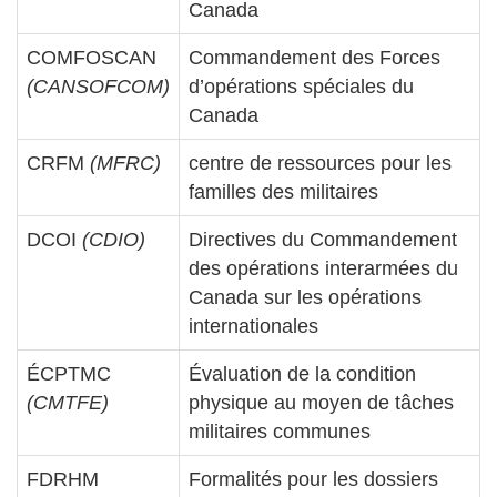
Canada
COMFOSCAN
Commandement des Forces
(CANSOFCOM)
d’opérations spéciales du
Canada
CRFM
(MFRC)
centre de ressources pour les
familles des militaires
DCOI
(CDIO)
Directives du Commandement
des opérations interarmées du
Canada sur les opérations
internationales
ÉCPTMC
Évaluation de la condition
(CMTFE)
physique au moyen de tâches
militaires communes
FDRHM
Formalités pour les dossiers