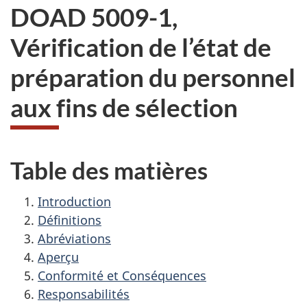
DOAD 5009-1,
Vérification de l’état de
préparation du personnel
aux fins de sélection
Table des matières
Introduction
Définitions
Abréviations
Aperçu
Conformité et Conséquences
Responsabilités