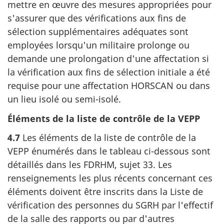
mettre en œuvre des mesures appropriées pour
s'assurer que des vérifications aux fins de
sélection supplémentaires adéquates sont
employées lorsqu'un militaire prolonge ou
demande une prolongation d'une affectation si
la vérification aux fins de sélection initiale a été
requise pour une affectation HORSCAN ou dans
un lieu isolé ou semi-isolé.
Éléments de la liste de contrôle de la VEPP
4.7
Les éléments de la liste de contrôle de la
VEPP énumérés dans le tableau ci-dessous sont
détaillés dans les FDRHM, sujet 33. Les
renseignements les plus récents concernant ces
éléments doivent être inscrits dans la Liste de
vérification des personnes du SGRH par l'effectif
de la salle des rapports ou par d'autres