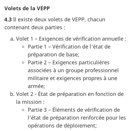
Volets de la VEPP
4.3
Il existe deux volets de VEPP, chacun
contenant deux parties :
Volet 1 – Exigences de vérification annuelle :
Partie 1 – Vérification de l'état de
préparation de base;
Partie 2 – Exigences particulières
associées à un groupe professionnel
militaire et exigences propres à une
armée;
Volet 2 - État de préparation en fonction de
la mission :
Partie 3 – Éléments de vérification de
l'état de préparation renforcée pour les
opérations de déploiement;