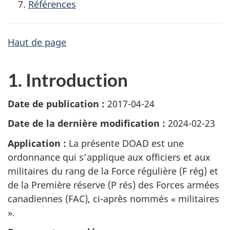
Références
Haut de page
1. Introduction
Date de publication :
2017-04-24
Date de la dernière modification :
2024-02-23
Application :
La présente DOAD est une
ordonnance qui s’applique aux officiers et aux
militaires du rang de la Force régulière (F rég) et
de la Première réserve (P rés) des Forces armées
canadiennes (FAC), ci-après nommés « militaires
».