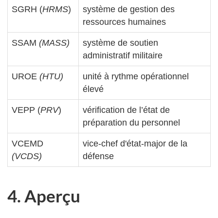
SGRH (
HRMS
)
système de gestion des
ressources humaines
SSAM
(MASS)
système de soutien
administratif militaire
UROE
(HTU)
unité à rythme opérationnel
élevé
VEPP (
PRV
)
vérification de l’état de
préparation du personnel
VCEMD
vice-chef d'état-major de la
(VCDS)
défense
4. Aperçu