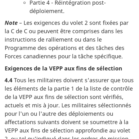
Partie 4 - Réintégration post-
déploiement.
Note
–
Les exigences du volet 2 sont fixées par
la C de C ou peuvent être comprises dans les
instructions de ralliement ou dans le
Programme des opérations et des tâches des
Forces canadiennes pour la tâche spécifique.
Exigences de la VEPP aux fins de sélection
4.4
Tous les militaires doivent s'assurer que tous
les éléments de la partie 1 de la liste de contrôle
de la VEPP aux fins de sélection sont vérifiés,
actuels et mis à jour. Les militaires sélectionnés
pour l'un ou l'autre des déploiements ou
affectations suivants doivent se soumettre à la
VEPP aux fins de sélection approfondie au volet
2, ou tel qu'indiqué dans les ordres de mission