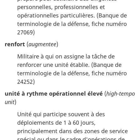
personnelles, professionnelles et
opérationnelles particulières. (Banque de
terminologie de la défense, fiche numéro
27069)
renfort
(
augmentee
)
Militaire à qui on assigne la tâche de
renforcer une unité établie. (Banque de
terminologie de la défense, fiche numéro
24252)
unité à rythme opérationnel élevé
(
high-tempo
unit
)
Unité qui participe souvent à des
déploiements de 1 à 60 jours,
principalement dans des zones de service
spécial ou dans le cadre d'opérations de