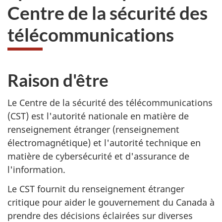
Centre de la sécurité des
télécommunications
Raison d'être
Le Centre de la sécurité des télécommunications
(CST) est l'autorité nationale en matière de
renseignement étranger (renseignement
électromagnétique) et l'autorité technique en
matière de cybersécurité et d'assurance de
l'information.
Le CST fournit du renseignement étranger
critique pour aider le gouvernement du Canada à
prendre des décisions éclairées sur diverses