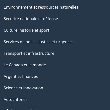
Environnement et ressources naturelles
Sécurité nationale et défense
Culture, histoire et sport
Services de police, justice et urgences
Transport et infrastructure
Le Canada et le monde
Argent et finances
Science et innovation
Autochtones