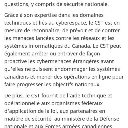
questions, y compris de sécurité nationale.
Grâce à son expertise dans les domaines
techniques et liés au cyberespace, le CST est en
mesure de reconnaître, de prévoir et de contrer
les menaces lancées contre les réseaux et les
systèmes informatiques du Canada. Le CST peut
également arrêter ou entraver de façon
proactive les cybermenaces étrangères avant
qu'elles ne puissent endommager les systèmes
canadiens et mener des opérations en ligne pour
faire progresser les objectifs nationaux.
De plus, le CST fournit de l'aide technique et
opérationnelle aux organismes fédéraux
d'application de la loi, aux partenaires en
matière de sécurité, au ministère de la Défense
nationale et aux Forces armées canadiennes.