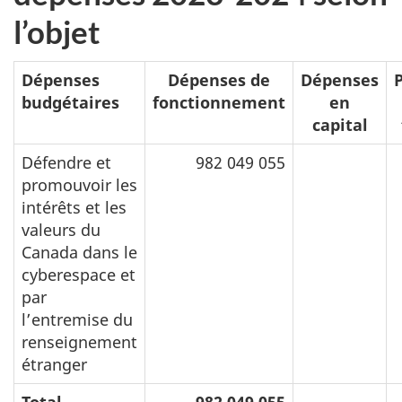
l’objet
Dépenses
Dépenses de
Dépenses
budgétaires
fonctionnement
en
capital
Défendre et
982 049 055
promouvoir les
intérêts et les
valeurs du
Canada dans le
cyberespace et
par
l’entremise du
renseignement
étranger