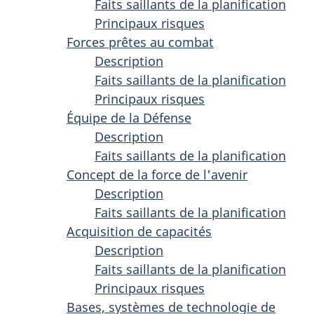
Faits saillants de la planification
Principaux risques
Forces prêtes au combat
Description
Faits saillants de la planification
Principaux risques
Équipe de la Défense
Description
Faits saillants de la planification
Concept de la force de l'avenir
Description
Faits saillants de la planification
Acquisition de capacités
Description
Faits saillants de la planification
Principaux risques
Bases, systèmes de technologie de