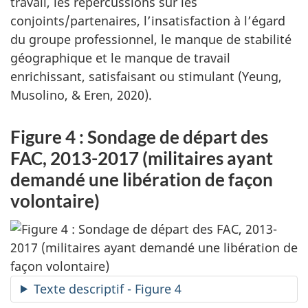
travail, les répercussions sur les
conjoints/partenaires, l’insatis­faction à l’égard
du groupe professionnel, le manque de stabilité
géographique et le manque de travail
enrichissant, satisfaisant ou stimulant (Yeung,
Musolino, & Eren, 2020).
Figure 4 : Sondage de départ des
FAC, 2013-2017 (militaires ayant
demandé une libération de façon
volontaire)
Texte descriptif - Figure 4