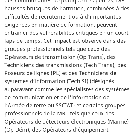
des communau­tés de pratique très petites. Des
hausses brusques de l’attrition, combinées à des
difficultés de recrutement ou à d’importantes
exigences en matière de formation, peuvent
entraîner des vul­nérabilités critiques en un court
laps de temps. Cet impact est observé dans des
groupes professionnels tels que ceux des
Opérateurs de transmission (Op Trans), des
Techniciens des transmissions (Tech Trans), des
Poseurs de lignes (PL) et des Techniciens de
systèmes d’information (Tech SI) (désignés
aupa­ravant comme les spécialistes des systèmes
de communication et de l’information de
l’Armée de terre ou SSCIAT) et certains groupes
professionnels de la MRC tels que ceux des
Opérateurs de détecteurs électroniques (Marine)
(Op Dém), des Opérateurs d’équipement