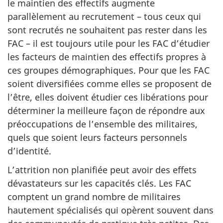
le maintien des effectifs augmente
parallèlement au recrutement – tous ceux qui
sont recrutés ne souhaitent pas rester dans les
FAC – il est toujours utile pour les FAC d’étudier
les facteurs de maintien des effectifs propres à
ces groupes démographiques. Pour que les FAC
soient diversifiées comme elles se proposent de
l’être, elles doivent étu­dier ces libérations pour
déterminer la meilleure façon de répondre aux
préoccupations de l’ensemble des militaires,
quels que soient leurs facteurs personnels
d’identité.
L’attrition non planifiée peut avoir des effets
dévastateurs sur les capacités clés. Les FAC
comptent un grand nombre de militaires
hautement spécialisés qui opèrent souvent dans