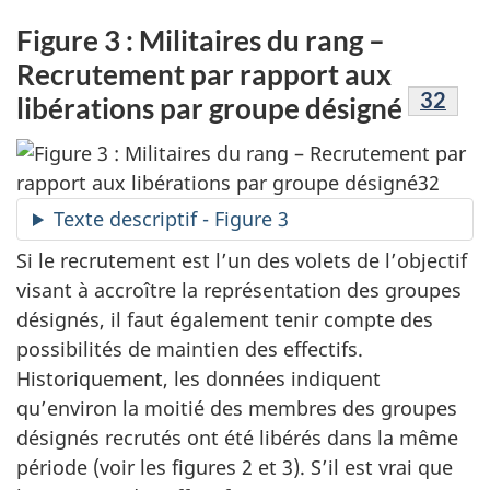
Figure 3 : Militaires du rang –
Recrutement par rapport aux
Footno
32
libérations par groupe désigné
Texte descriptif - Figure 3
Si le recrutement est l’un des volets de l’objectif
visant à accroître la représentation des groupes
désignés, il faut également tenir compte des
possibilités de maintien des effectifs.
Historiquement, les données indiquent
qu’environ la moitié des membres des groupes
désignés recrutés ont été libérés dans la même
période (voir les figures 2 et 3). S’il est vrai que