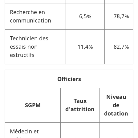
Recherche en
6,5%
78,7%
communication
Technicien des
essais non
11,4%
82,7%
estructifs
Officiers
Niveau
Taux
SGPM
de
d’attrition
dotation
Médecin et