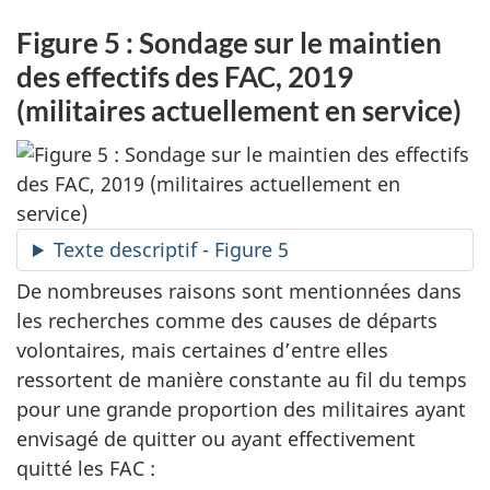
Figure 5 : Sondage sur le maintien
des effectifs des FAC, 2019
(militaires actuellement en service)
Texte descriptif - Figure 5
De nombreuses raisons sont mentionnées dans
les recherches comme des causes de départs
volontaires, mais certaines d’entre elles
ressortent de manière constante au fil du temps
pour une grande proportion des militaires ayant
envisagé de quitter ou ayant effectivement
quitté les FAC :