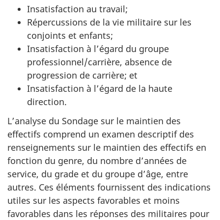
Insatisfaction au travail;
Répercussions de la vie militaire sur les
conjoints et enfants;
Insatisfaction à l’égard du groupe
professionnel/carrière, absence de
progression de carrière; et
Insatisfaction à l’égard de la haute
direction.
L’analyse du Sondage sur le maintien des
effectifs comprend un examen descriptif des
renseignements sur le maintien des effectifs en
fonction du genre, du nombre d’années de
service, du grade et du groupe d’âge, entre
autres. Ces éléments fournissent des indications
utiles sur les aspects favorables et moins
favorables dans les réponses des militaires pour