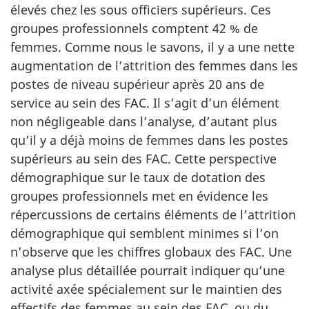
élevés chez les sous officiers supérieurs. Ces
groupes professionnels comptent 42 % de
femmes. Comme nous le savons, il y a une nette
augmentation de l’attrition des femmes dans les
postes de niveau supérieur après 20 ans de
service au sein des FAC. Il s’agit d’un élément
non négligeable dans l’analyse, d’autant plus
qu’il y a déjà moins de femmes dans les postes
supérieurs au sein des FAC. Cette perspective
démo­graphique sur le taux de dotation des
groupes professionnels met en évidence les
répercussions de certains éléments de l’attrition
démographique qui semblent minimes si l’on
n’observe que les chiffres globaux des FAC. Une
analyse plus détaillée pourrait indiquer qu’une
activité axée spécialement sur le maintien des
effectifs des femmes au sein des FAC, ou du