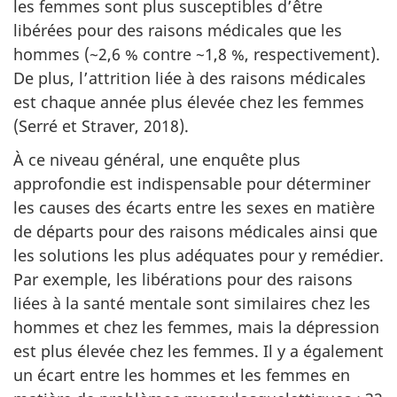
les femmes sont plus susceptibles d’être
libérées pour des raisons médicales que les
hommes (~2,6 % contre ~1,8 %, respectivement).
De plus, l’attrition liée à des raisons médicales
est chaque année plus élevée chez les femmes
(Serré et Straver, 2018).
À ce niveau général, une enquête plus
approfondie est indispen­sable pour déterminer
les causes des écarts entre les sexes en matière
de départs pour des raisons médicales ainsi que
les solu­tions les plus adéquates pour y remédier.
Par exemple, les libé­rations pour des raisons
liées à la santé mentale sont similaires chez les
hommes et chez les femmes, mais la dépression
est plus élevée chez les femmes. Il y a également
un écart entre les hommes et les femmes en