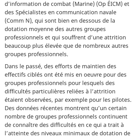
d’information de combat (Marine) (Op ÉICM) et
des Spécialistes en communication navale
(Comm N), qui sont bien en dessous de la
dotation moyenne des autres groupes
professionnels et qui souffrent d’une attrition
beaucoup plus élevée que de nombreux autres
groupes professionnels.
Dans le passé, des efforts de maintien des
effectifs ciblés ont été mis en oeuvre pour des
groupes professionnels pour lesquels des
difficultés particulières reliées à l’attrition
étaient observées, par exemple pour les pilotes.
Des données récentes montrent qu’un certain
nombre de groupes professionnels continuent
de connaître des difficultés en ce qui a trait à
l’atteinte des niveaux minimaux de dotation de