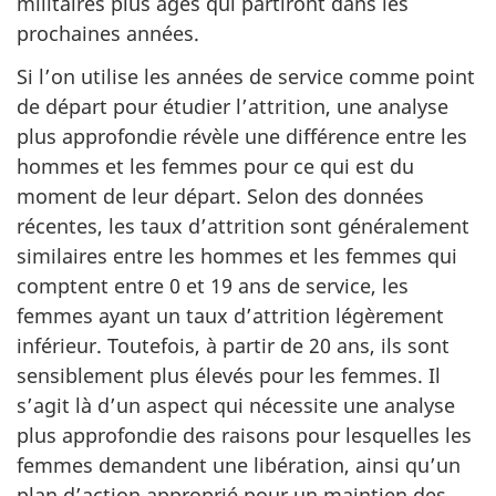
militaires plus âgés qui partiront dans les
prochaines années.
Si l’on utilise les années de service comme point
de départ pour étudier l’attrition, une analyse
plus approfondie révèle une dif­férence entre les
hommes et les femmes pour ce qui est du
moment de leur départ. Selon des données
récentes, les taux d’attrition sont généralement
similaires entre les hommes et les femmes qui
comptent entre 0 et 19 ans de service, les
femmes ayant un taux d’attrition légèrement
inférieur. Toutefois, à partir de 20 ans, ils sont
sensiblement plus élevés pour les femmes. Il
s’agit là d’un aspect qui nécessite une analyse
plus approfondie des raisons pour lesquelles les
femmes demandent une libération, ainsi qu’un
plan d’action approprié pour un maintien des