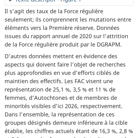
Il s’agit des taux de la Force régulière
seulement; ils comprennent les mutations entre
éléments vers la Première réserve. Données
issues du rapport annuel de 2020 sur l’attrition
de la Force régulière produit par le DGRAPM.
D’autres données mettent en évidence des
aspects qui doivent faire l’objet de recherches
plus approfondies en vue d’efforts ciblés de
maintien des effectifs. Les FAC visent une
représentation de 25,1 %, 3,5 % et 11 % de
femmes, d’Autochtones et de membres de
minorités visibles d’ici 2026, respectivement.
Dans l’ensemble, la représentation de ces
groupes désignés demeure inférieure à la cible
établie, les chiffres actuels étant de 16,3 %, 2,8 %