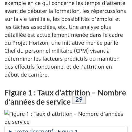
exemple en ce qui concerne les temps d’attente
avant de débuter la formation, les répercussions
sur la vie familiale, les possibilités d’emploi et
les tâches associées, etc. Une analyse plus
détaillée est actuellement menée dans le cadre
du Projet Horizon, une initiative menée par le
Chef du personnel militaire (CPM) visant à
déterminer les facteurs prédictifs du maintien
des effectifs fonctionnel et de l’attrition en
début de carrière.
Figure 1 : Taux d’attrition – Nombre
Footnote
29
d’années de service
Texte descriptif - Figure 1