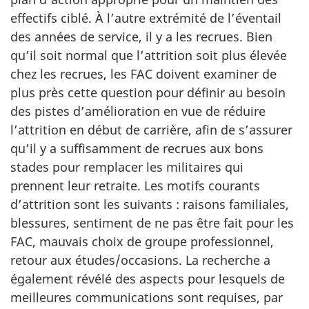
effectifs ciblé. À l’autre extrémité de l’éventail
des années de service, il y a les recrues. Bien
qu’il soit normal que l’attrition soit plus élevée
chez les recrues, les FAC doivent examiner de
plus près cette question pour définir au besoin
des pistes d’amélioration en vue de réduire
l’attrition en début de carrière, afin de s’assurer
qu’il y a suffisamment de recrues aux bons
stades pour remplacer les militaires qui
prennent leur retraite. Les motifs courants
d’attrition sont les suivants : raisons familiales,
blessures, sentiment de ne pas être fait pour les
FAC, mauvais choix de groupe profes­sionnel,
retour aux études/occasions. La recherche a
également révélé des aspects pour lesquels de
meilleures communications sont requises, par