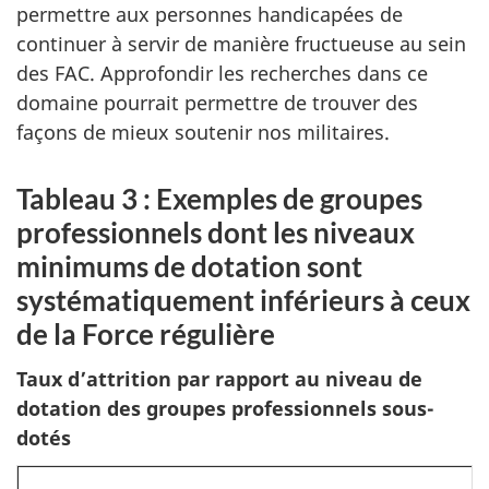
permettre aux per­sonnes handicapées de
continuer à servir de manière fructueuse au sein
des FAC. Approfondir les recherches dans ce
domaine pourrait permettre de trouver des
façons de mieux soutenir nos militaires.
Tableau 3 : Exemples de groupes
professionnels dont les niveaux
minimums de dotation sont
systématiquement inférieurs à ceux
de la Force régulière
Taux d’attrition par rapport au niveau de
dotation des groupes professionnels sous-
dotés