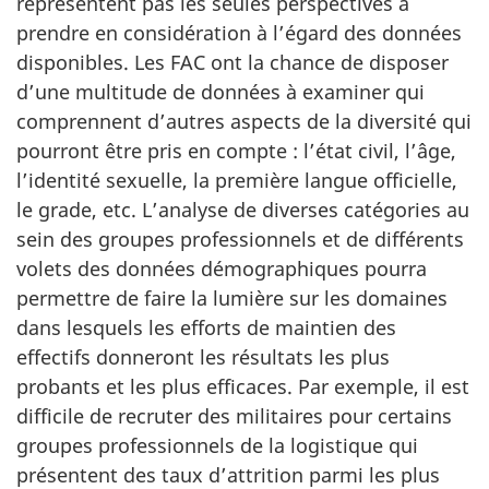
représentent pas les seules perspectives à
prendre en considération à l’égard des données
disponibles. Les FAC ont la chance de disposer
d’une multitude de données à examiner qui
com­prennent d’autres aspects de la diversité qui
pourront être pris en compte : l’état civil, l’âge,
l’identité sexuelle, la première langue officielle,
le grade, etc. L’analyse de diverses catégories au
sein des groupes professionnels et de différents
volets des données démographiques pourra
permettre de faire la lumière sur les domaines
dans lesquels les efforts de maintien des
effectifs don­neront les résultats les plus
probants et les plus efficaces. Par exemple, il est
difficile de recruter des militaires pour certains
groupes professionnels de la logistique qui
présentent des taux d’attrition parmi les plus