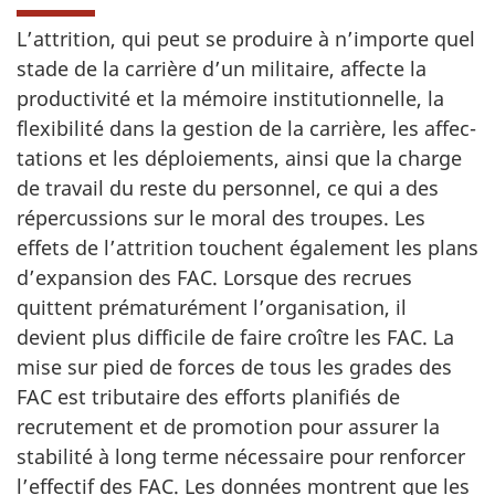
L’attrition, qui peut se produire à n’importe quel
stade de la carrière d’un militaire, affecte la
productivité et la mémoire ins­titutionnelle, la
flexibilité dans la gestion de la carrière, les affec­
tations et les déploiements, ainsi que la charge
de travail du reste du personnel, ce qui a des
répercussions sur le moral des troupes. Les
effets de l’attrition touchent également les plans
d’expansion des FAC. Lorsque des recrues
quittent prématurément l’organi­sation, il
devient plus difficile de faire croître les FAC. La
mise sur pied de forces de tous les grades des
FAC est tributaire des efforts planifiés de
recrutement et de promotion pour assurer la
stabilité à long terme nécessaire pour renforcer
l’effectif des FAC. Les données montrent que les