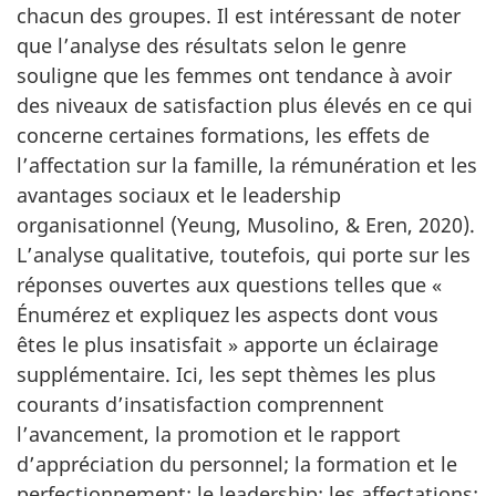
chacun des groupes. Il est intéressant de noter
que l’analyse des résultats selon le genre
souligne que les femmes ont tendance à avoir
des niveaux de satisfaction plus élevés en ce qui
concerne certaines formations, les effets de
l’affectation sur la famille, la rémunération et les
avantages sociaux et le leadership
organisationnel (Yeung, Musolino, & Eren, 2020).
L’analyse qualitative, toutefois, qui porte sur les
réponses ouvertes aux questions telles que «
Énumérez et expliquez les aspects dont vous
êtes le plus insa­tisfait » apporte un éclairage
supplémentaire. Ici, les sept thèmes les plus
courants d’insatisfaction comprennent
l’avancement, la promotion et le rapport
d’appréciation du personnel; la forma­tion et le
perfectionnement; le leadership; les affectations;