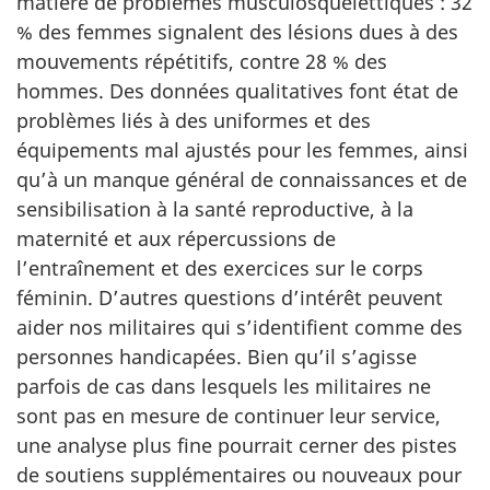
matière de problèmes musculosque­lettiques : 32
% des femmes signalent des lésions dues à des
mouvements répétitifs, contre 28 % des
hommes. Des données qualitatives font état de
problèmes liés à des uniformes et des
équipements mal ajustés pour les femmes, ainsi
qu’à un manque général de connaissances et de
sensibilisation à la santé repro­ductive, à la
maternité et aux répercussions de
l’entraînement et des exercices sur le corps
féminin. D’autres questions d’intérêt peuvent
aider nos militaires qui s’identifient comme des
personnes handicapées. Bien qu’il s’agisse
parfois de cas dans lesquels les militaires ne
sont pas en mesure de continuer leur service,
une analyse plus fine pourrait cerner des pistes
de sou­tiens supplémentaires ou nouveaux pour