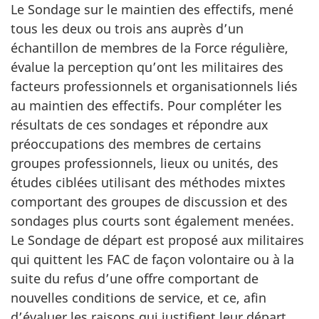
Le Sondage sur le maintien des effectifs, mené
tous les deux ou trois ans auprès d’un
échantillon de membres de la Force régulière,
évalue la perception qu’ont les militaires des
facteurs professionnels et organisationnels liés
au maintien des effectifs. Pour compléter les
résultats de ces sondages et répondre aux
préoccupations des membres de certains
groupes professionnels, lieux ou unités, des
études ciblées utilisant des méthodes mixtes
comportant des groupes de discussion et des
sondages plus courts sont également menées.
Le Sondage de départ est proposé aux militaires
qui quittent les FAC de façon volontaire ou à la
suite du refus d’une offre comportant de
nouvelles conditions de service, et ce, afin
d’évaluer les raisons qui justifient leur départ