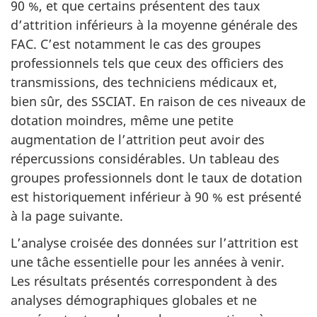
90 %, et que certains présentent des taux
d’attrition inférieurs à la moyenne générale des
FAC. C’est notamment le cas des groupes
professionnels tels que ceux des officiers des
transmissions, des techniciens médicaux et,
bien sûr, des SSCIAT. En raison de ces niveaux de
dotation moindres, même une petite
augmentation de l’attrition peut avoir des
répercussions considérables. Un tableau des
groupes profession­nels dont le taux de dotation
est historiquement inférieur à 90 % est présenté
à la page suivante.
L’analyse croisée des données sur l’attrition est
une tâche essen­tielle pour les années à venir.
Les résultats présentés corres­pondent à des
analyses démographiques globales et ne