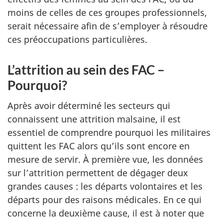
moins de celles de ces groupes professionnels,
serait nécessaire afin de s’employer à résoudre
ces préoccupations particulières.
L’attrition au sein des FAC –
Pourquoi?
Après avoir déterminé les secteurs qui
connaissent une attrition malsaine, il est
essentiel de comprendre pourquoi les militaires
quittent les FAC alors qu’ils sont encore en
mesure de servir. À première vue, les données
sur l’attrition permettent de dégager deux
grandes causes : les départs volontaires et les
départs pour des raisons médicales. En ce qui
concerne la deuxième cause, il est à noter que