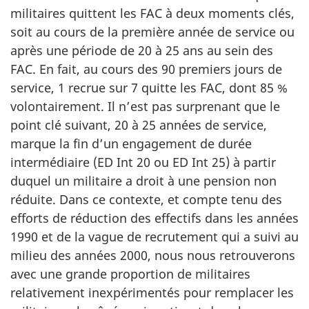
militaires quittent les FAC à deux moments clés,
soit au cours de la première année de service ou
après une période de 20 à 25 ans au sein des
FAC. En fait, au cours des 90 premiers jours de
service, 1 recrue sur 7 quitte les FAC, dont 85 %
volontairement. Il n’est pas surprenant que le
point clé suivant, 20 à 25 années de service,
marque la fin d’un engagement de durée
intermédiaire (ED Int 20 ou ED Int 25) à partir
duquel un militaire a droit à une pension non
réduite. Dans ce contexte, et compte tenu des
efforts de réduction des effectifs dans les années
1990 et de la vague de recrutement qui a suivi au
milieu des années 2000, nous nous retrouverons
avec une grande proportion de militaires
relativement inexpérimentés pour remplacer les