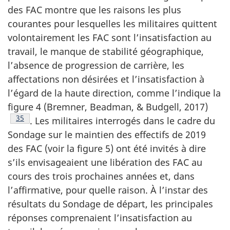
des FAC montre que les raisons les plus
courantes pour lesquelles les militaires quittent
volon­tairement les FAC sont l’insatisfaction au
travail, le manque de stabilité géographique,
l’absence de progression de carrière, les
affectations non désirées et l’insatisfaction à
l’égard de la haute direction, comme l’indique la
figure 4 (Bremner, Beadman, & Budgell, 2017)
Footnote
35
. Les militaires interrogés dans le cadre du
Sondage sur le maintien des effectifs de 2019
des FAC (voir la figure 5) ont été invités à dire
s’ils envisageaient une libération des FAC au
cours des trois prochaines années et, dans
l’affirma­tive, pour quelle raison. À l’instar des
résultats du Sondage de départ, les principales
réponses comprenaient l’insatisfaction au