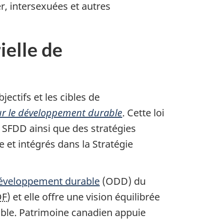
r, intersexuées et autres
ielle de
jectifs et les cibles de
sur le développement durable
. Cette loi
a SFDD ainsi que des stratégies
 et intégrés dans la Stratégie
développement durable
(ODD) du
DF
) et elle offre une vision équilibrée
ble. Patrimoine canadien appuie