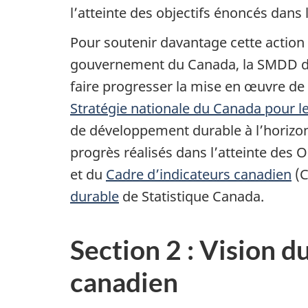
l’atteinte des objectifs énoncés dans
Pour soutenir davantage cette actio
gouvernement du Canada, la SMDD de 
faire progresser la mise en œuvre de
Stratégie nationale du Canada pour 
de développement durable à l’horizo
progrès réalisés dans l’atteinte de
et du
Cadre d’indicateurs canadien
(C
durable
de Statistique Canada.
Section 2 : Vision 
canadien