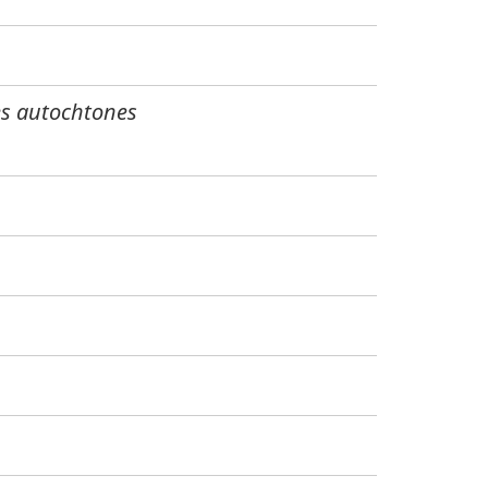
les autochtones