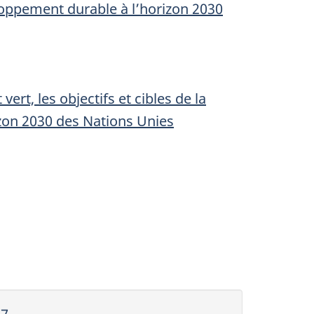
loppement durable à l’horizon 2030
rt, les objectifs et cibles de la
zon 2030 des Nations Unies