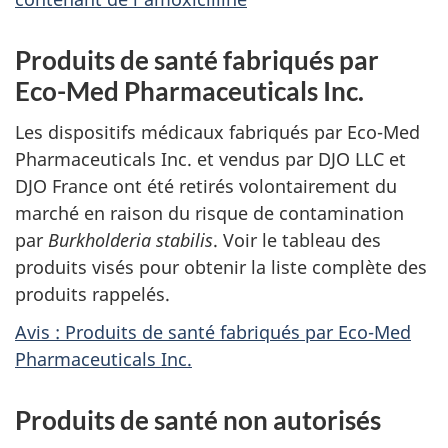
Produits de santé fabriqués par
Eco-Med Pharmaceuticals Inc.
Les dispositifs médicaux fabriqués par Eco-Med
Pharmaceuticals Inc. et vendus par DJO LLC et
DJO France ont été retirés volontairement du
marché en raison du risque de contamination
par
Burkholderia stabilis
. Voir le tableau des
produits visés pour obtenir la liste complète des
produits rappelés.
Avis : Produits de santé fabriqués par Eco-Med
Pharmaceuticals Inc.
Produits de santé non autorisés