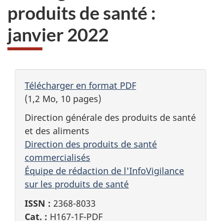
produits de santé :
janvier 2022
Télécharger en format PDF
(1,2 Mo, 10 pages)
Direction générale des produits de santé
et des aliments
Direction des produits de santé
commercialisés
Équipe de rédaction de l'InfoVigilance
sur les produits de santé
ISSN :
2368-8033
Cat. :
H167-1F-PDF