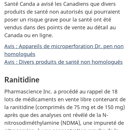
Santé Canda a avisé les Canadiens que divers
produits de santé non autorisés qui pourraient
poser un risque grave pour la santé ont été
vendus dans des points de vente au détail au
Canada ou en ligne.
Avis : Appareils de microperforation Dr. pen non
homologués
Avis : Divers produits de santé non homologués
Ranitidine
Pharmascience Inc. a procédé au rappel de 18
lots de médicaments en vente libre contenant de
la ranitidine (comprimés de 75 mg et de 150 mg)
après que des analyses ont révélé de la N-
nitrosodiméthylamine (NDMA), une impureté de