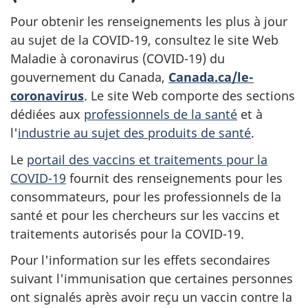
Pour obtenir les renseignements les plus à jour
au sujet de la COVID-19, consultez le site Web
Maladie à coronavirus (COVID-19) du
gouvernement du Canada,
Canada.ca/le-
coronavirus
. Le site Web comporte des sections
dédiées aux
professionnels de la santé
et à
l'
industrie au sujet des produits de santé
.
Le
portail des vaccins et traitements pour la
COVID-19
fournit des renseignements pour les
consommateurs, pour les professionnels de la
santé et pour les chercheurs sur les vaccins et
traitements autorisés pour la COVID-19.
Pour l'information sur les effets secondaires
suivant l'immunisation que certaines personnes
ont signalés après avoir reçu un vaccin contre la