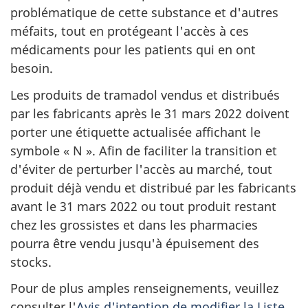
problématique de cette substance et d'autres
méfaits, tout en protégeant l'accès à ces
médicaments pour les patients qui en ont
besoin.
Les produits de tramadol vendus et distribués
par les fabricants après le 31 mars 2022 doivent
porter une étiquette actualisée affichant le
symbole « N ». Afin de faciliter la transition et
d'éviter de perturber l'accès au marché, tout
produit déjà vendu et distribué par les fabricants
avant le 31 mars 2022 ou tout produit restant
chez les grossistes et dans les pharmacies
pourra être vendu jusqu'à épuisement des
stocks.
Pour de plus amples renseignements, veuillez
consulter l'
Avis d'intention de modifier la Liste