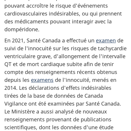
pouvant accroître le risque d'événements
cardiovasculaires indésirables, ou qui prennent
des médicaments pouvant interagir avec la
dompéridone.
En 2021, Santé Canada a effectué un
examen
de
suivi de l'innocuité sur les risques de tachycardie
ventriculaire grave, d'allongement de l'intervalle
QT et de mort cardiaque subite afin de tenir
compte des renseignements récents obtenus
depuis les
examens
de l'innocuité, menés en
2014. Les déclarations d'effets indésirables
tirées de la base de données de Canada
Vigilance ont été examinées par Santé Canada.
Le Ministère a aussi analysé de nouveaux
renseignements provenant de publications
scientifiques, dont les données d'une étude