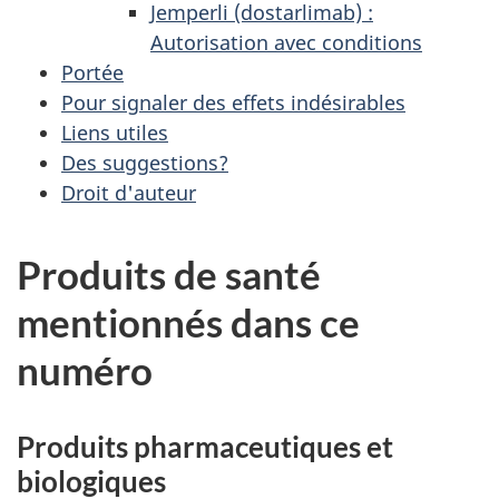
Jemperli (dostarlimab) :
Autorisation avec conditions
Portée
Pour signaler des effets indésirables
Liens utiles
Des suggestions?
Droit d'auteur
Produits de santé
mentionnés dans ce
numéro
Produits pharmaceutiques et
biologiques