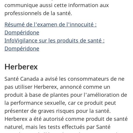
communique aussi cette information aux
professionnels de la santé.
Résumé de l'examen de l'innocuité :
Dompéridone
InfoVigilance sur les produits de santé :
Dompéridone
Herberex
Santé Canada a avisé les consommateurs de ne
pas utiliser Herberex, annoncé comme un
produit à base de plantes pour l'amélioration de
la performance sexuelle, car ce produit peut
présenter de graves risques pour la santé.
Herberex a été autorisé comme produit de santé
naturel, mais les tests effectués par Santé