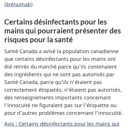
(érénumab)
Certains désinfectants pour les
mains qui pourraient présenter des
risques pour la santé
Santé Canada a avisé la population canadienne
que certains désinfectants pour les mains ont
été retirés du marché parce qu'ils contenaient
des ingrédients qui ne sont pas autorisés par
Santé Canada, parce qu'ils n'étaient pas
correctement étiquetés, n'étaient pas autorisés,
des renseignements importants concernant
l'innocuité ne figuraient pas sur l'étiquette ou
pour d'autres problèmes concernant l'innocuité.
Avis : Certains désinfectants pour les mains qui