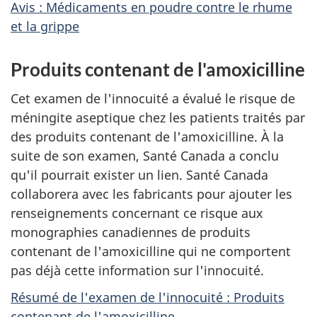
Avis : Médicaments en poudre contre le rhume
et la grippe
Produits contenant de l'amoxicilline
Cet examen de l'innocuité a évalué le risque de
méningite aseptique chez les patients traités par
des produits contenant de l'amoxicilline. À la
suite de son examen, Santé Canada a conclu
qu'il pourrait exister un lien. Santé Canada
collaborera avec les fabricants pour ajouter les
renseignements concernant ce risque aux
monographies canadiennes de produits
contenant de l'amoxicilline qui ne comportent
pas déjà cette information sur l'innocuité.
Résumé de l'examen de l'innocuité : Produits
contenant de l'amoxicilline