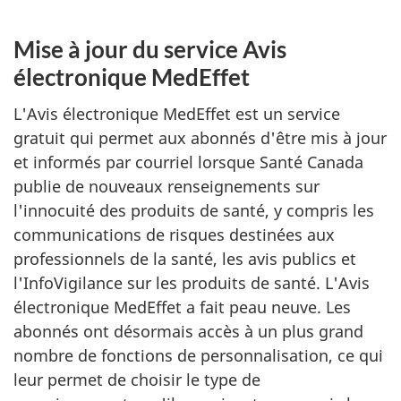
Mise à jour du service Avis
électronique MedEffet
L'Avis électronique MedEffet est un service
gratuit qui permet aux abonnés d'être mis à jour
et informés par courriel lorsque Santé Canada
publie de nouveaux renseignements sur
l'innocuité des produits de santé, y compris les
communications de risques destinées aux
professionnels de la santé, les avis publics et
l'InfoVigilance sur les produits de santé. L'Avis
électronique MedEffet a fait peau neuve. Les
abonnés ont désormais accès à un plus grand
nombre de fonctions de personnalisation, ce qui
leur permet de choisir le type de