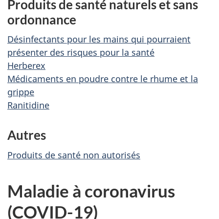
Produits de santé naturels et sans
ordonnance
Désinfectants pour les mains qui pourraient
présenter des risques pour la santé
Herberex
Médicaments en poudre contre le rhume et la
grippe
Ranitidine
Autres
Produits de santé non autorisés
Maladie à coronavirus
(COVID-19)