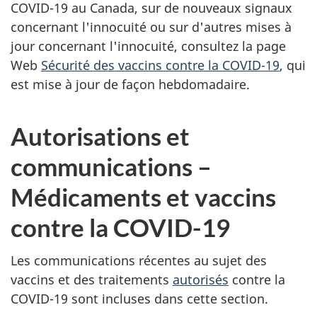
COVID-19 au Canada, sur de nouveaux signaux
concernant l'innocuité ou sur d'autres mises à
jour concernant l'innocuité, consultez la page
Web
Sécurité des vaccins contre la COVID-19
, qui
est mise à jour de façon hebdomadaire.
Autorisations et
communications –
Médicaments et vaccins
contre la COVID-19
Les communications récentes au sujet des
vaccins et des traitements
autorisés
contre la
COVID-19 sont incluses dans cette section.