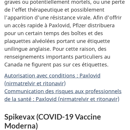
graves ou potentiellement mortels, ou une perte
de l'effet thérapeutique et possiblement
l'apparition d'une résistance virale. Afin d'offrir
un accès rapide à Paxlovid, Pfizer distribuera
pour un certain temps des boîtes et des
plaquettes alvéolées portant une étiquette
unilingue anglaise. Pour cette raison, des
renseignements importants particuliers au
Canada ne figurent pas sur ces étiquettes.
Autorisation avec conditions : Paxlovid
(nirmatrelvir et ritonavir)
Communication des risques aux professionnels
de la santé : Paxlovid (nirmatrelvir et ritonavir)
Spikevax (COVID-19 Vaccine
Moderna)