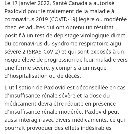
Le 17 janvier 2022, Santé Canada a autorisé
Paxlovid pour le traitement de la maladie à
coronavirus 2019 (COVID-19) légère ou modérée
chez les adultes qui ont obtenu un résultat
positif à un test de dépistage virologique direct
du coronavirus du syndrome respiratoire aigu
sévère 2 (SRAS-CoV-2) et qui sont exposés à un
risque élevé de progression de leur maladie vers
une forme sévère, y compris à un risque
d'hospitalisation ou de décès.
L'utilisation de Paxlovid est déconseillée en cas
d'insuffisance rénale sévère et la dose du
médicament devra être réduite en présence
d'insuffisance rénale modérée. Paxlovid peut
aussi interagir avec divers médicaments, ce qui
pourrait provoquer des effets indésirables