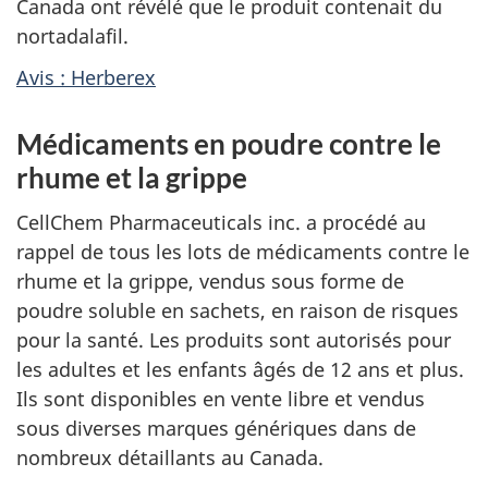
Canada ont révélé que le produit contenait du
nortadalafil.
Avis : Herberex
Médicaments en poudre contre le
rhume et la grippe
CellChem Pharmaceuticals inc. a procédé au
rappel de tous les lots de médicaments contre le
rhume et la grippe, vendus sous forme de
poudre soluble en sachets, en raison de risques
pour la santé. Les produits sont autorisés pour
les adultes et les enfants âgés de 12 ans et plus.
Ils sont disponibles en vente libre et vendus
sous diverses marques génériques dans de
nombreux détaillants au Canada.