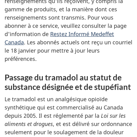
renseignements qu'ils reçoivent, y compris la
gamme de produits, et la manière dont ces
renseignements sont transmis. Pour vous
abonner à ce service, veuillez consulter la page
d'information de
Restez Informé Medeffet
Canada
. Les abonnés actuels ont reçu un courriel
le 18 janvier pour mettre à jour leurs
préférences.
Passage du tramadol au statut de
substance désignée et de stupéfiant
Le tramadol est un analgésique opioïde
synthétique qui est commercialisé au Canada
depuis 2005. Il est réglementé par la
Loi sur les
aliments et drogues
, et est délivré sur ordonnance
seulement pour le soulagement de la douleur