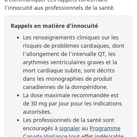
l'innocuité aux professionnels de la santé.
Rappels en matière d'innocuité
Les renseignements cliniques sur les
risques de problèmes cardiaques, dont
l'allongement de l'intervalle QT, les
arythmies ventriculaires graves et la
mort cardiaque subite, sont décrits
dans les monographies de produit
canadiennes de la dompéridone.
La dose maximale recommandée est
de 30 mg par jour pour les indications
autorisées.
Les professionnels de la santé sont
encouragés à
signaler
au
Programme
Canada Vigilance
tout effet indésirable