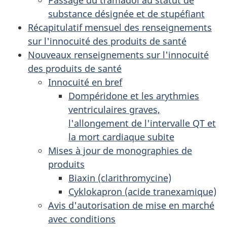
substance désignée et de stupéfiant
Récapitulatif mensuel des renseignements
sur l'innocuité des produits de santé
Nouveaux renseignements sur l'innocuité
des produits de santé
Innocuité en bref
Dompéridone et les arythmies
ventriculaires graves,
l'allongement de l'intervalle QT et
la mort cardiaque subite
Mises à jour de monographies de
produits
Biaxin (clarithromycine)
Cyklokapron (acide tranexamique)
Avis d'autorisation de mise en marché
avec conditions