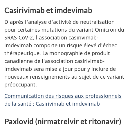
Casirivimab et imdevimab
D'après l'analyse d'activité de neutralisation
pour certaines mutations du variant Omicron du
SRAS-CoV-2, l'association casirivimab-
imdevimab comporte un risque élevé d'échec
thérapeutique. La monographie de produit
canadienne de l'association casirivimab-
imdevimab sera mise à jour pour y inclure de
nouveaux renseignements au sujet de ce variant
préoccupant.
Communication des risques aux professionnels
de la santé : Casirivimab et imdevimab
Paxlovid (nirmatrelvir et ritonavir)