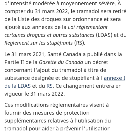
d'intensité modérée à moyennement sévère. À
compter du 31 mars 2022, le tramadol sera retiré
de la Liste des drogues sur ordonnance et sera
ajouté aux annexes de la
Loi réglementant
certaines drogues et autres substances
(LDAS) et du
Règlement sur les stupéfiants
(RS).
Le 31 mars 2021, Santé Canada a publié dans la
Partie II de la
Gazette du Canada
un décret
concernant l'ajout du tramadol à titre de
substance désignée et de stupéfiant à l'
annexe I
de la LDAS
et du
RS
. Ce changement entrera en
vigueur le 31 mars 2022.
Ces modifications réglementaires visent à
fournir des mesures de protection
supplémentaires relatives à l'utilisation du
tramadol pour aider à prévenir l'utilisation