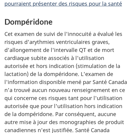
pourraient présenter des risques pour la santé
Dompéridone
Cet examen de suivi de l'innocuité a évalué les
risques d'arythmies ventriculaires graves,
d'allongement de l'intervalle QT et de mort
cardiaque subite associés à l'utilisation
autorisée et hors indication (stimulation de la
lactation) de la dompéridone. L'examen de
l'information disponible mené par Santé Canada
n'a trouvé aucun nouveau renseignement en ce
qui concerne ces risques tant pour l'utilisation
autorisée que pour l'utilisation hors indication
de la dompéridone. Par conséquent, aucune
autre mise à jour des monographies de produit
canadiennes n'est justifiée. Santé Canada