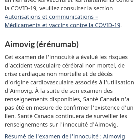
la COVID-19, veuillez consulter la section
Autorisations et communications –
Médicaments et vaccins contre la COVID-19
.
Aimovig (érénumab)
Cet examen de l'innocuité a évalué les risques
d'accident vasculaire cérébral non mortel, de
crise cardiaque non mortelle et de décès
d'origine cardiovasculaire associés à l'utilisation
d'Aimovig. À la suite de son examen des
renseignements disponibles, Santé Canada n'a
pas été en mesure de confirmer l'existence d'un
lien. Santé Canada continuera de surveiller les
renseignements sur l'innocuité d'Aimovig.
Résumé de l'examen de l'innocuité : Aimovig