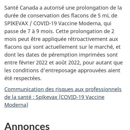
Santé Canada a autorisé une prolongation de la
durée de conservation des flacons de 5 mL de
SPIKEVAX / COVID-19 Vaccine Moderna, qui
passe de 7 à 9 mois. Cette prolongation de 2
mois peut être appliquée rétroactivement aux
flacons qui sont actuellement sur le marché, et
dont les dates de péremption imprimées sont
entre février 2022 et août 2022, pour autant que
les conditions d'entreposage approuvées aient
été respectées.
Communication des risques aux professionnels
de la santé : Spikevax (COVID-19 Vaccine
Moderna)
Annonces