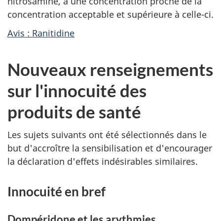
nitrosamine, à une concentration proche de la
concentration acceptable et supérieure à celle-ci.
Avis : Ranitidine
Nouveaux renseignements
sur l'innocuité des
produits de santé
Les sujets suivants ont été sélectionnés dans le
but d'accroître la sensibilisation et d'encourager
la déclaration d'effets indésirables similaires.
Innocuité en bref
Dompéridone et les arythmies