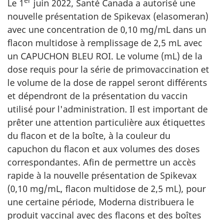
er
Le 1
juin 2022, Santé Canada a autorisé une
nouvelle présentation de Spikevax (elasomeran)
avec une concentration de 0,10 mg/mL dans un
flacon multidose à remplissage de 2,5 mL avec
un CAPUCHON BLEU ROI. Le volume (mL) de la
dose requis pour la série de primovaccination et
le volume de la dose de rappel seront différents
et dépendront de la présentation du vaccin
utilisé pour l'administration. Il est important de
prêter une attention particulière aux étiquettes
du flacon et de la boîte, à la couleur du
capuchon du flacon et aux volumes des doses
correspondantes. Afin de permettre un accès
rapide à la nouvelle présentation de Spikevax
(0,10 mg/mL, flacon multidose de 2,5 mL), pour
une certaine période, Moderna distribuera le
produit vaccinal avec des flacons et des boîtes