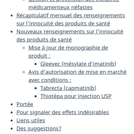
médicamenteux néfastes
Récapitulatif mensuel des renseignements
sur l'innocuité des produits de santé
Nouveaux renseignements sur l'innocuité
des produits de santé
Mise à jour de monographie de
produit :
Gleevec (mésylate d'imatinib)
Avis d'autorisation de mise en marché
avec conditions :
Tabrecta (capmatinib)
Thiotépa pour injection USP
Portée
Pour signaler des effets indésirables
Liens utiles
Des suggestions?