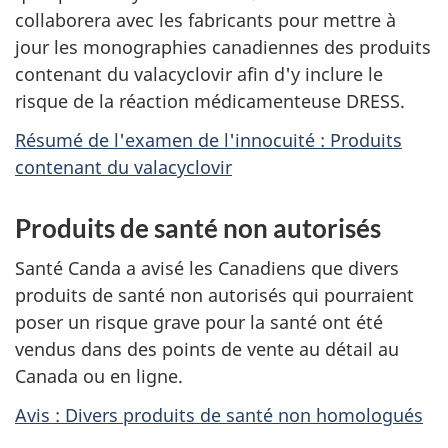
collaborera avec les fabricants pour mettre à
jour les monographies canadiennes des produits
contenant du valacyclovir afin d'y inclure le
risque de la réaction médicamenteuse DRESS.
Résumé de l'examen de l'innocuité : Produits
contenant du valacyclovir
Produits de santé non autorisés
Santé Canda a avisé les Canadiens que divers
produits de santé non autorisés qui pourraient
poser un risque grave pour la santé ont été
vendus dans des points de vente au détail au
Canada ou en ligne.
Avis : Divers produits de santé non homologués