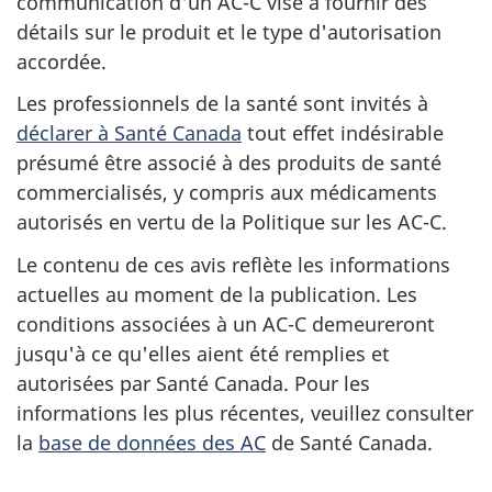
communication d'un AC-C vise à fournir des
détails sur le produit et le type d'autorisation
accordée.
Les professionnels de la santé sont invités à
déclarer à Santé Canada
tout effet indésirable
présumé être associé à des produits de santé
commercialisés, y compris aux médicaments
autorisés en vertu de la Politique sur les AC-C.
Le contenu de ces avis reflète les informations
actuelles au moment de la publication. Les
conditions associées à un AC-C demeureront
jusqu'à ce qu'elles aient été remplies et
autorisées par Santé Canada. Pour les
informations les plus récentes, veuillez consulter
la
base de données des AC
de Santé Canada.