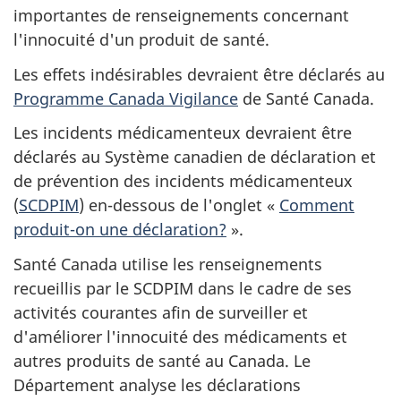
importantes de renseignements concernant
l'innocuité d'un produit de santé.
Les effets indésirables devraient être déclarés au
Programme Canada Vigilance
de Santé Canada.
Les incidents médicamenteux devraient être
déclarés au Système canadien de déclaration et
de prévention des incidents médicamenteux
(
SCDPIM
) en-dessous de l'onglet «
Comment
produit-on une déclaration?
».
Santé Canada utilise les renseignements
recueillis par le SCDPIM dans le cadre de ses
activités courantes afin de surveiller et
d'améliorer l'innocuité des médicaments et
autres produits de santé au Canada. Le
Département analyse les déclarations