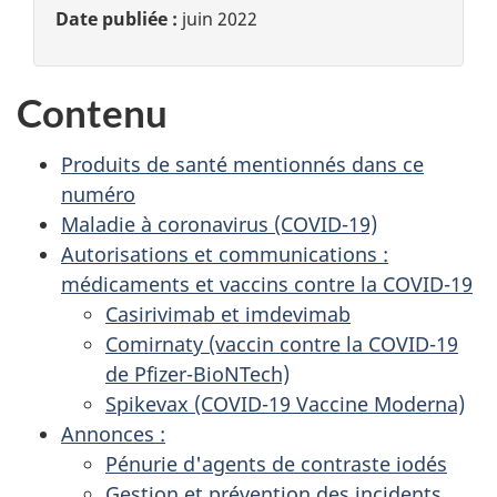
Date publiée :
juin 2022
Contenu
Produits de santé mentionnés dans ce
numéro
Maladie à coronavirus (COVID-19)
Autorisations et communications :
médicaments et vaccins contre la COVID-19
Casirivimab et imdevimab
Comirnaty (vaccin contre la COVID-19
de Pfizer-BioNTech)
Spikevax (COVID-19 Vaccine Moderna)
Annonces :
Pénurie d'agents de contraste iodés
Gestion et prévention des incidents