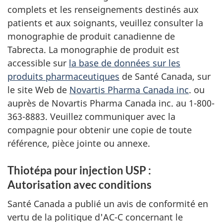
complets et les renseignements destinés aux
patients et aux soignants, veuillez consulter la
monographie de produit canadienne de
Tabrecta. La monographie de produit est
accessible sur
la base de données sur les
produits pharmaceutiques
de Santé Canada, sur
le site Web de
Novartis Pharma Canada inc
. ou
auprès de Novartis Pharma Canada inc. au 1-800-
363-8883. Veuillez communiquer avec la
compagnie pour obtenir une copie de toute
référence, pièce jointe ou annexe.
Thiotépa pour injection USP :
Autorisation avec conditions
Santé Canada a publié un avis de conformité en
vertu de la politique d'AC-C concernant le