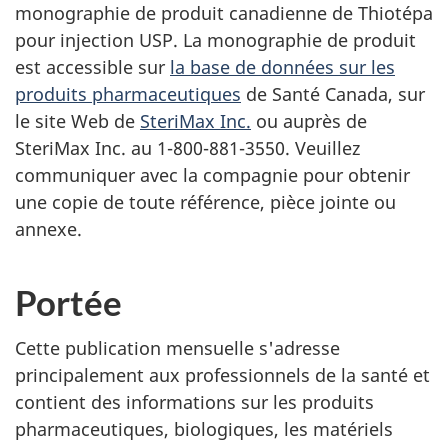
monographie de produit canadienne de Thiotépa
pour injection USP. La monographie de produit
est accessible sur
la base de données sur les
produits pharmaceutiques
de Santé Canada, sur
le site Web de
SteriMax Inc.
ou auprès de
SteriMax Inc. au 1-800-881-3550. Veuillez
communiquer avec la compagnie pour obtenir
une copie de toute référence, pièce jointe ou
annexe.
Portée
Cette publication mensuelle s'adresse
principalement aux professionnels de la santé et
contient des informations sur les produits
pharmaceutiques, biologiques, les matériels