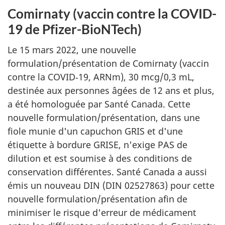
Comirnaty (vaccin contre la COVID-
19 de Pfizer-BioNTech)
Le 15 mars 2022, une nouvelle
formulation/présentation de Comirnaty (vaccin
contre la COVID‑19, ARNm), 30 mcg/0,3 mL,
destinée aux personnes âgées de 12 ans et plus,
a été homologuée par Santé Canada. Cette
nouvelle formulation/présentation, dans une
fiole munie d'un capuchon GRIS et d'une
étiquette à bordure GRISE, n'exige PAS de
dilution et est soumise à des conditions de
conservation différentes. Santé Canada a aussi
émis un nouveau DIN (DIN 02527863) pour cette
nouvelle formulation/présentation afin de
minimiser le risque d'erreur de médicament