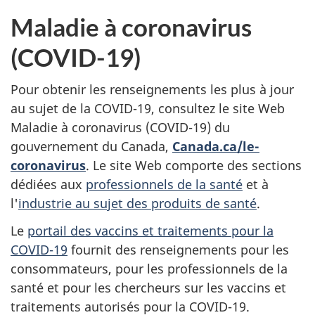
Maladie à coronavirus
(COVID-19)
Pour obtenir les renseignements les plus à jour
au sujet de la COVID-19, consultez le site Web
Maladie à coronavirus (COVID-19) du
gouvernement du Canada,
Canada.ca/le-
coronavirus
. Le site Web comporte des sections
dédiées aux
professionnels de la santé
et à
l'
industrie au sujet des produits de santé
.
Le
portail des vaccins et traitements pour la
COVID-19
fournit des renseignements pour les
consommateurs, pour les professionnels de la
santé et pour les chercheurs sur les vaccins et
traitements autorisés pour la COVID-19.