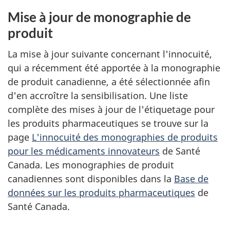
Mise à jour de monographie de
produit
La mise à jour suivante concernant l'innocuité,
qui a récemment été apportée à la monographie
de produit canadienne, a été sélectionnée afin
d'en accroître la sensibilisation. Une liste
complète des mises à jour de l'étiquetage pour
les produits pharmaceutiques se trouve sur la
page
L'innocuité des monographies de produits
pour les médicaments innovateurs
de Santé
Canada. Les monographies de produit
canadiennes sont disponibles dans la
Base de
données sur les produits pharmaceutiques
de
Santé Canada.