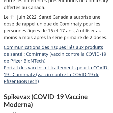
entre les différentes présentations de Comirnaty
offertes au Canada.
er
Le 1
juin 2022, Santé Canada a autorisé une
dose de rappel unique de Comirnaty pour les
personnes âgées de 16 et 17 ans, à utiliser au
moins 6 mois après la série primaire de 2 doses.
Communications des risques liés aux produits
de santé : Comirnaty (vaccin contre la COVID-19
de Pfizer BioNTech)
Portail des vaccins et traitements pour la COVID-
19 : Comirnaty (vaccin contre la COVID-19 de
Pfizer BioNTech)
Spikevax (COVID-19 Vaccine
Moderna)