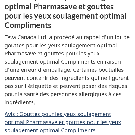
optimal Pharmasave et gouttes
pour les yeux soulagement optimal
Compliments
Teva Canada Ltd. a procédé au rappel d'un lot de
gouttes pour les yeux soulagement optimal
Pharmasave et gouttes pour les yeux
soulagement optimal Compliments en raison
d'une erreur d'emballage. Certaines bouteilles
peuvent contenir des ingrédients qui ne figurent
pas sur l'étiquette et peuvent poser des risques
pour la santé des personnes allergiques à ces
ingrédients.
Avis : Gouttes pour les yeux soulagement
optimal Pharmasave et gouttes pour les yeux
soulagement optimal Compliments