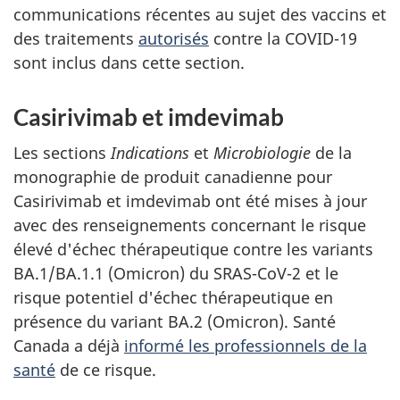
communications récentes au sujet des vaccins et
des traitements
autorisés
contre la COVID-19
sont inclus dans cette section.
Casirivimab et imdevimab
Les sections
Indications
et
Microbiologie
de la
monographie de produit canadienne pour
Casirivimab et imdevimab ont été mises à jour
avec des renseignements concernant le risque
élevé d'échec thérapeutique contre les variants
BA.1/BA.1.1 (Omicron) du SRAS-CoV-2 et le
risque potentiel d'échec thérapeutique en
présence du variant BA.2 (Omicron). Santé
Canada a déjà
informé les professionnels de la
santé
de ce risque.