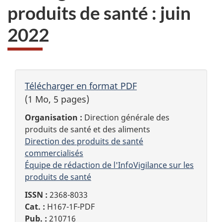
produits de santé : juin
2022
Télécharger en format PDF
(1 Mo, 5 pages)
Organisation :
Direction générale des
produits de santé et des aliments
Direction des produits de santé
commercialisés
Équipe de rédaction de l'InfoVigilance sur les
produits de santé
ISSN :
2368-8033
Cat. :
H167-1F-PDF
Pub. :
210716