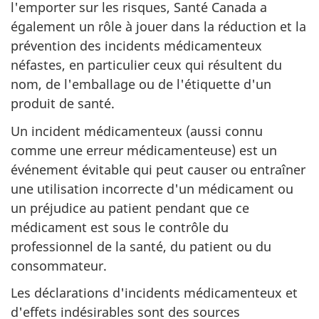
l'emporter sur les risques, Santé Canada a
également un rôle à jouer dans la réduction et la
prévention des incidents médicamenteux
néfastes, en particulier ceux qui résultent du
nom, de l'emballage ou de l'étiquette d'un
produit de santé.
Un incident médicamenteux (aussi connu
comme une erreur médicamenteuse) est un
événement évitable qui peut causer ou entraîner
une utilisation incorrecte d'un médicament ou
un préjudice au patient pendant que ce
médicament est sous le contrôle du
professionnel de la santé, du patient ou du
consommateur.
Les déclarations d'incidents médicamenteux et
d'effets indésirables sont des sources