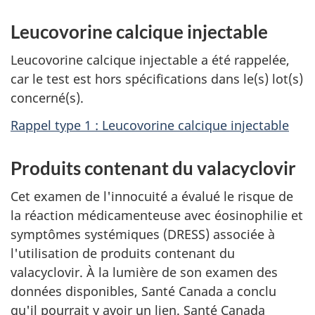
Leucovorine calcique injectable
Leucovorine calcique injectable a été rappelée,
car le test est hors spécifications dans le(s) lot(s)
concerné(s).
Rappel type 1 : Leucovorine calcique injectable
Produits contenant du valacyclovir
Cet examen de l'innocuité a évalué le risque de
la réaction médicamenteuse avec éosinophilie et
symptômes systémiques (DRESS) associée à
l'utilisation de produits contenant du
valacyclovir. À la lumière de son examen des
données disponibles, Santé Canada a conclu
qu'il pourrait y avoir un lien. Santé Canada