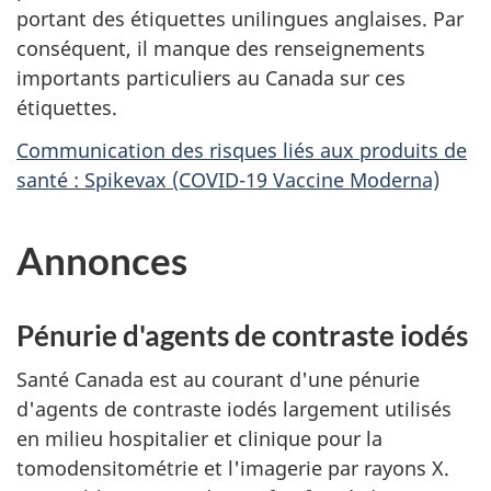
portant des étiquettes unilingues anglaises. Par
conséquent, il manque des renseignements
importants particuliers au Canada sur ces
étiquettes.
Communication des risques liés aux produits de
santé : Spikevax (COVID-19 Vaccine Moderna)
Annonces
Pénurie d'agents de contraste iodés
Santé Canada est au courant d'une pénurie
d'agents de contraste iodés largement utilisés
en milieu hospitalier et clinique pour la
tomodensitométrie et l'imagerie par rayons X.