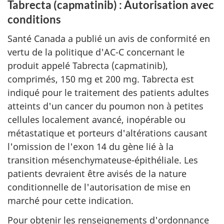
Tabrecta (capmatinib) : Autorisation avec
conditions
Santé Canada a publié un avis de conformité en
vertu de la politique d'AC-C concernant le
produit appelé Tabrecta (capmatinib),
comprimés, 150 mg et 200 mg. Tabrecta est
indiqué pour le traitement des patients adultes
atteints d'un cancer du poumon non à petites
cellules localement avancé, inopérable ou
métastatique et porteurs d'altérations causant
l'omission de l'exon 14 du gène lié à la
transition mésenchymateuse-épithéliale. Les
patients devraient être avisés de la nature
conditionnelle de l'autorisation de mise en
marché pour cette indication.
Pour obtenir les renseignements d'ordonnance