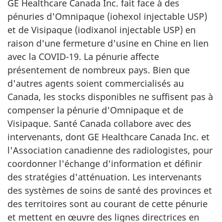
GE Healthcare Canada Inc. fait face à des
pénuries d'Omnipaque (iohexol injectable USP)
et de Visipaque (iodixanol injectable USP) en
raison d'une fermeture d'usine en Chine en lien
avec la COVID-19. La pénurie affecte
présentement de nombreux pays. Bien que
d'autres agents soient commercialisés au
Canada, les stocks disponibles ne suffisent pas à
compenser la pénurie d'Omnipaque et de
Visipaque. Santé Canada collabore avec des
intervenants, dont GE Healthcare Canada Inc. et
l'Association canadienne des radiologistes, pour
coordonner l'échange d'information et définir
des stratégies d'atténuation. Les intervenants
des systèmes de soins de santé des provinces et
des territoires sont au courant de cette pénurie
et mettent en œuvre des lignes directrices en