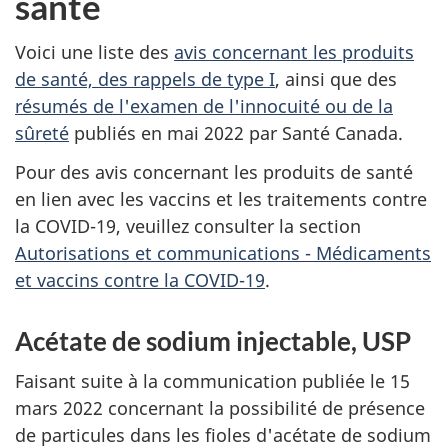
santé
Voici une liste des
avis concernant les produits
de santé, des rappels de type I
, ainsi que des
résumés de l'examen de l'innocuité ou de la
sûreté
publiés en mai 2022 par Santé Canada.
Pour des avis concernant les produits de santé
en lien avec les vaccins et les traitements contre
la COVID-19, veuillez consulter la section
Autorisations et communications - Médicaments
et vaccins contre la COVID-19
.
Acétate de sodium injectable, USP
Faisant suite à la communication publiée le 15
mars 2022 concernant la possibilité de présence
de particules dans les fioles d'acétate de sodium