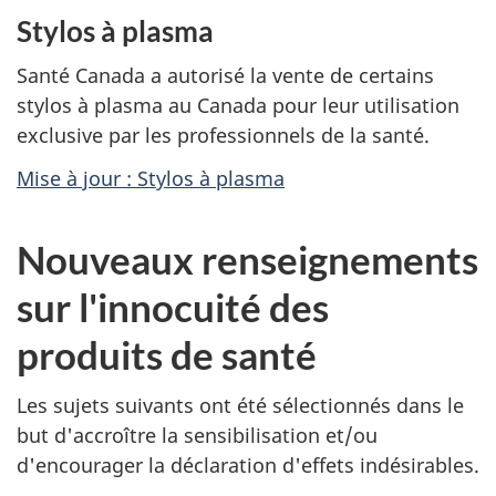
Stylos à plasma
Santé Canada a autorisé la vente de certains
stylos à plasma au Canada pour leur utilisation
exclusive par les professionnels de la santé.
Mise à jour : Stylos à plasma
Nouveaux renseignements
sur l'innocuité des
produits de santé
Les sujets suivants ont été sélectionnés dans le
but d'accroître la sensibilisation et/ou
d'encourager la déclaration d'effets indésirables.