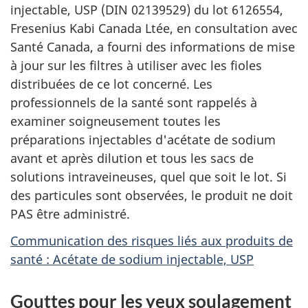
injectable, USP (DIN 02139529) du lot 6126554,
Fresenius Kabi Canada Ltée, en consultation avec
Santé Canada, a fourni des informations de mise
à jour sur les filtres à utiliser avec les fioles
distribuées de ce lot concerné. Les
professionnels de la santé sont rappelés à
examiner soigneusement toutes les
préparations injectables d'acétate de sodium
avant et après dilution et tous les sacs de
solutions intraveineuses, quel que soit le lot. Si
des particules sont observées, le produit ne doit
PAS être administré.
Communication des risques liés aux produits de
santé : Acétate de sodium injectable, USP
Gouttes pour les yeux soulagement