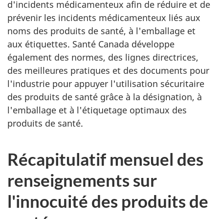
d'incidents médicamenteux afin de réduire et de
prévenir les incidents médicamenteux liés aux
noms des produits de santé, à l'emballage et
aux étiquettes. Santé Canada développe
également des normes, des lignes directrices,
des meilleures pratiques et des documents pour
l'industrie pour appuyer l'utilisation sécuritaire
des produits de santé grâce à la désignation, à
l'emballage et à l'étiquetage optimaux des
produits de santé.
Récapitulatif mensuel des
renseignements sur
l'innocuité des produits de