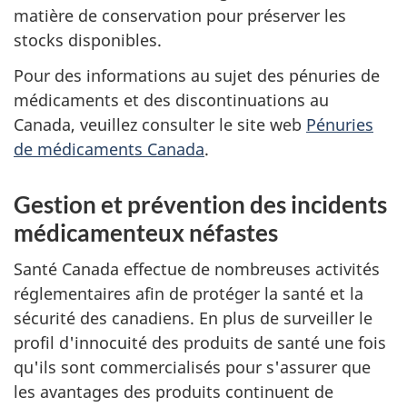
matière de conservation pour préserver les
stocks disponibles.
Pour des informations au sujet des pénuries de
médicaments et des discontinuations au
Canada, veuillez consulter le site web
Pénuries
de médicaments Canada
.
Gestion et prévention des incidents
médicamenteux néfastes
Santé Canada effectue de nombreuses activités
réglementaires afin de protéger la santé et la
sécurité des canadiens. En plus de surveiller le
profil d'innocuité des produits de santé une fois
qu'ils sont commercialisés pour s'assurer que
les avantages des produits continuent de