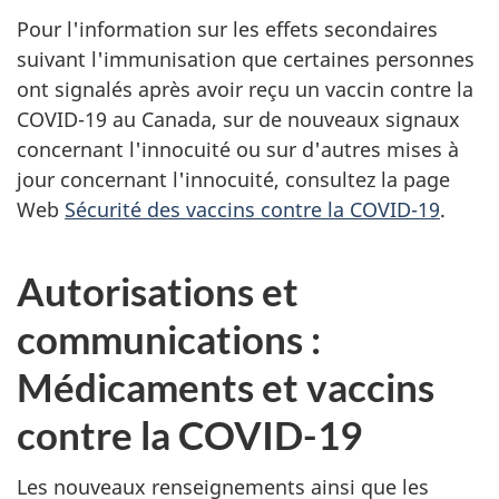
Pour l'information sur les effets secondaires
suivant l'immunisation que certaines personnes
ont signalés après avoir reçu un vaccin contre la
COVID-19 au Canada, sur de nouveaux signaux
concernant l'innocuité ou sur d'autres mises à
jour concernant l'innocuité, consultez la page
Web
Sécurité des vaccins contre la COVID-19
.
Autorisations et
communications :
Médicaments et vaccins
contre la COVID-19
Les nouveaux renseignements ainsi que les