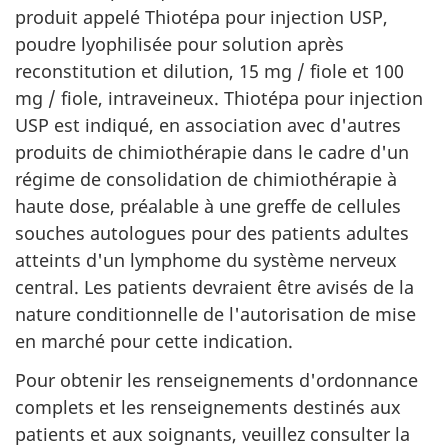
produit appelé Thiotépa pour injection USP,
poudre lyophilisée pour solution après
reconstitution et dilution, 15 mg / fiole et 100
mg / fiole, intraveineux. Thiotépa pour injection
USP est indiqué, en association avec d'autres
produits de chimiothérapie dans le cadre d'un
régime de consolidation de chimiothérapie à
haute dose, préalable à une greffe de cellules
souches autologues pour des patients adultes
atteints d'un lymphome du système nerveux
central. Les patients devraient être avisés de la
nature conditionnelle de l'autorisation de mise
en marché pour cette indication.
Pour obtenir les renseignements d'ordonnance
complets et les renseignements destinés aux
patients et aux soignants, veuillez consulter la