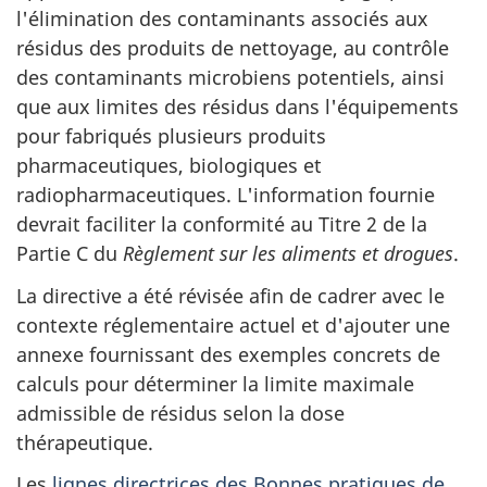
l'élimination des contaminants associés aux
résidus des produits de nettoyage, au contrôle
des contaminants microbiens potentiels, ainsi
que aux limites des résidus dans l'équipements
pour fabriqués plusieurs produits
pharmaceutiques, biologiques et
radiopharmaceutiques. L'information fournie
devrait faciliter la conformité au Titre 2 de la
Partie C du
Règlement sur les aliments et drogues
.
La directive a été révisée afin de cadrer avec le
contexte réglementaire actuel et d'ajouter une
annexe fournissant des exemples concrets de
calculs pour déterminer la limite maximale
admissible de résidus selon la dose
thérapeutique.
Les
lignes directrices des Bonnes pratiques de