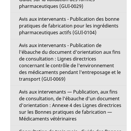
pharmaceutiques (GUI-0029)
Avis aux intervenants - Publication des bonne
pratiques de fabrication pour les ingrédients
pharmaceutiques actifs (GUI-0104)
Avis aux intervenants - Publication de
l'ébauche du document d'orientation aux fins
de consultation : Lignes directrices
concernant le contrôle de l'environnement
des médicaments pendant l'entreposage et le
transport (GUI-0069)
Avis aux intervenants — Publication, aux fins
de consultation, de l’ébauche d’un document
d’orientation : Annexe 4 des Lignes directrices
sur les Bonnes pratiques de fabrication —
Médicaments vétérinaires