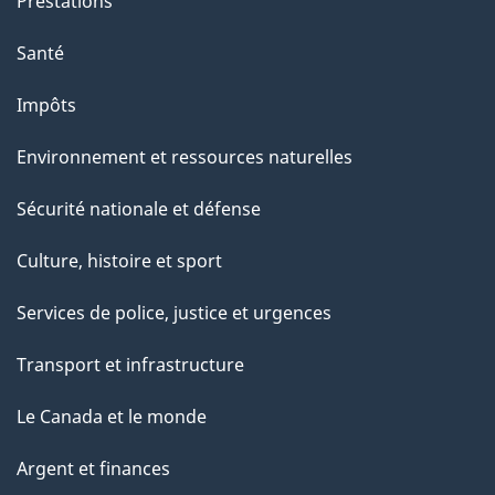
Prestations
Santé
Impôts
Environnement et ressources naturelles
Sécurité nationale et défense
Culture, histoire et sport
Services de police, justice et urgences
Transport et infrastructure
Le Canada et le monde
Argent et finances