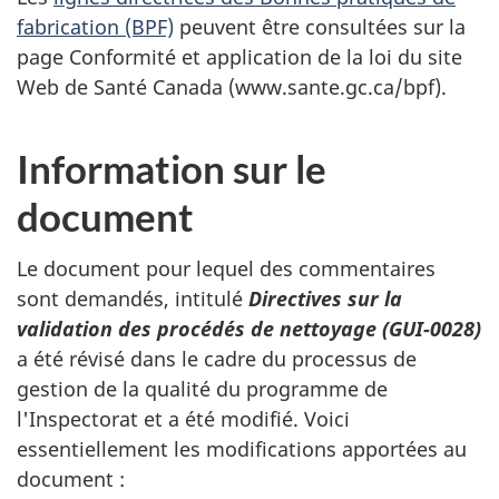
fabrication (BPF)
peuvent être consultées sur la
page Conformité et application de la loi du site
Web de Santé Canada (www.sante.gc.ca/bpf).
Information sur le
document
Le document pour lequel des commentaires
sont demandés, intitulé
Directives sur la
validation des procédés de nettoyage (GUI-0028)
a été révisé dans le cadre du processus de
gestion de la qualité du programme de
l'Inspectorat et a été modifié. Voici
essentiellement les modifications apportées au
document :