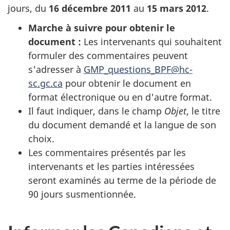
jours, du
16 décembre 2011
au
15 mars 2012
.
Marche à suivre pour obtenir le
document :
Les intervenants qui souhaitent
formuler des commentaires peuvent
s'adresser à
GMP_questions_BPF@hc-
sc.gc.ca
pour obtenir le document en
format électronique ou en d'autre format.
Il faut indiquer, dans le champ
Objet
, le titre
du document demandé et la langue de son
choix.
Les commentaires présentés par les
intervenants et les parties intéressées
seront examinés au terme de la période de
90 jours susmentionnée.