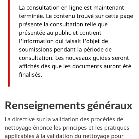
La consultation en ligne est maintenant
terminée. Le contenu trouvé sur cette page
présente la consultation telle que
présentée au public et contient
l'information qui faisait l'objet de
soumissions pendant la période de
consultation. Les nouveaux guides seront
affichés dès que les documents auront été
finalisés.
Renseignements généraux
La directive sur la validation des procédés de
nettoyage énonce les principes et les pratiques
applicables à la validation du nettoyage pour