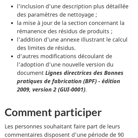
l'inclusion d'une description plus détaillée
des paramètres de nettoyage ;
la mise à jour de la section concernant la
rémanence des résidus de produits ;
l'addition d'une annexe illustrant le calcul
des limites de résidus.
d'autres modifications découlant de
l'adoption d'une nouvelle version du
document
Lignes directrices des Bonnes
pratiques de fabrication (BPF) - édition
2009, version 2 (GUI-0001)
.
Comment participer
Les personnes souhaitant faire part de leurs
commentaires disposent d'une période de 90