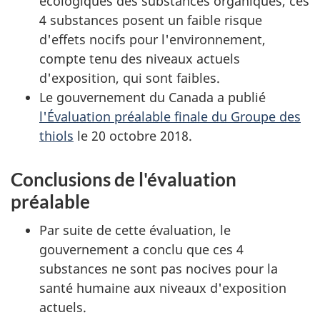
écologiques des substances organiques, ces
4 substances posent un faible risque
d'effets nocifs pour l'environnement,
compte tenu des niveaux actuels
d'exposition, qui sont faibles.
Le gouvernement du Canada a publié
l'Évaluation préalable finale du Groupe des
thiols
le 20 octobre 2018.
Conclusions de l'évaluation
préalable
Par suite de cette évaluation, le
gouvernement a conclu que ces 4
substances ne sont pas nocives pour la
santé humaine aux niveaux d'exposition
actuels.