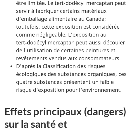
être limitée. Le tert-dodécyl mercaptan peut
servir à fabriquer certains matériaux
d'emballage alimentaire au Canada;
toutefois, cette exposition est considérée
comme négligeable. L'exposition au
tert‑dodécyl mercaptan peut aussi découler
de l'utilisation de certaines peintures et
revêtements vendus aux consommateurs.
D'après la Classification des risques
écologiques des substances organiques, ces
quatre substances présentent un faible
risque d'exposition pour l'environnement.
Effets principaux (dangers)
sur la santé et