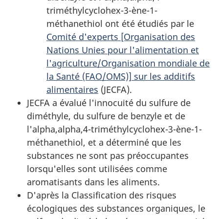
triméthylcyclohex-3-ène-1-
méthanethiol ont été étudiés par le
Comité d'experts [Organisation des
Nations Unies pour l'alimentation et
l'agriculture/Organisation mondiale de
la Santé (FAO/OMS)] sur les additifs
alimentaires
(JECFA).
JECFA a évalué l'innocuité du sulfure de
diméthyle, du sulfure de benzyle et de
l'alpha,alpha,4-triméthylcyclohex-3-ène-1-
méthanethiol, et a déterminé que les
substances ne sont pas préoccupantes
lorsqu'elles sont utilisées comme
aromatisants dans les aliments.
D'après la Classification des risques
écologiques des substances organiques, le