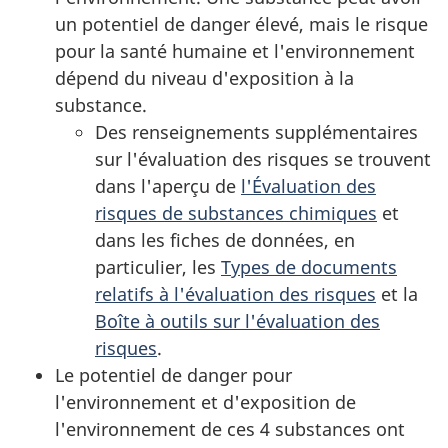
un potentiel de danger élevé, mais le risque
pour la santé humaine et l'environnement
dépend du niveau d'exposition à la
substance.
Des renseignements supplémentaires
sur l'évaluation des risques se trouvent
dans l'aperçu de
l'Évaluation des
risques de substances chimiques
et
dans les fiches de données, en
particulier, les
Types de documents
relatifs à l'évaluation des risques
et la
Boîte à outils sur l'évaluation des
risques
.
Le potentiel de danger pour
l'environnement et d'exposition de
l'environnement de ces 4 substances ont