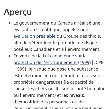
Aperçu
Le gouvernement du Canada a réalisé une
évaluation scientifique, appelée une
évaluation préalable
du Groupe des thiols,
afin de déterminer le potentiel de risque
posé aux Canadiens et à l'environnement.
En vertu de la
Loi canadienne sur la
protection de l'environnement (1999)
[LCPE
(1999)] le risque que pose une substance
est déterminé en considérant à la fois ses
propriétés dangereuses (la capacité de
causer les effets nocifs sur la santé humaine
ou l'environnement) et les niveaux
d'exposition des personnes ou de
l'environnement. Une substance peut avoir