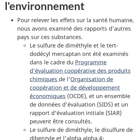
l'environnement
Pour relever les effets sur la santé humaine,
nous avons examiné des rapports d'autres
pays sur ces substances.
Le sulfure de diméthyle et le tert-
dodécyl mercaptan ont été examinés
dans le cadre du
Programme
d'évaluation coopérative des produits
chimiques
de l'
Organisation de
coopération et de développement
économiques
(OCDE), et un ensemble
de données d'évaluation (SIDS) et un
rapport d'évaluation initiale (SIAR)
peuvent être consultés.
Le sulfure de diméthyle, le disulfure de
dibenzyle et l'alpha,alpha,4-