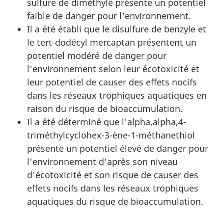
sulfure de diméthyle présente un potentiel
faible de danger pour l'environnement.
Il a été établi que le disulfure de benzyle et
le tert-dodécyl mercaptan présentent un
potentiel modéré de danger pour
l'environnement selon leur écotoxicité et
leur potentiel de causer des effets nocifs
dans les réseaux trophiques aquatiques en
raison du risque de bioaccumulation.
Il a été déterminé que l'alpha,alpha,4-
triméthylcyclohex-3-ène-1-méthanethiol
présente un potentiel élevé de danger pour
l'environnement d'après son niveau
d'écotoxicité et son risque de causer des
effets nocifs dans les réseaux trophiques
aquatiques du risque de bioaccumulation.