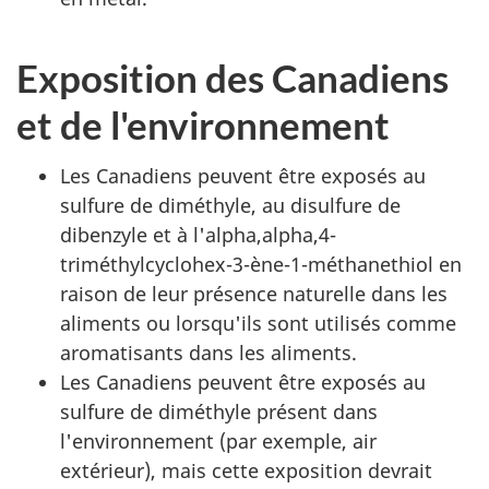
Exposition des Canadiens
et de l'environnement
Les Canadiens peuvent être exposés au
sulfure de diméthyle, au disulfure de
dibenzyle et à l'alpha,alpha,4-
triméthylcyclohex-3-ène-1-méthanethiol en
raison de leur présence naturelle dans les
aliments ou lorsqu'ils sont utilisés comme
aromatisants dans les aliments.
Les Canadiens peuvent être exposés au
sulfure de diméthyle présent dans
l'environnement (par exemple, air
extérieur), mais cette exposition devrait