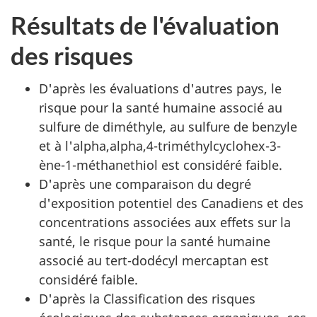
Résultats de l'évaluation
des risques
D'après les évaluations d'autres pays, le
risque pour la santé humaine associé au
sulfure de diméthyle, au sulfure de benzyle
et à l'alpha,alpha,4-triméthylcyclohex-3-
ène-1-méthanethiol est considéré faible.
D'après une comparaison du degré
d'exposition potentiel des Canadiens et des
concentrations associées aux effets sur la
santé, le risque pour la santé humaine
associé au tert-dodécyl mercaptan est
considéré faible.
D'après la Classification des risques