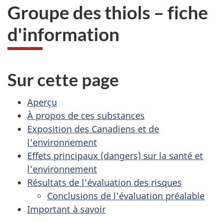
Groupe des thiols – fiche
d'information
Sur cette page
Aperçu
À propos de ces substances
Exposition des Canadiens et de
l'environnement
Effets principaux (dangers) sur la santé et
l'environnement
Résultats de l'évaluation des risques
Conclusions de l'évaluation préalable
Important à savoir