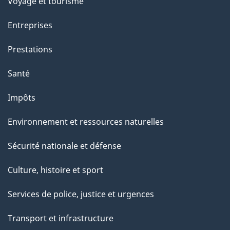
Voyage et tourisme
Entreprises
Prestations
Santé
Impôts
Environnement et ressources naturelles
Sécurité nationale et défense
Culture, histoire et sport
Services de police, justice et urgences
Transport et infrastructure