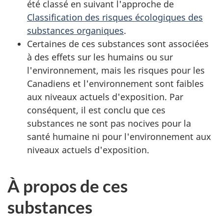
été classé en suivant l'approche de
Classification des risques écologiques des
substances organiques
.
Certaines de ces substances sont associées
à des effets sur les humains ou sur
l'environnement, mais les risques pour les
Canadiens et l'environnement sont faibles
aux niveaux actuels d'exposition. Par
conséquent, il est conclu que ces
substances ne sont pas nocives pour la
santé humaine ni pour l'environnement aux
niveaux actuels d'exposition.
À propos de ces
substances