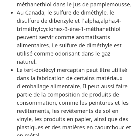
méthanethiol dans le jus de pamplemousse.
Au Canada, le sulfure de diméthyle, le
disulfure de dibenzyle et l'alpha,alpha,4-
triméthylcyclohex-3-ène-1-méthanethiol
peuvent servir comme aromatisants
alimentaires. Le sulfure de diméthyle est
utilisé comme odorisant dans le gaz
naturel.
Le tert-dodécyl mercaptan peut être utilisé
dans la fabrication de certains matériaux
d'emballage alimentaire. Il peut aussi faire
partie de la composition de produits de
consommation, comme les peintures et les
revêtements, les revêtements de sol en
vinyle, les produits en papier, ainsi que des
plastiques et des matières en caoutchouc et
en métal.