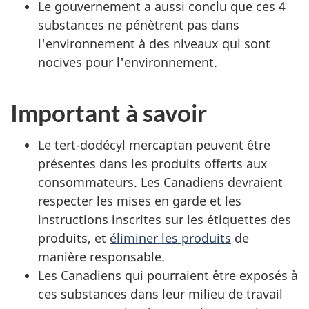
Le gouvernement a aussi conclu que ces 4
substances ne pénètrent pas dans
l'environnement à des niveaux qui sont
nocives pour l'environnement.
Important à savoir
Le tert-dodécyl mercaptan peuvent être
présentes dans les produits offerts aux
consommateurs. Les Canadiens devraient
respecter les mises en garde et les
instructions inscrites sur les étiquettes des
produits, et
éliminer les produits
de
manière responsable.
Les Canadiens qui pourraient être exposés à
ces substances dans leur milieu de travail