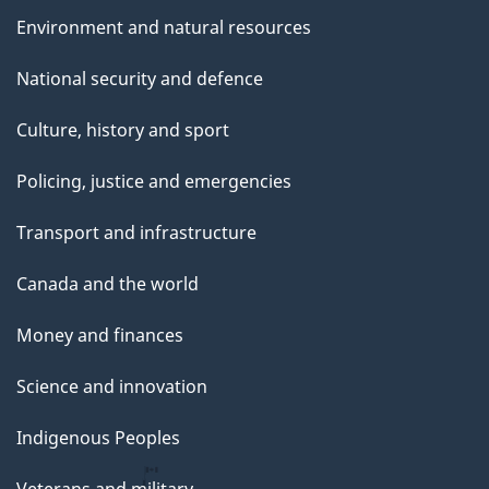
Environment and natural resources
National security and defence
Culture, history and sport
Policing, justice and emergencies
Transport and infrastructure
Canada and the world
Money and finances
Science and innovation
Indigenous Peoples