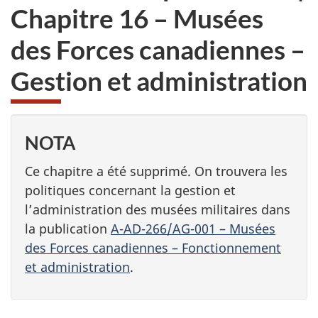
Chapitre 16 – Musées
des Forces canadiennes –
Gestion et administration
NOTA
Ce chapitre a été supprimé. On trouvera les
politiques concernant la gestion et
l’administration des musées militaires dans
la publication
A-AD-266/AG-001 – Musées
des Forces canadiennes – Fonctionnement
et administration
.