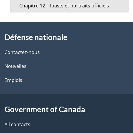
Chapitre 12 - Toasts et portraits officiels
About
Défense nationale
this
site
Contactez-nous
Nouvelles
Emplois
Government of Canada
All contacts