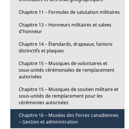
Chapitre 11 – Formules de salutation militaires
Chapitre 13 – Honneurs militaires et salves
d'honneur
Chapitre 14 – Étendards, drapeaux, fanions
distinctifs et plaques
Chapitre 15 – Musiques de volontaires et
sous-unités cérémoniales de remplacement
autorisées
Chapitre 15 – Musiques de soutien militaire et
sous-unités de remplacement pour les
cérémonies autorisées
Chapitre 16 – Musées des Forces canadiennes
– Gestion et administration