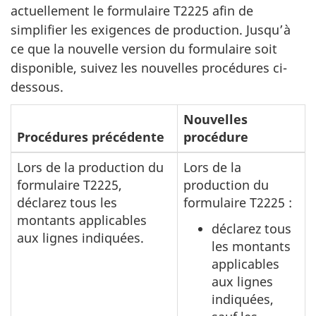
actuellement le formulaire T2225 afin de
simplifier les exigences de production. Jusqu’à
ce que la nouvelle version du formulaire soit
disponible, suivez les nouvelles procédures ci-
dessous.
Nouvelles
Procédures précédente
procédure
Lors de la production du
Lors de la
formulaire T2225,
production du
déclarez tous les
formulaire T2225 :
montants applicables
déclarez tous
aux lignes indiquées.
les montants
applicables
aux lignes
indiquées,