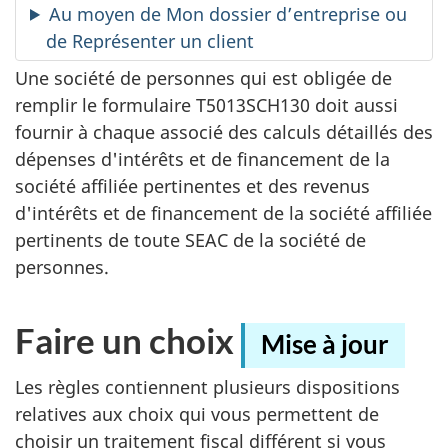
Au moyen de Mon dossier d’entreprise ou
de Représenter un client
Une société de personnes qui est obligée de
remplir le formulaire T5013SCH130 doit aussi
fournir à chaque associé des calculs détaillés des
dépenses d'intérêts et de financement de la
société affiliée pertinentes et des revenus
d'intérêts et de financement de la société affiliée
pertinents de toute SEAC de la société de
personnes.
Faire un choix
Mise à jour
Les règles contiennent plusieurs dispositions
relatives aux choix qui vous permettent de
choisir un traitement fiscal différent si vous