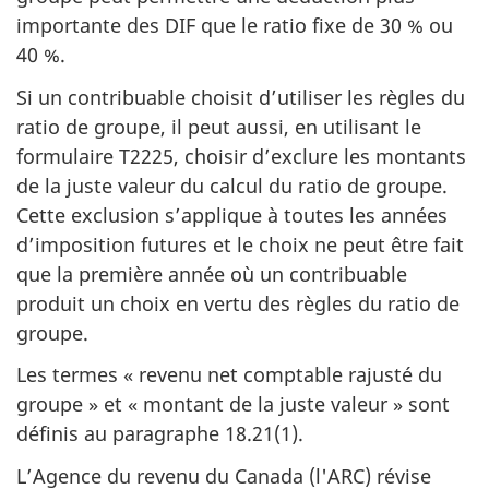
importante des DIF que le ratio fixe de 30 % ou
40 %.
Si un contribuable choisit d’utiliser les règles du
ratio de groupe, il peut aussi, en utilisant le
formulaire T2225, choisir d’exclure les montants
de la juste valeur du calcul du ratio de groupe.
Cette exclusion s’applique à toutes les années
d’imposition futures et le choix ne peut être fait
que la première année où un contribuable
produit un choix en vertu des règles du ratio de
groupe.
Les termes « revenu net comptable rajusté du
groupe » et « montant de la juste valeur » sont
définis au paragraphe 18.21(1).
L’Agence du revenu du Canada (l'ARC) révise