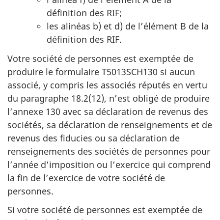
définition des RIF;
les alinéas b) et d) de l’élément B de la
définition des RIF.
Votre société de personnes est exemptée de
produire le formulaire T5013SCH130 si aucun
associé, y compris les associés réputés en vertu
du paragraphe 18.2(12), n’est obligé de produire
l’annexe 130 avec sa déclaration de revenus des
sociétés, sa déclaration de renseignements et de
revenus des fiducies ou sa déclaration de
renseignements des sociétés de personnes pour
l’année d’imposition ou l’exercice qui comprend
la fin de l’exercice de votre société de
personnes.
Si votre société de personnes est exemptée de