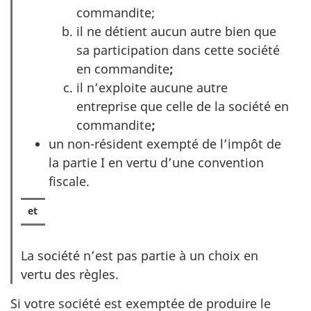
commandite;
il ne détient aucun autre bien que
sa participation dans cette société
en commandite
;
il n’exploite aucune autre
entreprise que celle de la société en
commandite
;
un non-résident exempté de l’impôt de
la partie I en vertu d’une convention
fiscale.
La société n’est pas partie à un choix en
vertu des règles.
Si votre société est exemptée de produire le