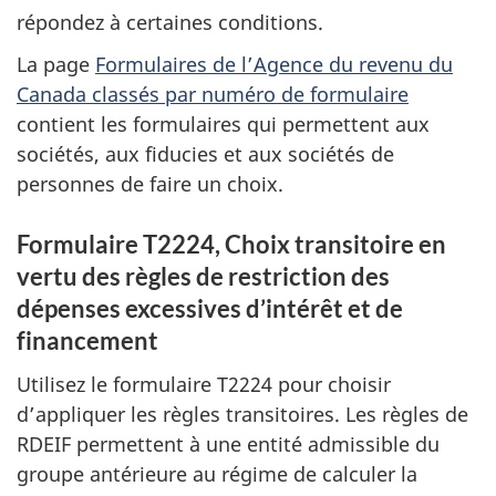
répondez à certaines conditions.
La page
Formulaires de l’Agence du revenu du
Canada classés par numéro de formulaire
contient les formulaires qui permettent aux
sociétés, aux fiducies et aux sociétés de
personnes de faire un choix.
Formulaire T2224, Choix transitoire en
vertu des règles de restriction des
dépenses excessives d’intérêt et de
financement
Utilisez le formulaire T2224 pour choisir
d’appliquer les règles transitoires. Les règles de
RDEIF permettent à une entité admissible du
groupe antérieure au régime de calculer la