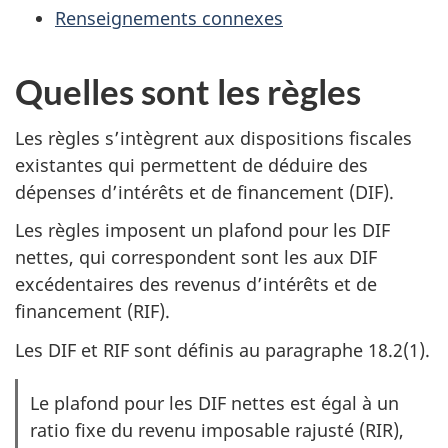
Renseignements connexes
Quelles sont les règles
Les règles s’intègrent aux dispositions fiscales
existantes qui permettent de déduire des
dépenses d’intérêts et de financement (DIF).
Les règles imposent un plafond pour les DIF
nettes, qui correspondent sont les aux DIF
excédentaires des revenus d’intérêts et de
financement (RIF).
Les DIF et RIF sont définis au paragraphe 18.2(1).
:
Le plafond pour les DIF nettes est égal à un
O
ratio fixe du revenu imposable rajusté (RIR),