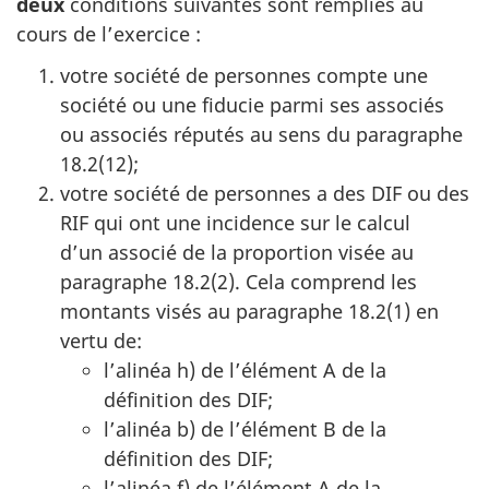
deux
conditions suivantes sont remplies au
cours de l’exercice :
votre société de personnes compte une
société ou une fiducie parmi ses associés
ou associés réputés au sens du paragraphe
18.2(12);
votre société de personnes a des DIF ou des
RIF qui ont une incidence sur le calcul
d’un associé de la proportion visée au
paragraphe 18.2(2). Cela comprend les
montants visés au paragraphe 18.2(1) en
vertu de:
l’alinéa h) de l’élément A de la
définition des DIF;
l’alinéa b) de l’élément B de la
définition des DIF;
l’alinéa f) de l’élément A de la