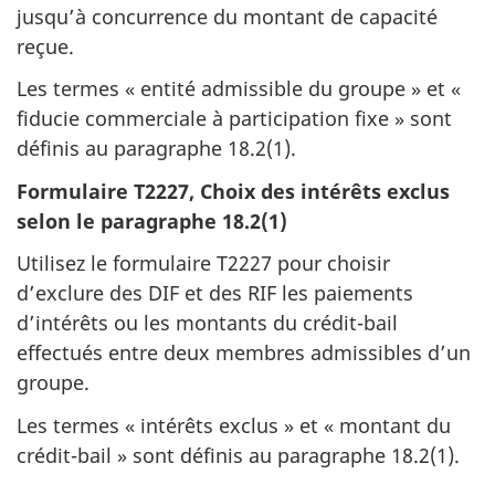
jusqu’à concurrence du montant de capacité
reçue.
Les termes « entité admissible du groupe » et «
fiducie commerciale à participation fixe » sont
définis au paragraphe 18.2(1).
Formulaire T2227, Choix des intérêts exclus
selon le paragraphe 18.2(1)
Utilisez le formulaire T2227 pour choisir
d’exclure des DIF et des RIF les paiements
d’intérêts ou les montants du crédit-bail
effectués entre deux membres admissibles d’un
groupe.
Les termes « intérêts exclus » et « montant du
crédit-bail » sont définis au paragraphe 18.2(1).