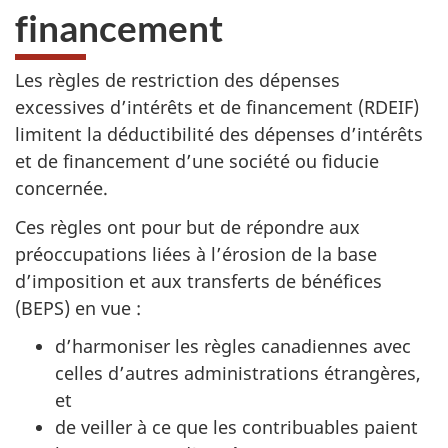
financement
Les règles de restriction des dépenses
excessives d’intérêts et de financement (RDEIF)
limitent la déductibilité des dépenses d’intérêts
et de financement d’une société ou fiducie
concernée.
Ces règles ont pour but de répondre aux
préoccupations liées à l’érosion de la base
d’imposition et aux transferts de bénéfices
(BEPS) en
vue :
d’harmoniser les règles canadiennes avec
celles d’autres administrations étrangères,
et
de veiller à ce que les contribuables paient