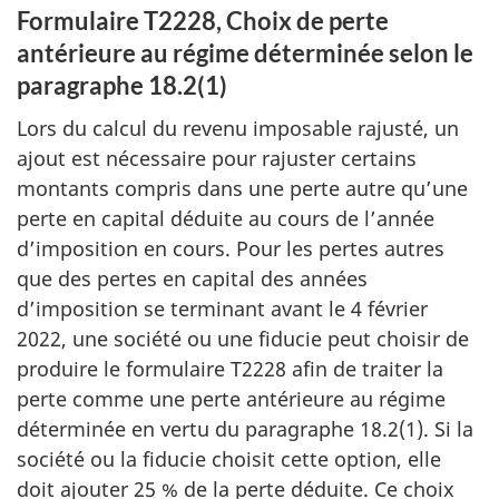
Formulaire T2228, Choix de perte
antérieure au régime déterminée selon le
paragraphe 18.2(1)
Lors du calcul du revenu imposable rajusté, un
ajout est nécessaire pour rajuster certains
montants compris dans une perte autre qu’une
perte en capital déduite au cours de l’année
d’imposition en cours. Pour les pertes autres
que des pertes en capital des années
d’imposition se terminant avant le 4 février
2022, une société ou une fiducie peut choisir de
produire le formulaire T2228 afin de traiter la
perte comme une perte antérieure au régime
déterminée en vertu du paragraphe 18.2(1). Si la
société ou la fiducie choisit cette option, elle
doit ajouter 25 % de la perte déduite. Ce choix