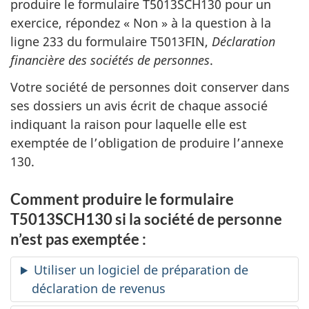
produire le formulaire T5013SCH130 pour un
exercice, répondez « Non » à la question à la
ligne 233 du formulaire T5013FIN,
Déclaration
financière des sociétés de personnes
.
Votre société de personnes doit conserver dans
ses dossiers un avis écrit de chaque associé
indiquant la raison pour laquelle elle est
exemptée de l’obligation de produire l’annexe
130.
Comment produire le formulaire
T5013SCH130 si la société de personne
n’est pas exemptée :
Utiliser un logiciel de préparation de
déclaration de revenus