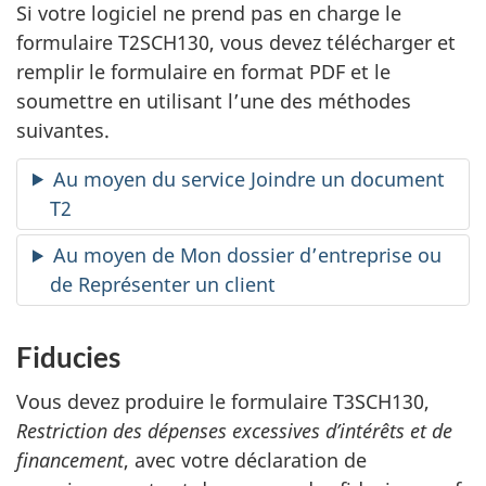
Si votre logiciel ne prend pas en charge le
formulaire T2SCH130, vous devez télécharger et
remplir le formulaire en format PDF et le
soumettre en utilisant l’une des méthodes
suivantes.
Au moyen du service Joindre un document
T2
Au moyen de Mon dossier d’entreprise ou
de Représenter un client
Fiducies
Vous devez produire le formulaire T3SCH130,
Restriction des dépenses excessives d’intérêts et de
financement
, avec votre déclaration de