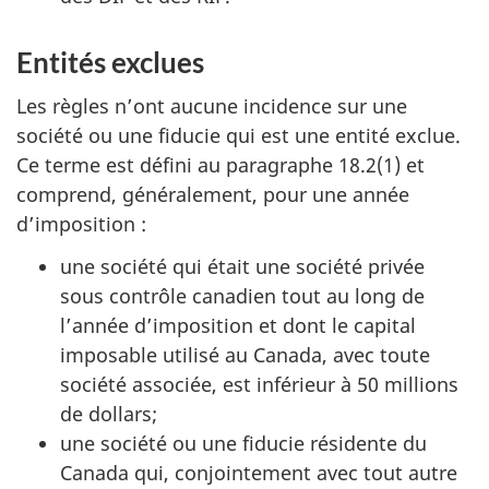
Entités exclues
Les règles n’ont aucune incidence sur une
société ou une fiducie qui est une entité exclue.
Ce terme est défini au paragraphe 18.2(1) et
comprend, généralement, pour une année
d’imposition :
une société qui était une société privée
sous contrôle canadien tout au long de
l’année d’imposition et dont le capital
imposable utilisé au Canada, avec toute
société associée, est inférieur à
50 millions
de dollars;
une société ou une fiducie résidente du
Canada qui, conjointement avec tout autre