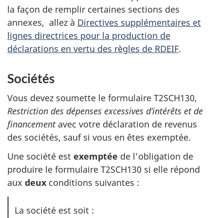
la façon de remplir certaines sections des
annexes, allez à
Directives supplémentaires et
lignes directrices pour la production de
déclarations en vertu des règles de RDEIF
.
Sociétés
Vous devez soumette le formulaire T2SCH130,
Restriction des dépenses excessives d’intérêts et de
financement
avec votre déclaration de revenus
des sociétés, sauf si vous en êtes exemptée.
Une société est
exemptée
de l’obligation de
produire le formulaire T2SCH130 si elle répond
aux
deux
conditions suivantes :
La société est soit :