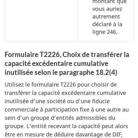
montant que
vous auriez
autrement
déclaré à la
ligne 246.
Formulaire T2226, Choix de transférer la
capacité excédentaire cumulative
inutilisée selon le paragraphe 18.2(4)
Utilisez le formulaire T2226 pour choisir de
transférer la capacité excédentaire cumulative
inutilisée d’une société ou d’une fiducie
commerciale à participation fixe à une autre au
sein d’un groupe d’entités admissibles du
groupe. L’entité recevant la capacité peut alors
être en mesure de déduire davantage de DIF,