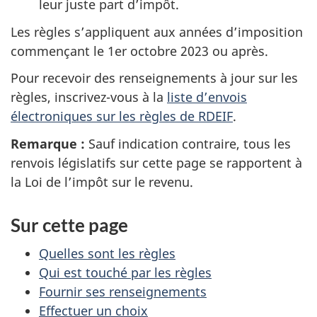
leur juste part d’impôt.
Les règles s’appliquent aux années d’imposition
commençant le
1er octobre 2023
ou après.
Pour recevoir des renseignements à jour sur les
règles, inscrivez-vous à la
liste d’envois
électroniques sur les règles de RDEIF
.
Remarque :
Sauf indication contraire, tous les
renvois législatifs sur cette page se rapportent à
la Loi de l’impôt sur le revenu.
Sur cette page
Quelles sont les règles
Qui est touché par les règles
Fournir ses renseignements
Effectuer un choix