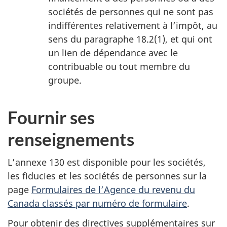
sociétés de personnes qui ne sont pas
indifférentes relativement à l’impôt, au
sens du paragraphe 18.2(1), et qui ont
un lien de dépendance avec le
contribuable ou tout membre du
groupe.
Fournir ses
renseignements
L’annexe 130 est disponible pour les sociétés,
les fiducies et les sociétés de personnes sur la
page
Formulaires de l’Agence du revenu du
Canada classés par numéro de formulaire
.
Pour obtenir des directives supplémentaires sur