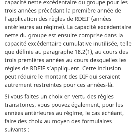
capacité nette excédentaire du groupe pour les
trois années précédant la première année de
l’application des règles de RDEIF (années
antérieures au régime). La capacité excédentaire
nette du groupe est ensuite comprise dans la
capacité excédentaire cumulative inutilisée, telle
que définie au paragraphe 18.2(1), au cours des
trois premières années au cours desquelles les
règles de RDEIF s’appliquent. Cette inclusion
peut réduire le montant des DIF qui seraient
autrement restreintes pour ces années-là.
Si vous faites un choix en vertu des règles
transitoires, vous pouvez également, pour les
années antérieures au régime, le cas échéant,
faire des choix au moyen des formulaires
suivants :