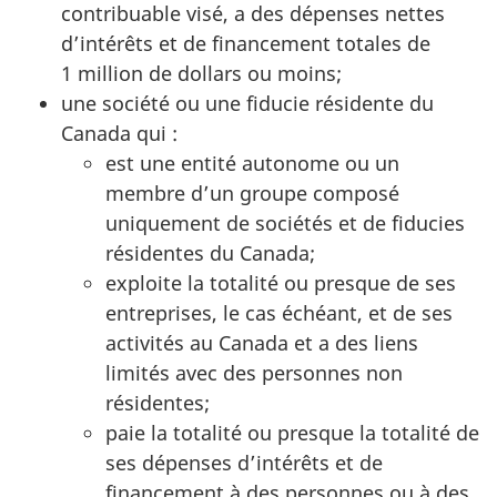
contribuable visé, a des dépenses nettes
d’intérêts et de financement totales de
1 million
de dollars ou moins;
une société ou une fiducie résidente du
Canada
qui :
est une entité autonome ou un
membre d’un groupe composé
uniquement de sociétés et de fiducies
résidentes du Canada;
exploite la totalité ou presque de ses
entreprises, le cas échéant, et de ses
activités au Canada et a des liens
limités avec des personnes non
résidentes;
paie la totalité ou presque la totalité de
ses dépenses d’intérêts et de
financement à des personnes ou à des