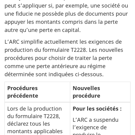
peut s’appliquer si, par exemple, une société ou
une fiducie ne possède plus de documents pour
appuyer les montants compris dans la perte
autre qu’une perte en capital.
L’ARC simplifie actuellement les exigences de
production du formulaire T2228. Les nouvelles
procédures pour choisir de traiter la perte
comme une perte antérieure au régime
déterminée sont indiquées ci-dessous.
Procédures
Nouvelles
précédente
procédure
Lors de la production
Pour les sociétés :
du formulaire T2228,
L’ARC a suspendu
déclarez tous les
l’exigence de
montants applicables
produire le