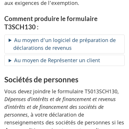
aux exigences de l’exemption.
Comment produire le formulaire
T3SCH130 :
Au moyen d’un logiciel de préparation de
déclarations de revenus
Au moyen de Représenter un client
Sociétés de personnes
Vous devez joindre le formulaire T5013SCH130,
Dépenses d’intérêts et de financement et revenus
d’intérêts et de financement des sociétés de
personnes
, à votre déclaration de
renseignements des sociétés de personnes si les