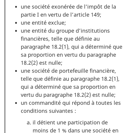
une société exonérée de l’impôt de la
partie I en vertu de l’article 149;
une entité exclue;
une entité du groupe d’institutions
financières, telle que définie au
paragraphe 18.2(1), qui a déterminé que
sa proportion en vertu du paragraphe
18.2(2) est nulle;
une société de portefeuille financière,
telle que définie au paragraphe 18.2(1),
qui a déterminé que sa proportion en
vertu du paragraphe 18.2(2) est nulle;
un commandité qui répond à toutes les
conditions suivantes :
il détient une participation de
moins de 1 % dans une société en