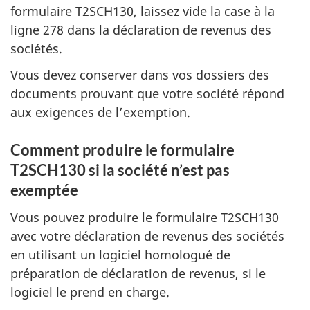
formulaire T2SCH130, laissez vide la case à la
ligne 278 dans la déclaration de revenus des
sociétés.
Vous devez conserver dans vos dossiers des
documents prouvant que votre société répond
aux exigences de l’exemption.
Comment produire le formulaire
T2SCH130 si la société n’est pas
exemptée
Vous pouvez produire le formulaire T2SCH130
avec votre déclaration de revenus des sociétés
en utilisant un logiciel homologué de
préparation de déclaration de revenus, si le
logiciel le prend en charge.