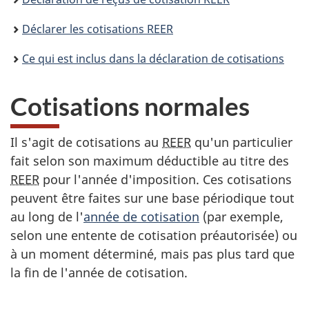
Déclarer les cotisations REER
Ce qui est inclus dans la déclaration de cotisations
Cotisations normales
Il s'agit de cotisations au
REER
qu'un particulier
fait selon son maximum déductible au titre des
REER
pour l'année d'imposition. Ces cotisations
peuvent être faites sur une base périodique tout
au long de l'
année de cotisation
(p
ar exemple
,
selon une entente de cotisation
préautorisée
) ou
à un moment déterminé, mais pas plus tard que
la fin de l'année de cotisation.