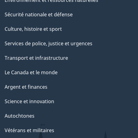
Sécurité nationale et défense
Culture, histoire et sport
Services de police, justice et urgences
Transport et infrastructure
Le Canada et le monde
Argent et finances
Science et innovation
Autochtones
Vétérans et militaires