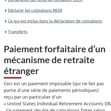
Déclarer les cotisations REER
Ce qui est inclus dans la déclaration de cotisations
Transferts
Paiement forfaitaire d’un
mécanisme de retraite
étranger
Ceci est un paiement imposable (qui ne fait pas
partie d’une série de paiements périodiques)
reçu par un particulier d’un
«
United States Individual Retirement Accounts (IR
. Ce paiement résulte de cotisations faites selon