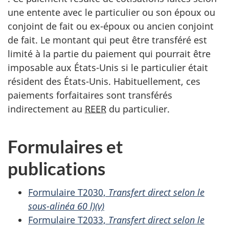
une entente avec le particulier ou son époux ou
conjoint de fait ou ex-époux ou ancien conjoint
de fait. Le montant qui peut être transféré est
limité
à la partie
du paiement qui pourrait être
imposable aux
États-Unis
si le particulier était
résident des
États-Unis
. Habituellement, ces
paiements forfaitaires sont transférés
indirectement au
REER
du particulier.
Formulaires et
publications
Formulaire T2030,
Transfert direct selon le
sous-alinéa 60 l)(v)
Formulaire T2033,
Transfert direct selon le